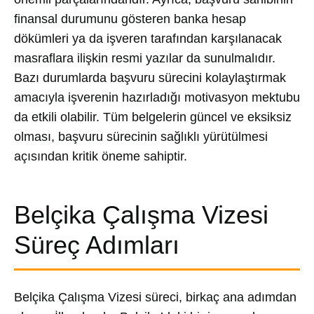
finansal durumunu gösteren banka hesap
dökümleri ya da işveren tarafından karşılanacak
masraflara ilişkin resmi yazılar da sunulmalıdır.
Bazı durumlarda başvuru sürecini kolaylaştırmak
amacıyla işverenin hazırladığı motivasyon mektubu
da etkili olabilir. Tüm belgelerin güncel ve eksiksiz
olması, başvuru sürecinin sağlıklı yürütülmesi
açısından kritik öneme sahiptir.
Belçika Çalışma Vizesi
Süreç Adımları
Belçika Çalışma Vizesi süreci, birkaç ana adımdan