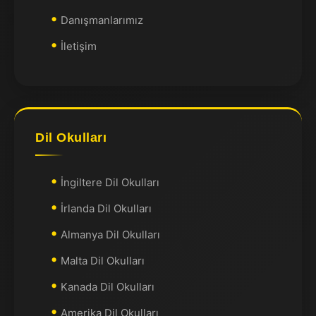
Danışmanlarımız
İletişim
Dil Okulları
İngiltere Dil Okulları
İrlanda Dil Okulları
Almanya Dil Okulları
Malta Dil Okulları
Kanada Dil Okulları
Amerika Dil Okulları