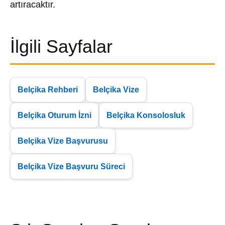
artıracaktır.
İlgili Sayfalar
Belçika Rehberi
Belçika Vize
Belçika Oturum İzni
Belçika Konsolosluk
Belçika Vize Başvurusu
Belçika Vize Başvuru Süreci