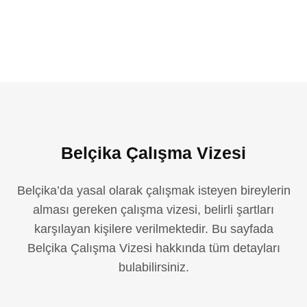
Belçika Çalışma Vizesi
Belçika’da yasal olarak çalışmak isteyen bireylerin
alması gereken çalışma vizesi, belirli şartları
karşılayan kişilere verilmektedir. Bu sayfada
Belçika Çalışma Vizesi hakkında tüm detayları
bulabilirsiniz.