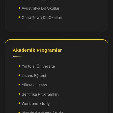
Avustralya Dil Okulları
Cape Town Dil Okulları
Akademik Programlar
Yurtdışı Üniversite
Lisans Eğitimi
Yüksek Lisans
Sertifika Programları
Work and Study
İrlanda Work and Study