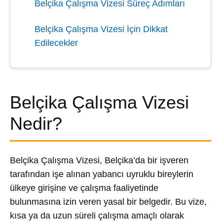
Belçika Çalışma Vizesi Süreç Adımları
Belçika Çalışma Vizesi İçin Dikkat
Edilecekler
Belçika Çalışma Vizesi
Nedir?
Belçika Çalışma Vizesi, Belçika’da bir işveren
tarafından işe alınan yabancı uyruklu bireylerin
ülkeye girişine ve çalışma faaliyetinde
bulunmasına izin veren yasal bir belgedir. Bu vize,
kısa ya da uzun süreli çalışma amaçlı olarak