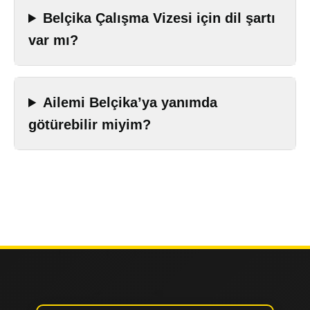
Belçika Çalışma Vizesi için dil şartı
var mı?
Ailemi Belçika’ya yanımda
götürebilir miyim?