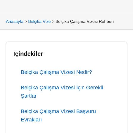
Anasayfa
>
Belçika Vize
>
Belçika Çalışma Vizesi Rehberi
İçindekiler
Belçika Çalışma Vizesi Nedir?
Belçika Çalışma Vizesi İçin Gerekli
Şartlar
Belçika Çalışma Vizesi Başvuru
Evrakları