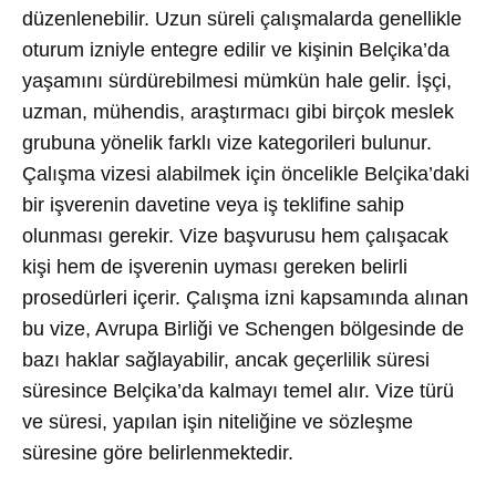
düzenlenebilir. Uzun süreli çalışmalarda genellikle
oturum izniyle entegre edilir ve kişinin Belçika’da
yaşamını sürdürebilmesi mümkün hale gelir. İşçi,
uzman, mühendis, araştırmacı gibi birçok meslek
grubuna yönelik farklı vize kategorileri bulunur.
Çalışma vizesi alabilmek için öncelikle Belçika’daki
bir işverenin davetine veya iş teklifine sahip
olunması gerekir. Vize başvurusu hem çalışacak
kişi hem de işverenin uyması gereken belirli
prosedürleri içerir. Çalışma izni kapsamında alınan
bu vize, Avrupa Birliği ve Schengen bölgesinde de
bazı haklar sağlayabilir, ancak geçerlilik süresi
süresince Belçika’da kalmayı temel alır. Vize türü
ve süresi, yapılan işin niteliğine ve sözleşme
süresine göre belirlenmektedir.