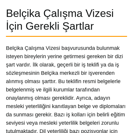
Belçika Çalışma Vizesi
İçin Gerekli Şartlar
Belçika Çalışma Vizesi başvurusunda bulunmak
isteyen bireylerin yerine getirmesi gereken bir dizi
şart vardır. İlk olarak, geçerli bir iş teklifi ya da iş
sözleşmesinin Belçika merkezli bir işverenden
alınmış olması şarttır. Bu teklifin resmi belgelerle
belgelenmiş ve ilgili kurumlar tarafından
onaylanmış olması gereklidir. Ayrıca, adayın
mesleki yeterliliğini kanıtlayan belge ve diplomaları
da sunması gerekir. Bazı iş kolları için belirli eğitim
seviyesi veya mesleki yeterlilik belgeleri zorunlu
tutulmaktadır. Dil yeterliliği bazı pozisyonlar için