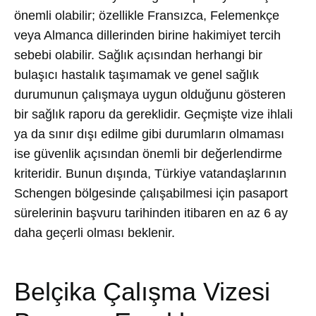
önemli olabilir; özellikle Fransızca, Felemenkçe
veya Almanca dillerinden birine hakimiyet tercih
sebebi olabilir. Sağlık açısından herhangi bir
bulaşıcı hastalık taşımamak ve genel sağlık
durumunun çalışmaya uygun olduğunu gösteren
bir sağlık raporu da gereklidir. Geçmişte vize ihlali
ya da sınır dışı edilme gibi durumların olmaması
ise güvenlik açısından önemli bir değerlendirme
kriteridir. Bunun dışında, Türkiye vatandaşlarının
Schengen bölgesinde çalışabilmesi için pasaport
sürelerinin başvuru tarihinden itibaren en az 6 ay
daha geçerli olması beklenir.
Belçika Çalışma Vizesi