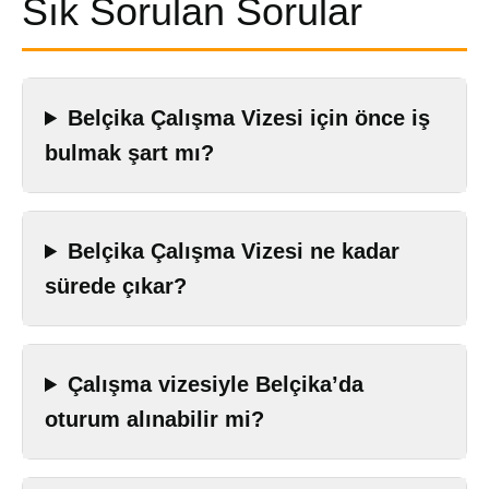
Sık Sorulan Sorular
Belçika Çalışma Vizesi için önce iş
bulmak şart mı?
Belçika Çalışma Vizesi ne kadar
sürede çıkar?
Çalışma vizesiyle Belçika’da
oturum alınabilir mi?