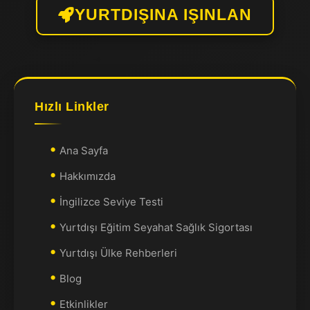
YURTDIŞINA IŞINLAN
Hızlı Linkler
Ana Sayfa
Hakkımızda
İngilizce Seviye Testi
Yurtdışı Eğitim Seyahat Sağlık Sigortası
Yurtdışı Ülke Rehberleri
Blog
Etkinlikler