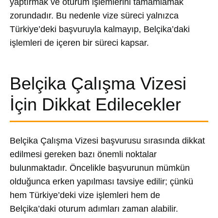
yaptırmak ve oturum işlemlerini tamamlamak
zorundadır. Bu nedenle vize süreci yalnızca
Türkiye’deki başvuruyla kalmayıp, Belçika’daki
işlemleri de içeren bir süreci kapsar.
Belçika Çalışma Vizesi
İçin Dikkat Edilecekler
Belçika Çalışma Vizesi başvurusu sırasında dikkat
edilmesi gereken bazı önemli noktalar
bulunmaktadır. Öncelikle başvurunun mümkün
olduğunca erken yapılması tavsiye edilir; çünkü
hem Türkiye’deki vize işlemleri hem de
Belçika’daki oturum adımları zaman alabilir.