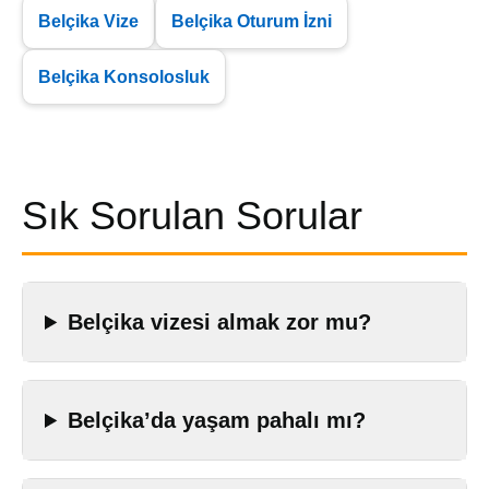
Belçika Vize
Belçika Oturum İzni
Belçika Konsolosluk
Sık Sorulan Sorular
Belçika vizesi almak zor mu?
Belçika’da yaşam pahalı mı?