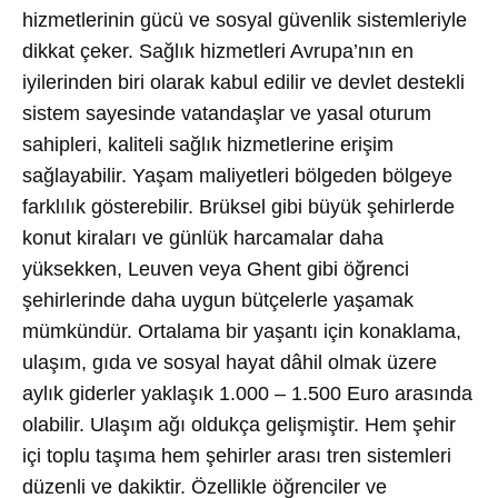
hizmetlerinin gücü ve sosyal güvenlik sistemleriyle
dikkat çeker. Sağlık hizmetleri Avrupa’nın en
iyilerinden biri olarak kabul edilir ve devlet destekli
sistem sayesinde vatandaşlar ve yasal oturum
sahipleri, kaliteli sağlık hizmetlerine erişim
sağlayabilir. Yaşam maliyetleri bölgeden bölgeye
farklılık gösterebilir. Brüksel gibi büyük şehirlerde
konut kiraları ve günlük harcamalar daha
yüksekken, Leuven veya Ghent gibi öğrenci
şehirlerinde daha uygun bütçelerle yaşamak
mümkündür. Ortalama bir yaşantı için konaklama,
ulaşım, gıda ve sosyal hayat dâhil olmak üzere
aylık giderler yaklaşık 1.000 – 1.500 Euro arasında
olabilir. Ulaşım ağı oldukça gelişmiştir. Hem şehir
içi toplu taşıma hem şehirler arası tren sistemleri
düzenli ve dakiktir. Özellikle öğrenciler ve