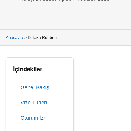
Anasayfa
>
Belçika Rehberi
İçindekiler
Genel Bakış
Vize Türleri
Oturum İzni