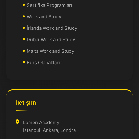
Sertifika Programları
Work and Study
İrlanda Work and Study
Dubai Work and Study
Malta Work and Study
Burs Olanakları
İletişim
Lemon Academy
İstanbul, Ankara, Londra