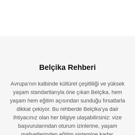
Belçika Rehberi
Avrupa’nın kalbinde kültürel çeşitliliği ve yüksek
yaşam standartlarıyla öne çıkan Belçika, hem
yaşam hem eğitim açısından sunduğu fırsatlarla
dikkat çekiyor. Bu rehberde Belçika’ya dair
ihtiyacınız olan her bilgiye ulaşabilirsiniz: vize
başvurularından oturum izinlerine, yaşam
maliyetlerinden eğitim sistemine kadar.