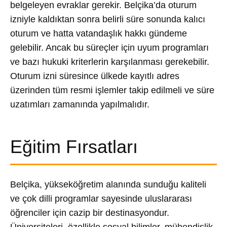
belgeleyen evraklar gerekir. Belçika’da oturum
izniyle kaldıktan sonra belirli süre sonunda kalıcı
oturum ve hatta vatandaşlık hakkı gündeme
gelebilir. Ancak bu süreçler için uyum programları
ve bazı hukuki kriterlerin karşılanması gerekebilir.
Oturum izni süresince ülkede kayıtlı adres
üzerinden tüm resmi işlemler takip edilmeli ve süre
uzatımları zamanında yapılmalıdır.
Eğitim Fırsatları
Belçika, yükseköğretim alanında sunduğu kaliteli
ve çok dilli programlar sayesinde uluslararası
öğrenciler için cazip bir destinasyondur.