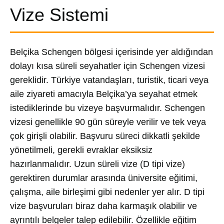
Vize Sistemi
Belçika Schengen bölgesi içerisinde yer aldığından
dolayı kısa süreli seyahatler için Schengen vizesi
gereklidir. Türkiye vatandaşları, turistik, ticari veya
aile ziyareti amacıyla Belçika’ya seyahat etmek
istediklerinde bu vizeye başvurmalıdır. Schengen
vizesi genellikle 90 gün süreyle verilir ve tek veya
çok girişli olabilir. Başvuru süreci dikkatli şekilde
yönetilmeli, gerekli evraklar eksiksiz
hazırlanmalıdır. Uzun süreli vize (D tipi vize)
gerektiren durumlar arasında üniversite eğitimi,
çalışma, aile birleşimi gibi nedenler yer alır. D tipi
vize başvuruları biraz daha karmaşık olabilir ve
ayrıntılı belgeler talep edilebilir. Özellikle eğitim