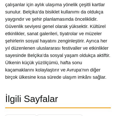
çalışanlar için aylık ulaşıma yönelik çeşitli kartlar
sunulur. Belçika’da bisiklet kullanımı da oldukça
yaygındır ve şehir planlamasında önceliklidir.
Güvenlik seviyesi genel olarak yüksektir. Kültürel
etkinlikler, sanat galerileri, tiyatrolar ve müzeler
şehirlerin sosyal hayatını zenginleştirir. Ayrıca her
yıl düzenlenen uluslararası festivaller ve etkinlikler
sayesinde Belçika’da sosyal yaşam oldukça aktiftir.
Ülkenin küçük yüzölçümü, hafta sonu
kaçamaklarını kolaylaştırır ve Avrupa’nın diğer
birçok ülkesine kısa sürede ulaşım imkânı sağlar.
İlgili Sayfalar