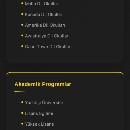
Malta Dil Okulları
Kanada Dil Okulları
Amerika Dil Okulları
Avustralya Dil Okulları
Cape Town Dil Okulları
Akademik Programlar
Yurtdışı Üniversite
Lisans Eğitimi
Yüksek Lisans