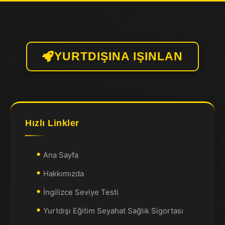
YURTDIŞINA IŞINLAN
Hızlı Linkler
Ana Sayfa
Hakkımızda
İngilizce Seviye Testi
Yurtdışı Eğitim Seyahat Sağlık Sigortası