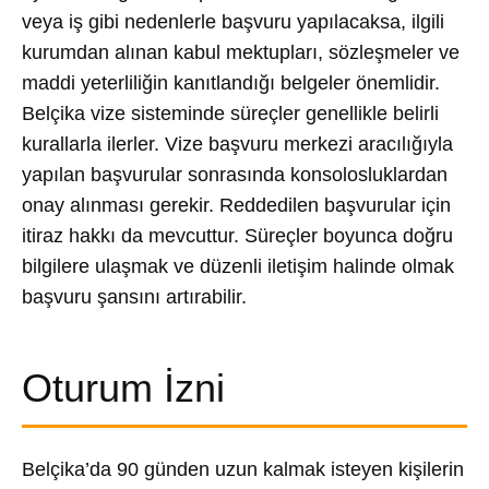
veya iş gibi nedenlerle başvuru yapılacaksa, ilgili
kurumdan alınan kabul mektupları, sözleşmeler ve
maddi yeterliliğin kanıtlandığı belgeler önemlidir.
Belçika vize sisteminde süreçler genellikle belirli
kurallarla ilerler. Vize başvuru merkezi aracılığıyla
yapılan başvurular sonrasında konsolosluklardan
onay alınması gerekir. Reddedilen başvurular için
itiraz hakkı da mevcuttur. Süreçler boyunca doğru
bilgilere ulaşmak ve düzenli iletişim halinde olmak
başvuru şansını artırabilir.
Oturum İzni
Belçika’da 90 günden uzun kalmak isteyen kişilerin