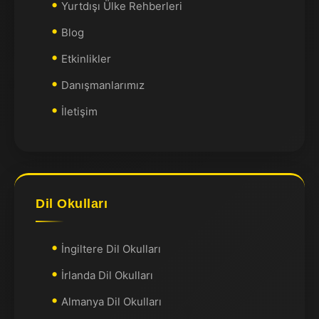
Yurtdışı Ülke Rehberleri
Blog
Etkinlikler
Danışmanlarımız
İletişim
Dil Okulları
İngiltere Dil Okulları
İrlanda Dil Okulları
Almanya Dil Okulları