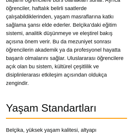
başarılı öğrencilere burs olanakları sunar. Ayrıca
öğrenciler, haftalık belirli saatlerde
çalışabildiklerinden, yaşam masraflarına katkı
sağlama şansı elde ederler. Belçika’daki eğitim
sistemi, analitik düşünmeye ve eleştirel bakış
açısına önem verir. Bu da mezuniyet sonrası
öğrencilerin akademik ya da profesyonel hayatta
başarılı olmalarını sağlar. Uluslararası öğrencilere
açık olan bu sistem, kültürel çeşitlilik ve
disiplinlerarası etkileşim açısından oldukça
zengindir.
Yaşam Standartları
Belçika, yüksek yaşam kalitesi, altyapı