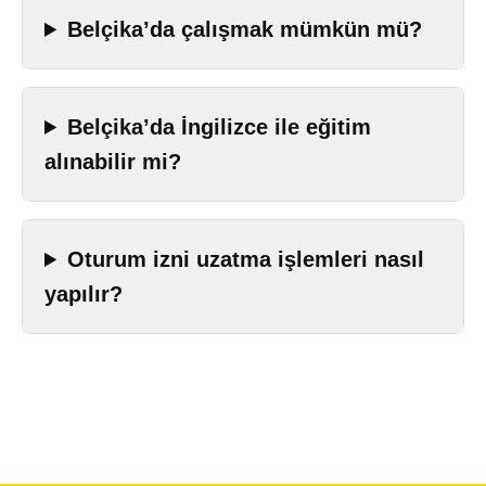
Belçika’da çalışmak mümkün mü?
Belçika’da İngilizce ile eğitim
alınabilir mi?
Oturum izni uzatma işlemleri nasıl
yapılır?