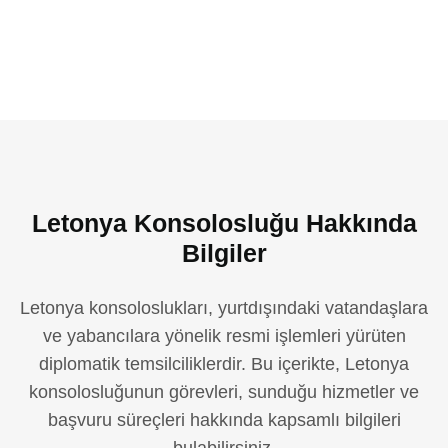
Letonya Konsolosluğu Hakkında
Bilgiler
Letonya konsoloslukları, yurtdışındaki vatandaşlara
ve yabancılara yönelik resmi işlemleri yürüten
diplomatik temsilciliklerdir. Bu içerikte, Letonya
konsolosluğunun görevleri, sunduğu hizmetler ve
başvuru süreçleri hakkında kapsamlı bilgileri