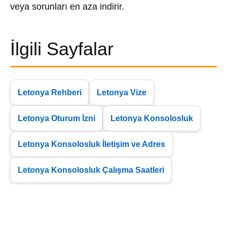
veya sorunları en aza indirir.
İlgili Sayfalar
Letonya Rehberi
Letonya Vize
Letonya Oturum İzni
Letonya Konsolosluk
Letonya Konsolosluk İletişim ve Adres
Letonya Konsolosluk Çalışma Saatleri