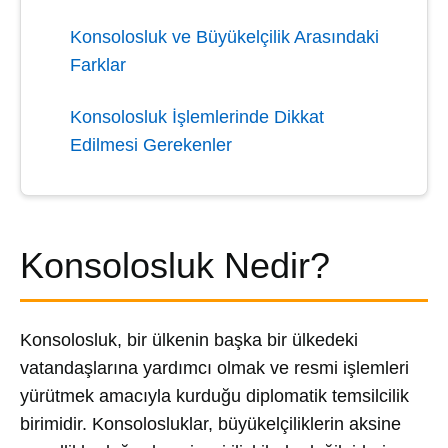
Konsolosluk ve Büyükelçilik Arasındaki
Farklar
Konsolosluk İşlemlerinde Dikkat
Edilmesi Gerekenler
Konsolosluk Nedir?
Konsolosluk, bir ülkenin başka bir ülkedeki
vatandaşlarına yardımcı olmak ve resmi işlemleri
yürütmek amacıyla kurduğu diplomatik temsilcilik
birimidir. Konsolosluklar, büyükelçiliklerin aksine