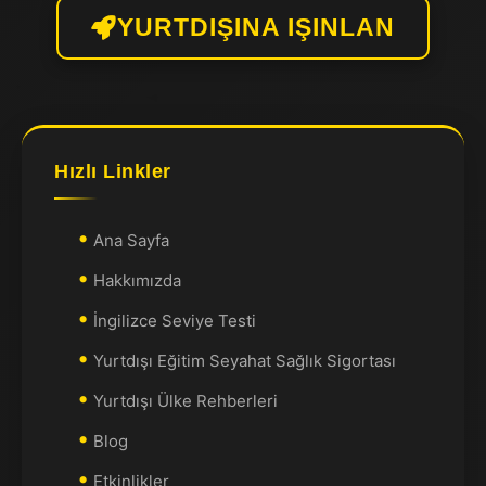
YURTDIŞINA IŞINLAN
Hızlı Linkler
Ana Sayfa
Hakkımızda
İngilizce Seviye Testi
Yurtdışı Eğitim Seyahat Sağlık Sigortası
Yurtdışı Ülke Rehberleri
Blog
Etkinlikler