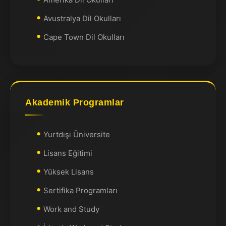
Avustralya Dil Okulları
Cape Town Dil Okulları
Akademik Programlar
Yurtdışı Üniversite
Lisans Eğitimi
Yüksek Lisans
Sertifika Programları
Work and Study