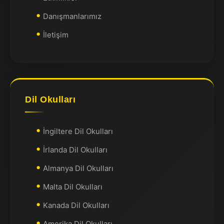
Danışmanlarımız
İletişim
Dil Okulları
İngiltere Dil Okulları
İrlanda Dil Okulları
Almanya Dil Okulları
Malta Dil Okulları
Kanada Dil Okulları
Amerika Dil Okulları