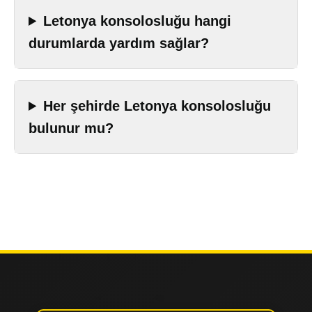
Letonya konsolosluğu hangi
durumlarda yardım sağlar?
Her şehirde Letonya konsolosluğu
bulunur mu?