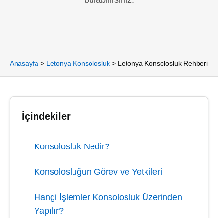
bulabilirsiniz.
Anasayfa
>
Letonya Konsolosluk
>
Letonya Konsolosluk Rehberi
İçindekiler
Konsolosluk Nedir?
Konsolosluğun Görev ve Yetkileri
Hangi İşlemler Konsolosluk Üzerinden
Yapılır?