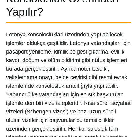
Yapılır?
Letonya konsoloslukları üzerinden yapılabilecek
işlemler oldukça çeşitlidir. Letonya vatandaşları için
pasaport yenileme, kimlik belgesi çıkarma, evlilik
kaydı, doğum ve ölüm bildirimi gibi nüfus işlemleri
burada gerçekleştirilir. Ayrıca noter tasdiki,
vekaletname onayı, belge çevirisi gibi resmi evrak
işlemleri de konsolosluk aracılığıyla yapılabilir.
Yabancı ülke vatandaşları için en sık başvurulan
işlemlerden biri vize talepleridir. Kısa süreli seyahat
vizeleri (Schengen vizesi) ve bazı uzun süreli
ulusal vizeler için başvurular bu temsilcilikler
üzerinden gerçekleştirilir. Her konsolosluk tüm