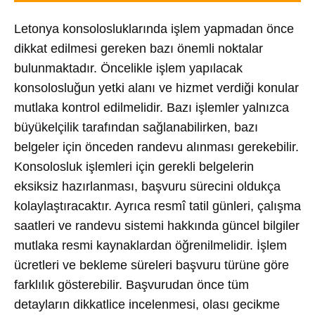
Letonya konsolosluklarında işlem yapmadan önce
dikkat edilmesi gereken bazı önemli noktalar
bulunmaktadır. Öncelikle işlem yapılacak
konsolosluğun yetki alanı ve hizmet verdiği konular
mutlaka kontrol edilmelidir. Bazı işlemler yalnızca
büyükelçilik tarafından sağlanabilirken, bazı
belgeler için önceden randevu alınması gerekebilir.
Konsolosluk işlemleri için gerekli belgelerin
eksiksiz hazırlanması, başvuru sürecini oldukça
kolaylaştıracaktır. Ayrıca resmî tatil günleri, çalışma
saatleri ve randevu sistemi hakkında güncel bilgiler
mutlaka resmi kaynaklardan öğrenilmelidir. İşlem
ücretleri ve bekleme süreleri başvuru türüne göre
farklılık gösterebilir. Başvurudan önce tüm
detayların dikkatlice incelenmesi, olası gecikme