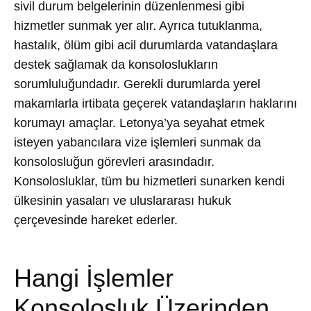
sivil durum belgelerinin düzenlenmesi gibi
hizmetler sunmak yer alır. Ayrıca tutuklanma,
hastalık, ölüm gibi acil durumlarda vatandaşlara
destek sağlamak da konsoloslukların
sorumluluğundadır. Gerekli durumlarda yerel
makamlarla irtibata geçerek vatandaşların haklarını
korumayı amaçlar. Letonya’ya seyahat etmek
isteyen yabancılara vize işlemleri sunmak da
konsolosluğun görevleri arasındadır.
Konsolosluklar, tüm bu hizmetleri sunarken kendi
ülkesinin yasaları ve uluslararası hukuk
çerçevesinde hareket ederler.
Hangi İşlemler
Konsolosluk Üzerinden