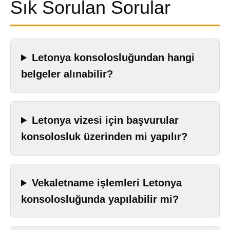
Sık Sorulan Sorular
Letonya konsolosluğundan hangi
belgeler alınabilir?
Letonya vizesi için başvurular
konsolosluk üzerinden mi yapılır?
Vekaletname işlemleri Letonya
konsolosluğunda yapılabilir mi?