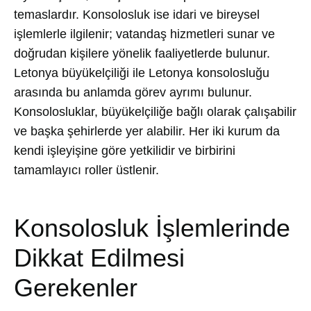
temaslardır. Konsolosluk ise idari ve bireysel
işlemlerle ilgilenir; vatandaş hizmetleri sunar ve
doğrudan kişilere yönelik faaliyetlerde bulunur.
Letonya büyükelçiliği ile Letonya konsolosluğu
arasında bu anlamda görev ayrımı bulunur.
Konsolosluklar, büyükelçiliğe bağlı olarak çalışabilir
ve başka şehirlerde yer alabilir. Her iki kurum da
kendi işleyişine göre yetkilidir ve birbirini
tamamlayıcı roller üstlenir.
Konsolosluk İşlemlerinde
Dikkat Edilmesi
Gerekenler