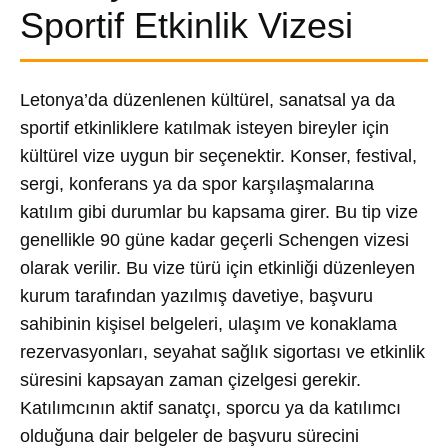
Sportif Etkinlik Vizesi
Letonya’da düzenlenen kültürel, sanatsal ya da
sportif etkinliklere katılmak isteyen bireyler için
kültürel vize uygun bir seçenektir. Konser, festival,
sergi, konferans ya da spor karşılaşmalarına
katılım gibi durumlar bu kapsama girer. Bu tip vize
genellikle 90 güne kadar geçerli Schengen vizesi
olarak verilir. Bu vize türü için etkinliği düzenleyen
kurum tarafından yazılmış davetiye, başvuru
sahibinin kişisel belgeleri, ulaşım ve konaklama
rezervasyonları, seyahat sağlık sigortası ve etkinlik
süresini kapsayan zaman çizelgesi gerekir.
Katılımcının aktif sanatçı, sporcu ya da katılımcı
olduğuna dair belgeler de başvuru sürecini