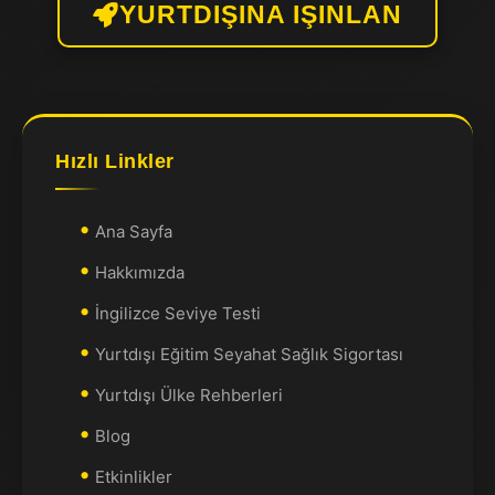
YURTDIŞINA IŞINLAN
Hızlı Linkler
Ana Sayfa
Hakkımızda
İngilizce Seviye Testi
Yurtdışı Eğitim Seyahat Sağlık Sigortası
Yurtdışı Ülke Rehberleri
Blog
Etkinlikler