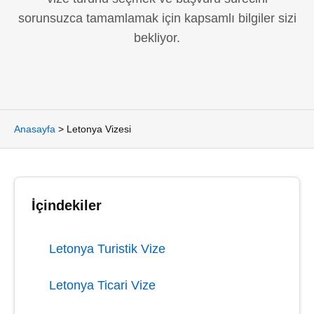
sorunsuzca tamamlamak için kapsamlı bilgiler sizi
bekliyor.
Anasayfa
>
Letonya Vizesi
İçindekiler
Letonya Turistik Vize
Letonya Ticari Vize