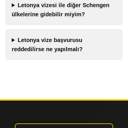
Letonya vizesi ile diğer Schengen
ülkelerine gidebilir miyim?
Letonya vize başvurusu
reddedilirse ne yapılmalı?