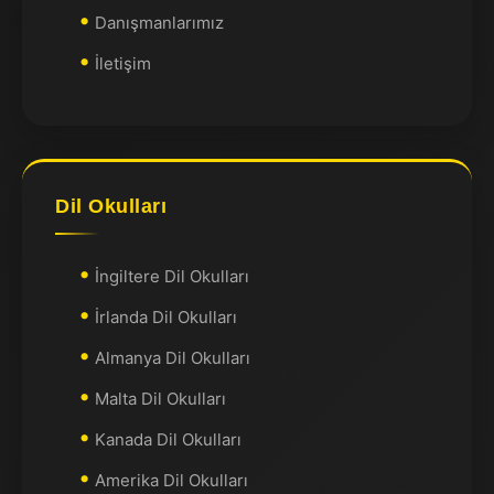
Danışmanlarımız
İletişim
Dil Okulları
İngiltere Dil Okulları
İrlanda Dil Okulları
Almanya Dil Okulları
Malta Dil Okulları
Kanada Dil Okulları
Amerika Dil Okulları