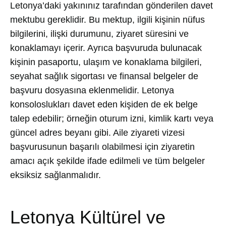
Letonya’daki yakınınız tarafından gönderilen davet
mektubu gereklidir. Bu mektup, ilgili kişinin nüfus
bilgilerini, ilişki durumunu, ziyaret süresini ve
konaklamayı içerir. Ayrıca başvuruda bulunacak
kişinin pasaportu, ulaşım ve konaklama bilgileri,
seyahat sağlık sigortası ve finansal belgeler de
başvuru dosyasına eklenmelidir. Letonya
konsoloslukları davet eden kişiden de ek belge
talep edebilir; örneğin oturum izni, kimlik kartı veya
güncel adres beyanı gibi. Aile ziyareti vizesi
başvurusunun başarılı olabilmesi için ziyaretin
amacı açık şekilde ifade edilmeli ve tüm belgeler
eksiksiz sağlanmalıdır.
Letonya Kültürel ve