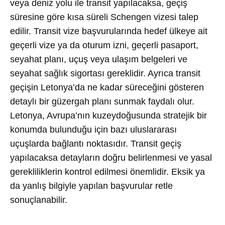
veya deniz yolu ile transit yapılacaksa, geçiş
süresine göre kısa süreli Schengen vizesi talep
edilir. Transit vize başvurularında hedef ülkeye ait
geçerli vize ya da oturum izni, geçerli pasaport,
seyahat planı, uçuş veya ulaşım belgeleri ve
seyahat sağlık sigortası gereklidir. Ayrıca transit
geçişin Letonya’da ne kadar süreceğini gösteren
detaylı bir güzergah planı sunmak faydalı olur.
Letonya, Avrupa’nın kuzeydoğusunda stratejik bir
konumda bulunduğu için bazı uluslararası
uçuşlarda bağlantı noktasıdır. Transit geçiş
yapılacaksa detayların doğru belirlenmesi ve yasal
gerekliliklerin kontrol edilmesi önemlidir. Eksik ya
da yanlış bilgiyle yapılan başvurular retle
sonuçlanabilir.