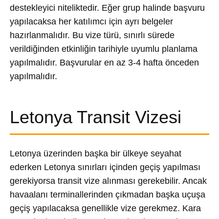
destekleyici niteliktedir. Eğer grup halinde başvuru
yapılacaksa her katılımcı için ayrı belgeler
hazırlanmalıdır. Bu vize türü, sınırlı sürede
verildiğinden etkinliğin tarihiyle uyumlu planlama
yapılmalıdır. Başvurular en az 3-4 hafta önceden
yapılmalıdır.
Letonya Transit Vizesi
Letonya üzerinden başka bir ülkeye seyahat
ederken Letonya sınırları içinden geçiş yapılması
gerekiyorsa transit vize alınması gerekebilir. Ancak
havaalanı terminallerinden çıkmadan başka uçuşa
geçiş yapılacaksa genellikle vize gerekmez. Kara