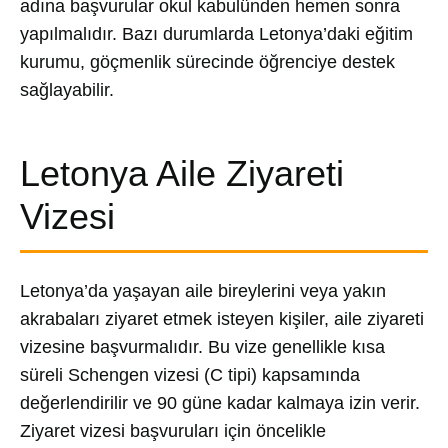
adına başvurular okul kabulünden hemen sonra
yapılmalıdır. Bazı durumlarda Letonya’daki eğitim
kurumu, göçmenlik sürecinde öğrenciye destek
sağlayabilir.
Letonya Aile Ziyareti
Vizesi
Letonya’da yaşayan aile bireylerini veya yakın
akrabaları ziyaret etmek isteyen kişiler, aile ziyareti
vizesine başvurmalıdır. Bu vize genellikle kısa
süreli Schengen vizesi (C tipi) kapsamında
değerlendirilir ve 90 güne kadar kalmaya izin verir.
Ziyaret vizesi başvuruları için öncelikle