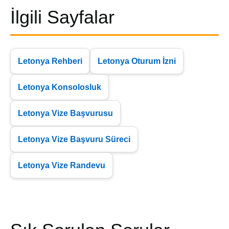
İlgili Sayfalar
Letonya Rehberi
Letonya Oturum İzni
Letonya Konsolosluk
Letonya Vize Başvurusu
Letonya Vize Başvuru Süreci
Letonya Vize Randevu