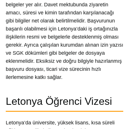
belgeler yer alır. Davet mektubunda ziyaretin
amacı, süresi ve kimin tarafından karşılanacağı
gibi bilgiler net olarak belirtilmelidir. Başvurunun
başarılı olabilmesi için Letonya’daki iş ortağınızla
ilişkilerin resmi ve belgelerle desteklenmiş olması
gerekir. Ayrıca çalışılan kurumdan alınan izin yazısı
ve SGK dökümleri gibi belgeler de dosyaya
eklenmelidir. Eksiksiz ve doğru bilgiyle hazırlanmış
başvuru dosyası, ticari vize sürecinin hızlı
ilerlemesine katkı sağlar.
Letonya Öğrenci Vizesi
Letonya’da üniversite, yüksek lisans, kısa süreli