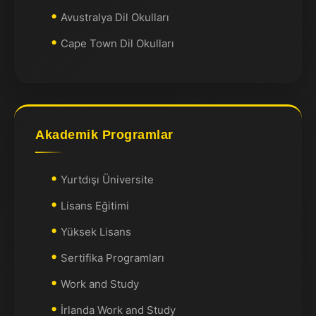
Avustralya Dil Okulları
Cape Town Dil Okulları
Akademik Programlar
Yurtdışı Üniversite
Lisans Eğitimi
Yüksek Lisans
Sertifika Programları
Work and Study
İrlanda Work and Study