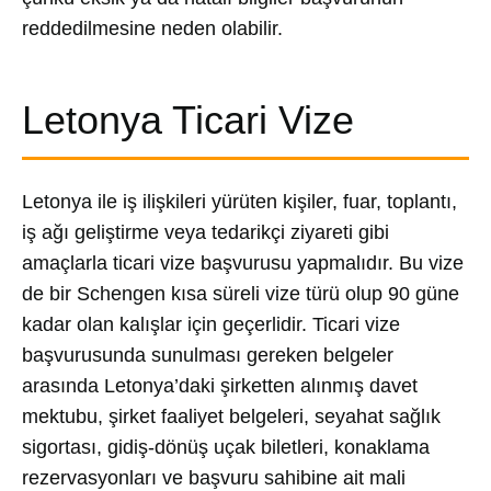
reddedilmesine neden olabilir.
Letonya Ticari Vize
Letonya ile iş ilişkileri yürüten kişiler, fuar, toplantı,
iş ağı geliştirme veya tedarikçi ziyareti gibi
amaçlarla ticari vize başvurusu yapmalıdır. Bu vize
de bir Schengen kısa süreli vize türü olup 90 güne
kadar olan kalışlar için geçerlidir. Ticari vize
başvurusunda sunulması gereken belgeler
arasında Letonya’daki şirketten alınmış davet
mektubu, şirket faaliyet belgeleri, seyahat sağlık
sigortası, gidiş-dönüş uçak biletleri, konaklama
rezervasyonları ve başvuru sahibine ait mali