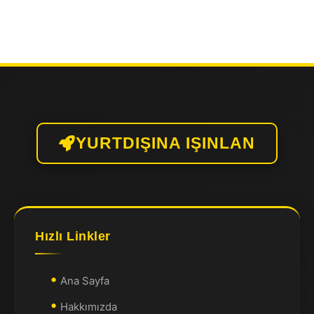
YURTDIŞINA IŞINLAN
Hızlı Linkler
Ana Sayfa
Hakkımızda