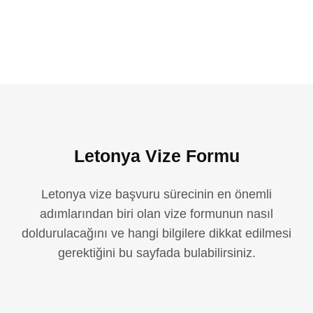
Letonya Vize Formu
Letonya vize başvuru sürecinin en önemli
adımlarından biri olan vize formunun nasıl
doldurulacağını ve hangi bilgilere dikkat edilmesi
gerektiğini bu sayfada bulabilirsiniz.