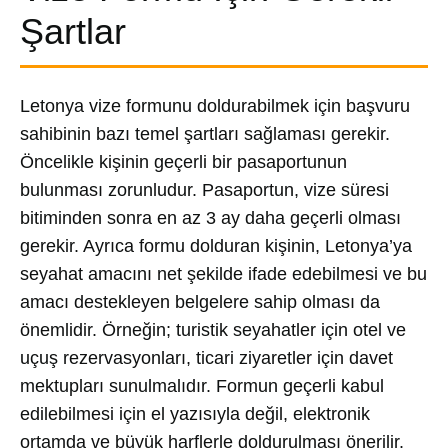
Şartlar
Letonya vize formunu doldurabilmek için başvuru
sahibinin bazı temel şartları sağlaması gerekir.
Öncelikle kişinin geçerli bir pasaportunun
bulunması zorunludur. Pasaportun, vize süresi
bitiminden sonra en az 3 ay daha geçerli olması
gerekir. Ayrıca formu dolduran kişinin, Letonya’ya
seyahat amacını net şekilde ifade edebilmesi ve bu
amacı destekleyen belgelere sahip olması da
önemlidir. Örneğin; turistik seyahatler için otel ve
uçuş rezervasyonları, ticari ziyaretler için davet
mektupları sunulmalıdır. Formun geçerli kabul
edilebilmesi için el yazısıyla değil, elektronik
ortamda ve büyük harflerle doldurulması önerilir.