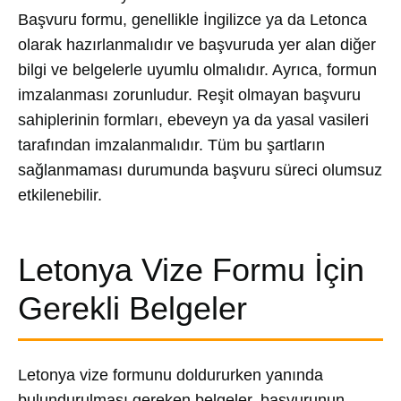
Başvuru formu, genellikle İngilizce ya da Letonca
olarak hazırlanmalıdır ve başvuruda yer alan diğer
bilgi ve belgelerle uyumlu olmalıdır. Ayrıca, formun
imzalanması zorunludur. Reşit olmayan başvuru
sahiplerinin formları, ebeveyn ya da yasal vasileri
tarafından imzalanmalıdır. Tüm bu şartların
sağlanmaması durumunda başvuru süreci olumsuz
etkilenebilir.
Letonya Vize Formu İçin
Gerekli Belgeler
Letonya vize formunu doldururken yanında
bulundurulması gereken belgeler, başvurunun