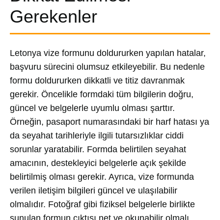
Gerekenler
Letonya vize formunu doldururken yapılan hatalar,
başvuru sürecini olumsuz etkileyebilir. Bu nedenle
formu doldururken dikkatli ve titiz davranmak
gerekir. Öncelikle formdaki tüm bilgilerin doğru,
güncel ve belgelerle uyumlu olması şarttır.
Örneğin, pasaport numarasındaki bir harf hatası ya
da seyahat tarihleriyle ilgili tutarsızlıklar ciddi
sorunlar yaratabilir. Formda belirtilen seyahat
amacının, destekleyici belgelerle açık şekilde
belirtilmiş olması gerekir. Ayrıca, vize formunda
verilen iletişim bilgileri güncel ve ulaşılabilir
olmalıdır. Fotoğraf gibi fiziksel belgelerle birlikte
sunulan formun çıktısı net ve okunabilir olmalı,