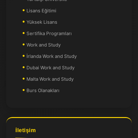
Lisans Eğitimi
Yüksek Lisans
Sertifika Programları
Work and Study
İrlanda Work and Study
Dubai Work and Study
Malta Work and Study
Burs Olanakları
İletişim