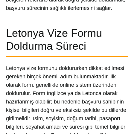
başvuru sürecinin sağlıklı ilerlemesini sağlar.
Letonya Vize Formu
Doldurma Süreci
Letonya vize formunu doldururken dikkat edilmesi
gereken birçok önemli adım bulunmaktadır. İlk
olarak form, genellikle online sistem üzerinden
doldurulur. Form İngilizce ya da Letonca olarak
hazırlanmış olabilir; bu nedenle başvuru sahibinin
kişisel bilgileri doğru ve eksiksiz şekilde bu dillerde
girilmelidir. İsim, soyisim, doğum tarihi, pasaport
bilgileri, seyahat amacı ve süresi gibi temel bilgiler