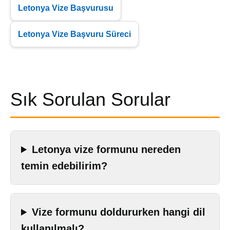
Letonya Vize Başvurusu
Letonya Vize Başvuru Süreci
Sık Sorulan Sorular
Letonya vize formunu nereden
temin edebilirim?
Vize formunu doldururken hangi dil
kullanılmalı?