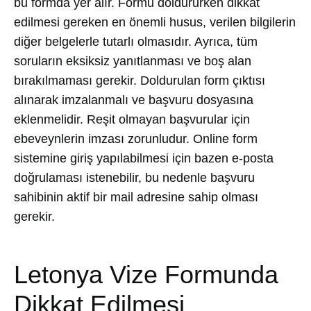
bu formda yer alır. Formu doldururken dikkat
edilmesi gereken en önemli husus, verilen bilgilerin
diğer belgelerle tutarlı olmasıdır. Ayrıca, tüm
soruların eksiksiz yanıtlanması ve boş alan
bırakılmaması gerekir. Doldurulan form çıktısı
alınarak imzalanmalı ve başvuru dosyasına
eklenmelidir. Reşit olmayan başvurular için
ebeveynlerin imzası zorunludur. Online form
sistemine giriş yapılabilmesi için bazen e-posta
doğrulaması istenebilir, bu nedenle başvuru
sahibinin aktif bir mail adresine sahip olması
gerekir.
Letonya Vize Formunda
Dikkat Edilmesi