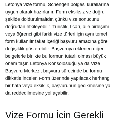
Letonya vize formu, Schengen bölgesi kurallarına
uygun olarak hazırlanır. Form eksiksiz ve doğru
şekilde doldurulmalıdır, çünkü vize sonucunu
doğrudan etkileyebilir. Turistik, ticari, aile birleşimi
veya öğrenci gibi farklı vize türleri için aynı temel
form kullanılır fakat içeriği başvuru amacına göre
değişiklik gösterebilir. Başvuruya eklenen diğer
belgelerle birlikte bu formun tutarlı olması büyük
önem taşır. Letonya Konsolosluğu ya da Vize
Başvuru Merkezi, başvuru sürecinde bu formu
dikkatle inceler. Form üzerinde yapılacak herhangi
bir hata veya eksiklik, başvurunun gecikmesine ya
da reddedilmesine yol açabilir.
Vize Formu İçin Gerekli