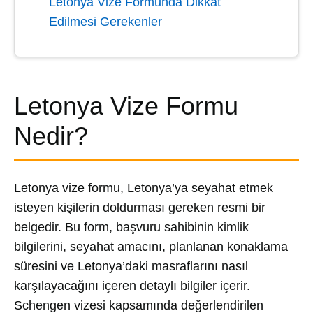
Letonya Vize Formunda Dikkat
Edilmesi Gerekenler
Letonya Vize Formu
Nedir?
Letonya vize formu, Letonya’ya seyahat etmek
isteyen kişilerin doldurması gereken resmi bir
belgedir. Bu form, başvuru sahibinin kimlik
bilgilerini, seyahat amacını, planlanan konaklama
süresini ve Letonya’daki masraflarını nasıl
karşılayacağını içeren detaylı bilgiler içerir.
Schengen vizesi kapsamında değerlendirilen