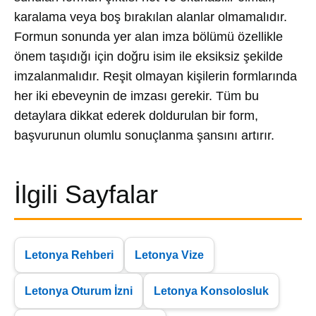
karalama veya boş bırakılan alanlar olmamalıdır.
Formun sonunda yer alan imza bölümü özellikle
önem taşıdığı için doğru isim ile eksiksiz şekilde
imzalanmalıdır. Reşit olmayan kişilerin formlarında
her iki ebeveynin de imzası gerekir. Tüm bu
detaylara dikkat ederek doldurulan bir form,
başvurunun olumlu sonuçlanma şansını artırır.
İlgili Sayfalar
Letonya Rehberi
Letonya Vize
Letonya Oturum İzni
Letonya Konsolosluk