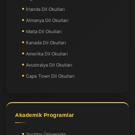
İrlanda Dil Okulları
Almanya Dil Okulları
Malta Dil Okulları
Kanada Dil Okulları
Amerika Dil Okulları
Avustralya Dil Okulları
Cape Town Dil Okulları
Akademik Programlar
Yurtdışı Üniversite