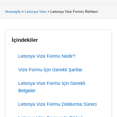
Anasayfa
>
Letonya Vize
>
Letonya Vize Formu Rehberi
İçindekiler
Letonya Vize Formu Nedir?
Vize Formu İçin Gerekli Şartlar
Letonya Vize Formu İçin Gerekli
Belgeler
Letonya Vize Formu Doldurma Süreci