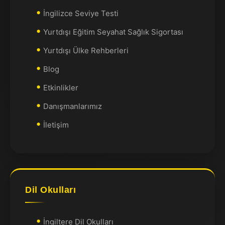
İngilizce Seviye Testi
Yurtdışı Eğitim Seyahat Sağlık Sigortası
Yurtdışı Ülke Rehberleri
Blog
Etkinlikler
Danışmanlarımız
İletişim
Dil Okulları
İngiltere Dil Okulları