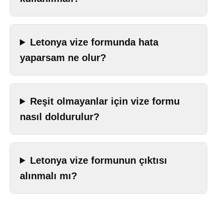
Letonya vize formunda hata
yaparsam ne olur?
Reşit olmayanlar için vize formu
nasıl doldurulur?
Letonya vize formunun çıktısı
alınmalı mı?