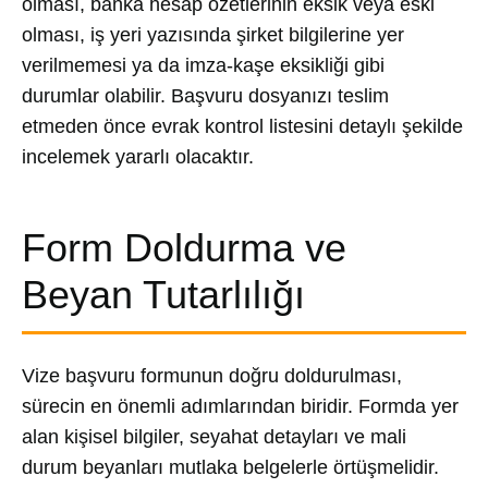
olması, banka hesap özetlerinin eksik veya eski
olması, iş yeri yazısında şirket bilgilerine yer
verilmemesi ya da imza-kaşe eksikliği gibi
durumlar olabilir. Başvuru dosyanızı teslim
etmeden önce evrak kontrol listesini detaylı şekilde
incelemek yararlı olacaktır.
Form Doldurma ve
Beyan Tutarlılığı
Vize başvuru formunun doğru doldurulması,
sürecin en önemli adımlarından biridir. Formda yer
alan kişisel bilgiler, seyahat detayları ve mali
durum beyanları mutlaka belgelerle örtüşmelidir.