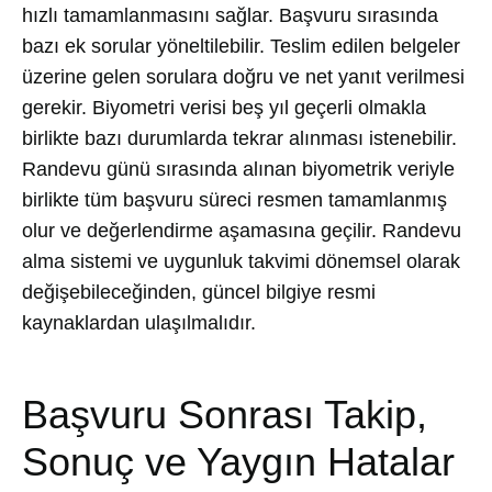
hızlı tamamlanmasını sağlar. Başvuru sırasında
bazı ek sorular yöneltilebilir. Teslim edilen belgeler
üzerine gelen sorulara doğru ve net yanıt verilmesi
gerekir. Biyometri verisi beş yıl geçerli olmakla
birlikte bazı durumlarda tekrar alınması istenebilir.
Randevu günü sırasında alınan biyometrik veriyle
birlikte tüm başvuru süreci resmen tamamlanmış
olur ve değerlendirme aşamasına geçilir. Randevu
alma sistemi ve uygunluk takvimi dönemsel olarak
değişebileceğinden, güncel bilgiye resmi
kaynaklardan ulaşılmalıdır.
Başvuru Sonrası Takip,
Sonuç ve Yaygın Hatalar