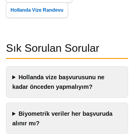
Hollanda Vize Randevu
Sık Sorulan Sorular
Hollanda vize başvurusunu ne
kadar önceden yapmalıyım?
Biyometrik veriler her başvuruda
alınır mı?