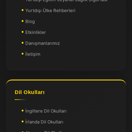
Yurtdışı Ülke Rehberleri
Blog
Etkinlikler
Danışmanlarımız
İletişim
Dil Okulları
İngiltere Dil Okulları
İrlanda Dil Okulları