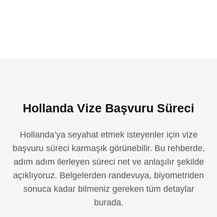
Hollanda Vize Başvuru Süreci
Hollanda’ya seyahat etmek isteyenler için vize
başvuru süreci karmaşık görünebilir. Bu rehberde,
adım adım ilerleyen süreci net ve anlaşılır şekilde
açıklıyoruz. Belgelerden randevuya, biyometriden
sonuca kadar bilmeniz gereken tüm detaylar
burada.