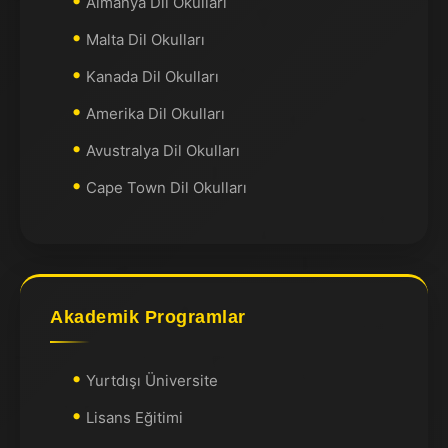
Almanya Dil Okulları
Malta Dil Okulları
Kanada Dil Okulları
Amerika Dil Okulları
Avustralya Dil Okulları
Cape Town Dil Okulları
Akademik Programlar
Yurtdışı Üniversite
Lisans Eğitimi