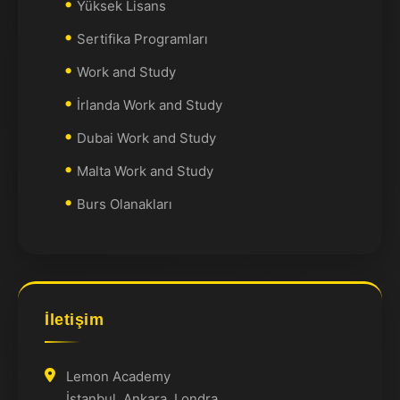
Yüksek Lisans
Sertifika Programları
Work and Study
İrlanda Work and Study
Dubai Work and Study
Malta Work and Study
Burs Olanakları
İletişim
Lemon Academy
İstanbul, Ankara, Londra