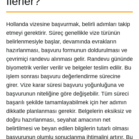
İlerler?
Hollanda vizesine başvurmak, belirli adımları takip
etmeyi gerektirir. Süreç genellikle vize türünün
belirlenmesiyle başlar, devamında evrakların
hazırlanması, başvuru formunun doldurulması ve
çevrimiçi randevu alınması gelir. Randevu gününde
biyometrik veriler verilir ve belgeler teslim edilir. Bu
işlem sonrası başvuru değerlendirme sürecine
girer. Vize karar süresi başvuru yoğunluğuna ve
başvurunun niteliğine göre değişebilir. Tüm süreci
başarılı şekilde tamamlayabilmek için her adımın
dikkatle planlanması gerekir. Belgelerin eksiksiz ve
doğru hazırlanması, seyahat amacının net
belirtilmesi ve beyan edilen bilgilerin tutarlı olması
başvurunun olumlu sonuçlanma ihtimalini artırır. Bu