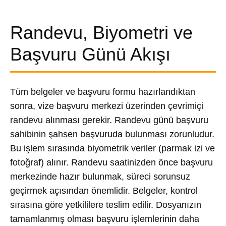
Randevu, Biyometri ve
Başvuru Günü Akışı
Tüm belgeler ve başvuru formu hazırlandıktan
sonra, vize başvuru merkezi üzerinden çevrimiçi
randevu alınması gerekir. Randevu günü başvuru
sahibinin şahsen başvuruda bulunması zorunludur.
Bu işlem sırasında biyometrik veriler (parmak izi ve
fotoğraf) alınır. Randevu saatinizden önce başvuru
merkezinde hazır bulunmak, süreci sorunsuz
geçirmek açısından önemlidir. Belgeler, kontrol
sırasına göre yetkililere teslim edilir. Dosyanızın
tamamlanmış olması başvuru işlemlerinin daha