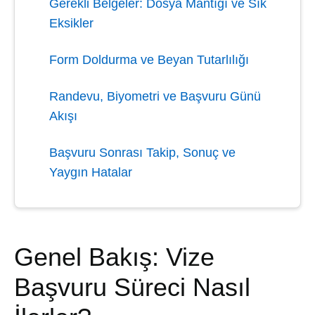
Gerekli Belgeler: Dosya Mantığı ve Sık
Eksikler
Form Doldurma ve Beyan Tutarlılığı
Randevu, Biyometri ve Başvuru Günü
Akışı
Başvuru Sonrası Takip, Sonuç ve
Yaygın Hatalar
Genel Bakış: Vize
Başvuru Süreci Nasıl