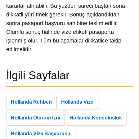
kararlar alınabilir. Bu yüzden süreci baştan sona
dikkatli yürütmek gerekir. Sonuç açıklandıktan
sonra pasaport başvuru sahibine teslim edilir.
Olumlu sonuç halinde vize etiketi pasaporta
işlenmiş olur. Tüm bu aşamalar dikkatlice takip
edilmelidir.
İlgili Sayfalar
Hollanda Rehberi
Hollanda Vize
Hollanda Oturum İzni
Hollanda Konsolosluk
Hollanda Vize Başvurusu