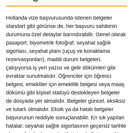
Hollanda vize başvurusunda istenen belgeler
standart gibi görünse de, her başvuru sahibinin
durumuna özel detaylar barındırabilir. Genel olarak
pasaport, biyometrik fotoğraf, seyahat sağlık
sigortası, seyahat planı (uçuş ve konaklama
rezervasyonları), maddi durum belgeleri,
çalışıyorsa iş yeri yazısı ve gelir dökümleri gibi
evraklar sunulmalıdır. Öğrenciler için öğrenci
belgesi, emekliler için emeklilik belgesi veya maaş
dökümü gibi kişisel statüyü destekleyen belgeler
de dosyada yer almalıdır. Belgeler güncel, eksiksiz
ve tutarlı olmalıdır. Eksik ya da hatalı belgeler
başvurunun reddiyle sonuçlanabilir. En sık yapılan
hatalar; seyahat sağlık sigortasının geçersiz tarihte