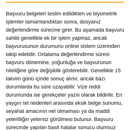
Başvuru belgeleri teslim edildikten ve biyometrik
işlemler tamamlandıktan sonra, dosyanız
değerlendirme sürecine girer. Bu aşamada başvuru
sahibi genellikle ek bir işlem yapmaz, ancak
başvurusunun durumunu online sistem üzerinden
takip edebilir. Ortalama değerlendirme süresi
başvuru dönemine, yoğunluğa ve başvurunun
niteliğine göre değişiklik gösterebilir. Genellikle 15
takvim günü içinde sonuç alınır, ancak bazı
durumlarda bu süre uzayabilir. Vize reddi
durumunda ise gerekçeler yazılı olarak bildirilir. En
yaygın ret nedenleri arasında eksik belge sunumu,
seyahat amacının net olmaması ya da maddi
yeterliliğin yetersiz görülmesi bulunur. Başvuru
sürecinde yapılan basit hatalar sonucu olumsuz