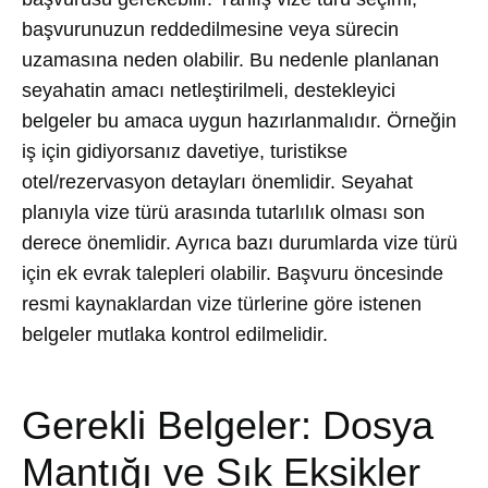
başvurunuzun reddedilmesine veya sürecin
uzamasına neden olabilir. Bu nedenle planlanan
seyahatin amacı netleştirilmeli, destekleyici
belgeler bu amaca uygun hazırlanmalıdır. Örneğin
iş için gidiyorsanız davetiye, turistikse
otel/rezervasyon detayları önemlidir. Seyahat
planıyla vize türü arasında tutarlılık olması son
derece önemlidir. Ayrıca bazı durumlarda vize türü
için ek evrak talepleri olabilir. Başvuru öncesinde
resmi kaynaklardan vize türlerine göre istenen
belgeler mutlaka kontrol edilmelidir.
Gerekli Belgeler: Dosya
Mantığı ve Sık Eksikler