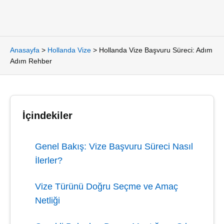
Anasayfa
>
Hollanda Vize
>
Hollanda Vize Başvuru Süreci: Adım
Adım Rehber
İçindekiler
Genel Bakış: Vize Başvuru Süreci Nasıl
İlerler?
Vize Türünü Doğru Seçme ve Amaç
Netliği