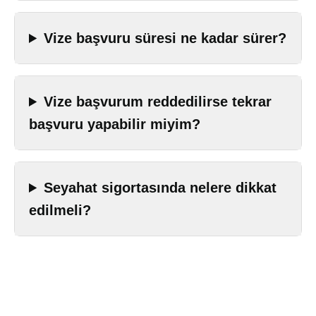
Vize başvuru süresi ne kadar sürer?
Vize başvurum reddedilirse tekrar
başvuru yapabilir miyim?
Seyahat sigortasında nelere dikkat
edilmeli?