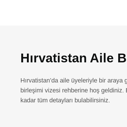
Hırvatistan Aile B
Hırvatistan’da aile üyeleriyle bir araya
birleşimi vizesi rehberine hoş geldiniz.
kadar tüm detayları bulabilirsiniz.