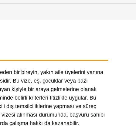
 eden bir bireyin, yakın aile üyelerini yanına
sidir. Bu vize, eş, çocuklar veya bazı
ayan kişiyle bir araya gelmelerine olanak
nde belirli kriterleri titizlikle uygular. Bu
ili dış temsilciliklerine yapması ve süreç
i vizesi alınması durumunda, başvuru sahibi
rda çalışma hakkı da kazanabilir.