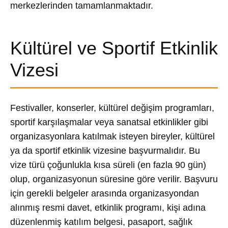
merkezlerinden tamamlanmaktadır.
Kültürel ve Sportif Etkinlik
Vizesi
Festivaller, konserler, kültürel değişim programları,
sportif karşılaşmalar veya sanatsal etkinlikler gibi
organizasyonlara katılmak isteyen bireyler, kültürel
ya da sportif etkinlik vizesine başvurmalıdır. Bu
vize türü çoğunlukla kısa süreli (en fazla 90 gün)
olup, organizasyonun süresine göre verilir. Başvuru
için gerekli belgeler arasında organizasyondan
alınmış resmi davet, etkinlik programı, kişi adına
düzenlenmiş katılım belgesi, pasaport, sağlık