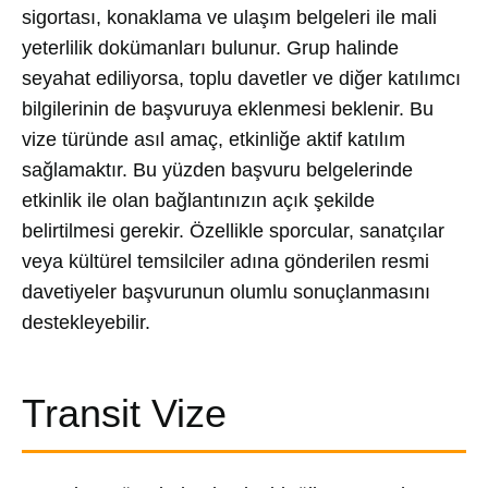
sigortası, konaklama ve ulaşım belgeleri ile mali
yeterlilik dokümanları bulunur. Grup halinde
seyahat ediliyorsa, toplu davetler ve diğer katılımcı
bilgilerinin de başvuruya eklenmesi beklenir. Bu
vize türünde asıl amaç, etkinliğe aktif katılım
sağlamaktır. Bu yüzden başvuru belgelerinde
etkinlik ile olan bağlantınızın açık şekilde
belirtilmesi gerekir. Özellikle sporcular, sanatçılar
veya kültürel temsilciler adına gönderilen resmi
davetiyeler başvurunun olumlu sonuçlanmasını
destekleyebilir.
Transit Vize