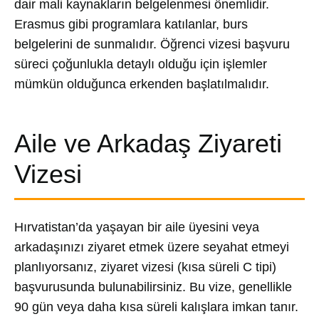
dair mali kaynakların belgelenmesi önemlidir.
Erasmus gibi programlara katılanlar, burs
belgelerini de sunmalıdır. Öğrenci vizesi başvuru
süreci çoğunlukla detaylı olduğu için işlemler
mümkün olduğunca erkenden başlatılmalıdır.
Aile ve Arkadaş Ziyareti
Vizesi
Hırvatistan’da yaşayan bir aile üyesini veya
arkadaşınızı ziyaret etmek üzere seyahat etmeyi
planlıyorsanız, ziyaret vizesi (kısa süreli C tipi)
başvurusunda bulunabilirsiniz. Bu vize, genellikle
90 gün veya daha kısa süreli kalışlara imkan tanır.