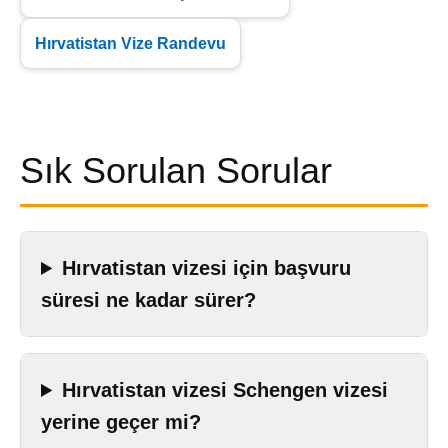
Hırvatistan Vize Randevu
Sık Sorulan Sorular
Hırvatistan vizesi için başvuru
süresi ne kadar sürer?
Hırvatistan vizesi Schengen vizesi
yerine geçer mi?