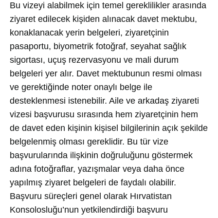
Bu vizeyi alabilmek için temel gereklilikler arasında
ziyaret edilecek kişiden alınacak davet mektubu,
konaklanacak yerin belgeleri, ziyaretçinin
pasaportu, biyometrik fotoğraf, seyahat sağlık
sigortası, uçuş rezervasyonu ve mali durum
belgeleri yer alır. Davet mektubunun resmi olması
ve gerektiğinde noter onaylı belge ile
desteklenmesi istenebilir. Aile ve arkadaş ziyareti
vizesi başvurusu sırasında hem ziyaretçinin hem
de davet eden kişinin kişisel bilgilerinin açık şekilde
belgelenmiş olması gereklidir. Bu tür vize
başvurularında ilişkinin doğruluğunu göstermek
adına fotoğraflar, yazışmalar veya daha önce
yapılmış ziyaret belgeleri de faydalı olabilir.
Başvuru süreçleri genel olarak Hırvatistan
Konsolosluğu’nun yetkilendirdiği başvuru