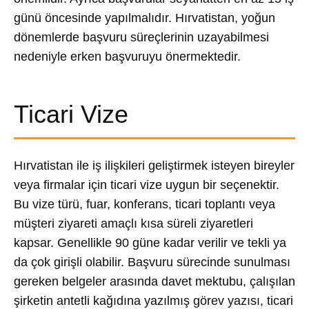
günü öncesinde yapılmalıdır. Hırvatistan, yoğun
dönemlerde başvuru süreçlerinin uzayabilmesi
nedeniyle erken başvuruyu önermektedir.
Ticari Vize
Hırvatistan ile iş ilişkileri geliştirmek isteyen bireyler
veya firmalar için ticari vize uygun bir seçenektir.
Bu vize türü, fuar, konferans, ticari toplantı veya
müşteri ziyareti amaçlı kısa süreli ziyaretleri
kapsar. Genellikle 90 güne kadar verilir ve tekli ya
da çok girişli olabilir. Başvuru sürecinde sunulması
gereken belgeler arasında davet mektubu, çalışılan
şirketin antetli kağıdına yazılmış görev yazısı, ticari