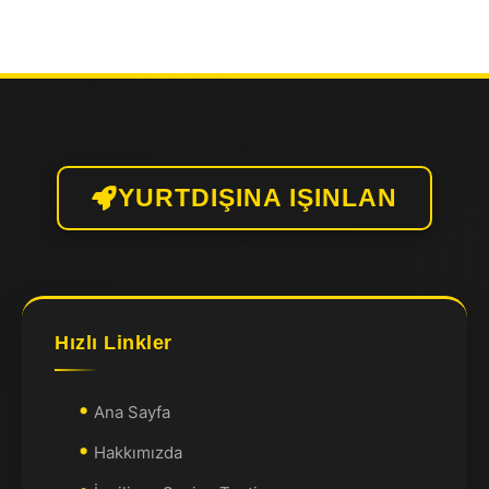
YURTDIŞINA IŞINLAN
Hızlı Linkler
Ana Sayfa
Hakkımızda