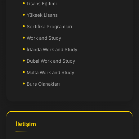
Lisans Eğitimi
Yüksek Lisans
Sertifika Programları
Work and Study
İrlanda Work and Study
Dubai Work and Study
Malta Work and Study
Burs Olanakları
İletişim