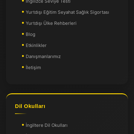
İngilizce Seviye Testi
Yurtdışı Eğitim Seyahat Sağlık Sigortası
Yurtdışı Ülke Rehberleri
Blog
Etkinlikler
Danışmanlarımız
İletişim
Dil Okulları
İngiltere Dil Okulları