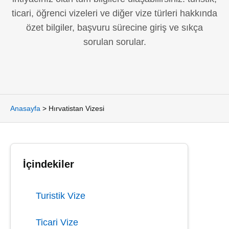
ticari, öğrenci vizeleri ve diğer vize türleri hakkında
özet bilgiler, başvuru sürecine giriş ve sıkça
sorulan sorular.
Anasayfa
>
Hırvatistan Vizesi
İçindekiler
Turistik Vize
Ticari Vize