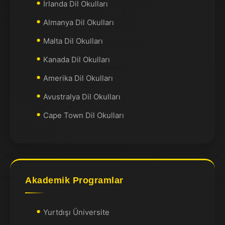
İrlanda Dil Okulları
Almanya Dil Okulları
Malta Dil Okulları
Kanada Dil Okulları
Amerika Dil Okulları
Avustralya Dil Okulları
Cape Town Dil Okulları
Akademik Programlar
Yurtdışı Üniversite