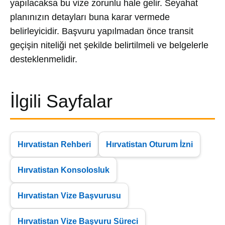
yapılacaksa bu vize zorunlu hale gelir. Seyahat
planınızın detayları buna karar vermede
belirleyicidir. Başvuru yapılmadan önce transit
geçişin niteliği net şekilde belirtilmeli ve belgelerle
desteklenmelidir.
İlgili Sayfalar
Hırvatistan Rehberi
Hırvatistan Oturum İzni
Hırvatistan Konsolosluk
Hırvatistan Vize Başvurusu
Hırvatistan Vize Başvuru Süreci