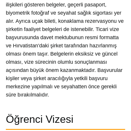
ilişkileri gösteren belgeler, geçerli pasaport,
biyometrik fotoğraf ve seyahat sağlık sigortası yer
alır. Ayrıca uçak bileti, konaklama rezervasyonu ve
şirketin faaliyet belgeleri de istenebilir. Ticari vize
başvurusunda davet mektubunun resmi formatta
ve Hırvatistan’daki şirket tarafından hazırlanmış
olması önem taşır. Belgelerin eksiksiz ve güncel
olması, vize sürecinin olumlu sonuçlanması
açısından büyük önem kazanmaktadır. Başvurular
kişiler veya şirket aracılığıyla yetkili başvuru
merkezine yapılmalı ve seyahatten önce gerekli
süre bırakılmalıdır.
Öğrenci Vizesi