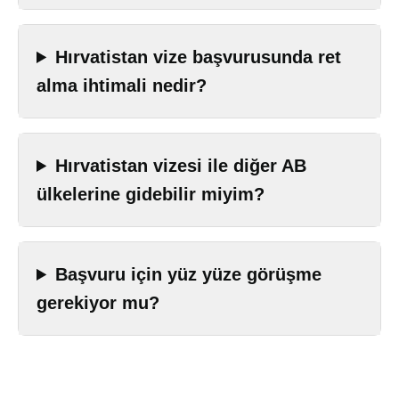
Hırvatistan vize başvurusunda ret
alma ihtimali nedir?
Hırvatistan vizesi ile diğer AB
ülkelerine gidebilir miyim?
Başvuru için yüz yüze görüşme
gerekiyor mu?