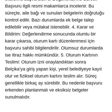
Başvuru ilgili resmi makamlarca incelenir. Bu
süreçte, aile bağı ve sunulan belgelerin doğruluğu
kontrol edilir. Bazı durumlarda ek belge talep
edilebilir veya mülakat istenebilir. 4. Karar ve
Bildirim: Değerlendirme sonucunda olumlu bir
karar çıkarsa, oturum kartı düzenlenmesi için
başvuru sahibi bilgilendirilir. Olumsuz durumlarda
ise itiraz hakkı mümkündür. 5. Oturum Kartının
Teslimi: Oturum izni onaylandıktan sonra
Belçika’ya giriş yapan kişi, yerel belediyeye kayıt
olur ve fiziksel oturum kartını teslim alır. Süreç
genellikle birkaç ay sürebilir. Bu nedenle başvuru
erkenden planlanmalı ve eksiksiz belgeler
sunulmalıdır.