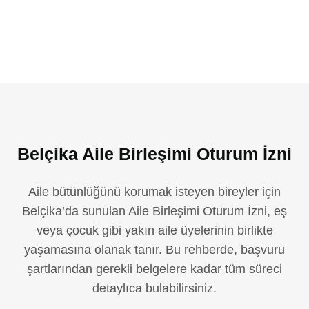
Belçika Aile Birleşimi Oturum İzni
Aile bütünlüğünü korumak isteyen bireyler için
Belçika’da sunulan Aile Birleşimi Oturum İzni, eş
veya çocuk gibi yakın aile üyelerinin birlikte
yaşamasına olanak tanır. Bu rehberde, başvuru
şartlarından gerekli belgelere kadar tüm süreci
detaylıca bulabilirsiniz.