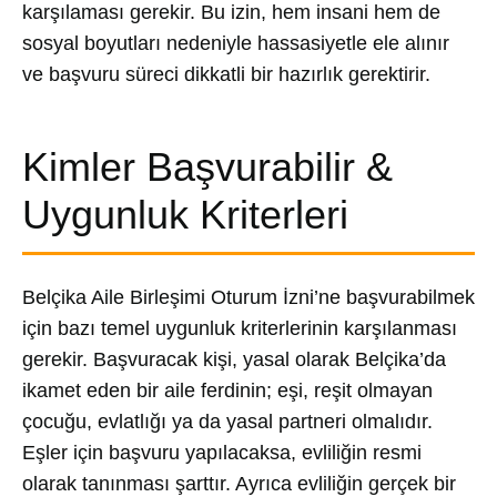
karşılaması gerekir. Bu izin, hem insani hem de
sosyal boyutları nedeniyle hassasiyetle ele alınır
ve başvuru süreci dikkatli bir hazırlık gerektirir.
Kimler Başvurabilir &
Uygunluk Kriterleri
Belçika Aile Birleşimi Oturum İzni’ne başvurabilmek
için bazı temel uygunluk kriterlerinin karşılanması
gerekir. Başvuracak kişi, yasal olarak Belçika’da
ikamet eden bir aile ferdinin; eşi, reşit olmayan
çocuğu, evlatlığı ya da yasal partneri olmalıdır.
Eşler için başvuru yapılacaksa, evliliğin resmi
olarak tanınması şarttır. Ayrıca evliliğin gerçek bir