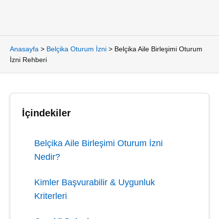
Anasayfa
>
Belçika Oturum İzni
>
Belçika Aile Birleşimi Oturum
İzni Rehberi
İçindekiler
Belçika Aile Birleşimi Oturum İzni
Nedir?
Kimler Başvurabilir & Uygunluk
Kriterleri