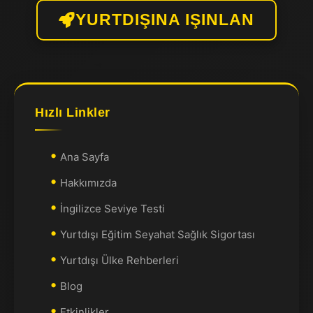
YURTDIŞINA IŞINLAN
Hızlı Linkler
Ana Sayfa
Hakkımızda
İngilizce Seviye Testi
Yurtdışı Eğitim Seyahat Sağlık Sigortası
Yurtdışı Ülke Rehberleri
Blog
Etkinlikler