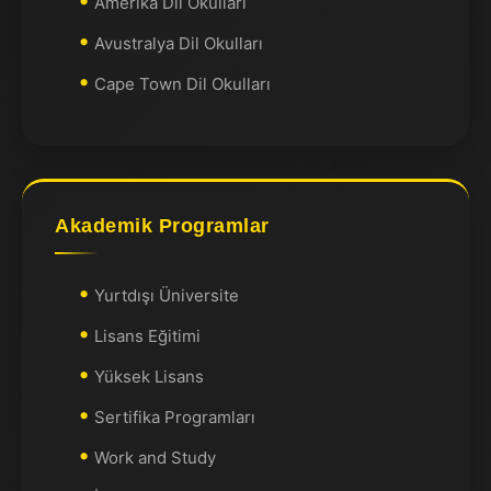
Amerika Dil Okulları
Avustralya Dil Okulları
Cape Town Dil Okulları
Akademik Programlar
Yurtdışı Üniversite
Lisans Eğitimi
Yüksek Lisans
Sertifika Programları
Work and Study