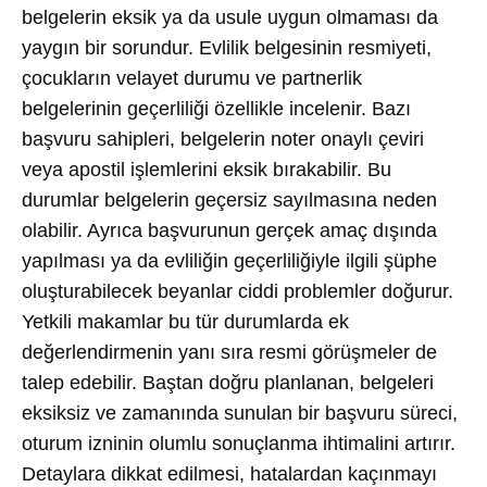
belgelerin eksik ya da usule uygun olmaması da
yaygın bir sorundur. Evlilik belgesinin resmiyeti,
çocukların velayet durumu ve partnerlik
belgelerinin geçerliliği özellikle incelenir. Bazı
başvuru sahipleri, belgelerin noter onaylı çeviri
veya apostil işlemlerini eksik bırakabilir. Bu
durumlar belgelerin geçersiz sayılmasına neden
olabilir. Ayrıca başvurunun gerçek amaç dışında
yapılması ya da evliliğin geçerliliğiyle ilgili şüphe
oluşturabilecek beyanlar ciddi problemler doğurur.
Yetkili makamlar bu tür durumlarda ek
değerlendirmenin yanı sıra resmi görüşmeler de
talep edebilir. Baştan doğru planlanan, belgeleri
eksiksiz ve zamanında sunulan bir başvuru süreci,
oturum izninin olumlu sonuçlanma ihtimalini artırır.
Detaylara dikkat edilmesi, hatalardan kaçınmayı