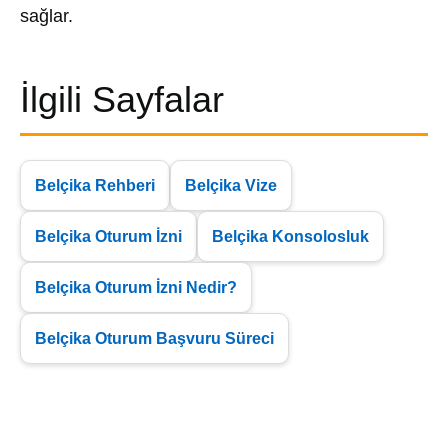
sağlar.
İlgili Sayfalar
Belçika Rehberi
Belçika Vize
Belçika Oturum İzni
Belçika Konsolosluk
Belçika Oturum İzni Nedir?
Belçika Oturum Başvuru Süreci