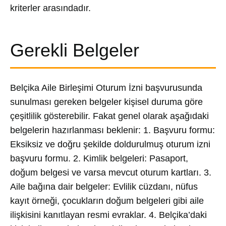
kriterler arasındadır.
Gerekli Belgeler
Belçika Aile Birleşimi Oturum İzni başvurusunda
sunulması gereken belgeler kişisel duruma göre
çeşitlilik gösterebilir. Fakat genel olarak aşağıdaki
belgelerin hazırlanması beklenir: 1. Başvuru formu:
Eksiksiz ve doğru şekilde doldurulmuş oturum izni
başvuru formu. 2. Kimlik belgeleri: Pasaport,
doğum belgesi ve varsa mevcut oturum kartları. 3.
Aile bağına dair belgeler: Evlilik cüzdanı, nüfus
kayıt örneği, çocukların doğum belgeleri gibi aile
ilişkisini kanıtlayan resmi evraklar. 4. Belçika’daki