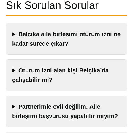
Sık Sorulan Sorular
Belçika aile birleşimi oturum izni ne
kadar sürede çıkar?
Oturum izni alan kişi Belçika’da
çalışabilir mi?
Partnerimle evli değilim. Aile
birleşimi başvurusu yapabilir miyim?