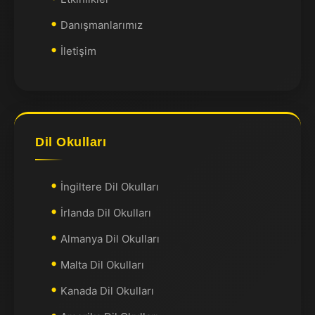
Danışmanlarımız
İletişim
Dil Okulları
İngiltere Dil Okulları
İrlanda Dil Okulları
Almanya Dil Okulları
Malta Dil Okulları
Kanada Dil Okulları