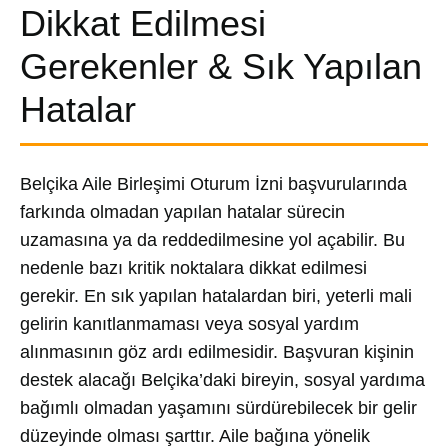
Dikkat Edilmesi
Gerekenler & Sık Yapılan
Hatalar
Belçika Aile Birleşimi Oturum İzni başvurularında
farkında olmadan yapılan hatalar sürecin
uzamasına ya da reddedilmesine yol açabilir. Bu
nedenle bazı kritik noktalara dikkat edilmesi
gerekir. En sık yapılan hatalardan biri, yeterli mali
gelirin kanıtlanmaması veya sosyal yardım
alınmasının göz ardı edilmesidir. Başvuran kişinin
destek alacağı Belçika’daki bireyin, sosyal yardıma
bağımlı olmadan yaşamını sürdürebilecek bir gelir
düzeyinde olması şarttır. Aile bağına yönelik