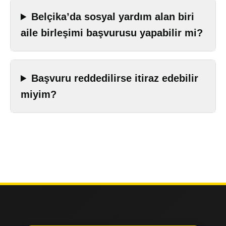
Belçika’da sosyal yardım alan biri
aile birleşimi başvurusu yapabilir mi?
Başvuru reddedilirse itiraz edebilir
miyim?