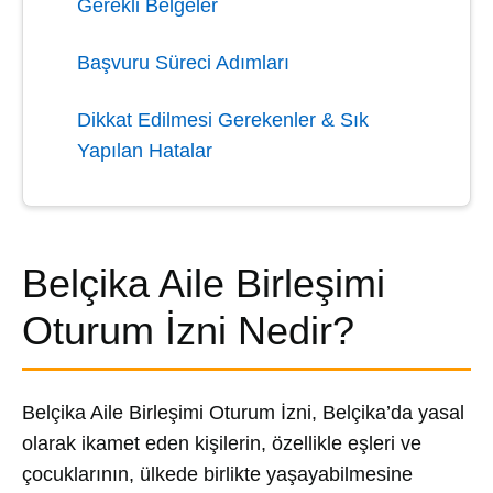
Gerekli Belgeler
Başvuru Süreci Adımları
Dikkat Edilmesi Gerekenler & Sık
Yapılan Hatalar
Belçika Aile Birleşimi
Oturum İzni Nedir?
Belçika Aile Birleşimi Oturum İzni, Belçika’da yasal
olarak ikamet eden kişilerin, özellikle eşleri ve
çocuklarının, ülkede birlikte yaşayabilmesine