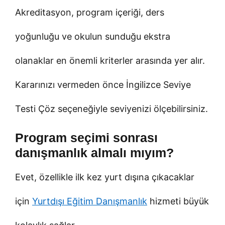
Akreditasyon, program içeriği, ders
yoğunluğu ve okulun sunduğu ekstra
olanaklar en önemli kriterler arasında yer alır.
Kararınızı vermeden önce İngilizce Seviye
Testi Çöz seçeneğiyle seviyenizi ölçebilirsiniz.
Program seçimi sonrası
danışmanlık almalı mıyım?
Evet, özellikle ilk kez yurt dışına çıkacaklar
için
Yurtdışı Eğitim Danışmanlık
hizmeti büyük