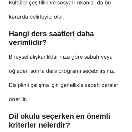
Kültürel çeşitlilik ve sosyal imkanlar da bu
kararda belirleyici olur.
Hangi ders saatleri daha
verimlidir?
Bireysel alışkanlıklarınıza göre sabah veya
öğleden sonra ders programı seçebilirsiniz.
Disiplinli çalışma için genellikle sabah dersleri
önerilir.
Dil okulu seçerken en önemli
kriterler nelerdir?