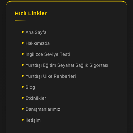
Hızlı Linkler
Ana Sayfa
Hakkımızda
İngilizce Seviye Testi
Yurtdışı Eğitim Seyahat Sağlık Sigortası
Yurtdışı Ülke Rehberleri
Blog
Etkinlikler
Danışmanlarımız
İletişim