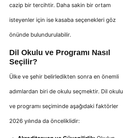
cazip bir tercihtir. Daha sakin bir ortam
isteyenler için ise kasaba seçenekleri göz
önünde bulundurulabilir.
Dil Okulu ve Programı Nasıl
Seçilir?
Ülke ve şehir belirledikten sonra en önemli
adımlardan biri de okulu seçmektir. Dil okulu
ve programı seçiminde aşağıdaki faktörler
2026 yılında da önceliklidir: