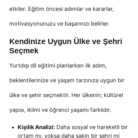
etkiler. Eğitim öncesi adımlar ve kararlar,
motivasyonunuzu ve başarınızı belirler.
Kendinize Uygun Ülke ve Şehri
Seçmek
Yurtdışı dil eğitimi planlarken ilk adım,
beklentilerinize ve yaşam tarzınıza uygun bir
ülke ve şehir seçmektir. Her ülkenin; kültürel
yapısı, iklimi ve öğrenci yaşamı farklıdır.
Kişilik Analizi:
Daha sosyal ve hareketli bir
ortam mı, yoksa daha sakin bir şehri mi