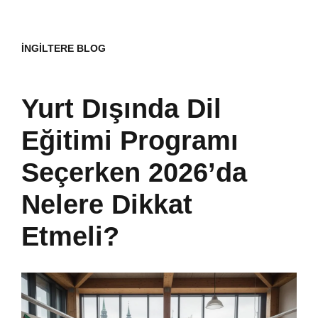
İNGILTERE BLOG
Yurt Dışında Dil
Eğitimi Programı
Seçerken 2026’da
Nelere Dikkat
Etmeli?