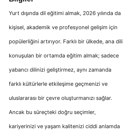
Yurt dışında dil eğitimi almak, 2026 yılında da
kişisel, akademik ve profesyonel gelişim için
popülerliğini artırıyor. Farklı bir ülkede, ana dili
konuşulan bir ortamda eğitim almak; sadece
yabancı dilinizi geliştirmez, aynı zamanda
farklı kültürlerle etkileşime geçmenizi ve
uluslararası bir çevre oluşturmanızı sağlar.
Ancak bu süreçteki doğru seçimler,
kariyerinizi ve yaşam kalitenizi ciddi anlamda