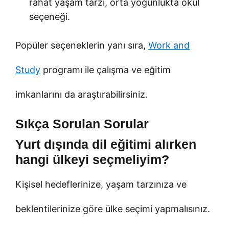
rahat yaşam tarzı, orta yoğunlukta okul
seçeneği.
Popüler seçeneklerin yanı sıra,
Work and
Study
programı ile çalışma ve eğitim
imkanlarını da araştırabilirsiniz.
Sıkça Sorulan Sorular
Yurt dışında dil eğitimi alırken
hangi ülkeyi seçmeliyim?
Kişisel hedeflerinize, yaşam tarzınıza ve
beklentilerinize göre ülke seçimi yapmalısınız.