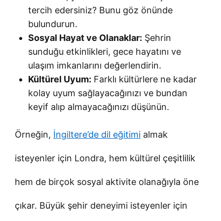
tercih edersiniz? Bunu göz önünde
bulundurun.
Sosyal Hayat ve Olanaklar:
Şehrin
sunduğu etkinlikleri, gece hayatını ve
ulaşım imkanlarını değerlendirin.
Kültürel Uyum:
Farklı kültürlere ne kadar
kolay uyum sağlayacağınızı ve bundan
keyif alıp almayacağınızı düşünün.
Örneğin,
İngiltere’de dil eğitimi
almak
isteyenler için Londra, hem kültürel çeşitlilik
hem de birçok sosyal aktivite olanağıyla öne
çıkar. Büyük şehir deneyimi isteyenler için