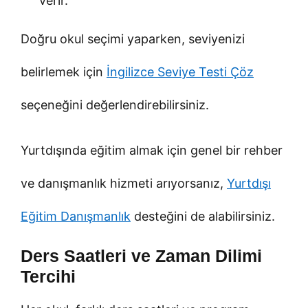
verir.
Doğru okul seçimi yaparken, seviyenizi
belirlemek için
İngilizce Seviye Testi Çöz
seçeneğini değerlendirebilirsiniz.
Yurtdışında eğitim almak için genel bir rehber
ve danışmanlık hizmeti arıyorsanız,
Yurtdışı
Eğitim Danışmanlık
desteğini de alabilirsiniz.
Ders Saatleri ve Zaman Dilimi
Tercihi