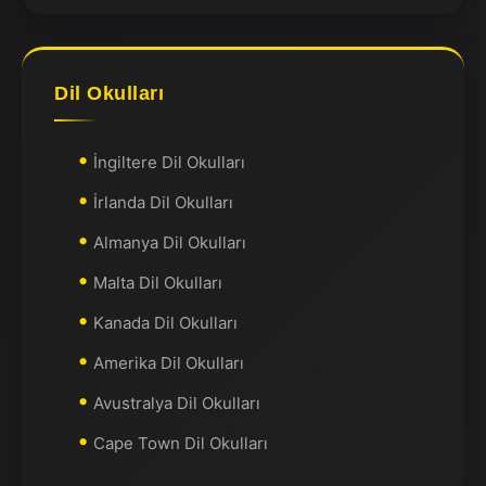
Dil Okulları
İngiltere Dil Okulları
İrlanda Dil Okulları
Almanya Dil Okulları
Malta Dil Okulları
Kanada Dil Okulları
Amerika Dil Okulları
Avustralya Dil Okulları
Cape Town Dil Okulları