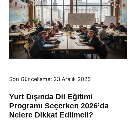
Son Güncelleme: 23 Aralık 2025
Yurt Dışında Dil Eğitimi
Programı Seçerken 2026’da
Nelere Dikkat Edilmeli?