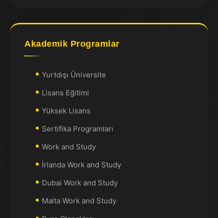
Akademik Programlar
Yurtdışı Üniversite
Lisans Eğitimi
Yüksek Lisans
Sertifika Programları
Work and Study
İrlanda Work and Study
Dubai Work and Study
Malta Work and Study