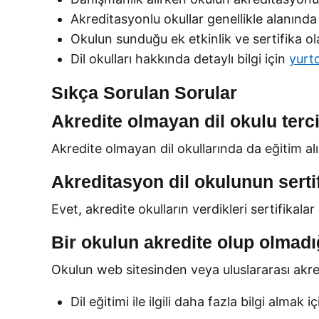
Akreditasyonlu okullar genellikle alanında
Okulun sunduğu ek etkinlik ve sertifika ol
Dil okulları hakkında detaylı bilgi için
yurtd
Sıkça Sorulan Sorular
Akredite olmayan dil okulu terci
Akredite olmayan dil okullarında da eğitim alı
Akreditasyon dil okulunun sertifi
Evet, akredite okulların verdikleri sertifikal
Bir okulun akredite olup olmadı
Okulun web sitesinden veya uluslararası akredi
Dil eğitimi ile ilgili daha fazla bilgi almak i