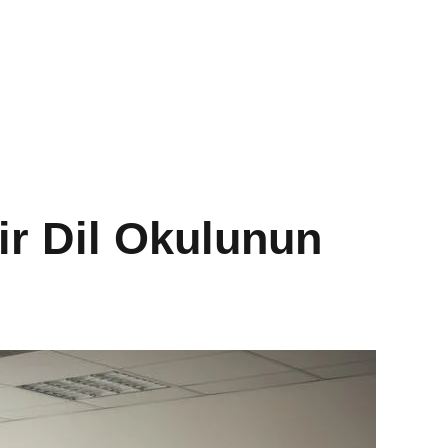
Bir Dil Okulunun