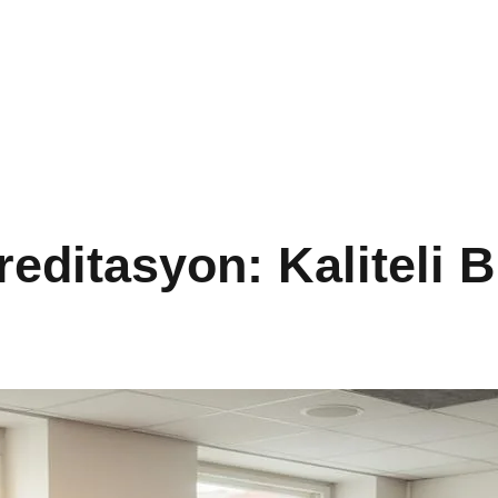
reditasyon: Kaliteli 