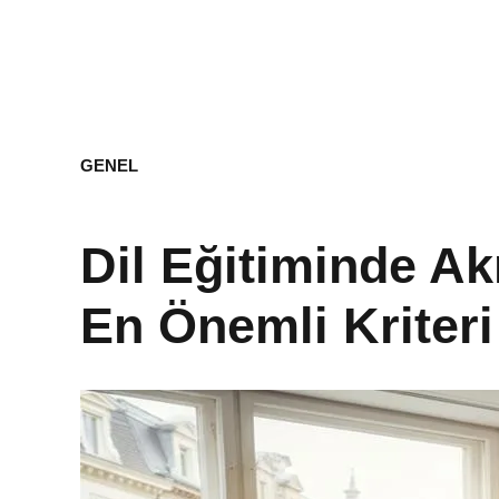
GENEL
Dil Eğitiminde Ak
En Önemli Kriteri