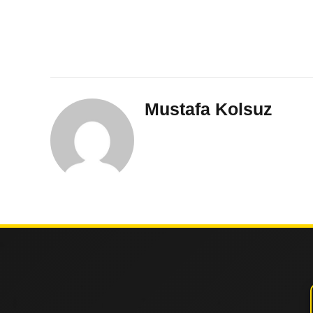
Mustafa Kolsuz