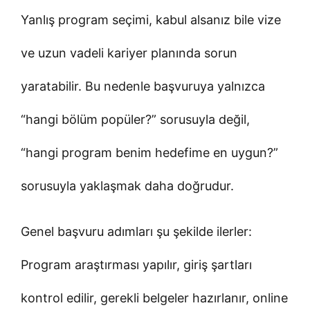
Yanlış program seçimi, kabul alsanız bile vize
ve uzun vadeli kariyer planında sorun
yaratabilir. Bu nedenle başvuruya yalnızca
“hangi bölüm popüler?” sorusuyla değil,
“hangi program benim hedefime en uygun?”
sorusuyla yaklaşmak daha doğrudur.
Genel başvuru adımları şu şekilde ilerler:
Program araştırması yapılır, giriş şartları
kontrol edilir, gerekli belgeler hazırlanır, online