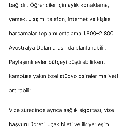
bağlıdır. Öğrenciler için aylık konaklama,
yemek, ulaşım, telefon, internet ve kişisel
harcamalar toplamı ortalama 1.800–2.800
Avustralya Doları arasında planlanabilir.
Paylaşımlı evler bütçeyi düşürebilirken,
kampüse yakın özel stüdyo daireler maliyeti
artırabilir.
Vize sürecinde ayrıca sağlık sigortası, vize
başvuru ücreti, uçak bileti ve ilk yerleşim