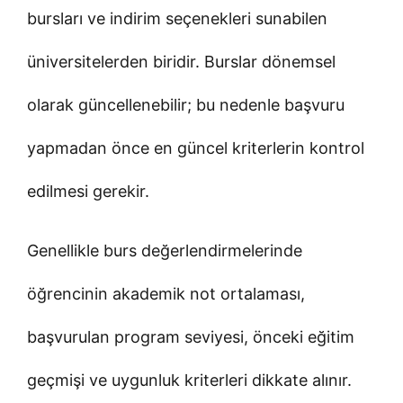
bursları ve indirim seçenekleri sunabilen
üniversitelerden biridir. Burslar dönemsel
olarak güncellenebilir; bu nedenle başvuru
yapmadan önce en güncel kriterlerin kontrol
edilmesi gerekir.
Genellikle burs değerlendirmelerinde
öğrencinin akademik not ortalaması,
başvurulan program seviyesi, önceki eğitim
geçmişi ve uygunluk kriterleri dikkate alınır.