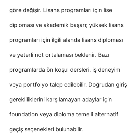
göre değişir. Lisans programları için lise
diploması ve akademik başarı; yüksek lisans
programları için ilgili alanda lisans diploması
ve yeterli not ortalaması beklenir. Bazı
programlarda ön koşul dersleri, iş deneyimi
veya portfolyo talep edilebilir. Doğrudan giriş
gerekliliklerini karşılamayan adaylar için
foundation veya diploma temelli alternatif
geçiş seçenekleri bulunabilir.