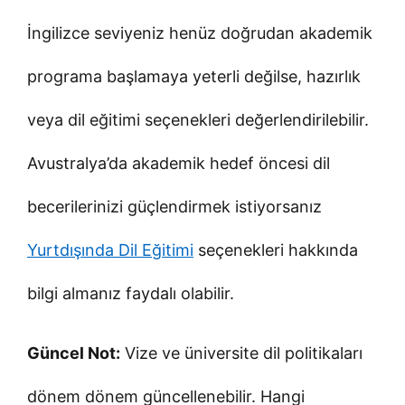
İngilizce seviyeniz henüz doğrudan akademik
programa başlamaya yeterli değilse, hazırlık
veya dil eğitimi seçenekleri değerlendirilebilir.
Avustralya’da akademik hedef öncesi dil
becerilerinizi güçlendirmek istiyorsanız
Yurtdışında Dil Eğitimi
seçenekleri hakkında
bilgi almanız faydalı olabilir.
Güncel Not:
Vize ve üniversite dil politikaları
dönem dönem güncellenebilir. Hangi