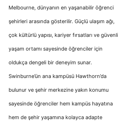
Melbourne, dünyanın en yaşanabilir öğrenci
şehirleri arasında gösterilir. Güçlü ulaşım ağı,
çok kültürlü yapısı, kariyer fırsatları ve güvenli
yaşam ortamı sayesinde öğrenciler için
oldukça dengeli bir deneyim sunar.
Swinburne’ün ana kampüsü Hawthorn’da
bulunur ve şehir merkezine yakın konumu
sayesinde öğrenciler hem kampüs hayatına
hem de şehir yaşamına kolayca adapte