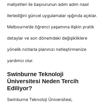
maliyetleri ile başvurunun adım adım nasıl
ilerlediğini güncel uygulamalar ışığında açıklar.
Melbourne’de öğrenci yaşamına ilişkin pratik
detaylar ve son dönemdeki değişikliklere
yönelik notlarla planınızı netleştirmenize
yardımcı olur.
Swinburne Teknoloji
Üniversitesi Neden Tercih
Ediliyor?
Swinburne Teknoloji Üniversitesi,