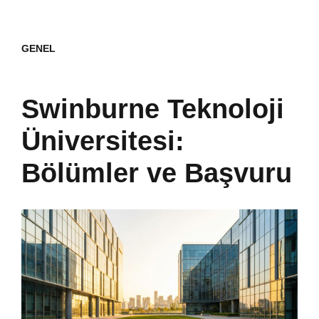
GENEL
Swinburne Teknoloji
Üniversitesi:
Bölümler ve Başvuru