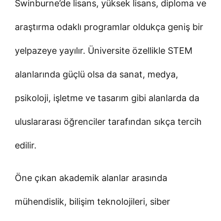
Swinburne’de lisans, yüksek lisans, diploma ve
araştırma odaklı programlar oldukça geniş bir
yelpazeye yayılır. Üniversite özellikle STEM
alanlarında güçlü olsa da sanat, medya,
psikoloji, işletme ve tasarım gibi alanlarda da
uluslararası öğrenciler tarafından sıkça tercih
edilir.
Öne çıkan akademik alanlar arasında
mühendislik, bilişim teknolojileri, siber