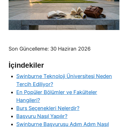
Son Güncelleme: 30 Haziran 2026
İçindekiler
Swinburne Teknoloji Üniversitesi Neden
Tercih Ediliyor?
En Popüler Bölümler ve Fakülteler
Hangileri?
Burs Seçenekleri Nelerdir?
Başvuru Nasıl Yapılır?
Swinburne Başvurusu Adım Adım Nasıl