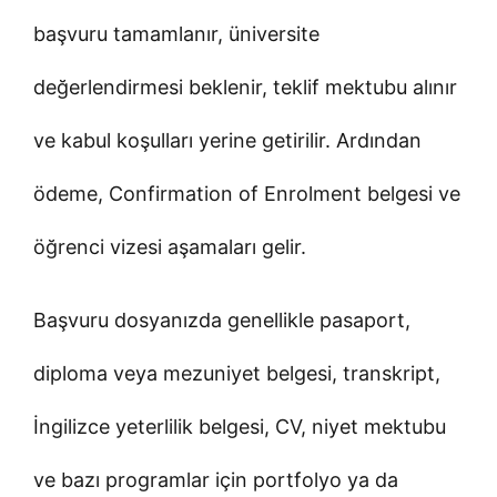
başvuru tamamlanır, üniversite
değerlendirmesi beklenir, teklif mektubu alınır
ve kabul koşulları yerine getirilir. Ardından
ödeme, Confirmation of Enrolment belgesi ve
öğrenci vizesi aşamaları gelir.
Başvuru dosyanızda genellikle pasaport,
diploma veya mezuniyet belgesi, transkript,
İngilizce yeterlilik belgesi, CV, niyet mektubu
ve bazı programlar için portfolyo ya da