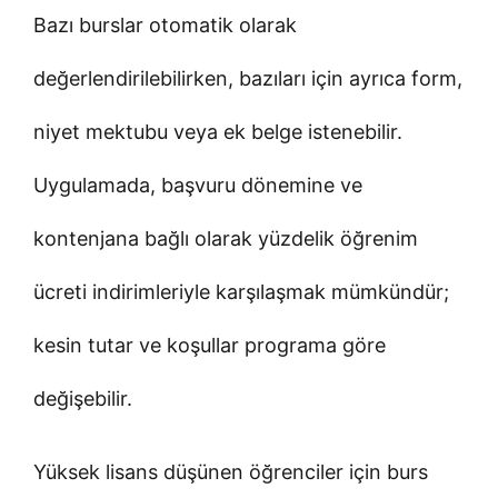
Bazı burslar otomatik olarak
değerlendirilebilirken, bazıları için ayrıca form,
niyet mektubu veya ek belge istenebilir.
Uygulamada, başvuru dönemine ve
kontenjana bağlı olarak yüzdelik öğrenim
ücreti indirimleriyle karşılaşmak mümkündür;
kesin tutar ve koşullar programa göre
değişebilir.
Yüksek lisans düşünen öğrenciler için burs