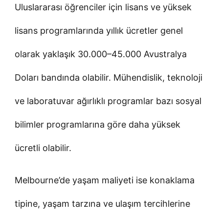
Uluslararası öğrenciler için lisans ve yüksek
lisans programlarında yıllık ücretler genel
olarak yaklaşık 30.000–45.000 Avustralya
Doları bandında olabilir. Mühendislik, teknoloji
ve laboratuvar ağırlıklı programlar bazı sosyal
bilimler programlarına göre daha yüksek
ücretli olabilir.
Melbourne’de yaşam maliyeti ise konaklama
tipine, yaşam tarzına ve ulaşım tercihlerine