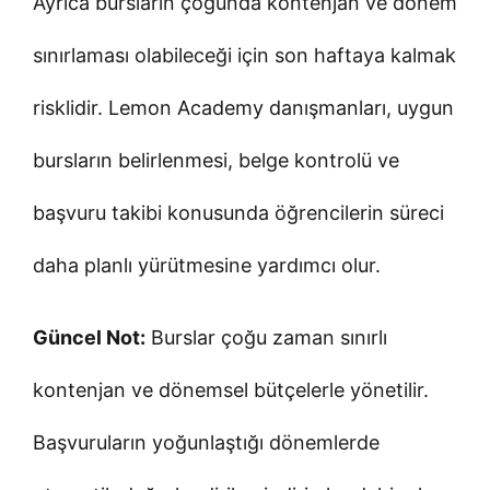
Ayrıca bursların çoğunda kontenjan ve dönem
sınırlaması olabileceği için son haftaya kalmak
risklidir. Lemon Academy danışmanları, uygun
bursların belirlenmesi, belge kontrolü ve
başvuru takibi konusunda öğrencilerin süreci
daha planlı yürütmesine yardımcı olur.
Güncel Not:
Burslar çoğu zaman sınırlı
kontenjan ve dönemsel bütçelerle yönetilir.
Başvuruların yoğunlaştığı dönemlerde