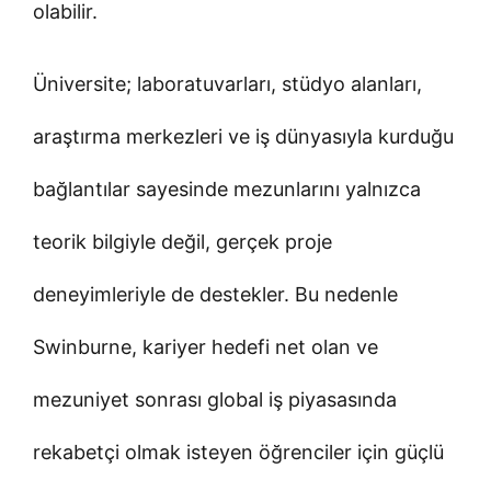
olabilir.
Üniversite; laboratuvarları, stüdyo alanları,
araştırma merkezleri ve iş dünyasıyla kurduğu
bağlantılar sayesinde mezunlarını yalnızca
teorik bilgiyle değil, gerçek proje
deneyimleriyle de destekler. Bu nedenle
Swinburne, kariyer hedefi net olan ve
mezuniyet sonrası global iş piyasasında
rekabetçi olmak isteyen öğrenciler için güçlü