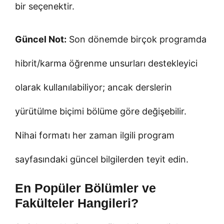
bir seçenektir.
Güncel Not:
Son dönemde birçok programda
hibrit/karma öğrenme unsurları destekleyici
olarak kullanılabiliyor; ancak derslerin
yürütülme biçimi bölüme göre değişebilir.
Nihai formatı her zaman ilgili program
sayfasındaki güncel bilgilerden teyit edin.
En Popüler Bölümler ve
Fakülteler Hangileri?