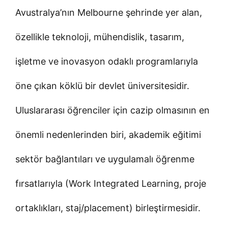
Avustralya’nın Melbourne şehrinde yer alan,
özellikle teknoloji, mühendislik, tasarım,
işletme ve inovasyon odaklı programlarıyla
öne çıkan köklü bir devlet üniversitesidir.
Uluslararası öğrenciler için cazip olmasının en
önemli nedenlerinden biri, akademik eğitimi
sektör bağlantıları ve uygulamalı öğrenme
fırsatlarıyla (Work Integrated Learning, proje
ortaklıkları, staj/placement) birleştirmesidir.