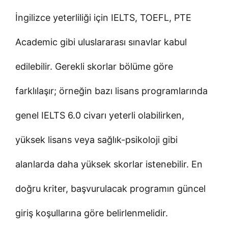
İngilizce yeterliliği için IELTS, TOEFL, PTE
Academic gibi uluslararası sınavlar kabul
edilebilir. Gerekli skorlar bölüme göre
farklılaşır; örneğin bazı lisans programlarında
genel IELTS 6.0 civarı yeterli olabilirken,
yüksek lisans veya sağlık-psikoloji gibi
alanlarda daha yüksek skorlar istenebilir. En
doğru kriter, başvurulacak programın güncel
giriş koşullarına göre belirlenmelidir.