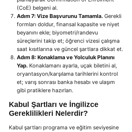
(CoE) belgeni al.
Adım 7: Vize Başvurunu Tamamla.
Gerekli
formları doldur, finansal kapasite ve niyet
beyanını ekle; biyometri/randevu
süreçlerini takip et; öğrenci vizesi çalışma
saat kısıtlarına ve güncel şartlara dikkat et.
Adım 8: Konaklama ve Yolculuk Planını
Yap.
Konaklamanı ayarla, uçak biletini al,
oryantasyon/karşılama tarihlerini kontrol
et; varış sonrası banka hesabı ve ulaşım
gibi pratiklere hazırlan.
Kabul Şartları ve İngilizce
Gereklilikleri Nelerdir?
Kabul şartları programa ve eğitim seviyesine