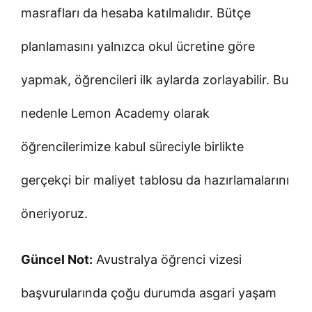
masrafları da hesaba katılmalıdır. Bütçe
planlamasını yalnızca okul ücretine göre
yapmak, öğrencileri ilk aylarda zorlayabilir. Bu
nedenle Lemon Academy olarak
öğrencilerimize kabul süreciyle birlikte
gerçekçi bir maliyet tablosu da hazırlamalarını
öneriyoruz.
Güncel Not:
Avustralya öğrenci vizesi
başvurularında çoğu durumda asgari yaşam