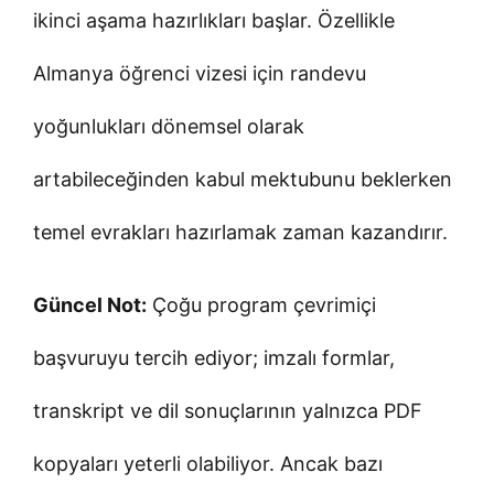
ikinci aşama hazırlıkları başlar. Özellikle
Almanya öğrenci vizesi için randevu
yoğunlukları dönemsel olarak
artabileceğinden kabul mektubunu beklerken
temel evrakları hazırlamak zaman kazandırır.
Güncel Not:
Çoğu program çevrimiçi
başvuruyu tercih ediyor; imzalı formlar,
transkript ve dil sonuçlarının yalnızca PDF
kopyaları yeterli olabiliyor. Ancak bazı