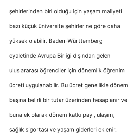
şehirlerinden biri olduğu için yaşam maliyeti
bazı küçük üniversite şehirlerine göre daha
yüksek olabilir. Baden-Württemberg
eyaletinde Avrupa Birliği dışından gelen
uluslararası öğrenciler için dönemlik öğrenim
ücreti uygulanabilir. Bu ücret genellikle dönem
başına belirli bir tutar üzerinden hesaplanır ve
buna ek olarak dönem katkı payı, ulaşım,
sağlık sigortası ve yaşam giderleri eklenir.