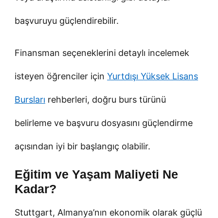
başvuruyu güçlendirebilir.
Finansman seçeneklerini detaylı incelemek
isteyen öğrenciler için
Yurtdışı Yüksek Lisans
Bursları
rehberleri, doğru burs türünü
belirleme ve başvuru dosyasını güçlendirme
açısından iyi bir başlangıç olabilir.
Eğitim ve Yaşam Maliyeti Ne
Kadar?
Stuttgart, Almanya’nın ekonomik olarak güçlü