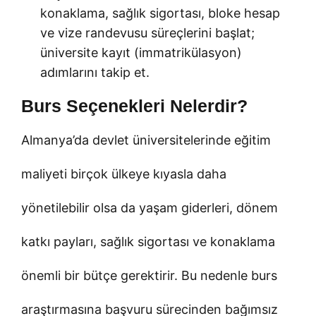
konaklama, sağlık sigortası, bloke hesap
ve vize randevusu süreçlerini başlat;
üniversite kayıt (immatrikülasyon)
adımlarını takip et.
Burs Seçenekleri Nelerdir?
Almanya’da devlet üniversitelerinde eğitim
maliyeti birçok ülkeye kıyasla daha
yönetilebilir olsa da yaşam giderleri, dönem
katkı payları, sağlık sigortası ve konaklama
önemli bir bütçe gerektirir. Bu nedenle burs
araştırmasına başvuru sürecinden bağımsız