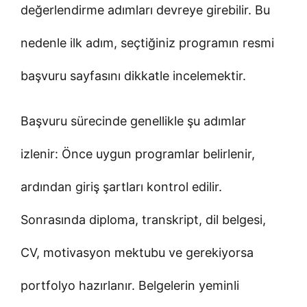
değerlendirme adımları devreye girebilir. Bu
nedenle ilk adım, seçtiğiniz programın resmi
başvuru sayfasını dikkatle incelemektir.
Başvuru sürecinde genellikle şu adımlar
izlenir: Önce uygun programlar belirlenir,
ardından giriş şartları kontrol edilir.
Sonrasında diploma, transkript, dil belgesi,
CV, motivasyon mektubu ve gerekiyorsa
portfolyo hazırlanır. Belgelerin yeminli