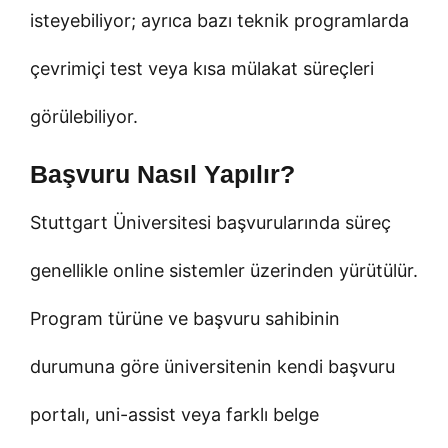
isteyebiliyor; ayrıca bazı teknik programlarda
çevrimiçi test veya kısa mülakat süreçleri
görülebiliyor.
Başvuru Nasıl Yapılır?
Stuttgart Üniversitesi başvurularında süreç
genellikle online sistemler üzerinden yürütülür.
Program türüne ve başvuru sahibinin
durumuna göre üniversitenin kendi başvuru
portalı, uni-assist veya farklı belge