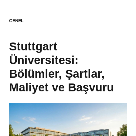
GENEL
Stuttgart
Üniversitesi:
Bölümler, Şartlar,
Maliyet ve Başvuru