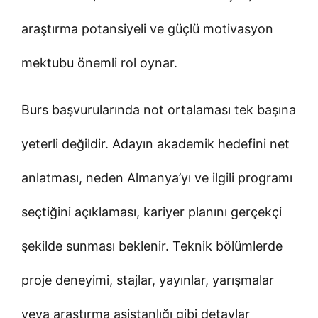
araştırma potansiyeli ve güçlü motivasyon
mektubu önemli rol oynar.
Burs başvurularında not ortalaması tek başına
yeterli değildir. Adayın akademik hedefini net
anlatması, neden Almanya’yı ve ilgili programı
seçtiğini açıklaması, kariyer planını gerçekçi
şekilde sunması beklenir. Teknik bölümlerde
proje deneyimi, stajlar, yayınlar, yarışmalar
veya araştırma asistanlığı gibi detaylar