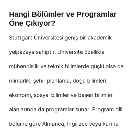
Hangi Bölümler ve Programlar
Öne Çıkıyor?
Stuttgart Üniversitesi geniş bir akademik
yelpazeye sahiptir. Üniversite özellikle
mühendislik ve teknik bilimlerde güçlü olsa da
mimarlık, şehir planlama, doğa bilimleri,
ekonomi, sosyal bilimler ve beşeri bilimler
alanlarında da programlar sunar. Program dili
bölüme göre Almanca, İngilizce veya karma