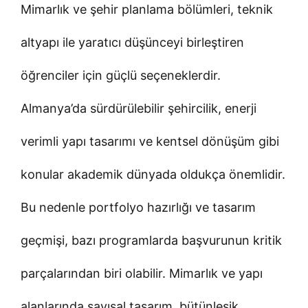
Mimarlık ve şehir planlama bölümleri, teknik
altyapı ile yaratıcı düşünceyi birleştiren
öğrenciler için güçlü seçeneklerdir.
Almanya’da sürdürülebilir şehircilik, enerji
verimli yapı tasarımı ve kentsel dönüşüm gibi
konular akademik dünyada oldukça önemlidir.
Bu nedenle portfolyo hazırlığı ve tasarım
geçmişi, bazı programlarda başvurunun kritik
parçalarından biri olabilir. Mimarlık ve yapı
alanlarında sayısal tasarım, bütünleşik