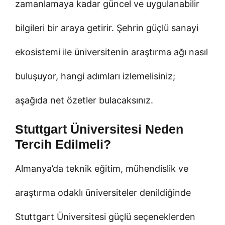
zamanlamaya kadar güncel ve uygulanabilir
bilgileri bir araya getirir. Şehrin güçlü sanayi
ekosistemi ile üniversitenin araştırma ağı nasıl
buluşuyor, hangi adımları izlemelisiniz;
aşağıda net özetler bulacaksınız.
Stuttgart Üniversitesi Neden
Tercih Edilmeli?
Almanya’da teknik eğitim, mühendislik ve
araştırma odaklı üniversiteler denildiğinde
Stuttgart Üniversitesi güçlü seçeneklerden