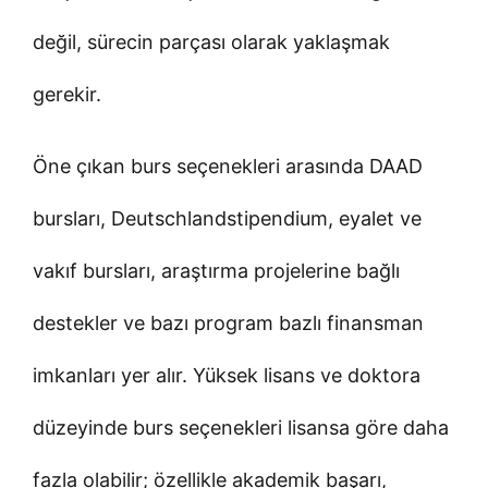
değil, sürecin parçası olarak yaklaşmak
gerekir.
Öne çıkan burs seçenekleri arasında DAAD
bursları, Deutschlandstipendium, eyalet ve
vakıf bursları, araştırma projelerine bağlı
destekler ve bazı program bazlı finansman
imkanları yer alır. Yüksek lisans ve doktora
düzeyinde burs seçenekleri lisansa göre daha
fazla olabilir; özellikle akademik başarı,