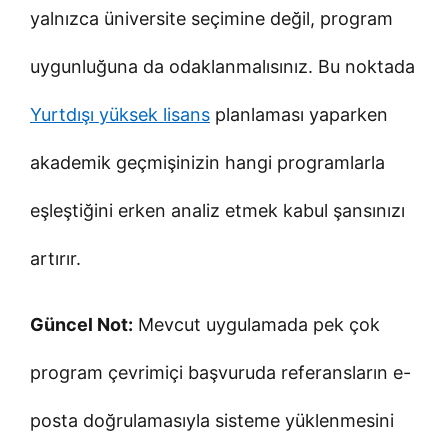
yalnızca üniversite seçimine değil, program
uygunluğuna da odaklanmalısınız. Bu noktada
Yurtdışı yüksek lisans
planlaması yaparken
akademik geçmişinizin hangi programlarla
eşleştiğini erken analiz etmek kabul şansınızı
artırır.
Güncel Not:
Mevcut uygulamada pek çok
program çevrimiçi başvuruda referansların e-
posta doğrulamasıyla sisteme yüklenmesini