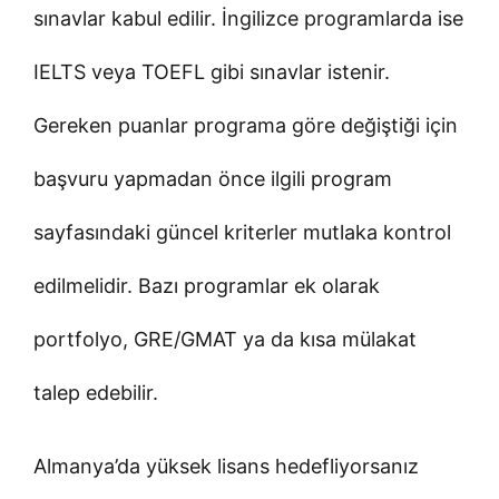
sınavlar kabul edilir. İngilizce programlarda ise
IELTS veya TOEFL gibi sınavlar istenir.
Gereken puanlar programa göre değiştiği için
başvuru yapmadan önce ilgili program
sayfasındaki güncel kriterler mutlaka kontrol
edilmelidir. Bazı programlar ek olarak
portfolyo, GRE/GMAT ya da kısa mülakat
talep edebilir.
Almanya’da yüksek lisans hedefliyorsanız