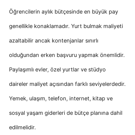
Öğrencilerin aylık bütçesinde en büyük pay
genellikle konaklamadır. Yurt bulmak maliyeti
azaltabilir ancak kontenjanlar sınırlı
olduğundan erken başvuru yapmak önemlidir.
Paylaşımlı evler, özel yurtlar ve stüdyo
daireler maliyet açısından farklı seviyelerdedir.
Yemek, ulaşım, telefon, internet, kitap ve
sosyal yaşam giderleri de bütçe planına dahil
edilmelidir.