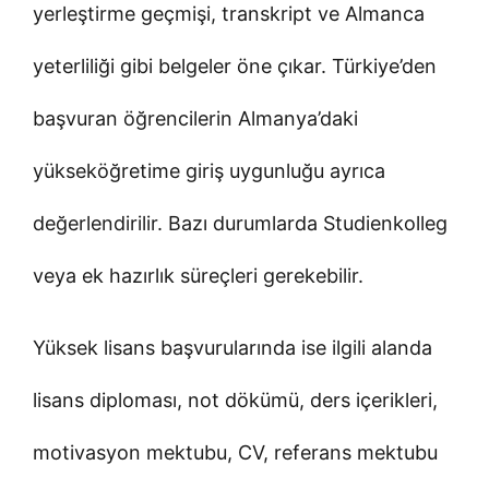
yerleştirme geçmişi, transkript ve Almanca
yeterliliği gibi belgeler öne çıkar. Türkiye’den
başvuran öğrencilerin Almanya’daki
yükseköğretime giriş uygunluğu ayrıca
değerlendirilir. Bazı durumlarda Studienkolleg
veya ek hazırlık süreçleri gerekebilir.
Yüksek lisans başvurularında ise ilgili alanda
lisans diploması, not dökümü, ders içerikleri,
motivasyon mektubu, CV, referans mektubu