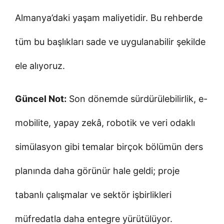
Almanya’daki yaşam maliyetidir. Bu rehberde
tüm bu başlıkları sade ve uygulanabilir şekilde
ele alıyoruz.
Güncel Not:
Son dönemde sürdürülebilirlik, e-
mobilite, yapay zekâ, robotik ve veri odaklı
simülasyon gibi temalar birçok bölümün ders
planında daha görünür hale geldi; proje
tabanlı çalışmalar ve sektör işbirlikleri
müfredatla daha entegre yürütülüyor.