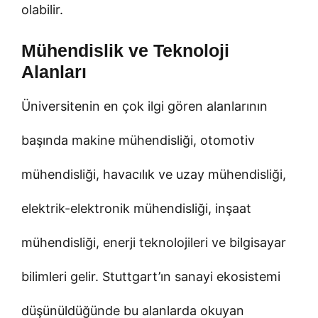
olabilir.
Mühendislik ve Teknoloji
Alanları
Üniversitenin en çok ilgi gören alanlarının
başında makine mühendisliği, otomotiv
mühendisliği, havacılık ve uzay mühendisliği,
elektrik-elektronik mühendisliği, inşaat
mühendisliği, enerji teknolojileri ve bilgisayar
bilimleri gelir. Stuttgart’ın sanayi ekosistemi
düşünüldüğünde bu alanlarda okuyan