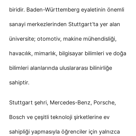
biridir. Baden-Württemberg eyaletinin önemli
sanayi merkezlerinden Stuttgart’ta yer alan
üniversite; otomotiv, makine mühendisliği,
havacılık, mimarlık, bilgisayar bilimleri ve doğa
bilimleri alanlarında uluslararası bilinirliğe
sahiptir.
Stuttgart şehri, Mercedes-Benz, Porsche,
Bosch ve çeşitli teknoloji şirketlerine ev
sahipliği yapmasıyla öğrenciler için yalnızca