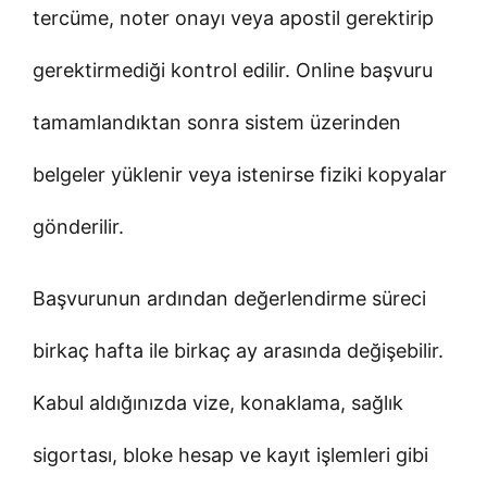
tercüme, noter onayı veya apostil gerektirip
gerektirmediği kontrol edilir. Online başvuru
tamamlandıktan sonra sistem üzerinden
belgeler yüklenir veya istenirse fiziki kopyalar
gönderilir.
Başvurunun ardından değerlendirme süreci
birkaç hafta ile birkaç ay arasında değişebilir.
Kabul aldığınızda vize, konaklama, sağlık
sigortası, bloke hesap ve kayıt işlemleri gibi