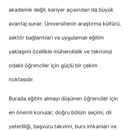
akademik değil, kariyer açısından da büyük
avantaj sunar. Üniversitenin araştırma kültürü,
sektör bağlantıları ve uygulamalı eğitim
yaklaşımı özellikle mühendislik ve teknoloji
odaklı öğrenciler için güçlü bir çekim
noktasıdır.
Burada eğitim almayı düşünen öğrenciler için
en önemli konular; doğru bölüm seçimi, dil
yeterliliği, başvuru takvimi, burs imkanları ve