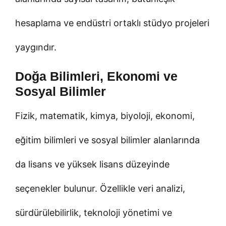
hesaplama ve endüstri ortaklı stüdyo projeleri
yaygındır.
Doğa Bilimleri, Ekonomi ve
Sosyal Bilimler
Fizik, matematik, kimya, biyoloji, ekonomi,
eğitim bilimleri ve sosyal bilimler alanlarında
da lisans ve yüksek lisans düzeyinde
seçenekler bulunur. Özellikle veri analizi,
sürdürülebilirlik, teknoloji yönetimi ve