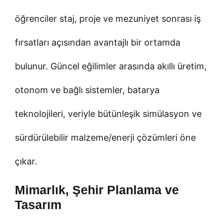
öğrenciler staj, proje ve mezuniyet sonrası iş
fırsatları açısından avantajlı bir ortamda
bulunur. Güncel eğilimler arasında akıllı üretim,
otonom ve bağlı sistemler, batarya
teknolojileri, veriyle bütünleşik simülasyon ve
sürdürülebilir malzeme/enerji çözümleri öne
çıkar.
Mimarlık, Şehir Planlama ve
Tasarım