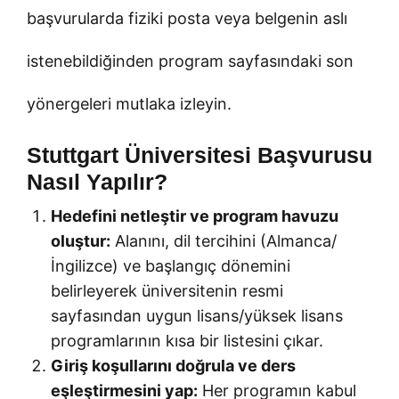
başvurularda fiziki posta veya belgenin aslı
istenebildiğinden program sayfasındaki son
yönergeleri mutlaka izleyin.
Stuttgart Üniversitesi Başvurusu
Nasıl Yapılır?
Hedefini netleştir ve program havuzu
oluştur:
Alanını, dil tercihini (Almanca/
İngilizce) ve başlangıç dönemini
belirleyerek üniversitenin resmi
sayfasından uygun lisans/yüksek lisans
programlarının kısa bir listesini çıkar.
Giriş koşullarını doğrula ve ders
eşleştirmesini yap:
Her programın kabul