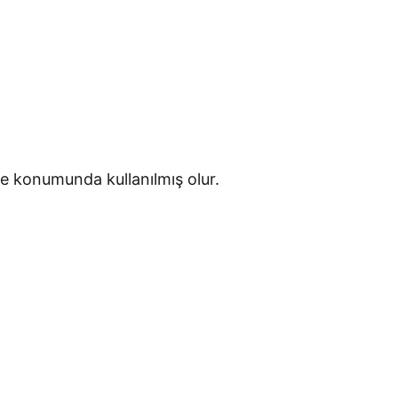
ne konumunda kullanılmış olur.