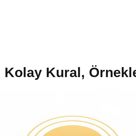
 Kolay Kural, Örnekle