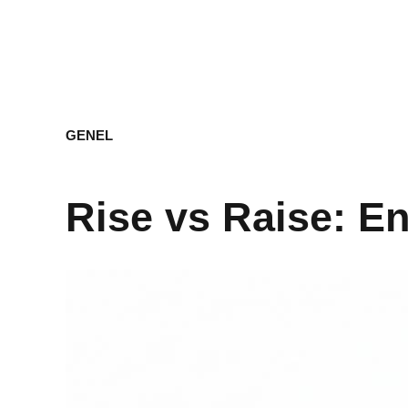
GENEL
Rise vs Raise: En