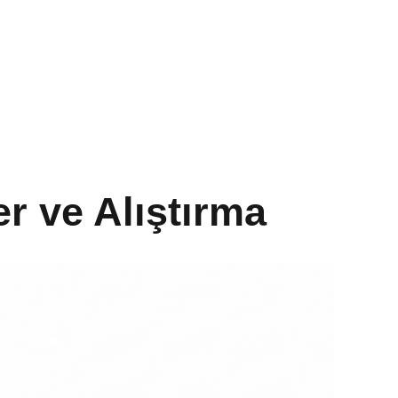
r ve Alıştırma