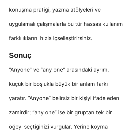
konuşma pratiği, yazma atölyeleri ve
uygulamalı çalışmalarla bu tür hassas kullanım
farklılıklarını hızla içselleştirirsiniz.
Sonuç
“Anyone” ve “any one” arasındaki ayrım,
küçük bir boşlukla büyük bir anlam farkı
yaratır. “Anyone” belirsiz bir kişiyi ifade eden
zamirdir; “any one” ise bir gruptan tek bir
öğeyi seçtiğinizi vurgular. Yerine koyma