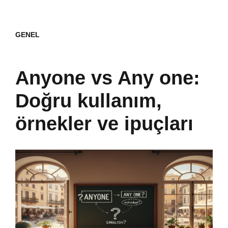
GENEL
Anyone vs Any one:
Doğru kullanım,
örnekler ve ipuçları