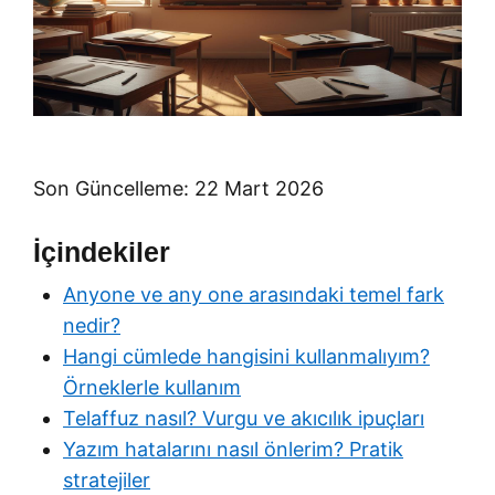
Son Güncelleme: 22 Mart 2026
İçindekiler
Anyone ve any one arasındaki temel fark
nedir?
Hangi cümlede hangisini kullanmalıyım?
Örneklerle kullanım
Telaffuz nasıl? Vurgu ve akıcılık ipuçları
Yazım hatalarını nasıl önlerim? Pratik
stratejiler