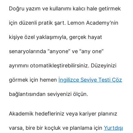
Doğru yazım ve kullanımı kalıcı hale getirmek
için düzenli pratik şart. Lemon Academy’nin
kişiye özel yaklaşımıyla, gerçek hayat
senaryolarında “anyone” ve “any one”
ayrımını otomatikleştirebilirsiniz. Düzeyinizi
görmek için hemen
İngilizce Seviye Testi Çöz
bağlantısından seviyenizi ölçün.
Akademik hedefleriniz veya kariyer planınız
varsa, bire bir koçluk ve planlama için
Yurtdışı