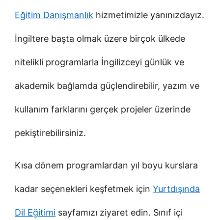
Eğitim Danışmanlık
hizmetimizle yanınızdayız.
İngiltere başta olmak üzere birçok ülkede
nitelikli programlarla İngilizceyi günlük ve
akademik bağlamda güçlendirebilir, yazım ve
kullanım farklarını gerçek projeler üzerinde
pekiştirebilirsiniz.
Kısa dönem programlardan yıl boyu kurslara
kadar seçenekleri keşfetmek için
Yurtdışında
Dil Eğitimi
sayfamızı ziyaret edin. Sınıf içi