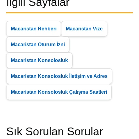
İlgili Sayfalar
Macaristan Rehberi
Macaristan Vize
Macaristan Oturum İzni
Macaristan Konsolosluk
Macaristan Konsolosluk İletişim ve Adres
Macaristan Konsolosluk Çalışma Saatleri
Sık Sorulan Sorular