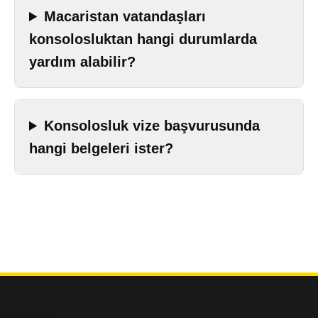
Macaristan vatandaşları
konsolosluktan hangi durumlarda
yardım alabilir?
Konsolosluk vize başvurusunda
hangi belgeleri ister?