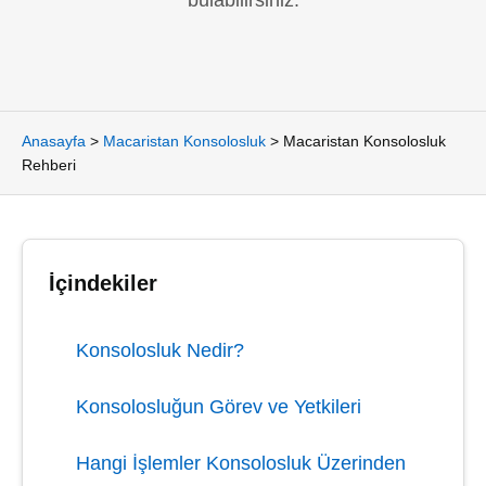
bulabilirsiniz.
Anasayfa
>
Macaristan Konsolosluk
>
Macaristan Konsolosluk
Rehberi
İçindekiler
Konsolosluk Nedir?
Konsolosluğun Görev ve Yetkileri
Hangi İşlemler Konsolosluk Üzerinden