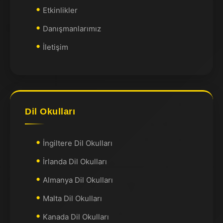
Etkinlikler
Danışmanlarımız
İletişim
Dil Okulları
İngiltere Dil Okulları
İrlanda Dil Okulları
Almanya Dil Okulları
Malta Dil Okulları
Kanada Dil Okulları