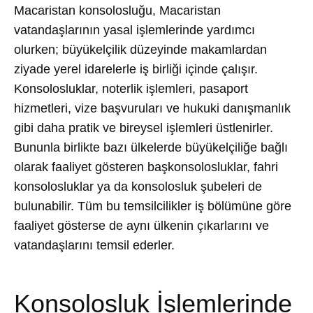
Macaristan konsolosluğu, Macaristan
vatandaşlarının yasal işlemlerinde yardımcı
olurken; büyükelçilik düzeyinde makamlardan
ziyade yerel idarelerle iş birliği içinde çalışır.
Konsolosluklar, noterlik işlemleri, pasaport
hizmetleri, vize başvuruları ve hukuki danışmanlık
gibi daha pratik ve bireysel işlemleri üstlenirler.
Bununla birlikte bazı ülkelerde büyükelçiliğe bağlı
olarak faaliyet gösteren başkonsolosluklar, fahri
konsolosluklar ya da konsolosluk şubeleri de
bulunabilir. Tüm bu temsilcilikler iş bölümüne göre
faaliyet gösterse de aynı ülkenin çıkarlarını ve
vatandaşlarını temsil ederler.
Konsolosluk İşlemlerinde