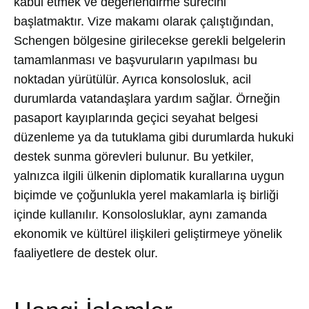
kabul etmek ve değerlendirme sürecini
başlatmaktır. Vize makamı olarak çalıştığından,
Schengen bölgesine girilecekse gerekli belgelerin
tamamlanması ve başvuruların yapılması bu
noktadan yürütülür. Ayrıca konsolosluk, acil
durumlarda vatandaşlara yardım sağlar. Örneğin
pasaport kayıplarında geçici seyahat belgesi
düzenleme ya da tutuklama gibi durumlarda hukuki
destek sunma görevleri bulunur. Bu yetkiler,
yalnızca ilgili ülkenin diplomatik kurallarına uygun
biçimde ve çoğunlukla yerel makamlarla iş birliği
içinde kullanılır. Konsolosluklar, aynı zamanda
ekonomik ve kültürel ilişkileri geliştirmeye yönelik
faaliyetlere de destek olur.