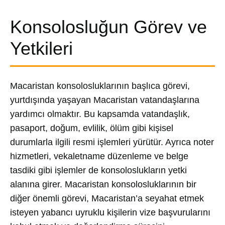
Konsolosluğun Görev ve
Yetkileri
Macaristan konsolosluklarının başlıca görevi,
yurtdışında yaşayan Macaristan vatandaşlarına
yardımcı olmaktır. Bu kapsamda vatandaşlık,
pasaport, doğum, evlilik, ölüm gibi kişisel
durumlarla ilgili resmi işlemleri yürütür. Ayrıca noter
hizmetleri, vekaletname düzenleme ve belge
tasdiki gibi işlemler de konsoloslukların yetki
alanına girer. Macaristan konsolosluklarının bir
diğer önemli görevi, Macaristan’a seyahat etmek
isteyen yabancı uyruklu kişilerin vize başvurularını