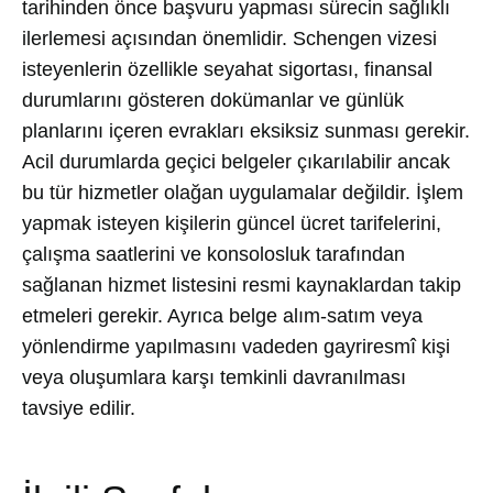
tarihinden önce başvuru yapması sürecin sağlıklı
ilerlemesi açısından önemlidir. Schengen vizesi
isteyenlerin özellikle seyahat sigortası, finansal
durumlarını gösteren dokümanlar ve günlük
planlarını içeren evrakları eksiksiz sunması gerekir.
Acil durumlarda geçici belgeler çıkarılabilir ancak
bu tür hizmetler olağan uygulamalar değildir. İşlem
yapmak isteyen kişilerin güncel ücret tarifelerini,
çalışma saatlerini ve konsolosluk tarafından
sağlanan hizmet listesini resmi kaynaklardan takip
etmeleri gerekir. Ayrıca belge alım-satım veya
yönlendirme yapılmasını vadeden gayriresmî kişi
veya oluşumlara karşı temkinli davranılması
tavsiye edilir.