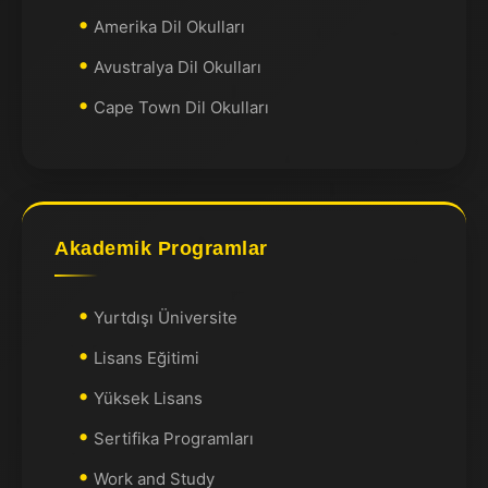
Amerika Dil Okulları
Avustralya Dil Okulları
Cape Town Dil Okulları
Akademik Programlar
Yurtdışı Üniversite
Lisans Eğitimi
Yüksek Lisans
Sertifika Programları
Work and Study