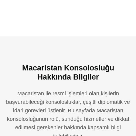
Macaristan Konsolosluğu
Hakkında Bilgiler
Macaristan ile resmi işlemleri olan kişilerin
başvurabileceği konsolosluklar, çeşitli diplomatik ve
idari görevleri üstlenir. Bu sayfada Macaristan
konsolosluğunun rolü, sunduğu hizmetler ve dikkat
edilmesi gerekenler hakkında kapsamlı bilgi