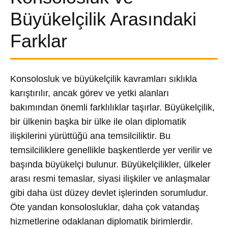
Büyükelçilik Arasındaki
Farklar
Konsolosluk ve büyükelçilik kavramları sıklıkla
karıştırılır, ancak görev ve yetki alanları
bakımından önemli farklılıklar taşırlar. Büyükelçilik,
bir ülkenin başka bir ülke ile olan diplomatik
ilişkilerini yürüttüğü ana temsilciliktir. Bu
temsilciliklere genellikle başkentlerde yer verilir ve
başında büyükelçi bulunur. Büyükelçilikler, ülkeler
arası resmi temaslar, siyasi ilişkiler ve anlaşmalar
gibi daha üst düzey devlet işlerinden sorumludur.
Öte yandan konsolosluklar, daha çok vatandaş
hizmetlerine odaklanan diplomatik birimlerdir.