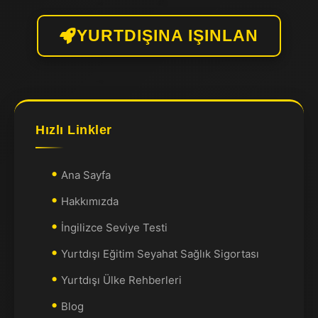
YURTDIŞINA IŞINLAN
Hızlı Linkler
Ana Sayfa
Hakkımızda
İngilizce Seviye Testi
Yurtdışı Eğitim Seyahat Sağlık Sigortası
Yurtdışı Ülke Rehberleri
Blog