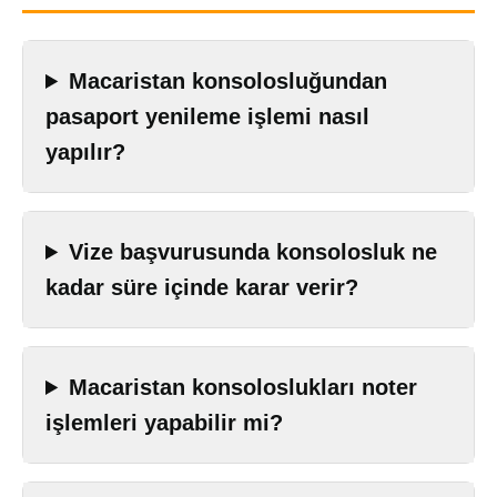
Macaristan konsolosluğundan
pasaport yenileme işlemi nasıl
yapılır?
Vize başvurusunda konsolosluk ne
kadar süre içinde karar verir?
Macaristan konsoloslukları noter
işlemleri yapabilir mi?