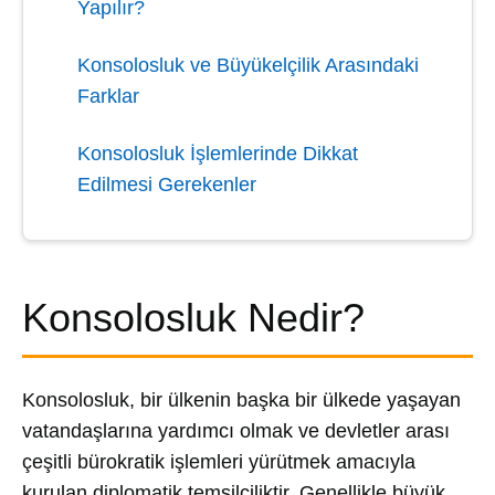
Yapılır?
Konsolosluk ve Büyükelçilik Arasındaki
Farklar
Konsolosluk İşlemlerinde Dikkat
Edilmesi Gerekenler
Konsolosluk Nedir?
Konsolosluk, bir ülkenin başka bir ülkede yaşayan
vatandaşlarına yardımcı olmak ve devletler arası
çeşitli bürokratik işlemleri yürütmek amacıyla
kurulan diplomatik temsilciliktir. Genellikle büyük