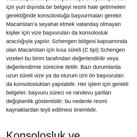
için yurt dışında bir belgeyi resmi hale getirmeleri
gerektiğinde konsolosluğa başvurmaları gerekir.
Macaristan’a seyahat etmek vatandaş olmayan
kişiler için vize başvuruları da konsolosluk
aracılığıyla yapılır. Schengen bölgesi kapsamında
olan Macaristan için kısa süreli (C tipi) Schengen
vizeleri bu birim tarafından değerlendirilir veya
değerlendirme sürecine iletilir. Bazı durumlarda
uzun süreli vize ya da oturum izni ön başvuruları
da konsolosluktan yapılabilir. Her işlem için gerekli
belgeler, başvuru süreci ve randevu şartları
değişkenlik gösterebilir; bu nedenle resmi
kaynaklardan teyit edilmesi önemlidir.
Konsolosluk ve