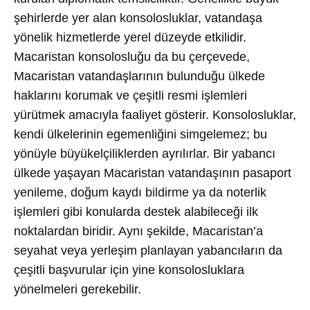
şehirlerde yer alan konsolosluklar, vatandaşa
yönelik hizmetlerde yerel düzeyde etkilidir.
Macaristan konsolosluğu da bu çerçevede,
Macaristan vatandaşlarının bulunduğu ülkede
haklarını korumak ve çeşitli resmi işlemleri
yürütmek amacıyla faaliyet gösterir. Konsolosluklar,
kendi ülkelerinin egemenliğini simgelemez; bu
yönüyle büyükelçiliklerden ayrılırlar. Bir yabancı
ülkede yaşayan Macaristan vatandaşının pasaport
yenileme, doğum kaydı bildirme ya da noterlik
işlemleri gibi konularda destek alabileceği ilk
noktalardan biridir. Aynı şekilde, Macaristan’a
seyahat veya yerleşim planlayan yabancıların da
çeşitli başvurular için yine konsolosluklara
yönelmeleri gerekebilir.