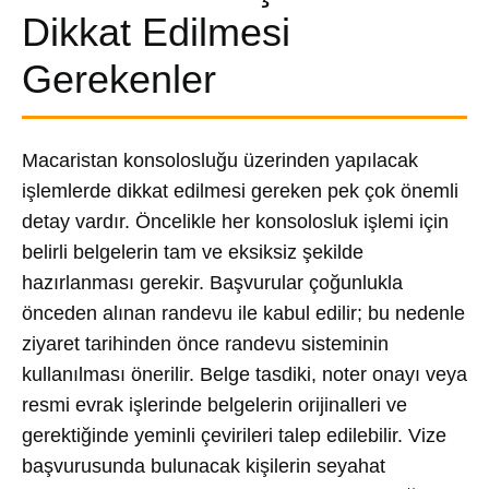
Dikkat Edilmesi
Gerekenler
Macaristan konsolosluğu üzerinden yapılacak
işlemlerde dikkat edilmesi gereken pek çok önemli
detay vardır. Öncelikle her konsolosluk işlemi için
belirli belgelerin tam ve eksiksiz şekilde
hazırlanması gerekir. Başvurular çoğunlukla
önceden alınan randevu ile kabul edilir; bu nedenle
ziyaret tarihinden önce randevu sisteminin
kullanılması önerilir. Belge tasdiki, noter onayı veya
resmi evrak işlerinde belgelerin orijinalleri ve
gerektiğinde yeminli çevirileri talep edilebilir. Vize
başvurusunda bulunacak kişilerin seyahat