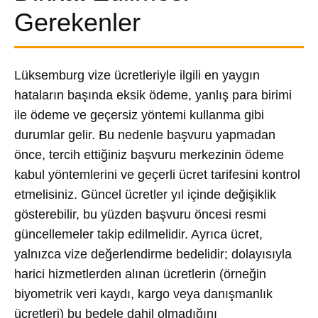
Gerekenler
Lüksemburg vize ücretleriyle ilgili en yaygın
hataların başında eksik ödeme, yanlış para birimi
ile ödeme ve geçersiz yöntemi kullanma gibi
durumlar gelir. Bu nedenle başvuru yapmadan
önce, tercih ettiğiniz başvuru merkezinin ödeme
kabul yöntemlerini ve geçerli ücret tarifesini kontrol
etmelisiniz. Güncel ücretler yıl içinde değişiklik
gösterebilir, bu yüzden başvuru öncesi resmi
güncellemeler takip edilmelidir. Ayrıca ücret,
yalnızca vize değerlendirme bedelidir; dolayısıyla
harici hizmetlerden alınan ücretlerin (örneğin
biyometrik veri kaydı, kargo veya danışmanlık
ücretleri) bu bedele dahil olmadığını