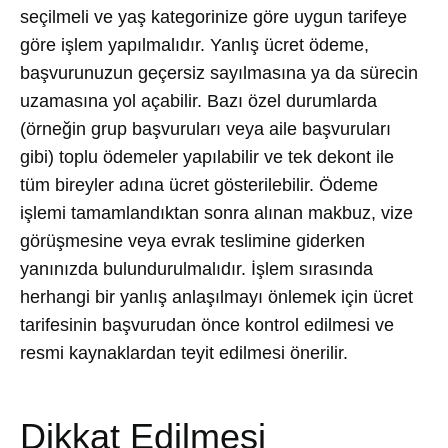
seçilmeli ve yaş kategorinize göre uygun tarifeye
göre işlem yapılmalıdır. Yanlış ücret ödeme,
başvurunuzun geçersiz sayılmasına ya da sürecin
uzamasına yol açabilir. Bazı özel durumlarda
(örneğin grup başvuruları veya aile başvuruları
gibi) toplu ödemeler yapılabilir ve tek dekont ile
tüm bireyler adına ücret gösterilebilir. Ödeme
işlemi tamamlandıktan sonra alınan makbuz, vize
görüşmesine veya evrak teslimine giderken
yanınızda bulundurulmalıdır. İşlem sırasında
herhangi bir yanlış anlaşılmayı önlemek için ücret
tarifesinin başvurudan önce kontrol edilmesi ve
resmi kaynaklardan teyit edilmesi önerilir.
Dikkat Edilmesi