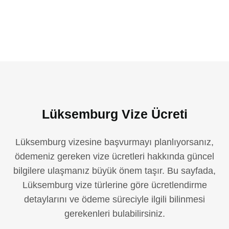
Lüksemburg Vize Ücreti
Lüksemburg vizesine başvurmayı planlıyorsanız,
ödemeniz gereken vize ücretleri hakkında güncel
bilgilere ulaşmanız büyük önem taşır. Bu sayfada,
Lüksemburg vize türlerine göre ücretlendirme
detaylarını ve ödeme süreciyle ilgili bilinmesi
gerekenleri bulabilirsiniz.