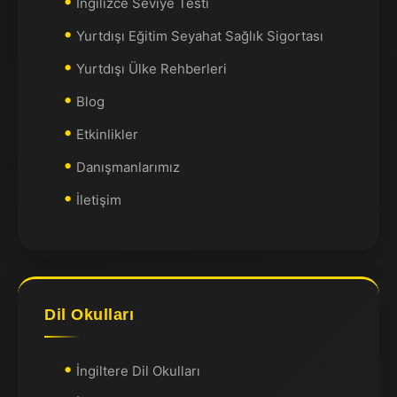
İngilizce Seviye Testi
Yurtdışı Eğitim Seyahat Sağlık Sigortası
Yurtdışı Ülke Rehberleri
Blog
Etkinlikler
Danışmanlarımız
İletişim
Dil Okulları
İngiltere Dil Okulları