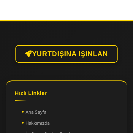
YURTDIŞINA IŞINLAN
Hızlı Linkler
Ana Sayfa
Hakkımızda