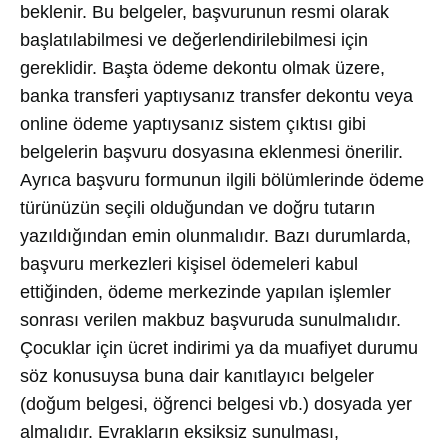
beklenir. Bu belgeler, başvurunun resmi olarak
başlatılabilmesi ve değerlendirilebilmesi için
gereklidir. Başta ödeme dekontu olmak üzere,
banka transferi yaptıysanız transfer dekontu veya
online ödeme yaptıysanız sistem çıktısı gibi
belgelerin başvuru dosyasına eklenmesi önerilir.
Ayrıca başvuru formunun ilgili bölümlerinde ödeme
türünüzün seçili olduğundan ve doğru tutarın
yazıldığından emin olunmalıdır. Bazı durumlarda,
başvuru merkezleri kişisel ödemeleri kabul
ettiğinden, ödeme merkezinde yapılan işlemler
sonrası verilen makbuz başvuruda sunulmalıdır.
Çocuklar için ücret indirimi ya da muafiyet durumu
söz konusuysa buna dair kanıtlayıcı belgeler
(doğum belgesi, öğrenci belgesi vb.) dosyada yer
almalıdır. Evrakların eksiksiz sunulması,