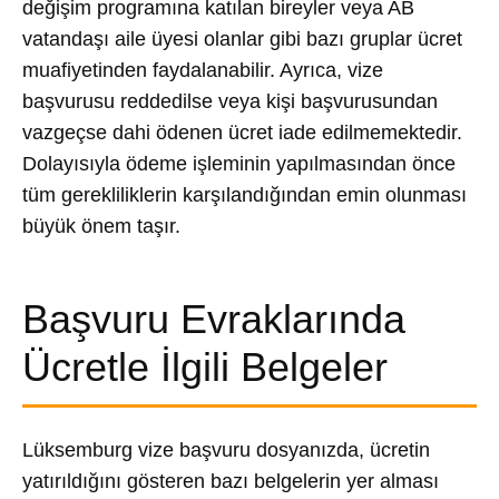
değişim programına katılan bireyler veya AB
vatandaşı aile üyesi olanlar gibi bazı gruplar ücret
muafiyetinden faydalanabilir. Ayrıca, vize
başvurusu reddedilse veya kişi başvurusundan
vazgeçse dahi ödenen ücret iade edilmemektedir.
Dolayısıyla ödeme işleminin yapılmasından önce
tüm gerekliliklerin karşılandığından emin olunması
büyük önem taşır.
Başvuru Evraklarında
Ücretle İlgili Belgeler
Lüksemburg vize başvuru dosyanızda, ücretin
yatırıldığını gösteren bazı belgelerin yer alması