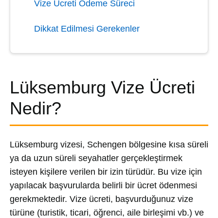
Vize Ücreti Ödeme Süreci
Dikkat Edilmesi Gerekenler
Lüksemburg Vize Ücreti
Nedir?
Lüksemburg vizesi, Schengen bölgesine kısa süreli
ya da uzun süreli seyahatler gerçekleştirmek
isteyen kişilere verilen bir izin türüdür. Bu vize için
yapılacak başvurularda belirli bir ücret ödenmesi
gerekmektedir. Vize ücreti, başvurduğunuz vize
türüne (turistik, ticari, öğrenci, aile birleşimi vb.) ve