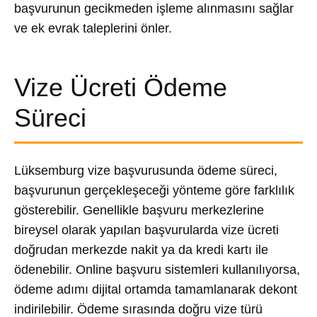
başvurunun gecikmeden işleme alınmasını sağlar
ve ek evrak taleplerini önler.
Vize Ücreti Ödeme
Süreci
Lüksemburg vize başvurusunda ödeme süreci,
başvurunun gerçekleşeceği yönteme göre farklılık
gösterebilir. Genellikle başvuru merkezlerine
bireysel olarak yapılan başvurularda vize ücreti
doğrudan merkezde nakit ya da kredi kartı ile
ödenebilir. Online başvuru sistemleri kullanılıyorsa,
ödeme adımı dijital ortamda tamamlanarak dekont
indirilebilir. Ödeme sırasında doğru vize türü