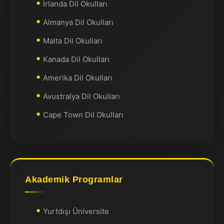
İrlanda Dil Okulları
Almanya Dil Okulları
Malta Dil Okulları
Kanada Dil Okulları
Amerika Dil Okulları
Avustralya Dil Okulları
Cape Town Dil Okulları
Akademik Programlar
Yurtdışı Üniversite