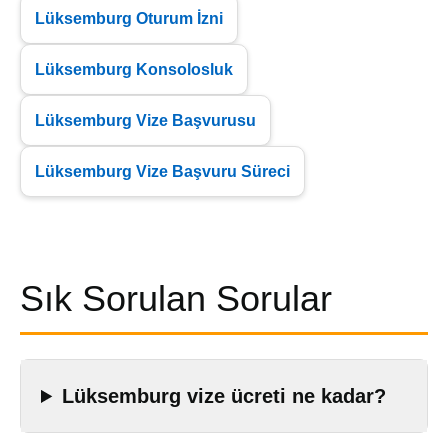
Lüksemburg Oturum İzni
Lüksemburg Konsolosluk
Lüksemburg Vize Başvurusu
Lüksemburg Vize Başvuru Süreci
Sık Sorulan Sorular
Lüksemburg vize ücreti ne kadar?