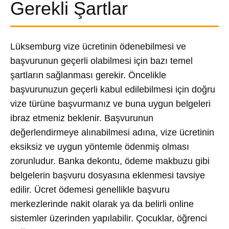
Gerekli Şartlar
Lüksemburg vize ücretinin ödenebilmesi ve
başvurunun geçerli olabilmesi için bazı temel
şartların sağlanması gerekir. Öncelikle
başvurunuzun geçerli kabul edilebilmesi için doğru
vize türüne başvurmanız ve buna uygun belgeleri
ibraz etmeniz beklenir. Başvurunun
değerlendirmeye alınabilmesi adına, vize ücretinin
eksiksiz ve uygun yöntemle ödenmiş olması
zorunludur. Banka dekontu, ödeme makbuzu gibi
belgelerin başvuru dosyasına eklenmesi tavsiye
edilir. Ücret ödemesi genellikle başvuru
merkezlerinde nakit olarak ya da belirli online
sistemler üzerinden yapılabilir. Çocuklar, öğrenci