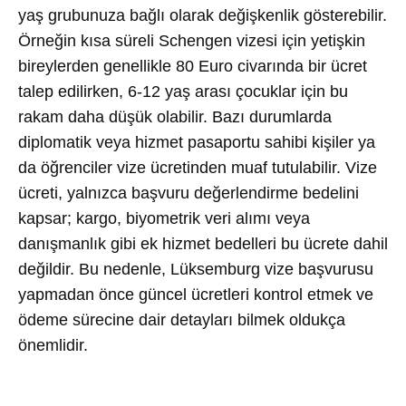
yaş grubunuza bağlı olarak değişkenlik gösterebilir.
Örneğin kısa süreli Schengen vizesi için yetişkin
bireylerden genellikle 80 Euro civarında bir ücret
talep edilirken, 6-12 yaş arası çocuklar için bu
rakam daha düşük olabilir. Bazı durumlarda
diplomatik veya hizmet pasaportu sahibi kişiler ya
da öğrenciler vize ücretinden muaf tutulabilir. Vize
ücreti, yalnızca başvuru değerlendirme bedelini
kapsar; kargo, biyometrik veri alımı veya
danışmanlık gibi ek hizmet bedelleri bu ücrete dahil
değildir. Bu nedenle, Lüksemburg vize başvurusu
yapmadan önce güncel ücretleri kontrol etmek ve
ödeme sürecine dair detayları bilmek oldukça
önemlidir.