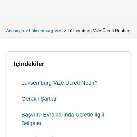
Anasayfa
>
Lüksemburg Vize
>
Lüksemburg Vize Ücreti Rehberi
İçindekiler
Lüksemburg Vize Ücreti Nedir?
Gerekli Şartlar
Başvuru Evraklarında Ücretle İlgili
Belgeler