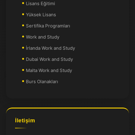
Lisans Eğitimi
Yüksek Lisans
Sertifika Programları
Work and Study
İrlanda Work and Study
Dubai Work and Study
Malta Work and Study
Burs Olanakları
İletişim