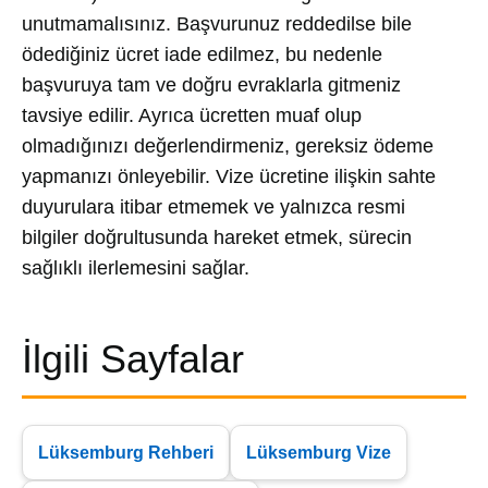
unutmamalısınız. Başvurunuz reddedilse bile
ödediğiniz ücret iade edilmez, bu nedenle
başvuruya tam ve doğru evraklarla gitmeniz
tavsiye edilir. Ayrıca ücretten muaf olup
olmadığınızı değerlendirmeniz, gereksiz ödeme
yapmanızı önleyebilir. Vize ücretine ilişkin sahte
duyurulara itibar etmemek ve yalnızca resmi
bilgiler doğrultusunda hareket etmek, sürecin
sağlıklı ilerlemesini sağlar.
İlgili Sayfalar
Lüksemburg Rehberi
Lüksemburg Vize