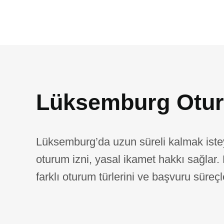
Lüksemburg Otur
Lüksemburg’da uzun süreli kalmak iste
oturum izni, yasal ikamet hakkı sağlar. 
farklı oturum türlerini ve başvuru süreçle