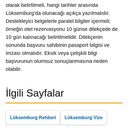
olarak belirtilmeli, hangi tarihler arasında
Lüksemburg’da olunacağı açıkça yazılmalıdır.
Destekleyici belgelerle paralel bilgiler içermeli;
örneğin otel rezervasyonu 10 günse dilekçede de
10 gün kalınacağı belirtilmelidir. Dilekçenin
sonunda başvuru sahibinin pasaport bilgisi ve
imzası olmalıdır. Eksik veya çelişkili bilgi
başvurunun olumsuz sonuçlanmasına neden
olabilir.
İlgili Sayfalar
Lüksemburg Rehberi
Lüksemburg Vize