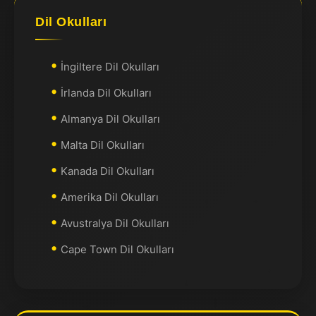
Dil Okulları
İngiltere Dil Okulları
İrlanda Dil Okulları
Almanya Dil Okulları
Malta Dil Okulları
Kanada Dil Okulları
Amerika Dil Okulları
Avustralya Dil Okulları
Cape Town Dil Okulları