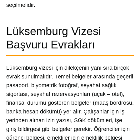
seçilmelidir.
Lüksemburg Vizesi
Başvuru Evrakları
Lüksemburg vizesi için dilekçenin yanı sıra birçok
evrak sunulmalıdır. Temel belgeler arasında geçerli
pasaport, biyometrik fotoğraf, seyahat sağlık
sigortası, seyahat rezervasyonları (uçak – otel),
finansal durumu gösteren belgeler (maaş bordrosu,
banka hesap dökümü) yer alır. Çalışanlar için iş
yerinden alınan izin yazısı, SGK dökümleri, işe
giriş bildirgesi gibi belgeler gerekir. Öğrenciler için
öğrenci belgesi, emekliler için emeklilik belgesi