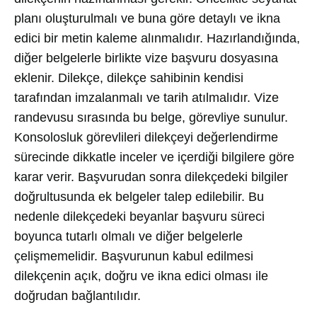
planı oluşturulmalı ve buna göre detaylı ve ikna
edici bir metin kaleme alınmalıdır. Hazırlandığında,
diğer belgelerle birlikte vize başvuru dosyasına
eklenir. Dilekçe, dilekçe sahibinin kendisi
tarafından imzalanmalı ve tarih atılmalıdır. Vize
randevusu sırasında bu belge, görevliye sunulur.
Konsolosluk görevlileri dilekçeyi değerlendirme
sürecinde dikkatle inceler ve içerdiği bilgilere göre
karar verir. Başvurudan sonra dilekçedeki bilgiler
doğrultusunda ek belgeler talep edilebilir. Bu
nedenle dilekçedeki beyanlar başvuru süreci
boyunca tutarlı olmalı ve diğer belgelerle
çelişmemelidir. Başvurunun kabul edilmesi
dilekçenin açık, doğru ve ikna edici olması ile
doğrudan bağlantılıdır.