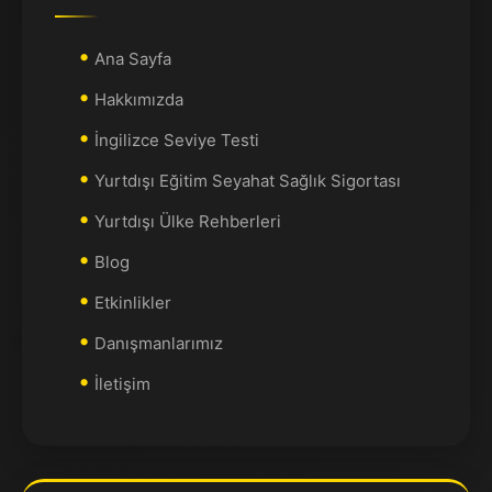
Ana Sayfa
Hakkımızda
İngilizce Seviye Testi
Yurtdışı Eğitim Seyahat Sağlık Sigortası
Yurtdışı Ülke Rehberleri
Blog
Etkinlikler
Danışmanlarımız
İletişim