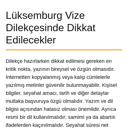
Lüksemburg Vize
Dilekçesinde Dikkat
Edilecekler
Dilekçe hazırlarken dikkat edilmesi gereken en
kritik nokta, yazının bireysel ve özgün olmasıdır.
İnternetten kopyalanmış veya kalıp cümlelerle
yazılmış metinler güvenilir bulunmayabilir. Kişisel
bilgiler, seyahat amacı, tarih ve diğer detaylar
mutlaka başvuruya özgü olmalıdır. Yazım ve dil
bilgisi açısından hatasız olması önemlidir. Ayrıca
resmi bir dil kullanılmalıdır; samimi ya da abartılı
ifadelerden kaçınılmalıdır. Seyahat süresi net