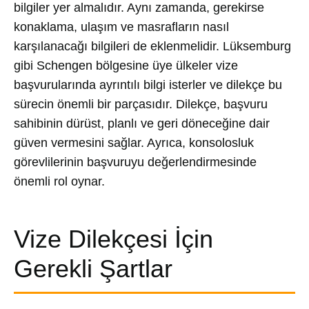
bilgiler yer almalıdır. Aynı zamanda, gerekirse
konaklama, ulaşım ve masrafların nasıl
karşılanacağı bilgileri de eklenmelidir. Lüksemburg
gibi Schengen bölgesine üye ülkeler vize
başvurularında ayrıntılı bilgi isterler ve dilekçe bu
sürecin önemli bir parçasıdır. Dilekçe, başvuru
sahibinin dürüst, planlı ve geri döneceğine dair
güven vermesini sağlar. Ayrıca, konsolosluk
görevlilerinin başvuruyu değerlendirmesinde
önemli rol oynar.
Vize Dilekçesi İçin
Gerekli Şartlar