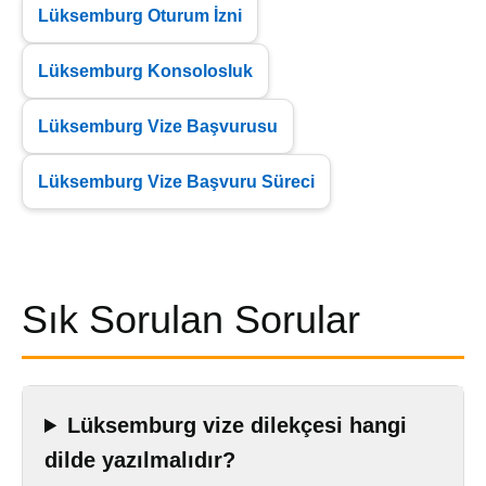
Lüksemburg Oturum İzni
Lüksemburg Konsolosluk
Lüksemburg Vize Başvurusu
Lüksemburg Vize Başvuru Süreci
Sık Sorulan Sorular
Lüksemburg vize dilekçesi hangi
dilde yazılmalıdır?