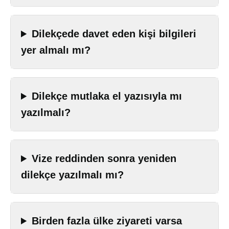
Dilekçede davet eden kişi bilgileri
yer almalı mı?
Dilekçe mutlaka el yazısıyla mı
yazılmalı?
Vize reddinden sonra yeniden
dilekçe yazılmalı mı?
Birden fazla ülke ziyareti varsa