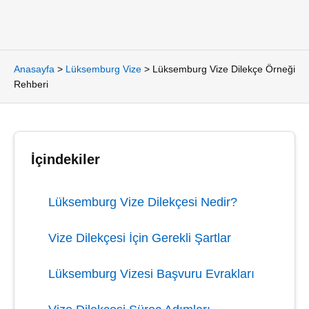
Anasayfa
>
Lüksemburg Vize
>
Lüksemburg Vize Dilekçe Örneği
Rehberi
İçindekiler
Lüksemburg Vize Dilekçesi Nedir?
Vize Dilekçesi İçin Gerekli Şartlar
Lüksemburg Vizesi Başvuru Evrakları