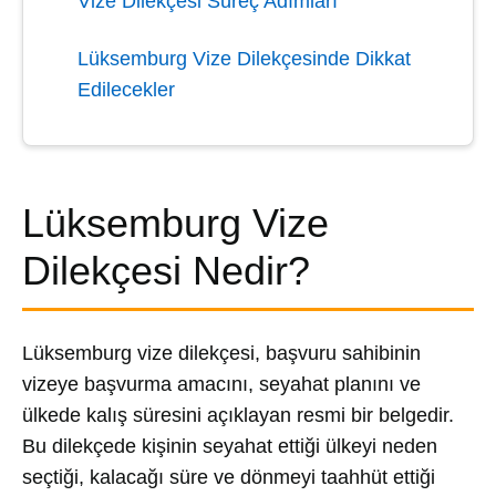
Vize Dilekçesi Süreç Adımları
Lüksemburg Vize Dilekçesinde Dikkat
Edilecekler
Lüksemburg Vize
Dilekçesi Nedir?
Lüksemburg vize dilekçesi, başvuru sahibinin
vizeye başvurma amacını, seyahat planını ve
ülkede kalış süresini açıklayan resmi bir belgedir.
Bu dilekçede kişinin seyahat ettiği ülkeyi neden
seçtiği, kalacağı süre ve dönmeyi taahhüt ettiği