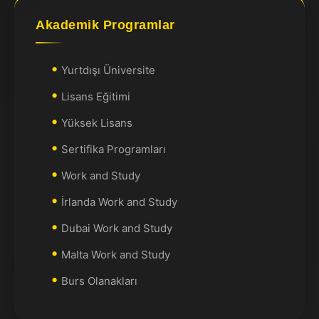
Akademik Programlar
Yurtdışı Üniversite
Lisans Eğitimi
Yüksek Lisans
Sertifika Programları
Work and Study
İrlanda Work and Study
Dubai Work and Study
Malta Work and Study
Burs Olanakları