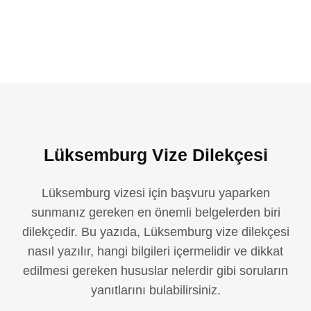
Lüksemburg Vize Dilekçesi
Lüksemburg vizesi için başvuru yaparken
sunmanız gereken en önemli belgelerden biri
dilekçedir. Bu yazıda, Lüksemburg vize dilekçesi
nasıl yazılır, hangi bilgileri içermelidir ve dikkat
edilmesi gereken hususlar nelerdir gibi soruların
yanıtlarını bulabilirsiniz.