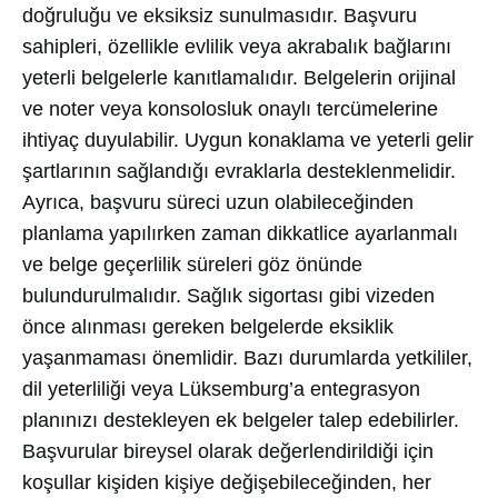
doğruluğu ve eksiksiz sunulmasıdır. Başvuru
sahipleri, özellikle evlilik veya akrabalık bağlarını
yeterli belgelerle kanıtlamalıdır. Belgelerin orijinal
ve noter veya konsolosluk onaylı tercümelerine
ihtiyaç duyulabilir. Uygun konaklama ve yeterli gelir
şartlarının sağlandığı evraklarla desteklenmelidir.
Ayrıca, başvuru süreci uzun olabileceğinden
planlama yapılırken zaman dikkatlice ayarlanmalı
ve belge geçerlilik süreleri göz önünde
bulundurulmalıdır. Sağlık sigortası gibi vizeden
önce alınması gereken belgelerde eksiklik
yaşanmaması önemlidir. Bazı durumlarda yetkililer,
dil yeterliliği veya Lüksemburg’a entegrasyon
planınızı destekleyen ek belgeler talep edebilirler.
Başvurular bireysel olarak değerlendirildiği için
koşullar kişiden kişiye değişebileceğinden, her