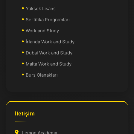
Yüksek Lisans
Sertifika Programları
Work and Study
İrlanda Work and Study
Dubai Work and Study
Malta Work and Study
Burs Olanakları
İletişim
Lemon Academy