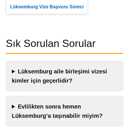
Lüksemburg Vize Başvuru Süreci
Sık Sorulan Sorular
Lüksemburg aile birleşimi vizesi
kimler için geçerlidir?
Evlilikten sonra hemen
Lüksemburg’a taşınabilir miyim?