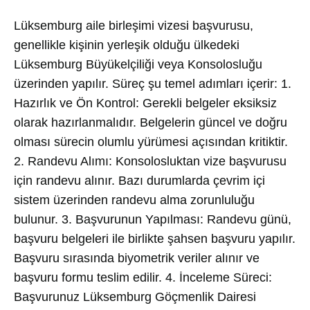
Lüksemburg aile birleşimi vizesi başvurusu,
genellikle kişinin yerleşik olduğu ülkedeki
Lüksemburg Büyükelçiliği veya Konsolosluğu
üzerinden yapılır. Süreç şu temel adımları içerir: 1.
Hazırlık ve Ön Kontrol: Gerekli belgeler eksiksiz
olarak hazırlanmalıdır. Belgelerin güncel ve doğru
olması sürecin olumlu yürümesi açısından kritiktir.
2. Randevu Alımı: Konsolosluktan vize başvurusu
için randevu alınır. Bazı durumlarda çevrim içi
sistem üzerinden randevu alma zorunluluğu
bulunur. 3. Başvurunun Yapılması: Randevu günü,
başvuru belgeleri ile birlikte şahsen başvuru yapılır.
Başvuru sırasında biyometrik veriler alınır ve
başvuru formu teslim edilir. 4. İnceleme Süreci:
Başvurunuz Lüksemburg Göçmenlik Dairesi