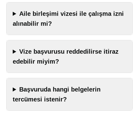
Aile birleşimi vizesi ile çalışma izni
alınabilir mi?
Vize başvurusu reddedilirse itiraz
edebilir miyim?
Başvuruda hangi belgelerin
tercümesi istenir?