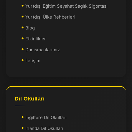
Yurtdışı Eğitim Seyahat Sağlık Sigortası
Yurtdışı Ülke Rehberleri
Blog
Etkinlikler
Danışmanlarımız
İletişim
Dil Okulları
İngiltere Dil Okulları
İrlanda Dil Okulları