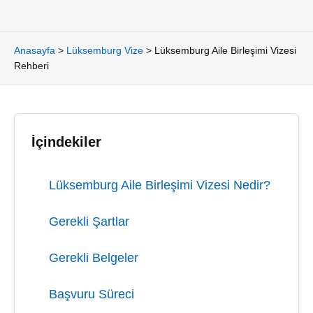
Anasayfa
>
Lüksemburg Vize
>
Lüksemburg Aile Birleşimi Vizesi
Rehberi
İçindekiler
Lüksemburg Aile Birleşimi Vizesi Nedir?
Gerekli Şartlar
Gerekli Belgeler
Başvuru Süreci