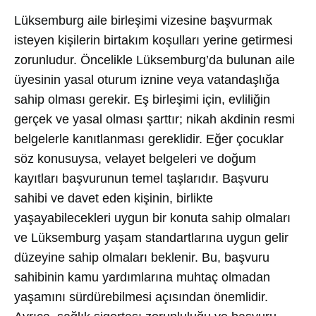
Lüksemburg aile birleşimi vizesine başvurmak
isteyen kişilerin birtakım koşulları yerine getirmesi
zorunludur. Öncelikle Lüksemburg’da bulunan aile
üyesinin yasal oturum iznine veya vatandaşlığa
sahip olması gerekir. Eş birleşimi için, evliliğin
gerçek ve yasal olması şarttır; nikah akdinin resmi
belgelerle kanıtlanması gereklidir. Eğer çocuklar
söz konusuysa, velayet belgeleri ve doğum
kayıtları başvurunun temel taşlarıdır. Başvuru
sahibi ve davet eden kişinin, birlikte
yaşayabilecekleri uygun bir konuta sahip olmaları
ve Lüksemburg yaşam standartlarına uygun gelir
düzeyine sahip olmaları beklenir. Bu, başvuru
sahibinin kamu yardımlarına muhtaç olmadan
yaşamını sürdürebilmesi açısından önemlidir.