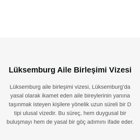
Lüksemburg Aile Birleşimi Vizesi
Lüksemburg aile birleşimi vizesi, Lüksemburg’da
yasal olarak ikamet eden aile bireylerinin yanına
taşınmak isteyen kişilere yönelik uzun süreli bir D
tipi ulusal vizedir. Bu süreç, hem duygusal bir
buluşmayı hem de yasal bir göç adımını ifade eder.