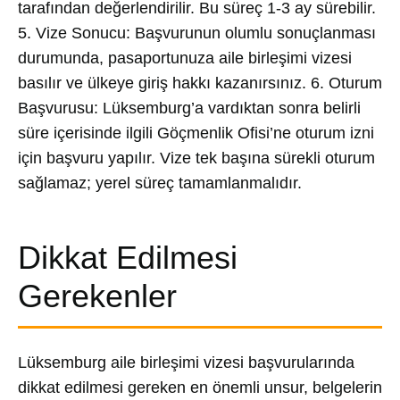
tarafından değerlendirilir. Bu süreç 1-3 ay sürebilir.
5. Vize Sonucu: Başvurunun olumlu sonuçlanması
durumunda, pasaportunuza aile birleşimi vizesi
basılır ve ülkeye giriş hakkı kazanırsınız. 6. Oturum
Başvurusu: Lüksemburg’a vardıktan sonra belirli
süre içerisinde ilgili Göçmenlik Ofisi’ne oturum izni
için başvuru yapılır. Vize tek başına sürekli oturum
sağlamaz; yerel süreç tamamlanmalıdır.
Dikkat Edilmesi
Gerekenler
Lüksemburg aile birleşimi vizesi başvurularında
dikkat edilmesi gereken en önemli unsur, belgelerin