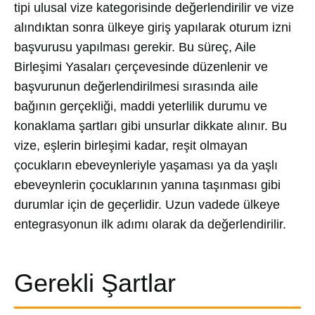
tipi ulusal vize kategorisinde değerlendirilir ve vize
alındıktan sonra ülkeye giriş yapılarak oturum izni
başvurusu yapılması gerekir. Bu süreç, Aile
Birleşimi Yasaları çerçevesinde düzenlenir ve
başvurunun değerlendirilmesi sırasında aile
bağının gerçekliği, maddi yeterlilik durumu ve
konaklama şartları gibi unsurlar dikkate alınır. Bu
vize, eşlerin birleşimi kadar, reşit olmayan
çocukların ebeveynleriyle yaşaması ya da yaşlı
ebeveynlerin çocuklarının yanına taşınması gibi
durumlar için de geçerlidir. Uzun vadede ülkeye
entegrasyonun ilk adımı olarak da değerlendirilir.
Gerekli Şartlar