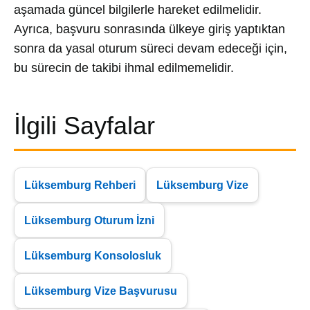
aşamada güncel bilgilerle hareket edilmelidir.
Ayrıca, başvuru sonrasında ülkeye giriş yaptıktan
sonra da yasal oturum süreci devam edeceği için,
bu sürecin de takibi ihmal edilmemelidir.
İlgili Sayfalar
Lüksemburg Rehberi
Lüksemburg Vize
Lüksemburg Oturum İzni
Lüksemburg Konsolosluk
Lüksemburg Vize Başvurusu