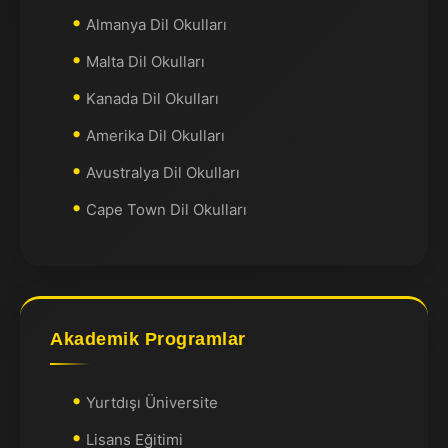
Almanya Dil Okulları
Malta Dil Okulları
Kanada Dil Okulları
Amerika Dil Okulları
Avustralya Dil Okulları
Cape Town Dil Okulları
Akademik Programlar
Yurtdışı Üniversite
Lisans Eğitimi