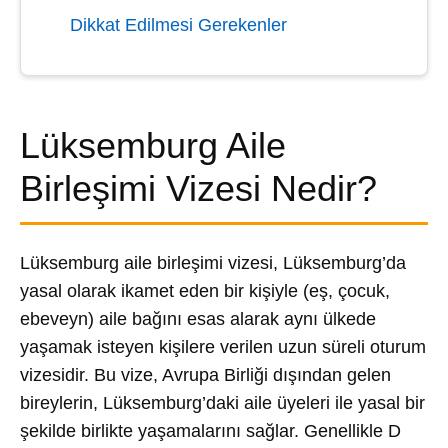
Dikkat Edilmesi Gerekenler
Lüksemburg Aile
Birleşimi Vizesi Nedir?
Lüksemburg aile birleşimi vizesi, Lüksemburg’da
yasal olarak ikamet eden bir kişiyle (eş, çocuk,
ebeveyn) aile bağını esas alarak aynı ülkede
yaşamak isteyen kişilere verilen uzun süreli oturum
vizesidir. Bu vize, Avrupa Birliği dışından gelen
bireylerin, Lüksemburg’daki aile üyeleri ile yasal bir
şekilde birlikte yaşamalarını sağlar. Genellikle D