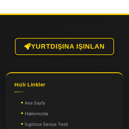
YURTDIŞINA IŞINLAN
Hızlı Linkler
Ana Sayfa
Hakkımızda
İngilizce Seviye Testi