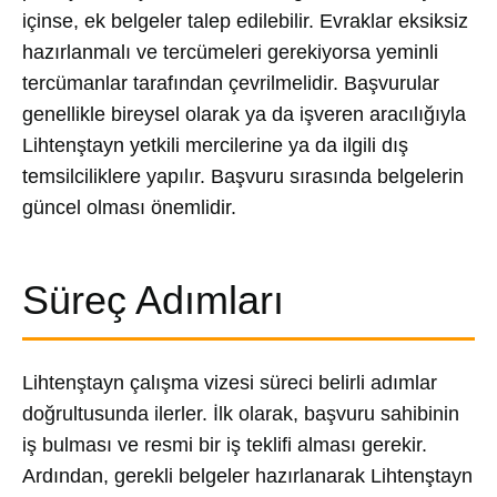
içinse, ek belgeler talep edilebilir. Evraklar eksiksiz
hazırlanmalı ve tercümeleri gerekiyorsa yeminli
tercümanlar tarafından çevrilmelidir. Başvurular
genellikle bireysel olarak ya da işveren aracılığıyla
Lihtenştayn yetkili mercilerine ya da ilgili dış
temsilciliklere yapılır. Başvuru sırasında belgelerin
güncel olması önemlidir.
Süreç Adımları
Lihtenştayn çalışma vizesi süreci belirli adımlar
doğrultusunda ilerler. İlk olarak, başvuru sahibinin
iş bulması ve resmi bir iş teklifi alması gerekir.
Ardından, gerekli belgeler hazırlanarak Lihtenştayn