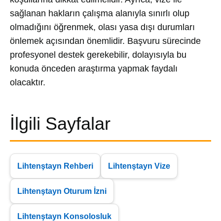
sağlanan hakların çalışma alanıyla sınırlı olup
olmadığını öğrenmek, olası yasa dışı durumları
önlemek açısından önemlidir. Başvuru sürecinde
profesyonel destek gerekebilir, dolayısıyla bu
konuda önceden araştırma yapmak faydalı
olacaktır.
İlgili Sayfalar
Lihtenştayn Rehberi
Lihtenştayn Vize
Lihtenştayn Oturum İzni
Lihtenştayn Konsolosluk