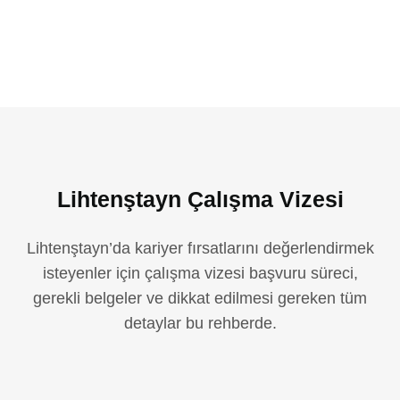
Lihtenştayn Çalışma Vizesi
Lihtenştayn’da kariyer fırsatlarını değerlendirmek
isteyenler için çalışma vizesi başvuru süreci,
gerekli belgeler ve dikkat edilmesi gereken tüm
detaylar bu rehberde.