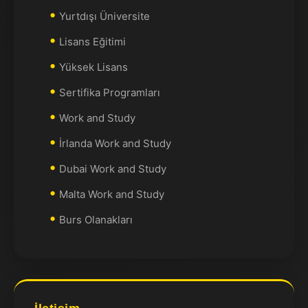
Yurtdışı Üniversite
Lisans Eğitimi
Yüksek Lisans
Sertifika Programları
Work and Study
İrlanda Work and Study
Dubai Work and Study
Malta Work and Study
Burs Olanakları