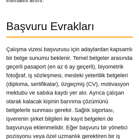
ihtimalini artırır.
Başvuru Evrakları
Çalışma vizesi başvurusu için adaylardan kapsamlı
bir belge sunumu beklenir. Temel belgeler arasında
geçerli pasaport (en az 6 ay geçerli), biyometrik
fotoğraf, iş sözleşmesi, mesleki yeterlilik belgeleri
(diploma, sertifikalar), özgeçmiş (CV), motivasyon
mektubu ve sabıka kaydı yer alır. Ayrıca çalışan
olarak kalacak kişinin barınma çözümünü
belgelerle sunması gerekir. Sağlık sigortası,
işverenin şirket bilgileri ile kayıt belgeleri de
başvuruya eklenmelidir. Eğer başvuru bir yönetici
pozisyonu veya özel uzmanlık gerektiren bir iş