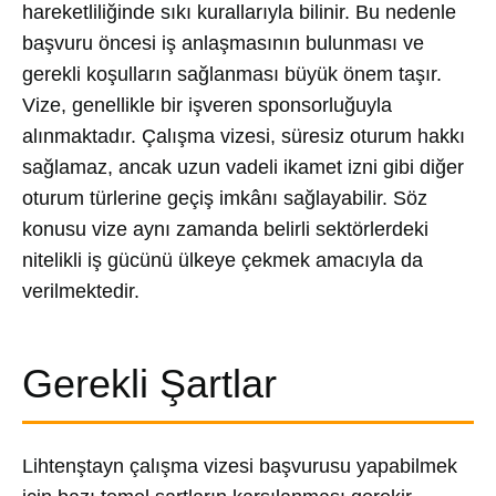
hareketliliğinde sıkı kurallarıyla bilinir. Bu nedenle
başvuru öncesi iş anlaşmasının bulunması ve
gerekli koşulların sağlanması büyük önem taşır.
Vize, genellikle bir işveren sponsorluğuyla
alınmaktadır. Çalışma vizesi, süresiz oturum hakkı
sağlamaz, ancak uzun vadeli ikamet izni gibi diğer
oturum türlerine geçiş imkânı sağlayabilir. Söz
konusu vize aynı zamanda belirli sektörlerdeki
nitelikli iş gücünü ülkeye çekmek amacıyla da
verilmektedir.
Gerekli Şartlar
Lihtenştayn çalışma vizesi başvurusu yapabilmek