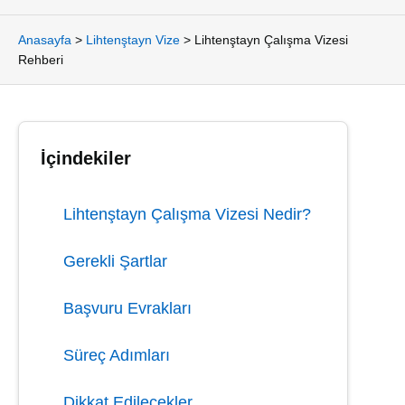
Anasayfa
>
Lihtenştayn Vize
>
Lihtenştayn Çalışma Vizesi
Rehberi
İçindekiler
Lihtenştayn Çalışma Vizesi Nedir?
Gerekli Şartlar
Başvuru Evrakları
Süreç Adımları
Dikkat Edilecekler