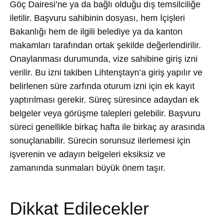
Göç Dairesi’ne ya da bağlı olduğu dış temsilciliğe
iletilir. Başvuru sahibinin dosyası, hem İçişleri
Bakanlığı hem de ilgili belediye ya da kanton
makamları tarafından ortak şekilde değerlendirilir.
Onaylanması durumunda, vize sahibine giriş izni
verilir. Bu izni takiben Lihtenştayn’a giriş yapılır ve
belirlenen süre zarfında oturum izni için ek kayıt
yaptırılması gerekir. Süreç süresince adaydan ek
belgeler veya görüşme talepleri gelebilir. Başvuru
süreci genellikle birkaç hafta ile birkaç ay arasında
sonuçlanabilir. Sürecin sorunsuz ilerlemesi için
işverenin ve adayın belgeleri eksiksiz ve
zamanında sunmaları büyük önem taşır.
Dikkat Edilecekler