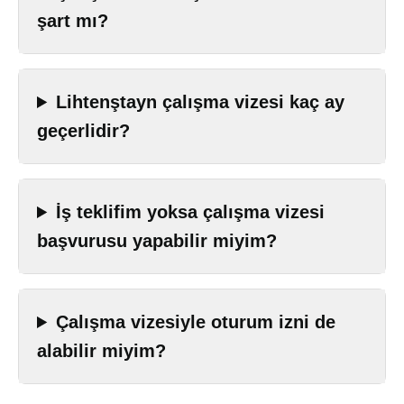
şart mı?
Lihtenştayn çalışma vizesi kaç ay
geçerlidir?
İş teklifim yoksa çalışma vizesi
başvurusu yapabilir miyim?
Çalışma vizesiyle oturum izni de
alabilir miyim?