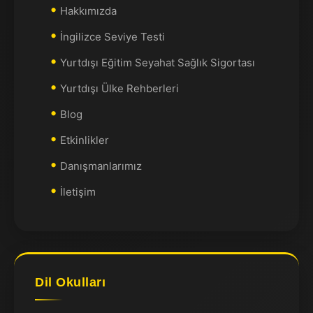
Hakkımızda
İngilizce Seviye Testi
Yurtdışı Eğitim Seyahat Sağlık Sigortası
Yurtdışı Ülke Rehberleri
Blog
Etkinlikler
Danışmanlarımız
İletişim
Dil Okulları