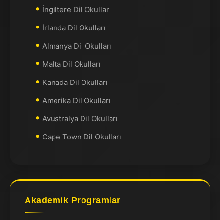
İngiltere Dil Okulları
İrlanda Dil Okulları
Almanya Dil Okulları
Malta Dil Okulları
Kanada Dil Okulları
Amerika Dil Okulları
Avustralya Dil Okulları
Cape Town Dil Okulları
Akademik Programlar