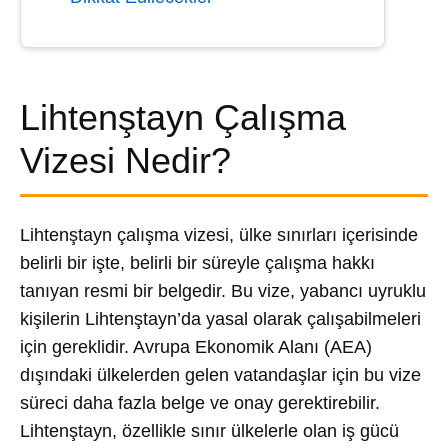
Lihtenştayn Çalışma
Vizesi Nedir?
Lihtenştayn çalışma vizesi, ülke sınırları içerisinde
belirli bir işte, belirli bir süreyle çalışma hakkı
tanıyan resmi bir belgedir. Bu vize, yabancı uyruklu
kişilerin Lihtenştayn’da yasal olarak çalışabilmeleri
için gereklidir. Avrupa Ekonomik Alanı (AEA)
dışındaki ülkelerden gelen vatandaşlar için bu vize
süreci daha fazla belge ve onay gerektirebilir.
Lihtenştayn, özellikle sınır ülkelerle olan iş gücü