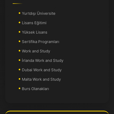
Yurtdışı Üniversite
Lisans Eğitimi
Yüksek Lisans
Sertifika Programları
Work and Study
İrlanda Work and Study
Dubai Work and Study
Malta Work and Study
Burs Olanakları