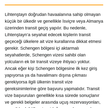
Lihtenştayn doğrudan havaalanına sahip olmayan
küçük bir ülkedir ve genellikle İsviçre veya Almanya
üzerinden transit geçiş yapılır. Bu nedenle,
Lihtenştayn’a seyahat edecek kişilerin transit
geçeceği ülkelere ait vize kurallarına dikkat etmesi
gerekir. Schengen bölgesi içi aktarmalı
seyahatlerde, Schengen vizesi sahibi olan
yolcuların ek bir transit vizeye ihtiyacı yoktur.
Ancak eğer kişi Schengen bölgesine ilk kez giriş
yapıyorsa ya da havalimanı dışına çıkması
gerekiyorsa ilgili ülkenin transit vize
gereksinimlerine göre başvuru yapmalıdır. Transit
vize başvuruları genellikle kısa sürede sonuçlanır
ve gerekli belgeler arasında uçuş rezervasyonları,