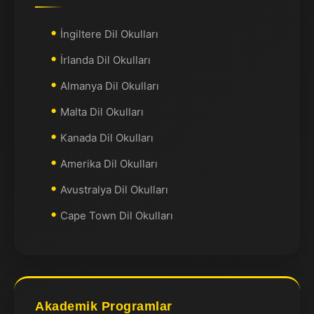
İngiltere Dil Okulları
İrlanda Dil Okulları
Almanya Dil Okulları
Malta Dil Okulları
Kanada Dil Okulları
Amerika Dil Okulları
Avustralya Dil Okulları
Cape Town Dil Okulları
Akademik Programlar