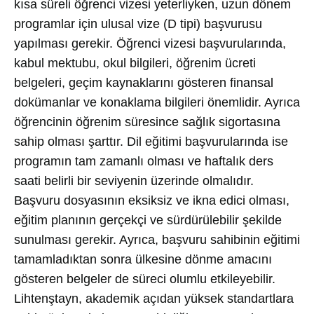
kısa süreli öğrenci vizesi yeterliyken, uzun dönem
programlar için ulusal vize (D tipi) başvurusu
yapılması gerekir. Öğrenci vizesi başvurularında,
kabul mektubu, okul bilgileri, öğrenim ücreti
belgeleri, geçim kaynaklarını gösteren finansal
dokümanlar ve konaklama bilgileri önemlidir. Ayrıca
öğrencinin öğrenim süresince sağlık sigortasına
sahip olması şarttır. Dil eğitimi başvurularında ise
programın tam zamanlı olması ve haftalık ders
saati belirli bir seviyenin üzerinde olmalıdır.
Başvuru dosyasının eksiksiz ve ikna edici olması,
eğitim planının gerçekçi ve sürdürülebilir şekilde
sunulması gerekir. Ayrıca, başvuru sahibinin eğitimi
tamamladıktan sonra ülkesine dönme amacını
gösteren belgeler de süreci olumlu etkileyebilir.
Lihtenştayn, akademik açıdan yüksek standartlara