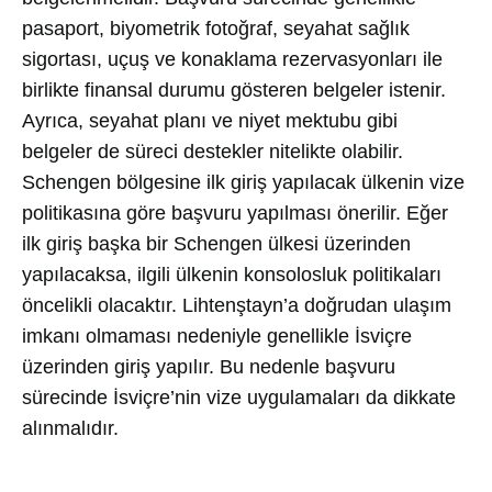
pasaport, biyometrik fotoğraf, seyahat sağlık
sigortası, uçuş ve konaklama rezervasyonları ile
birlikte finansal durumu gösteren belgeler istenir.
Ayrıca, seyahat planı ve niyet mektubu gibi
belgeler de süreci destekler nitelikte olabilir.
Schengen bölgesine ilk giriş yapılacak ülkenin vize
politikasına göre başvuru yapılması önerilir. Eğer
ilk giriş başka bir Schengen ülkesi üzerinden
yapılacaksa, ilgili ülkenin konsolosluk politikaları
öncelikli olacaktır. Lihtenştayn’a doğrudan ulaşım
imkanı olmaması nedeniyle genellikle İsviçre
üzerinden giriş yapılır. Bu nedenle başvuru
sürecinde İsviçre’nin vize uygulamaları da dikkate
alınmalıdır.