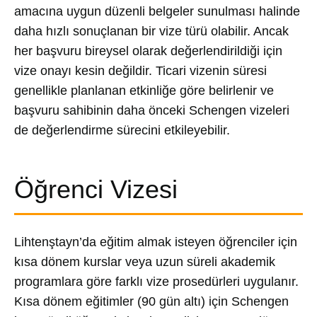
amacına uygun düzenli belgeler sunulması halinde
daha hızlı sonuçlanan bir vize türü olabilir. Ancak
her başvuru bireysel olarak değerlendirildiği için
vize onayı kesin değildir. Ticari vizenin süresi
genellikle planlanan etkinliğe göre belirlenir ve
başvuru sahibinin daha önceki Schengen vizeleri
de değerlendirme sürecini etkileyebilir.
Öğrenci Vizesi
Lihtenştayn’da eğitim almak isteyen öğrenciler için
kısa dönem kurslar veya uzun süreli akademik
programlara göre farklı vize prosedürleri uygulanır.
Kısa dönem eğitimler (90 gün altı) için Schengen