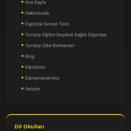
Ana Sayfa
Hakkımızda
İngilizce Seviye Testi
Yurtdışı Eğitim Seyahat Sağlık Sigortası
Yurtdışı Ülke Rehberleri
Blog
Etkinlikler
Danışmanlarımız
İletişim
Dil Okulları