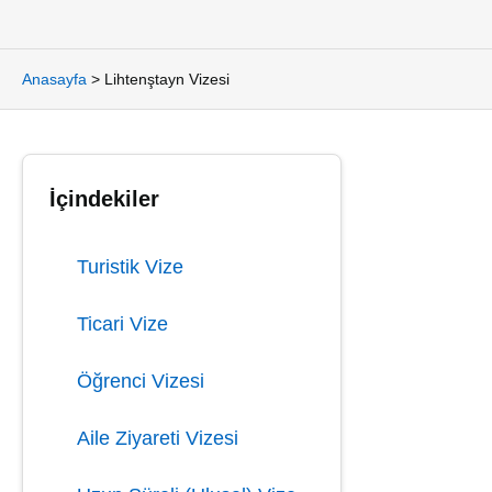
Anasayfa
>
Lihtenştayn Vizesi
İçindekiler
Turistik Vize
Ticari Vize
Öğrenci Vizesi
Aile Ziyareti Vizesi