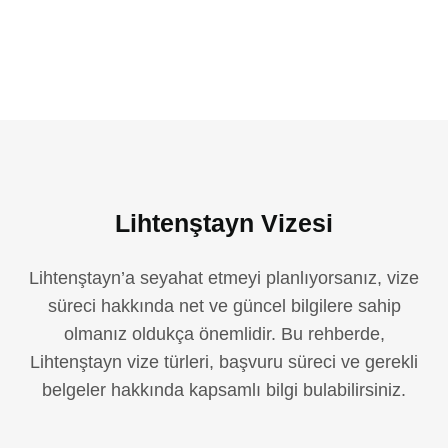
Lihtenştayn Vizesi
Lihtenştayn’a seyahat etmeyi planlıyorsanız, vize
süreci hakkında net ve güncel bilgilere sahip
olmanız oldukça önemlidir. Bu rehberde,
Lihtenştayn vize türleri, başvuru süreci ve gerekli
belgeler hakkında kapsamlı bilgi bulabilirsiniz.