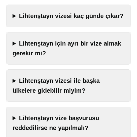
Lihtenştayn vizesi kaç günde çıkar?
Lihtenştayn için ayrı bir vize almak
gerekir mi?
Lihtenştayn vizesi ile başka
ülkelere gidebilir miyim?
Lihtenştayn vize başvurusu
reddedilirse ne yapılmalı?