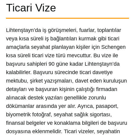
Ticari Vize
Lihtenştayn’da iş görüşmeleri, fuarlar, toplantılar
veya kısa süreli iş bağlantıları kurmak gibi ticari
amaçlarla seyahat planlayan kişiler için Schengen
kısa süreli ticari vize türü mevcuttur. Bu vize ile
başvuru sahipleri 90 güne kadar Lihtenştayn’da
kalabilirler. Başvuru sürecinde ticari davetiye
mektubu, şirket yazışmaları, davet eden kuruluşun
detayları ve başvuran kişinin çalıştığı firmadan
alınacak destek yazıları genellikle zorunlu
dökümanlar arasında yer alır. Ayrıca, pasaport,
biyometrik fotoğraf, seyahat sağlık sigortası,
finansal belgeler ve konaklama bilgileri de başvuru
dosyasına eklenmelidir. Ticari vizeler, seyahatin