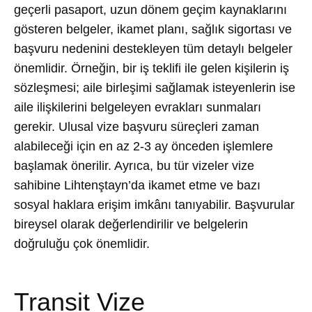
geçerli pasaport, uzun dönem geçim kaynaklarını
gösteren belgeler, ikamet planı, sağlık sigortası ve
başvuru nedenini destekleyen tüm detaylı belgeler
önemlidir. Örneğin, bir iş teklifi ile gelen kişilerin iş
sözleşmesi; aile birleşimi sağlamak isteyenlerin ise
aile ilişkilerini belgeleyen evrakları sunmaları
gerekir. Ulusal vize başvuru süreçleri zaman
alabileceği için en az 2-3 ay önceden işlemlere
başlamak önerilir. Ayrıca, bu tür vizeler vize
sahibine Lihtenştayn’da ikamet etme ve bazı
sosyal haklara erişim imkânı tanıyabilir. Başvurular
bireysel olarak değerlendirilir ve belgelerin
doğruluğu çok önemlidir.
Transit Vize