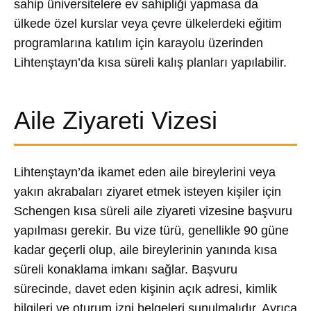
sahip üniversitelere ev sahipliği yapmasa da
ülkede özel kurslar veya çevre ülkelerdeki eğitim
programlarına katılım için karayolu üzerinden
Lihtenştayn’da kısa süreli kalış planları yapılabilir.
Aile Ziyareti Vizesi
Lihtenştayn’da ikamet eden aile bireylerini veya
yakın akrabaları ziyaret etmek isteyen kişiler için
Schengen kısa süreli aile ziyareti vizesine başvuru
yapılması gerekir. Bu vize türü, genellikle 90 güne
kadar geçerli olup, aile bireylerinin yanında kısa
süreli konaklama imkanı sağlar. Başvuru
sürecinde, davet eden kişinin açık adresi, kimlik
bilgileri ve oturum izni belgeleri sunulmalıdır. Ayrıca