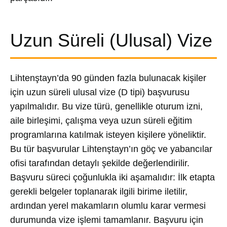
Uzun Süreli (Ulusal) Vize
Lihtenştayn’da 90 günden fazla bulunacak kişiler
için uzun süreli ulusal vize (D tipi) başvurusu
yapılmalıdır. Bu vize türü, genellikle oturum izni,
aile birleşimi, çalışma veya uzun süreli eğitim
programlarına katılmak isteyen kişilere yöneliktir.
Bu tür başvurular Lihtenştayn’ın göç ve yabancılar
ofisi tarafından detaylı şekilde değerlendirilir.
Başvuru süreci çoğunlukla iki aşamalıdır: İlk etapta
gerekli belgeler toplanarak ilgili birime iletilir,
ardından yerel makamların olumlu karar vermesi
durumunda vize işlemi tamamlanır. Başvuru için