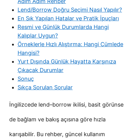
Adım Adım Rehber
Lend/Borrow Doğru Seçimi Nasıl Yapılır?
En Sık Yapılan Hatalar ve Pratik İpuçları
Resmi ve Günlük Durumlarda Hangi
Kalıplar Uygun?
Örneklerle Hızlı Alıştırma: Hangi Cümlede
Hangisi?
Yurt Dışında Günlük Hayatta Karşınıza
Çıkacak Durumlar
Sonuç
Sıkça Sorulan Sorular
İngilizcede lend–borrow ikilisi, basit görünse
de bağlam ve bakış açısına göre hızla
karışabilir. Bu rehber, güncel kullanım