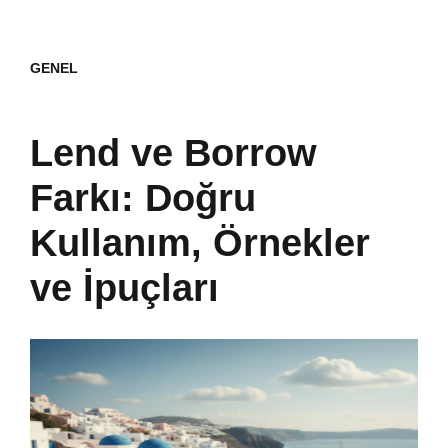
GENEL
Lend ve Borrow
Farkı: Doğru
Kullanım, Örnekler
ve İpuçları