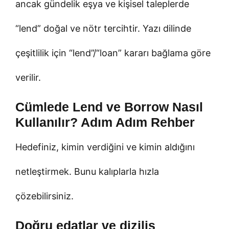
ancak gündelik eşya ve kişisel taleplerde
“lend” doğal ve nötr tercihtir. Yazı dilinde
çeşitlilik için “lend”/“loan” kararı bağlama göre
verilir.
Cümlede Lend ve Borrow Nasıl
Kullanılır? Adım Adım Rehber
Hedefiniz, kimin verdiğini ve kimin aldığını
netleştirmek. Bunu kalıplarla hızla
çözebilirsiniz.
Doğru edatlar ve diziliş