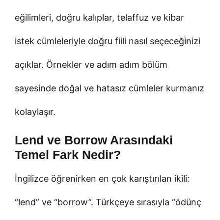
eğilimleri, doğru kalıplar, telaffuz ve kibar
istek cümleleriyle doğru fiili nasıl seçeceğinizi
açıklar. Örnekler ve adım adım bölüm
sayesinde doğal ve hatasız cümleler kurmanız
kolaylaşır.
Lend ve Borrow Arasındaki
Temel Fark Nedir?
İngilizce öğrenirken en çok karıştırılan ikili:
“lend” ve “borrow”. Türkçeye sırasıyla “ödünç