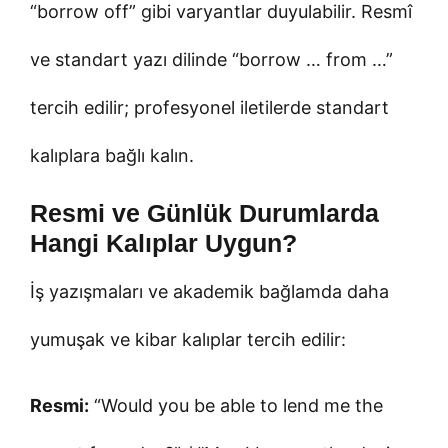
“borrow off” gibi varyantlar duyulabilir. Resmî
ve standart yazı dilinde “borrow … from …”
tercih edilir; profesyonel iletilerde standart
kalıplara bağlı kalın.
Resmi ve Günlük Durumlarda
Hangi Kalıplar Uygun?
İş yazışmaları ve akademik bağlamda daha
yumuşak ve kibar kalıplar tercih edilir:
Resmi:
“Would you be able to lend me the