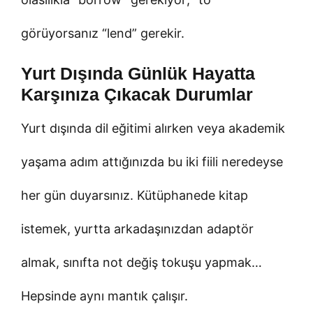
görüyorsanız “lend” gerekir.
Yurt Dışında Günlük Hayatta
Karşınıza Çıkacak Durumlar
Yurt dışında dil eğitimi alırken veya akademik
yaşama adım attığınızda bu iki fiili neredeyse
her gün duyarsınız. Kütüphanede kitap
istemek, yurtta arkadaşınızdan adaptör
almak, sınıfta not değiş tokuşu yapmak…
Hepsinde aynı mantık çalışır.