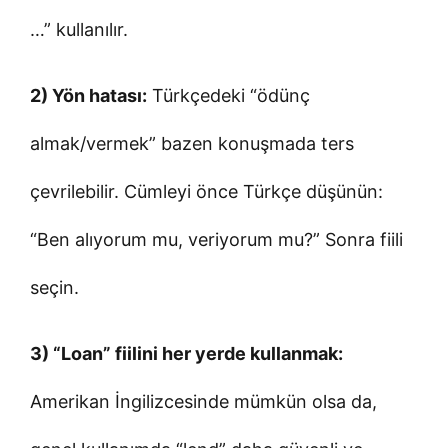
…” kullanılır.
2) Yön hatası:
Türkçedeki “ödünç
almak/vermek” bazen konuşmada ters
çevrilebilir. Cümleyi önce Türkçe düşünün:
“Ben alıyorum mu, veriyorum mu?” Sonra fiili
seçin.
3) “Loan” fiilini her yerde kullanmak:
Amerikan İngilizcesinde mümkün olsa da,