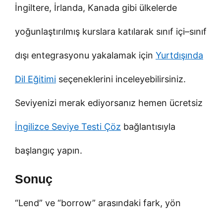
İngiltere, İrlanda, Kanada gibi ülkelerde
yoğunlaştırılmış kurslara katılarak sınıf içi–sınıf
dışı entegrasyonu yakalamak için
Yurtdışında
Dil Eğitimi
seçeneklerini inceleyebilirsiniz.
Seviyenizi merak ediyorsanız hemen ücretsiz
İngilizce Seviye Testi Çöz
bağlantısıyla
başlangıç yapın.
Sonuç
“Lend” ve “borrow” arasındaki fark, yön