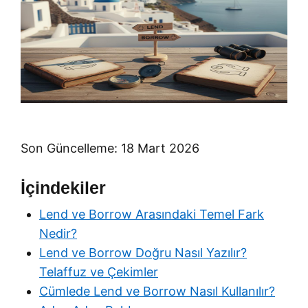
Son Güncelleme: 18 Mart 2026
İçindekiler
Lend ve Borrow Arasındaki Temel Fark
Nedir?
Lend ve Borrow Doğru Nasıl Yazılır?
Telaffuz ve Çekimler
Cümlede Lend ve Borrow Nasıl Kullanılır?