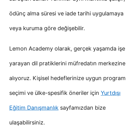
ödünç alma süresi ve iade tarihi uygulamaya
veya kuruma göre değişebilir.
Lemon Academy olarak, gerçek yaşamda işe
yarayan dil pratiklerini müfredatın merkezine
alıyoruz. Kişisel hedeflerinize uygun program
seçimi ve ülke-spesifik öneriler için
Yurtdışı
Eğitim Danışmanlık
sayfamızdan bize
ulaşabilirsiniz.