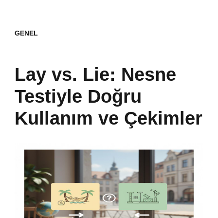
GENEL
Lay vs. Lie: Nesne
Testiyle Doğru
Kullanım ve Çekimler