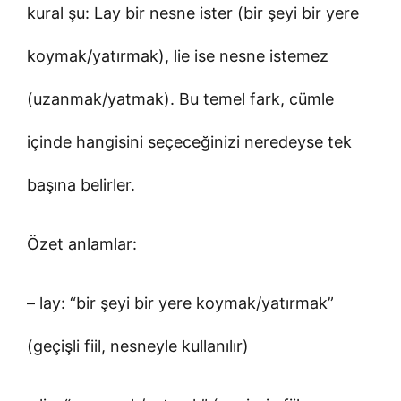
kural şu: Lay bir nesne ister (bir şeyi bir yere
koymak/yatırmak), lie ise nesne istemez
(uzanmak/yatmak). Bu temel fark, cümle
içinde hangisini seçeceğinizi neredeyse tek
başına belirler.
Özet anlamlar:
– lay: “bir şeyi bir yere koymak/yatırmak”
(geçişli fiil, nesneyle kullanılır)