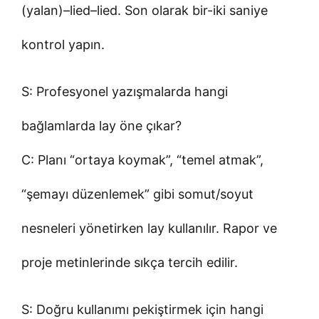
(yalan)–lied–lied. Son olarak bir-iki saniye
kontrol yapın.
S: Profesyonel yazışmalarda hangi
bağlamlarda lay öne çıkar?
C: Planı “ortaya koymak”, “temel atmak”,
“şemayı düzenlemek” gibi somut/soyut
nesneleri yönetirken lay kullanılır. Rapor ve
proje metinlerinde sıkça tercih edilir.
S: Doğru kullanımı pekiştirmek için hangi