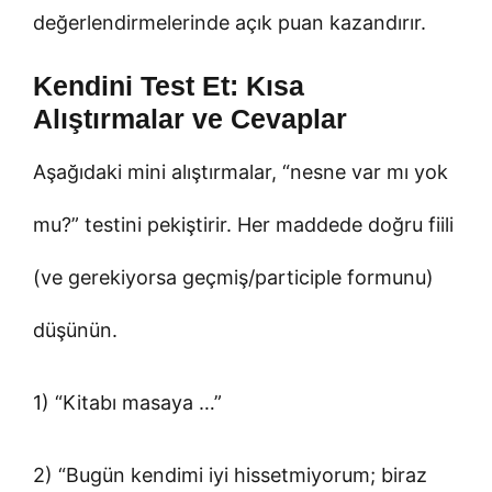
değerlendirmelerinde açık puan kazandırır.
Kendini Test Et: Kısa
Alıştırmalar ve Cevaplar
Aşağıdaki mini alıştırmalar, “nesne var mı yok
mu?” testini pekiştirir. Her maddede doğru fiili
(ve gerekiyorsa geçmiş/participle formunu)
düşünün.
1) “Kitabı masaya …”
2) “Bugün kendimi iyi hissetmiyorum; biraz