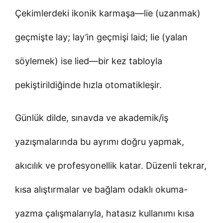
Çekimlerdeki ikonik karmaşa—lie (uzanmak)
geçmişte lay; lay’in geçmişi laid; lie (yalan
söylemek) ise lied—bir kez tabloyla
pekiştirildiğinde hızla otomatikleşir.
Günlük dilde, sınavda ve akademik/iş
yazışmalarında bu ayrımı doğru yapmak,
akıcılık ve profesyonellik katar. Düzenli tekrar,
kısa alıştırmalar ve bağlam odaklı okuma-
yazma çalışmalarıyla, hatasız kullanımı kısa