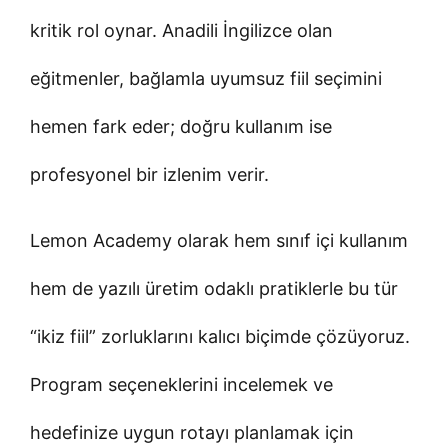
kritik rol oynar. Anadili İngilizce olan
eğitmenler, bağlamla uyumsuz fiil seçimini
hemen fark eder; doğru kullanım ise
profesyonel bir izlenim verir.
Lemon Academy olarak hem sınıf içi kullanım
hem de yazılı üretim odaklı pratiklerle bu tür
“ikiz fiil” zorluklarını kalıcı biçimde çözüyoruz.
Program seçeneklerini incelemek ve
hedefinize uygun rotayı planlamak için