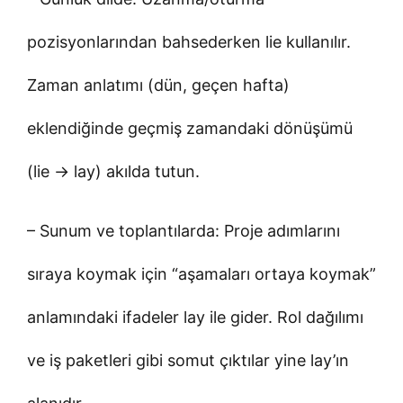
pozisyonlarından bahsederken lie kullanılır.
Zaman anlatımı (dün, geçen hafta)
eklendiğinde geçmiş zamandaki dönüşümü
(lie → lay) akılda tutun.
– Sunum ve toplantılarda: Proje adımlarını
sıraya koymak için “aşamaları ortaya koymak”
anlamındaki ifadeler lay ile gider. Rol dağılımı
ve iş paketleri gibi somut çıktılar yine lay’ın