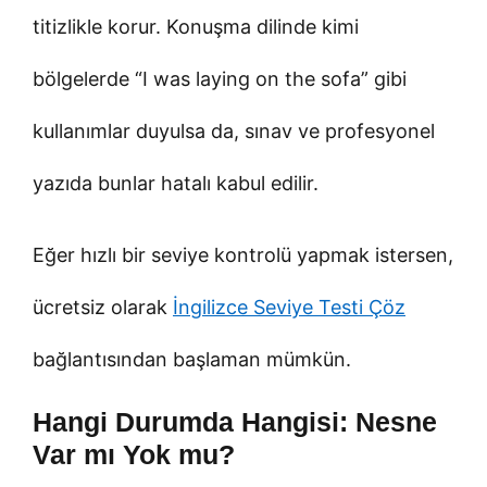
titizlikle korur. Konuşma dilinde kimi
bölgelerde “I was laying on the sofa” gibi
kullanımlar duyulsa da, sınav ve profesyonel
yazıda bunlar hatalı kabul edilir.
Eğer hızlı bir seviye kontrolü yapmak istersen,
ücretsiz olarak
İngilizce Seviye Testi Çöz
bağlantısından başlaman mümkün.
Hangi Durumda Hangisi: Nesne
Var mı Yok mu?