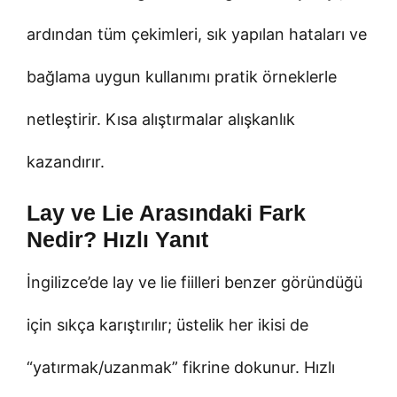
ardından tüm çekimleri, sık yapılan hataları ve
bağlama uygun kullanımı pratik örneklerle
netleştirir. Kısa alıştırmalar alışkanlık
kazandırır.
Lay ve Lie Arasındaki Fark
Nedir? Hızlı Yanıt
İngilizce’de lay ve lie fiilleri benzer göründüğü
için sıkça karıştırılır; üstelik her ikisi de
“yatırmak/uzanmak” fikrine dokunur. Hızlı