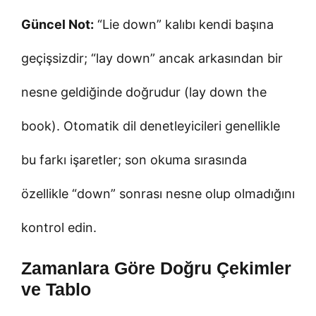
Güncel Not:
“Lie down” kalıbı kendi başına
geçişsizdir; “lay down” ancak arkasından bir
nesne geldiğinde doğrudur (lay down the
book). Otomatik dil denetleyicileri genellikle
bu farkı işaretler; son okuma sırasında
özellikle “down” sonrası nesne olup olmadığını
kontrol edin.
Zamanlara Göre Doğru Çekimler
ve Tablo