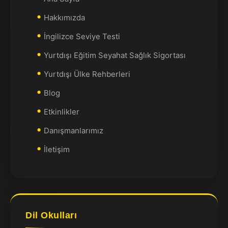
Hakkımızda
İngilizce Seviye Testi
Yurtdışı Eğitim Seyahat Sağlık Sigortası
Yurtdışı Ülke Rehberleri
Blog
Etkinlikler
Danışmanlarımız
İletişim
Dil Okulları