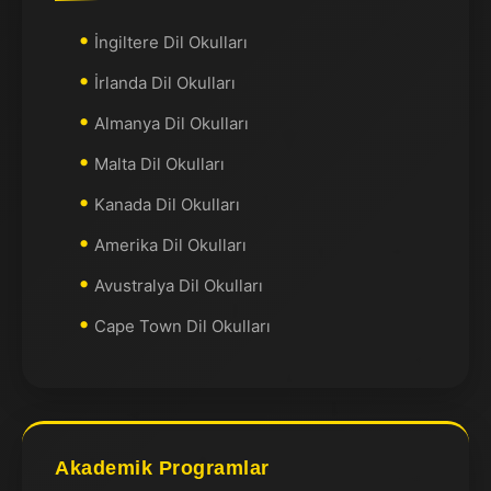
İngiltere Dil Okulları
İrlanda Dil Okulları
Almanya Dil Okulları
Malta Dil Okulları
Kanada Dil Okulları
Amerika Dil Okulları
Avustralya Dil Okulları
Cape Town Dil Okulları
Akademik Programlar