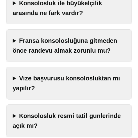
Konsolosluk ile büyükelçilik
arasında ne fark vardır?
Fransa konsolosluğuna gitmeden
önce randevu almak zorunlu mu?
Vize başvurusu konsolosluktan mı
yapılır?
Konsolosluk resmi tatil günlerinde
açık mı?