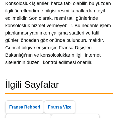
Konsolosluk işlemleri harca tabi olabilir, bu yüzden
ilgili ücretlendirme bilgisi resmi kanallardan teyit
edilmelidir. Son olarak, resmi tatil günlerinde
konsolosluk hizmet vermeyebilir. Bu nedenle işlem
planlaması yapılırken çalışma saatleri ve tatil
günleri önceden göz önünde bulundurulmalıdır.
Güncel bilgiye erişim için Fransa Dışişleri
Bakanlığı’nın ve konsoloslukların ilgili internet
sitelerinin düzenli kontrol edilmesi önerilir.
İlgili Sayfalar
Fransa Rehberi
Fransa Vize