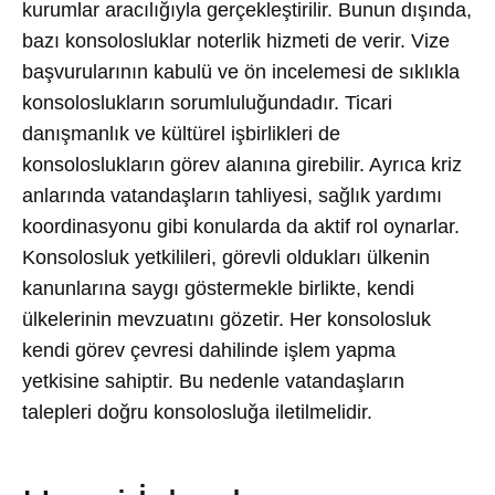
kurumlar aracılığıyla gerçekleştirilir. Bunun dışında,
bazı konsolosluklar noterlik hizmeti de verir. Vize
başvurularının kabulü ve ön incelemesi de sıklıkla
konsoloslukların sorumluluğundadır. Ticari
danışmanlık ve kültürel işbirlikleri de
konsoloslukların görev alanına girebilir. Ayrıca kriz
anlarında vatandaşların tahliyesi, sağlık yardımı
koordinasyonu gibi konularda da aktif rol oynarlar.
Konsolosluk yetkilileri, görevli oldukları ülkenin
kanunlarına saygı göstermekle birlikte, kendi
ülkelerinin mevzuatını gözetir. Her konsolosluk
kendi görev çevresi dahilinde işlem yapma
yetkisine sahiptir. Bu nedenle vatandaşların
talepleri doğru konsolosluğa iletilmelidir.