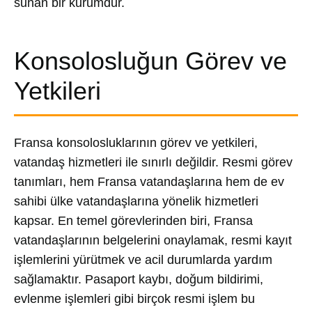
sunan bir kurumdur.
Konsolosluğun Görev ve
Yetkileri
Fransa konsolosluklarının görev ve yetkileri,
vatandaş hizmetleri ile sınırlı değildir. Resmi görev
tanımları, hem Fransa vatandaşlarına hem de ev
sahibi ülke vatandaşlarına yönelik hizmetleri
kapsar. En temel görevlerinden biri, Fransa
vatandaşlarının belgelerini onaylamak, resmi kayıt
işlemlerini yürütmek ve acil durumlarda yardım
sağlamaktır. Pasaport kaybı, doğum bildirimi,
evlenme işlemleri gibi birçok resmi işlem bu