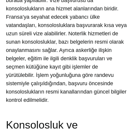
burada yapılabilir. Vize başvurusu da
konsoloslukların ana hizmet alanlarından biridir.
Fransa’ya seyahat edecek yabancı ülke
vatandaşları, konsolosluklara başvurarak kısa veya
uzun süreli vize alabilirler. Noterlik hizmetleri de
sunan konsolosluklar, bazı belgelerin resmi olarak
onaylanmasını sağlar. Ayrıca askerliğe ilişkin
belgeler, eğitim ile ilgili denklik başvuruları ve
seçmen kütüğüne kayıt gibi işlemler de
yürütülebilir. İşlem yoğunluğuna göre randevu
sistemiyle çalışıldığından, başvuru öncesinde
konsoloslukların resmi kanallarından güncel bilgiler
kontrol edilmelidir.
Konsolosluk ve