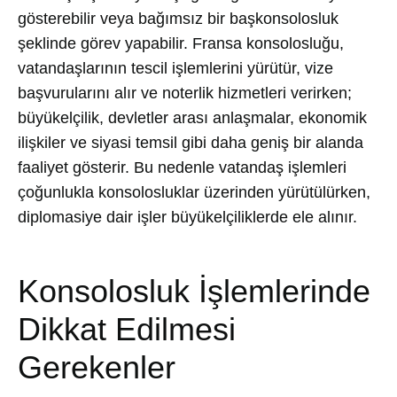
gösterebilir veya bağımsız bir başkonsolosluk
şeklinde görev yapabilir. Fransa konsolosluğu,
vatandaşlarının tescil işlemlerini yürütür, vize
başvurularını alır ve noterlik hizmetleri verirken;
büyükelçilik, devletler arası anlaşmalar, ekonomik
ilişkiler ve siyasi temsil gibi daha geniş bir alanda
faaliyet gösterir. Bu nedenle vatandaş işlemleri
çoğunlukla konsolosluklar üzerinden yürütülürken,
diplomasiye dair işler büyükelçiliklerde ele alınır.
Konsolosluk İşlemlerinde
Dikkat Edilmesi
Gerekenler