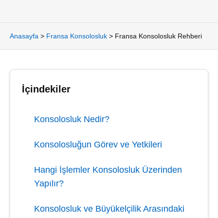
Anasayfa
>
Fransa Konsolosluk
>
Fransa Konsolosluk Rehberi
İçindekiler
Konsolosluk Nedir?
Konsolosluğun Görev ve Yetkileri
Hangi İşlemler Konsolosluk Üzerinden
Yapılır?
Konsolosluk ve Büyükelçilik Arasındaki