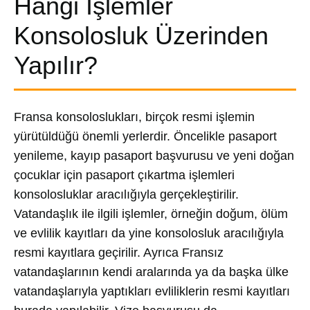
Hangi İşlemler
Konsolosluk Üzerinden
Yapılır?
Fransa konsoloslukları, birçok resmi işlemin
yürütüldüğü önemli yerlerdir. Öncelikle pasaport
yenileme, kayıp pasaport başvurusu ve yeni doğan
çocuklar için pasaport çıkartma işlemleri
konsolosluklar aracılığıyla gerçekleştirilir.
Vatandaşlık ile ilgili işlemler, örneğin doğum, ölüm
ve evlilik kayıtları da yine konsolosluk aracılığıyla
resmi kayıtlara geçirilir. Ayrıca Fransız
vatandaşlarının kendi aralarında ya da başka ülke
vatandaşlarıyla yaptıkları evliliklerin resmi kayıtları