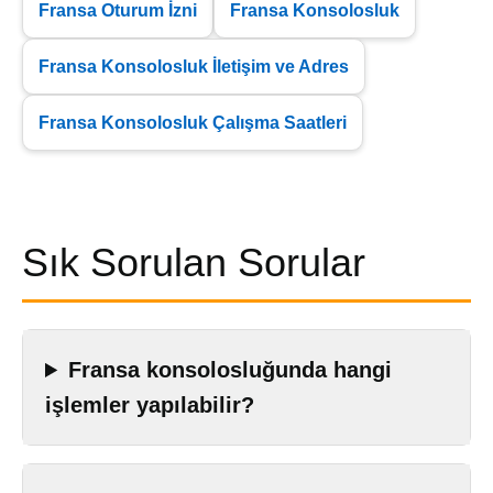
Fransa Oturum İzni
Fransa Konsolosluk
Fransa Konsolosluk İletişim ve Adres
Fransa Konsolosluk Çalışma Saatleri
Sık Sorulan Sorular
Fransa konsolosluğunda hangi
işlemler yapılabilir?