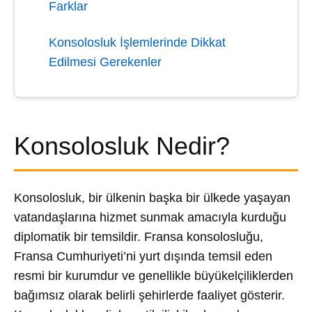
Farklar
Konsolosluk İşlemlerinde Dikkat
Edilmesi Gerekenler
Konsolosluk Nedir?
Konsolosluk, bir ülkenin başka bir ülkede yaşayan
vatandaşlarına hizmet sunmak amacıyla kurduğu
diplomatik bir temsildir. Fransa konsolosluğu,
Fransa Cumhuriyeti’ni yurt dışında temsil eden
resmi bir kurumdur ve genellikle büyükelçiliklerden
bağımsız olarak belirli şehirlerde faaliyet gösterir.