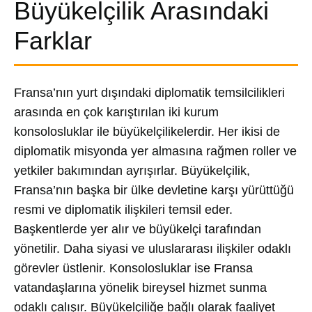
Büyükelçilik Arasındaki
Farklar
Fransa’nın yurt dışındaki diplomatik temsilcilikleri
arasında en çok karıştırılan iki kurum
konsolosluklar ile büyükelçilikelerdir. Her ikisi de
diplomatik misyonda yer almasına rağmen roller ve
yetkiler bakımından ayrışırlar. Büyükelçilik,
Fransa’nın başka bir ülke devletine karşı yürüttüğü
resmi ve diplomatik ilişkileri temsil eder.
Başkentlerde yer alır ve büyükelçi tarafından
yönetilir. Daha siyasi ve uluslararası ilişkiler odaklı
görevler üstlenir. Konsolosluklar ise Fransa
vatandaşlarına yönelik bireysel hizmet sunma
odaklı çalışır. Büyükelçiliğe bağlı olarak faaliyet