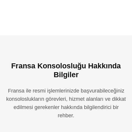
Fransa Konsolosluğu Hakkında
Bilgiler
Fransa ile resmi işlemlerinizde başvurabileceğiniz
konsoloslukların görevleri, hizmet alanları ve dikkat
edilmesi gerekenler hakkında bilgilendirici bir
rehber.