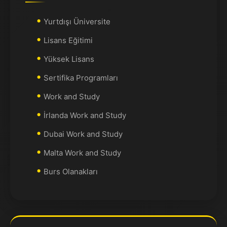
Yurtdışı Üniversite
Lisans Eğitimi
Yüksek Lisans
Sertifika Programları
Work and Study
İrlanda Work and Study
Dubai Work and Study
Malta Work and Study
Burs Olanakları