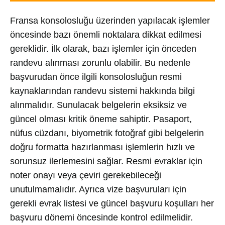
Fransa konsolosluğu üzerinden yapılacak işlemler
öncesinde bazı önemli noktalara dikkat edilmesi
gereklidir. İlk olarak, bazı işlemler için önceden
randevu alınması zorunlu olabilir. Bu nedenle
başvurudan önce ilgili konsolosluğun resmi
kaynaklarından randevu sistemi hakkında bilgi
alınmalıdır. Sunulacak belgelerin eksiksiz ve
güncel olması kritik öneme sahiptir. Pasaport,
nüfus cüzdanı, biyometrik fotoğraf gibi belgelerin
doğru formatta hazırlanması işlemlerin hızlı ve
sorunsuz ilerlemesini sağlar. Resmi evraklar için
noter onayı veya çeviri gerekebileceği
unutulmamalıdır. Ayrıca vize başvuruları için
gerekli evrak listesi ve güncel başvuru koşulları her
başvuru dönemi öncesinde kontrol edilmelidir.