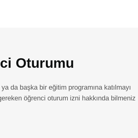
ci Oturumu
 ya da başka bir eğitim programına katılmayı
gereken öğrenci oturum izni hakkında bilmeniz