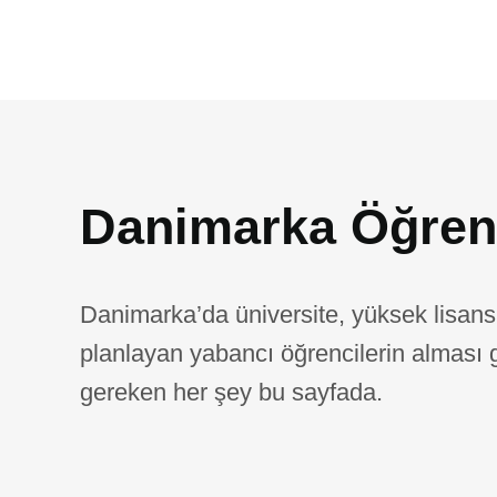
Danimarka Öğren
Danimarka’da üniversite, yüksek lisans
planlayan yabancı öğrencilerin alması 
gereken her şey bu sayfada.