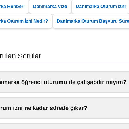
ka Rehberi
Danimarka Vize
Danimarka Oturum İzni
ka Oturum İzni Nedir?
Danimarka Oturum Başvuru Süre
rulan Sorular
imarka öğrenci oturumu ile çalışabilir miyim?
rum izni ne kadar sürede çıkar?