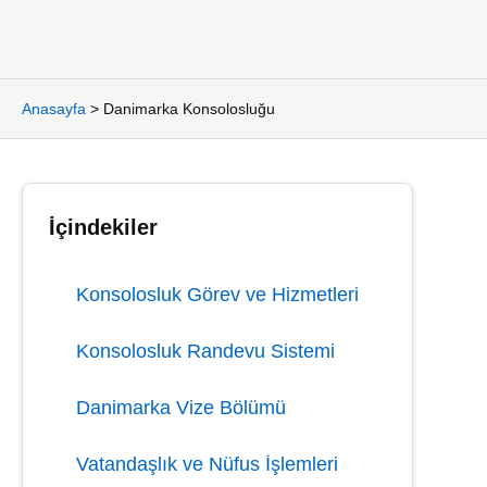
Anasayfa
>
Danimarka Konsolosluğu
İçindekiler
Konsolosluk Görev ve Hizmetleri
Konsolosluk Randevu Sistemi
Danimarka Vize Bölümü
Vatandaşlık ve Nüfus İşlemleri