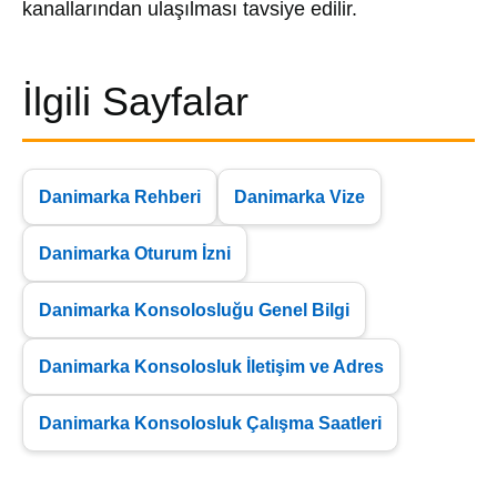
kanallarından ulaşılması tavsiye edilir.
İlgili Sayfalar
Danimarka Rehberi
Danimarka Vize
Danimarka Oturum İzni
Danimarka Konsolosluğu Genel Bilgi
Danimarka Konsolosluk İletişim ve Adres
Danimarka Konsolosluk Çalışma Saatleri