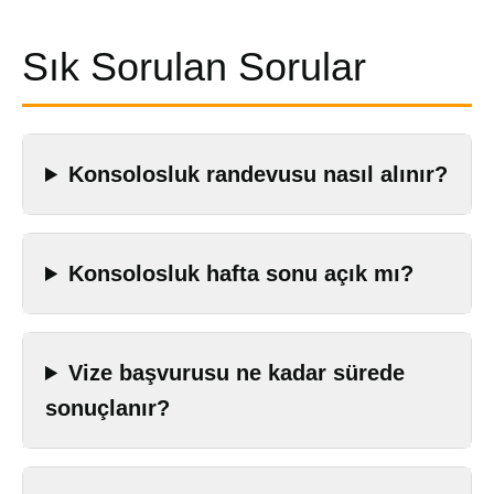
Sık Sorulan Sorular
Konsolosluk randevusu nasıl alınır?
Konsolosluk hafta sonu açık mı?
Vize başvurusu ne kadar sürede
sonuçlanır?