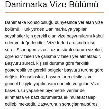
Danimarka Vize Bölümü
Danimarka Konsolosluğu bünyesinde yer alan vize
bölümü, Türkiye’den Danimarka’ya yapılan
seyahatler için gerekli olan vize başvurularını kabul
eder ve değerlendirir. Vize türleri arasında kısa
süreli Schengen vizesi, uzun süreli oturum vizeleri,
öğrenci vizeleri ve çalışma vizeleri yer almaktadır.
Başvuru süreci, kişisel duruma göre farklılık
gösterebilir ve gerekli belgeler başvuru türüne göre
değişir. Konsolosluk, başvuruların eksiksiz ve
güncel bilgiyle yapılmasını önemle vurgular. Vize
başvurusu yaparken biyometrik veriler de
alınmakta ve bazı durumlarda ek mülakat talep
edilebilmektedir. Başvurunun sonuçlanma süresi