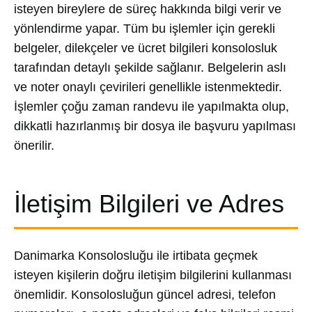
isteyen bireylere de süreç hakkında bilgi verir ve
yönlendirme yapar. Tüm bu işlemler için gerekli
belgeler, dilekçeler ve ücret bilgileri konsolosluk
tarafından detaylı şekilde sağlanır. Belgelerin aslı
ve noter onaylı çevirileri genellikle istenmektedir.
İşlemler çoğu zaman randevu ile yapılmakta olup,
dikkatli hazırlanmış bir dosya ile başvuru yapılması
önerilir.
İletişim Bilgileri ve Adres
Danimarka Konsolosluğu ile irtibata geçmek
isteyen kişilerin doğru iletişim bilgilerini kullanması
önemlidir. Konsolosluğun güncel adresi, telefon