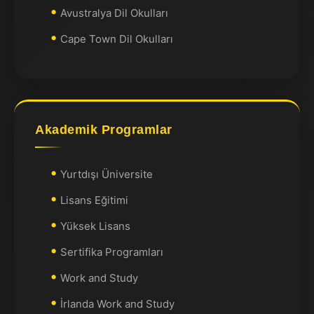
Avustralya Dil Okulları
Cape Town Dil Okulları
Akademik Programlar
Yurtdışı Üniversite
Lisans Eğitimi
Yüksek Lisans
Sertifika Programları
Work and Study
İrlanda Work and Study