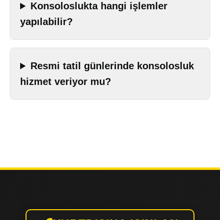
Konsoloslukta hangi işlemler
yapılabilir?
Resmi tatil günlerinde konsolosluk
hizmet veriyor mu?