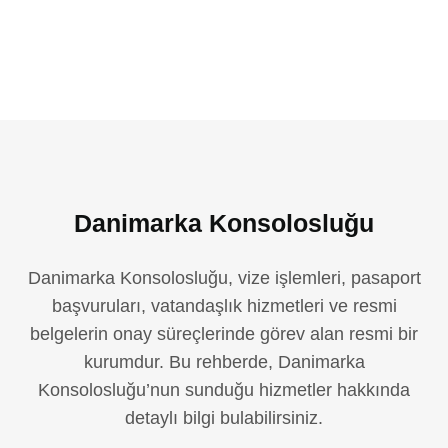
Danimarka Konsolosluğu
Danimarka Konsolosluğu, vize işlemleri, pasaport
başvuruları, vatandaşlık hizmetleri ve resmi
belgelerin onay süreçlerinde görev alan resmi bir
kurumdur. Bu rehberde, Danimarka
Konsolosluğu’nun sunduğu hizmetler hakkında
detaylı bilgi bulabilirsiniz.