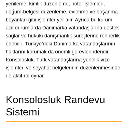
yenileme, kimlik düzenleme, noter işlemleri,
doğum-belgesi düzenleme, evlenme ve boşanma
beyanları gibi işlemler yer alır. Ayrıca bu kurum,
acil durumlarda Danimarka vatandaşlarına destek
sağlar ve hukuki danışmanlık süreçlerine rehberlik
edebilir. Türkiye’deki Danimarka vatandaşlarının
haklarını korumak da önemli görevlerindendir.
Konsolosluk, Türk vatandaşlarına yönelik vize
işlemleri ve seyahat belgelerinin düzenlenmesinde
de aktif rol oynar.
Konsolosluk Randevu
Sistemi