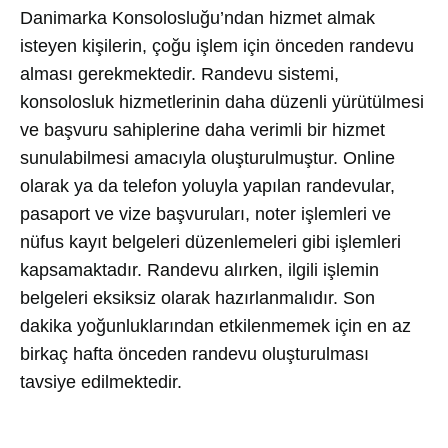
Danimarka Konsolosluğu’ndan hizmet almak
isteyen kişilerin, çoğu işlem için önceden randevu
alması gerekmektedir. Randevu sistemi,
konsolosluk hizmetlerinin daha düzenli yürütülmesi
ve başvuru sahiplerine daha verimli bir hizmet
sunulabilmesi amacıyla oluşturulmuştur. Online
olarak ya da telefon yoluyla yapılan randevular,
pasaport ve vize başvuruları, noter işlemleri ve
nüfus kayıt belgeleri düzenlemeleri gibi işlemleri
kapsamaktadır. Randevu alırken, ilgili işlemin
belgeleri eksiksiz olarak hazırlanmalıdır. Son
dakika yoğunluklarından etkilenmemek için en az
birkaç hafta önceden randevu oluşturulması
tavsiye edilmektedir.