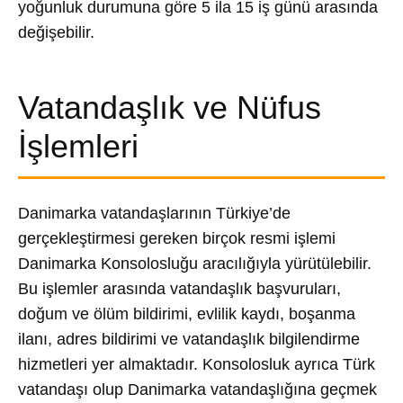
yoğunluk durumuna göre 5 ila 15 iş günü arasında
değişebilir.
Vatandaşlık ve Nüfus
İşlemleri
Danimarka vatandaşlarının Türkiye’de
gerçekleştirmesi gereken birçok resmi işlemi
Danimarka Konsolosluğu aracılığıyla yürütülebilir.
Bu işlemler arasında vatandaşlık başvuruları,
doğum ve ölüm bildirimi, evlilik kaydı, boşanma
ilanı, adres bildirimi ve vatandaşlık bilgilendirme
hizmetleri yer almaktadır. Konsolosluk ayrıca Türk
vatandaşı olup Danimarka vatandaşlığına geçmek