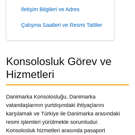
İletişim Bilgileri ve Adres
Çalışma Saatleri ve Resmi Tatiller
Konsolosluk Görev ve
Hizmetleri
Danimarka Konsolosluğu, Danimarka
vatandaşlarının yurtdışındaki ihtiyaçlarını
karşılamak ve Türkiye ile Danimarka arasındaki
resmi işlemleri yürütmekle sorumludur.
Konsolosluk hizmetleri arasında pasaport