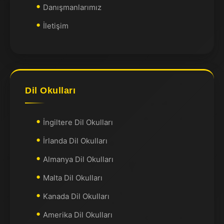
Danışmanlarımız
İletişim
Dil Okulları
İngiltere Dil Okulları
İrlanda Dil Okulları
Almanya Dil Okulları
Malta Dil Okulları
Kanada Dil Okulları
Amerika Dil Okulları