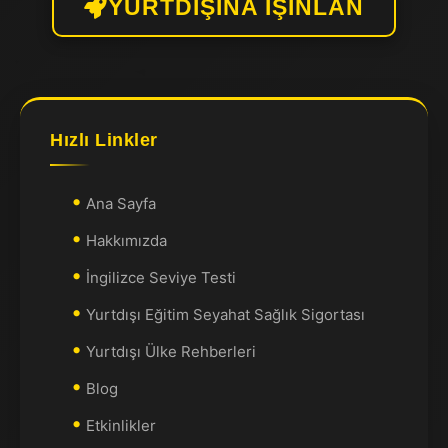
YURTDIŞINA IŞINLAN
Hızlı Linkler
Ana Sayfa
Hakkımızda
İngilizce Seviye Testi
Yurtdışı Eğitim Seyahat Sağlık Sigortası
Yurtdışı Ülke Rehberleri
Blog
Etkinlikler