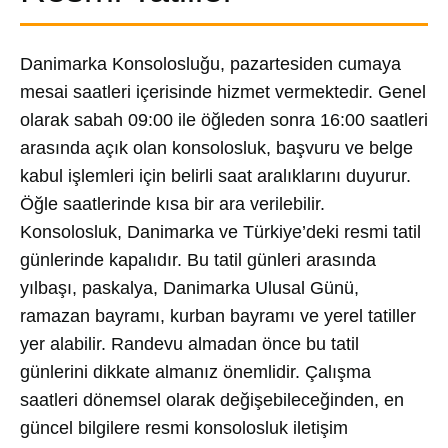
Danimarka Konsolosluğu, pazartesiden cumaya
mesai saatleri içerisinde hizmet vermektedir. Genel
olarak sabah 09:00 ile öğleden sonra 16:00 saatleri
arasında açık olan konsolosluk, başvuru ve belge
kabul işlemleri için belirli saat aralıklarını duyurur.
Öğle saatlerinde kısa bir ara verilebilir.
Konsolosluk, Danimarka ve Türkiye’deki resmi tatil
günlerinde kapalıdır. Bu tatil günleri arasında
yılbaşı, paskalya, Danimarka Ulusal Günü,
ramazan bayramı, kurban bayramı ve yerel tatiller
yer alabilir. Randevu almadan önce bu tatil
günlerini dikkate almanız önemlidir. Çalışma
saatleri dönemsel olarak değişebileceğinden, en
güncel bilgilere resmi konsolosluk iletişim