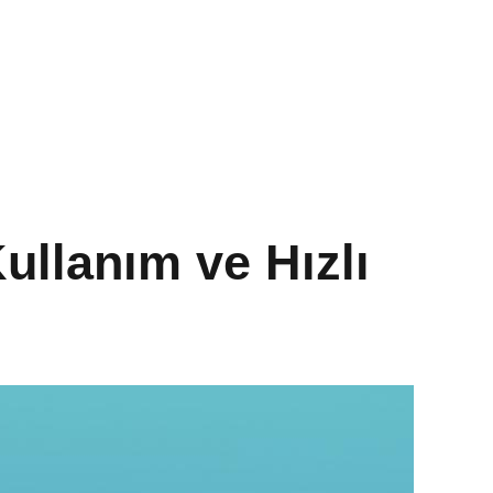
llanım ve Hızlı