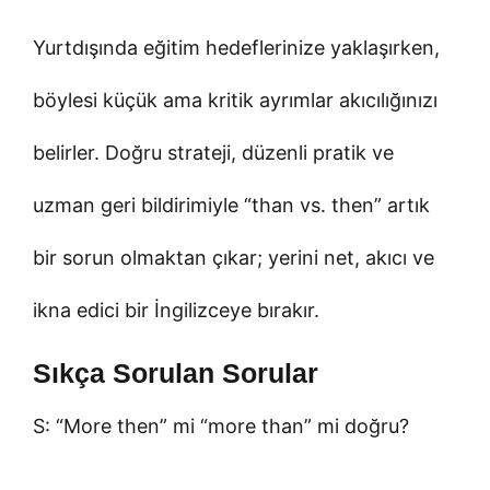
Yurtdışında eğitim hedeflerinize yaklaşırken,
böylesi küçük ama kritik ayrımlar akıcılığınızı
belirler. Doğru strateji, düzenli pratik ve
uzman geri bildirimiyle “than vs. then” artık
bir sorun olmaktan çıkar; yerini net, akıcı ve
ikna edici bir İngilizceye bırakır.
Sıkça Sorulan Sorular
S: “More then” mi “more than” mi doğru?