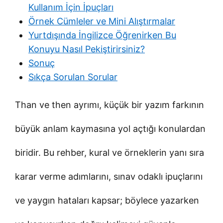
Kullanım İçin İpuçları
Örnek Cümleler ve Mini Alıştırmalar
Yurtdışında İngilizce Öğrenirken Bu
Konuyu Nasıl Pekiştirirsiniz?
Sonuç
Sıkça Sorulan Sorular
Than ve then ayrımı, küçük bir yazım farkının
büyük anlam kaymasına yol açtığı konulardan
biridir. Bu rehber, kural ve örneklerin yanı sıra
karar verme adımlarını, sınav odaklı ipuçlarını
ve yaygın hataları kapsar; böylece yazarken