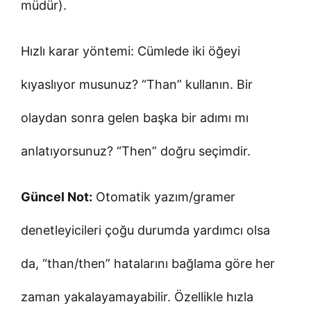
müdür).
Hızlı karar yöntemi: Cümlede iki öğeyi
kıyaslıyor musunuz? “Than” kullanın. Bir
olaydan sonra gelen başka bir adımı mı
anlatıyorsunuz? “Then” doğru seçimdir.
Güncel Not:
Otomatik yazım/gramer
denetleyicileri çoğu durumda yardımcı olsa
da, “than/then” hatalarını bağlama göre her
zaman yakalayamayabilir. Özellikle hızla