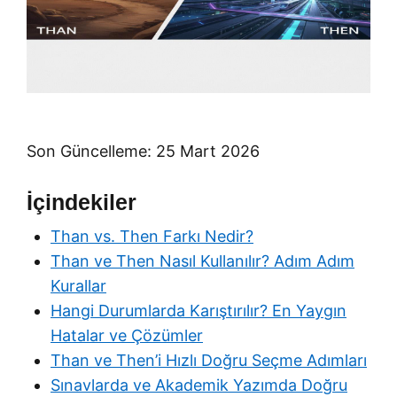
Son Güncelleme: 25 Mart 2026
İçindekiler
Than vs. Then Farkı Nedir?
Than ve Then Nasıl Kullanılır? Adım Adım
Kurallar
Hangi Durumlarda Karıştırılır? En Yaygın
Hatalar ve Çözümler
Than ve Then’i Hızlı Doğru Seçme Adımları
Sınavlarda ve Akademik Yazımda Doğru