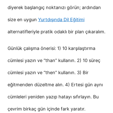
diyerek başlangıç noktanızı görün; ardından
size en uygun
Yurtdışında Dil Eğitimi
alternatifleriyle pratik odaklı bir plan çıkaralım.
Günlük çalışma önerisi: 1) 10 karşılaştırma
cümlesi yazın ve “than” kullanın. 2) 10 süreç
cümlesi yazın ve “then” kullanın. 3) Bir
eğitmenden düzeltme alın. 4) Ertesi gün aynı
cümleleri yeniden yazıp hatayı sıfırlayın. Bu
çevrim birkaç gün içinde fark yaratır.