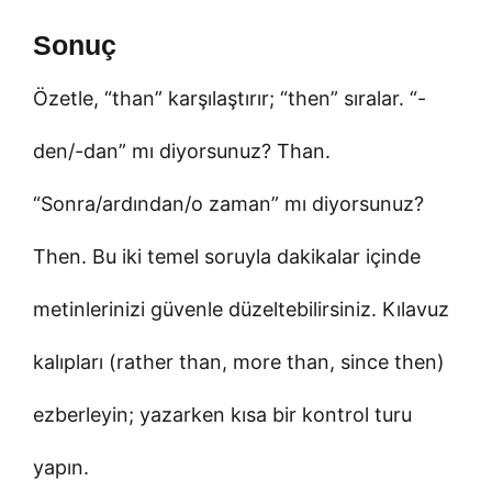
Sonuç
Özetle, “than” karşılaştırır; “then” sıralar. “-
den/-dan” mı diyorsunuz? Than.
“Sonra/ardından/o zaman” mı diyorsunuz?
Then. Bu iki temel soruyla dakikalar içinde
metinlerinizi güvenle düzeltebilirsiniz. Kılavuz
kalıpları (rather than, more than, since then)
ezberleyin; yazarken kısa bir kontrol turu
yapın.