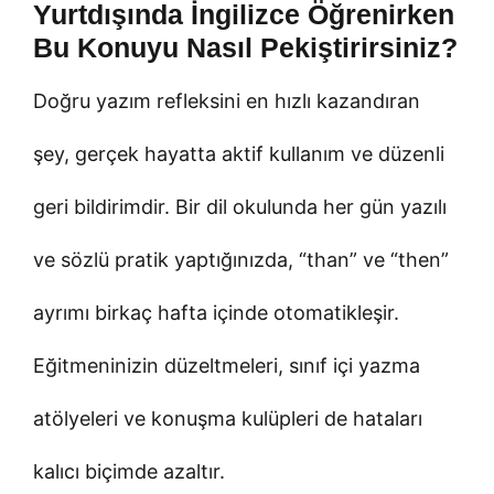
Yurtdışında İngilizce Öğrenirken
Bu Konuyu Nasıl Pekiştirirsiniz?
Doğru yazım refleksini en hızlı kazandıran
şey, gerçek hayatta aktif kullanım ve düzenli
geri bildirimdir. Bir dil okulunda her gün yazılı
ve sözlü pratik yaptığınızda, “than” ve “then”
ayrımı birkaç hafta içinde otomatikleşir.
Eğitmeninizin düzeltmeleri, sınıf içi yazma
atölyeleri ve konuşma kulüpleri de hataları
kalıcı biçimde azaltır.