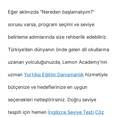
Eğer aklınızda “Nereden başlamalıyım?”
sorusu varsa, program seçimi ve seviye
belirleme adımlarında size rehberlik edebiliriz.
Türkiye’den dünyanın önde gelen dil okullarına
uzanan yolculuğunuzda, Lemon Academy’nin
uzman
Yurtdışı Eğitim Danışmanlık
hizmetiyle
bütçenize ve hedeflerinize en uygun
seçenekleri netleştirirsiniz. Doğru seviye
tespiti için hemen
İngilizce Seviye Testi Çöz