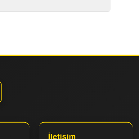
İletişim