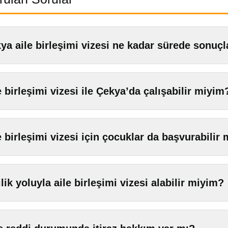
ya aile birleşimi vizesi ne kadar sürede sonuçl
e birleşimi vizesi ile Çekya’da çalışabilir miyim
e birleşimi vizesi için çocuklar da başvurabilir 
ilik yoluyla aile birleşimi vizesi alabilir miyim?