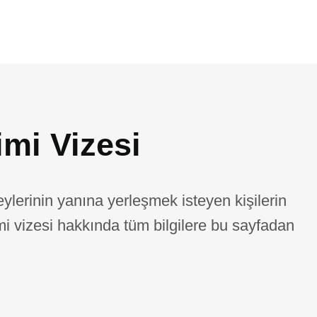
imi Vizesi
ylerinin yanına yerleşmek isteyen kişilerin
i vizesi hakkında tüm bilgilere bu sayfadan