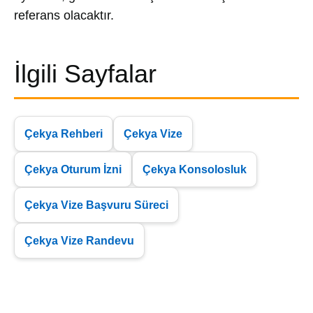
referans olacaktır.
İlgili Sayfalar
Çekya Rehberi
Çekya Vize
Çekya Oturum İzni
Çekya Konsolosluk
Çekya Vize Başvuru Süreci
Çekya Vize Randevu