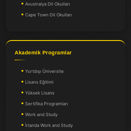
Avustralya Dil Okulları
Cape Town Dil Okulları
Akademik Programlar
Yurtdışı Üniversite
Lisans Eğitimi
Yüksek Lisans
Sertifika Programları
Work and Study
İrlanda Work and Study