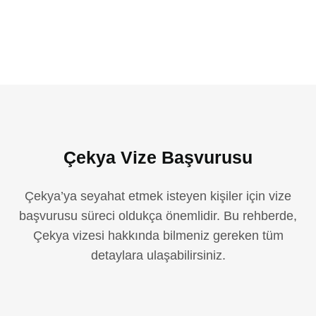
Çekya Vize Başvurusu
Çekya’ya seyahat etmek isteyen kişiler için vize
başvurusu süreci oldukça önemlidir. Bu rehberde,
Çekya vizesi hakkında bilmeniz gereken tüm
detaylara ulaşabilirsiniz.