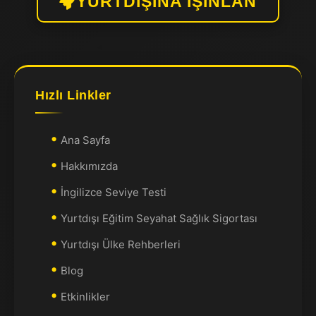
YURTDIŞINA IŞINLAN
Hızlı Linkler
Ana Sayfa
Hakkımızda
İngilizce Seviye Testi
Yurtdışı Eğitim Seyahat Sağlık Sigortası
Yurtdışı Ülke Rehberleri
Blog
Etkinlikler