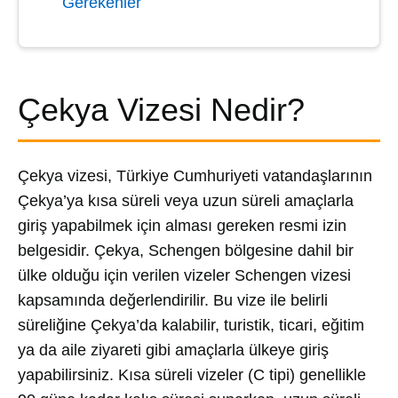
Gerekenler
Çekya Vizesi Nedir?
Çekya vizesi, Türkiye Cumhuriyeti vatandaşlarının
Çekya’ya kısa süreli veya uzun süreli amaçlarla
giriş yapabilmek için alması gereken resmi izin
belgesidir. Çekya, Schengen bölgesine dahil bir
ülke olduğu için verilen vizeler Schengen vizesi
kapsamında değerlendirilir. Bu vize ile belirli
süreliğine Çekya’da kalabilir, turistik, ticari, eğitim
ya da aile ziyareti gibi amaçlarla ülkeye giriş
yapabilirsiniz. Kısa süreli vizeler (C tipi) genellikle