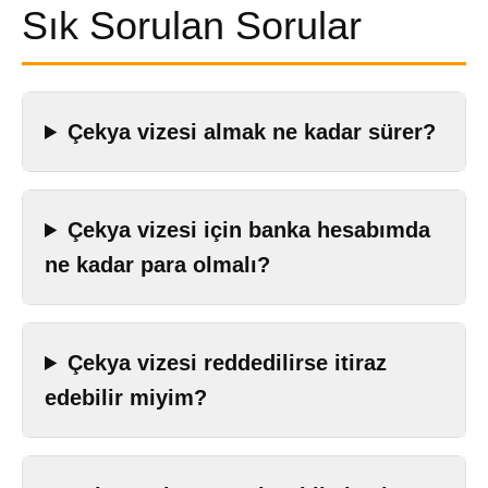
Sık Sorulan Sorular
Çekya vizesi almak ne kadar sürer?
Çekya vizesi için banka hesabımda
ne kadar para olmalı?
Çekya vizesi reddedilirse itiraz
edebilir miyim?