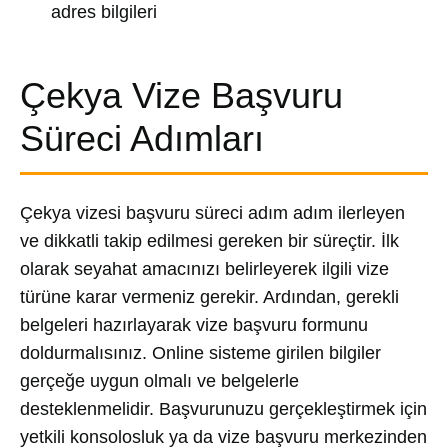
adres bilgileri
Çekya Vize Başvuru
Süreci Adımları
Çekya vizesi başvuru süreci adım adım ilerleyen
ve dikkatli takip edilmesi gereken bir süreçtir. İlk
olarak seyahat amacınızı belirleyerek ilgili vize
türüne karar vermeniz gerekir. Ardından, gerekli
belgeleri hazırlayarak vize başvuru formunu
doldurmalısınız. Online sisteme girilen bilgiler
gerçeğe uygun olmalı ve belgelerle
desteklenmelidir. Başvurunuzu gerçekleştirmek için
yetkili konsolosluk ya da vize başvuru merkezinden