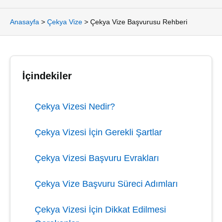
Anasayfa
>
Çekya Vize
>
Çekya Vize Başvurusu Rehberi
İçindekiler
Çekya Vizesi Nedir?
Çekya Vizesi İçin Gerekli Şartlar
Çekya Vizesi Başvuru Evrakları
Çekya Vize Başvuru Süreci Adımları
Çekya Vizesi İçin Dikkat Edilmesi