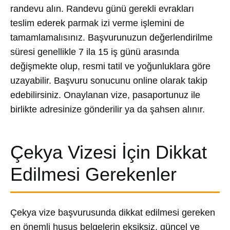
randevu alın. Randevu günü gerekli evrakları
teslim ederek parmak izi verme işlemini de
tamamlamalısınız. Başvurunuzun değerlendirilme
süresi genellikle 7 ila 15 iş günü arasında
değişmekte olup, resmi tatil ve yoğunluklara göre
uzayabilir. Başvuru sonucunu online olarak takip
edebilirsiniz. Onaylanan vize, pasaportunuz ile
birlikte adresinize gönderilir ya da şahsen alınır.
Çekya Vizesi İçin Dikkat
Edilmesi Gerekenler
Çekya vize başvurusunda dikkat edilmesi gereken
en önemli husus belgelerin eksiksiz, güncel ve