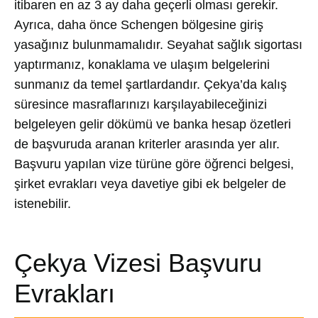
itibaren en az 3 ay daha geçerli olması gerekir.
Ayrıca, daha önce Schengen bölgesine giriş
yasağınız bulunmamalıdır. Seyahat sağlık sigortası
yaptırmanız, konaklama ve ulaşım belgelerini
sunmanız da temel şartlardandır. Çekya’da kalış
süresince masraflarınızı karşılayabileceğinizi
belgeleyen gelir dökümü ve banka hesap özetleri
de başvuruda aranan kriterler arasında yer alır.
Başvuru yapılan vize türüne göre öğrenci belgesi,
şirket evrakları veya davetiye gibi ek belgeler de
istenebilir.
Çekya Vizesi Başvuru
Evrakları