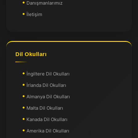
Danışmanlarımız
İletişim
Dil Okulları
İngiltere Dil Okulları
İrlanda Dil Okulları
Almanya Dil Okulları
Malta Dil Okulları
Kanada Dil Okulları
Amerika Dil Okulları