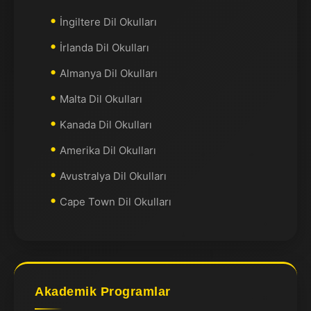
İngiltere Dil Okulları
İrlanda Dil Okulları
Almanya Dil Okulları
Malta Dil Okulları
Kanada Dil Okulları
Amerika Dil Okulları
Avustralya Dil Okulları
Cape Town Dil Okulları
Akademik Programlar