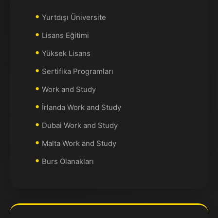
Yurtdışı Üniversite
Lisans Eğitimi
Yüksek Lisans
Sertifika Programları
Work and Study
İrlanda Work and Study
Dubai Work and Study
Malta Work and Study
Burs Olanakları