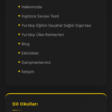
Hakkımızda
İngilizce Seviye Testi
Yurtdışı Eğitim Seyahat Sağlık Sigortası
Yurtdışı Ülke Rehberleri
Blog
Etkinlikler
Danışmanlarımız
İletişim
Dil Okulları