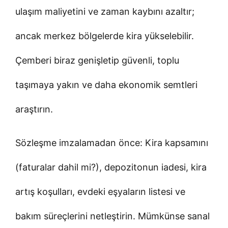
ulaşım maliyetini ve zaman kaybını azaltır;
ancak merkez bölgelerde kira yükselebilir.
Çemberi biraz genişletip güvenli, toplu
taşımaya yakın ve daha ekonomik semtleri
araştırın.
Sözleşme imzalamadan önce: Kira kapsamını
(faturalar dahil mi?), depozitonun iadesi, kira
artış koşulları, evdeki eşyaların listesi ve
bakım süreçlerini netleştirin. Mümkünse sanal