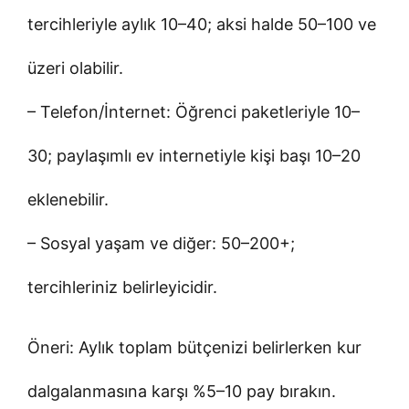
tercihleriyle aylık 10–40; aksi halde 50–100 ve
üzeri olabilir.
– Telefon/İnternet: Öğrenci paketleriyle 10–
30; paylaşımlı ev internetiyle kişi başı 10–20
eklenebilir.
– Sosyal yaşam ve diğer: 50–200+;
tercihleriniz belirleyicidir.
Öneri: Aylık toplam bütçenizi belirlerken kur
dalgalanmasına karşı %5–10 pay bırakın.