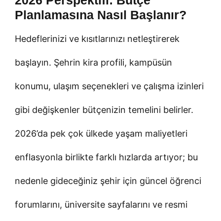
Planlamasına Nasıl Başlanır?
Hedeflerinizi ve kısıtlarınızı netleştirerek
başlayın. Şehrin kira profili, kampüsün
konumu, ulaşım seçenekleri ve çalışma izinleri
gibi değişkenler bütçenizin temelini belirler.
2026’da pek çok ülkede yaşam maliyetleri
enflasyonla birlikte farklı hızlarda artıyor; bu
nedenle gideceğiniz şehir için güncel öğrenci
forumlarını, üniversite sayfalarını ve resmi