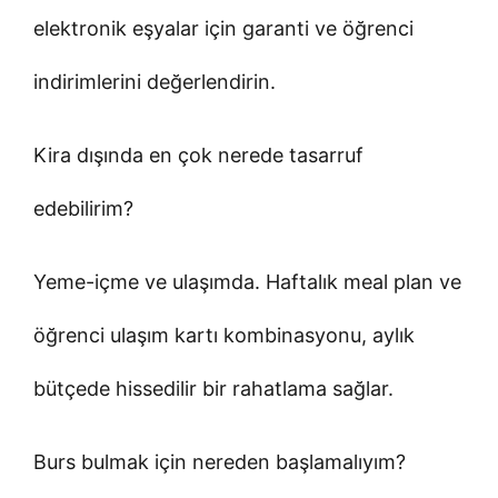
elektronik eşyalar için garanti ve öğrenci
indirimlerini değerlendirin.
Kira dışında en çok nerede tasarruf
edebilirim?
Yeme-içme ve ulaşımda. Haftalık meal plan ve
öğrenci ulaşım kartı kombinasyonu, aylık
bütçede hissedilir bir rahatlama sağlar.
Burs bulmak için nereden başlamalıyım?