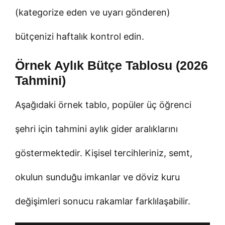
(kategorize eden ve uyarı gönderen)
bütçenizi haftalık kontrol edin.
Örnek Aylık Bütçe Tablosu (2026
Tahmini)
Aşağıdaki örnek tablo, popüler üç öğrenci
şehri için tahmini aylık gider aralıklarını
göstermektedir. Kişisel tercihleriniz, semt,
okulun sunduğu imkanlar ve döviz kuru
değişimleri sonucu rakamlar farklılaşabilir.