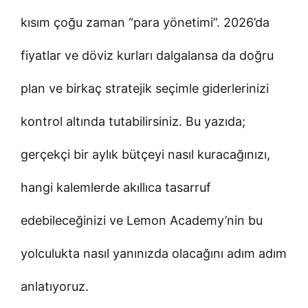
kısım çoğu zaman “para yönetimi”. 2026’da
fiyatlar ve döviz kurları dalgalansa da doğru
plan ve birkaç stratejik seçimle giderlerinizi
kontrol altında tutabilirsiniz. Bu yazıda;
gerçekçi bir aylık bütçeyi nasıl kuracağınızı,
hangi kalemlerde akıllıca tasarruf
edebileceğinizi ve Lemon Academy’nin bu
yolculukta nasıl yanınızda olacağını adım adım
anlatıyoruz.