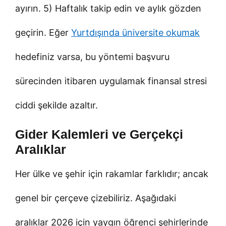
ayırın. 5) Haftalık takip edin ve aylık gözden
geçirin. Eğer
Yurtdışında üniversite okumak
hedefiniz varsa, bu yöntemi başvuru
sürecinden itibaren uygulamak finansal stresi
ciddi şekilde azaltır.
Gider Kalemleri ve Gerçekçi
Aralıklar
Her ülke ve şehir için rakamlar farklıdır; ancak
genel bir çerçeve çizebiliriz. Aşağıdaki
aralıklar 2026 için yaygın öğrenci şehirlerinde