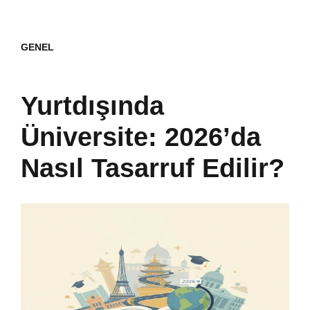
GENEL
Yurtdışında
Üniversite: 2026’da
Nasıl Tasarruf Edilir?