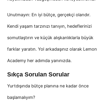
Unutmayın: En iyi bütçe, gerçekçi olandır.
Kendi yaşam tarzınızı tanıyın, hedeflerinizi
somutlaştırın ve küçük alışkanlıklarla büyük
farklar yaratın. Yol arkadaşınız olarak Lemon
Academy her adımda yanınızda.
Sıkça Sorulan Sorular
Yurtdışında bütçe planına ne kadar önce
başlamalıyım?