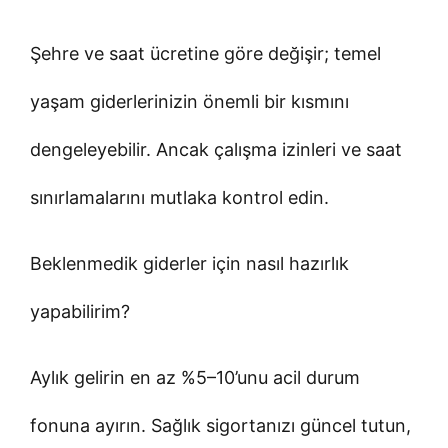
Şehre ve saat ücretine göre değişir; temel
yaşam giderlerinizin önemli bir kısmını
dengeleyebilir. Ancak çalışma izinleri ve saat
sınırlamalarını mutlaka kontrol edin.
Beklenmedik giderler için nasıl hazırlık
yapabilirim?
Aylık gelirin en az %5–10’unu acil durum
fonuna ayırın. Sağlık sigortanızı güncel tutun,