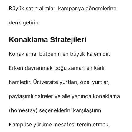
Büyük satın alımları kampanya dönemlerine
denk getirin.
Konaklama Stratejileri
Konaklama, bütçenin en büyük kalemidir.
Erken davranmak çoğu zaman en kârlı
hamledir. Üniversite yurtları, özel yurtlar,
paylaşımlı daireler ve aile yanında konaklama
(homestay) seçeneklerini karşılaştırın.
Kampüse yürüme mesafesi tercih etmek,