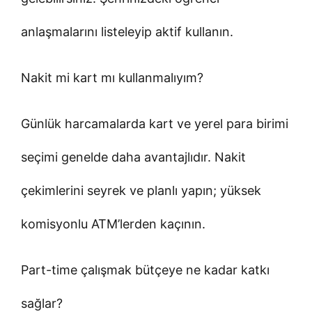
anlaşmalarını listeleyip aktif kullanın.
Nakit mi kart mı kullanmalıyım?
Günlük harcamalarda kart ve yerel para birimi
seçimi genelde daha avantajlıdır. Nakit
çekimlerini seyrek ve planlı yapın; yüksek
komisyonlu ATM’lerden kaçının.
Part-time çalışmak bütçeye ne kadar katkı
sağlar?