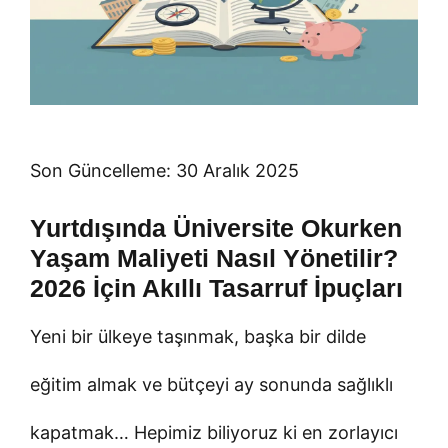
Son Güncelleme: 30 Aralık 2025
Yurtdışında Üniversite Okurken
Yaşam Maliyeti Nasıl Yönetilir?
2026 İçin Akıllı Tasarruf İpuçları
Yeni bir ülkeye taşınmak, başka bir dilde
eğitim almak ve bütçeyi ay sonunda sağlıklı
kapatmak… Hepimiz biliyoruz ki en zorlayıcı