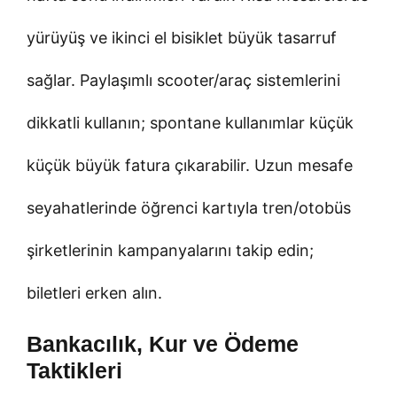
yürüyüş ve ikinci el bisiklet büyük tasarruf
sağlar. Paylaşımlı scooter/araç sistemlerini
dikkatli kullanın; spontane kullanımlar küçük
küçük büyük fatura çıkarabilir. Uzun mesafe
seyahatlerinde öğrenci kartıyla tren/otobüs
şirketlerinin kampanyalarını takip edin;
biletleri erken alın.
Bankacılık, Kur ve Ödeme
Taktikleri