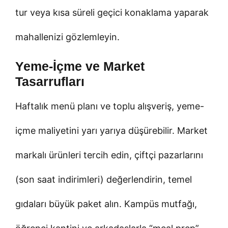
tur veya kısa süreli geçici konaklama yaparak
mahallenizi gözlemleyin.
Yeme-İçme ve Market
Tasarrufları
Haftalık menü planı ve toplu alışveriş, yeme-
içme maliyetini yarı yarıya düşürebilir. Market
markalı ürünleri tercih edin, çiftçi pazarlarını
(son saat indirimleri) değerlendirin, temel
gıdaları büyük paket alın. Kampüs mutfağı,