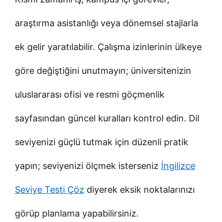
araştırma asistanlığı veya dönemsel stajlarla
ek gelir yaratılabilir. Çalışma izinlerinin ülkeye
göre değiştiğini unutmayın; üniversitenizin
uluslararası ofisi ve resmi göçmenlik
sayfasından güncel kuralları kontrol edin. Dil
seviyenizi güçlü tutmak için düzenli pratik
yapın; seviyenizi ölçmek isterseniz
İngilizce
Seviye Testi Çöz
diyerek eksik noktalarınızı
görüp planlama yapabilirsiniz.