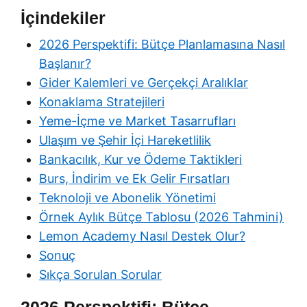
İçindekiler
2026 Perspektifi: Bütçe Planlamasına Nasıl
Başlanır?
Gider Kalemleri ve Gerçekçi Aralıklar
Konaklama Stratejileri
Yeme-İçme ve Market Tasarrufları
Ulaşım ve Şehir İçi Hareketlilik
Bankacılık, Kur ve Ödeme Taktikleri
Burs, İndirim ve Ek Gelir Fırsatları
Teknoloji ve Abonelik Yönetimi
Örnek Aylık Bütçe Tablosu (2026 Tahmini)
Lemon Academy Nasıl Destek Olur?
Sonuç
Sıkça Sorulan Sorular
2026 Perspektifi: Bütçe