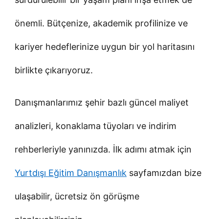
önemli. Bütçenize, akademik profilinize ve
kariyer hedeflerinize uygun bir yol haritasını
birlikte çıkarıyoruz.
Danışmanlarımız şehir bazlı güncel maliyet
analizleri, konaklama tüyoları ve indirim
rehberleriyle yanınızda. İlk adımı atmak için
Yurtdışı Eğitim Danışmanlık
sayfamızdan bize
ulaşabilir, ücretsiz ön görüşme