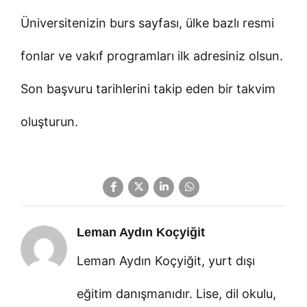
Üniversitenizin burs sayfası, ülke bazlı resmi
fonlar ve vakıf programları ilk adresiniz olsun.
Son başvuru tarihlerini takip eden bir takvim
oluşturun.
Leman Aydın Koçyiğit
Leman Aydın Koçyiğit, yurt dışı
eğitim danışmanıdır. Lise, dil okulu,