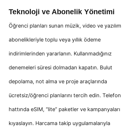
Teknoloji ve Abonelik Yönetimi
Öğrenci planları sunan müzik, video ve yazılım
abonelikleriyle toplu veya yıllık ödeme
indirimlerinden yararlanın. Kullanmadığınız
denemeleri süresi dolmadan kapatın. Bulut
depolama, not alma ve proje araçlarında
ücretsiz/öğrenci planlarını tercih edin. Telefon
hattında eSIM, “lite” paketler ve kampanyaları
kıyaslayın. Harcama takip uygulamalarıyla