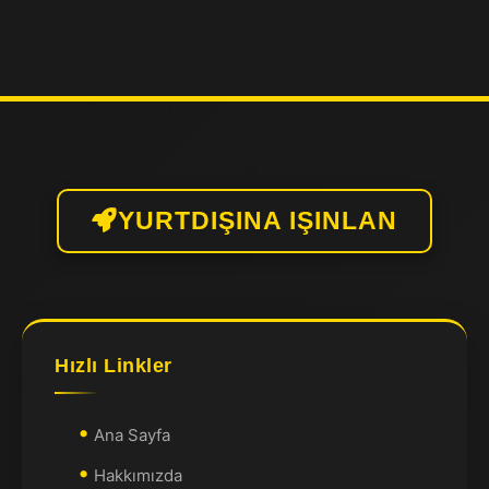
YURTDIŞINA IŞINLAN
Hızlı Linkler
Ana Sayfa
Hakkımızda