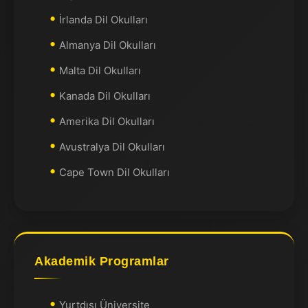
İrlanda Dil Okulları
Almanya Dil Okulları
Malta Dil Okulları
Kanada Dil Okulları
Amerika Dil Okulları
Avustralya Dil Okulları
Cape Town Dil Okulları
Akademik Programlar
Yurtdışı Üniversite