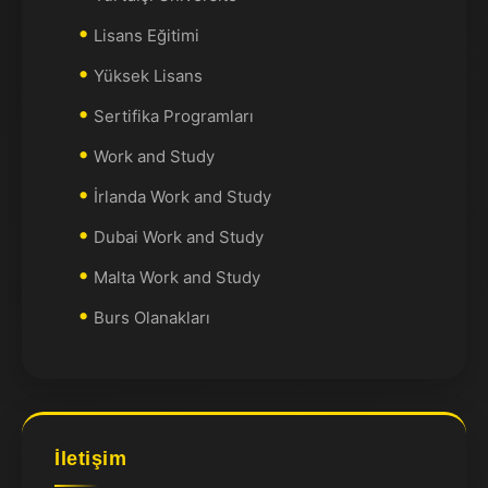
Lisans Eğitimi
Yüksek Lisans
Sertifika Programları
Work and Study
İrlanda Work and Study
Dubai Work and Study
Malta Work and Study
Burs Olanakları
İletişim