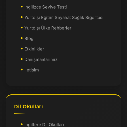
İngilizce Seviye Testi
Yurtdışı Eğitim Seyahat Sağlık Sigortası
Yurtdışı Ülke Rehberleri
Blog
Etkinlikler
Danışmanlarımız
İletişim
Dil Okulları
İngiltere Dil Okulları