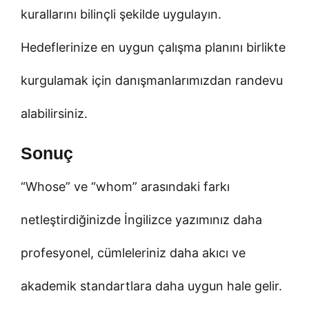
kurallarını bilinçli şekilde uygulayın.
Hedeflerinize en uygun çalışma planını birlikte
kurgulamak için danışmanlarımızdan randevu
alabilirsiniz.
Sonuç
“Whose” ve “whom” arasındaki farkı
netleştirdiğinizde İngilizce yazımınız daha
profesyonel, cümleleriniz daha akıcı ve
akademik standartlara daha uygun hale gelir.