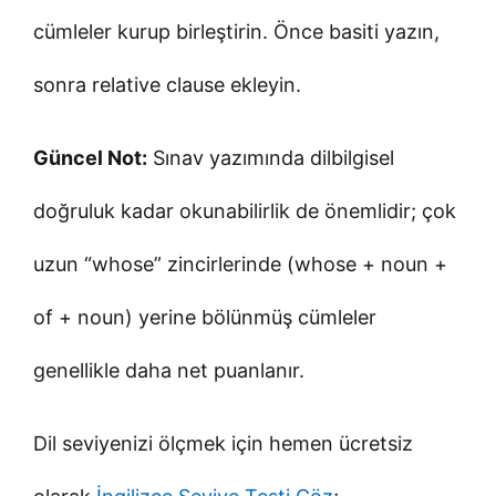
cümleler kurup birleştirin. Önce basiti yazın,
sonra relative clause ekleyin.
Güncel Not:
Sınav yazımında dilbilgisel
doğruluk kadar okunabilirlik de önemlidir; çok
uzun “whose” zincirlerinde (whose + noun +
of + noun) yerine bölünmüş cümleler
genellikle daha net puanlanır.
Dil seviyenizi ölçmek için hemen ücretsiz