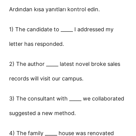
Ardından kısa yanıtları kontrol edin.
1) The candidate to _____ I addressed my
letter has responded.
2) The author _____ latest novel broke sales
records will visit our campus.
3) The consultant with _____ we collaborated
suggested a new method.
4) The family _____ house was renovated