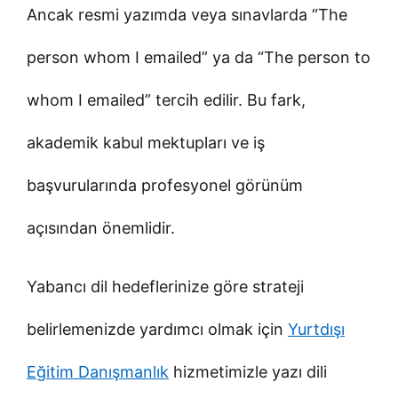
Ancak resmi yazımda veya sınavlarda “The
person whom I emailed” ya da “The person to
whom I emailed” tercih edilir. Bu fark,
akademik kabul mektupları ve iş
başvurularında profesyonel görünüm
açısından önemlidir.
Yabancı dil hedeflerinize göre strateji
belirlemenizde yardımcı olmak için
Yurtdışı
Eğitim Danışmanlık
hizmetimizle yazı dili