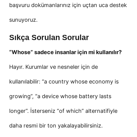
başvuru dokümanlarınız için uçtan uca destek
sunuyoruz.
Sıkça Sorulan Sorular
“Whose” sadece insanlar için mi kullanılır?
Hayır. Kurumlar ve nesneler için de
kullanılabilir: “a country whose economy is
growing”, “a device whose battery lasts
longer”. İsterseniz “of which” alternatifiyle
daha resmi bir ton yakalayabilirsiniz.