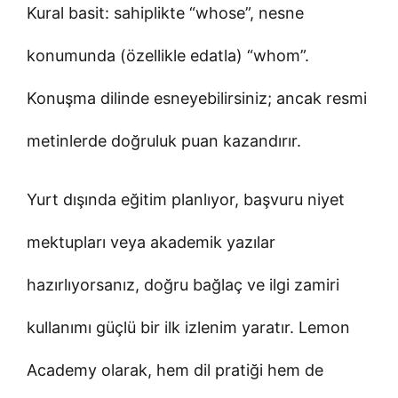
Kural basit: sahiplikte “whose”, nesne
konumunda (özellikle edatla) “whom”.
Konuşma dilinde esneyebilirsiniz; ancak resmi
metinlerde doğruluk puan kazandırır.
Yurt dışında eğitim planlıyor, başvuru niyet
mektupları veya akademik yazılar
hazırlıyorsanız, doğru bağlaç ve ilgi zamiri
kullanımı güçlü bir ilk izlenim yaratır. Lemon
Academy olarak, hem dil pratiği hem de