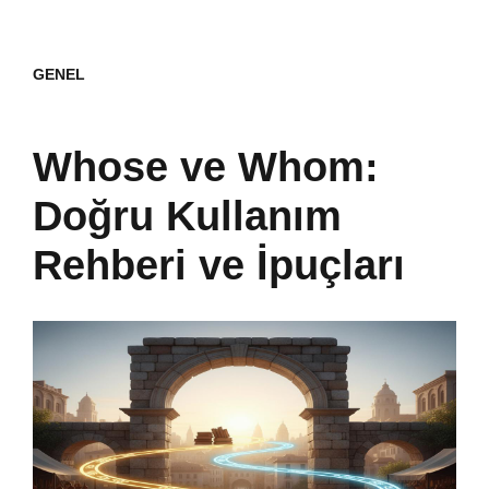
GENEL
Whose ve Whom:
Doğru Kullanım
Rehberi ve İpuçları