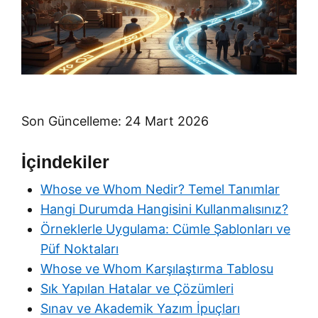
Son Güncelleme: 24 Mart 2026
İçindekiler
Whose ve Whom Nedir? Temel Tanımlar
Hangi Durumda Hangisini Kullanmalısınız?
Örneklerle Uygulama: Cümle Şablonları ve
Püf Noktaları
Whose ve Whom Karşılaştırma Tablosu
Sık Yapılan Hatalar ve Çözümleri
Sınav ve Akademik Yazım İpuçları