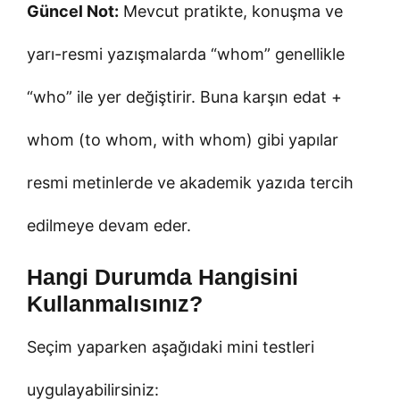
Güncel Not:
Mevcut pratikte, konuşma ve
yarı-resmi yazışmalarda “whom” genellikle
“who” ile yer değiştirir. Buna karşın edat +
whom (to whom, with whom) gibi yapılar
resmi metinlerde ve akademik yazıda tercih
edilmeye devam eder.
Hangi Durumda Hangisini
Kullanmalısınız?
Seçim yaparken aşağıdaki mini testleri
uygulayabilirsiniz: