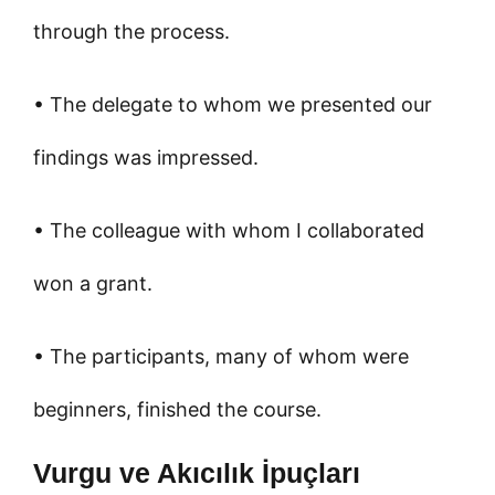
through the process.
• The delegate to whom we presented our
findings was impressed.
• The colleague with whom I collaborated
won a grant.
• The participants, many of whom were
beginners, finished the course.
Vurgu ve Akıcılık İpuçları