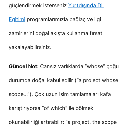
güçlendirmek isterseniz
Yurtdışında Dil
Eğitimi
programlarımızla bağlaç ve ilgi
zamirlerini doğal akışta kullanma fırsatı
yakalayabilirsiniz.
Güncel Not:
Cansız varlıklarda “whose” çoğu
durumda doğal kabul edilir (“a project whose
scope…”). Çok uzun isim tamlamaları kafa
karıştırıyorsa “of which” ile bölmek
okunabilirliği artırabilir: “a project, the scope