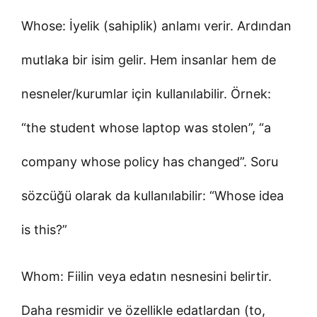
Whose: İyelik (sahiplik) anlamı verir. Ardından
mutlaka bir isim gelir. Hem insanlar hem de
nesneler/kurumlar için kullanılabilir. Örnek:
“the student whose laptop was stolen”, “a
company whose policy has changed”. Soru
sözcüğü olarak da kullanılabilir: “Whose idea
is this?”
Whom: Fiilin veya edatın nesnesini belirtir.
Daha resmidir ve özellikle edatlardan (to,