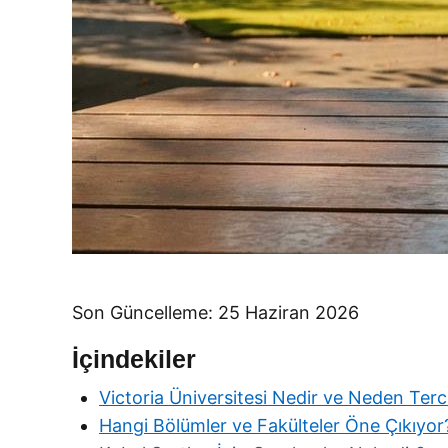
Son Güncelleme: 25 Haziran 2026
İçindekiler
Victoria Üniversitesi Nedir ve Neden Terci
Hangi Bölümler ve Fakülteler Öne Çıkıyor