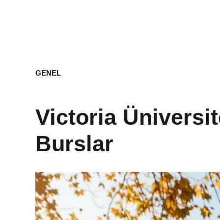
GENEL
Victoria Üniversi
Burslar