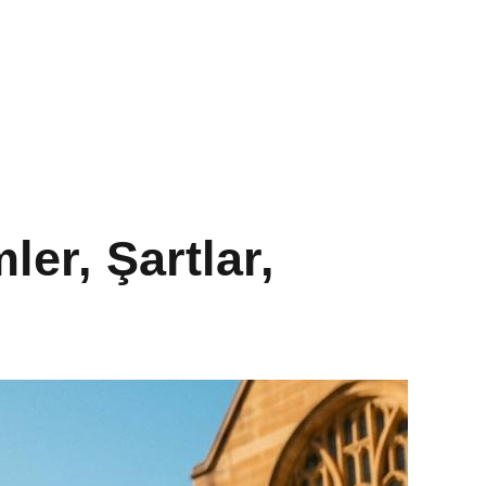
er, Şartlar,