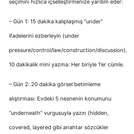
seçimini hızlıca içselleştirmenize yardım eder:
– Gün 1: 15 dakika kalıplaşmış “under”
ifadelerini ezberleyin (under
pressure/control/law/construction/discussion).
10 dakikalık mini yazma: Her biriyle 1’er cümle.
– Gün 2: 20 dakika görsel betimleme
alıştırması: Evdeki 5 nesnenin konumunu
“underneath” vurgusuyla yazın (hidden,
covered, layered gibi anahtar sözcükler