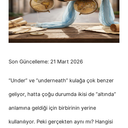
Son Güncelleme: 21 Mart 2026
“Under” ve “underneath” kulağa çok benzer
geliyor, hatta çoğu durumda ikisi de “altında”
anlamına geldiği için birbirinin yerine
kullanılıyor. Peki gerçekten aynı mı? Hangisi