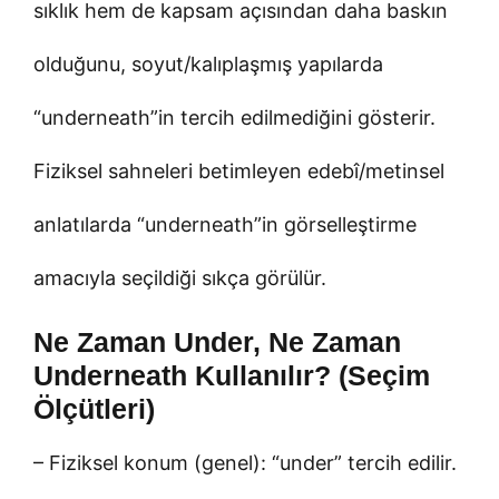
sıklık hem de kapsam açısından daha baskın
olduğunu, soyut/kalıplaşmış yapılarda
“underneath”in tercih edilmediğini gösterir.
Fiziksel sahneleri betimleyen edebî/metinsel
anlatılarda “underneath”in görselleştirme
amacıyla seçildiği sıkça görülür.
Ne Zaman Under, Ne Zaman
Underneath Kullanılır? (Seçim
Ölçütleri)
– Fiziksel konum (genel): “under” tercih edilir.