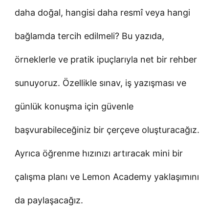
daha doğal, hangisi daha resmî veya hangi
bağlamda tercih edilmeli? Bu yazıda,
örneklerle ve pratik ipuçlarıyla net bir rehber
sunuyoruz. Özellikle sınav, iş yazışması ve
günlük konuşma için güvenle
başvurabileceğiniz bir çerçeve oluşturacağız.
Ayrıca öğrenme hızınızı artıracak mini bir
çalışma planı ve Lemon Academy yaklaşımını
da paylaşacağız.