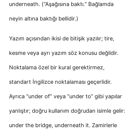
underneath. (“Aşağısına baktı.” Bağlamda
neyin altına baktığı bellidir.)
Yazım açısından ikisi de bitişik yazılır; tire,
kesme veya ayrı yazım söz konusu değildir.
Noktalama özel bir kural gerektirmez,
standart İngilizce noktalaması geçerlidir.
Ayrıca “under of” veya “under to” gibi yapılar
yanlıştır; doğru kullanım doğrudan isimle gelir:
under the bridge, underneath it. Zamirlerle