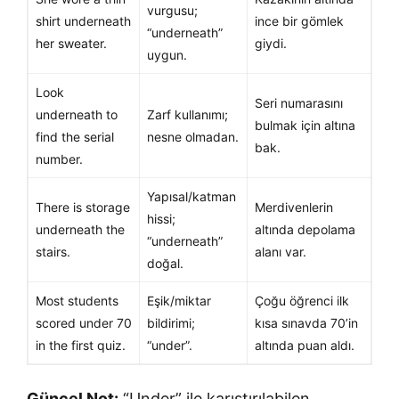
vurgusu;
shirt underneath
ince bir gömlek
“underneath”
her sweater.
giydi.
uygun.
Look
Seri numarasını
underneath to
Zarf kullanımı;
bulmak için altına
find the serial
nesne olmadan.
bak.
number.
Yapısal/katman
There is storage
Merdivenlerin
hissi;
underneath the
altında depolama
“underneath”
stairs.
alanı var.
doğal.
Most students
Eşik/miktar
Çoğu öğrenci ilk
scored under 70
bildirimi;
kısa sınavda 70’in
in the first quiz.
“under”.
altında puan aldı.
Güncel Not:
“Under” ile karıştırılabilen