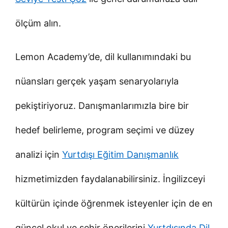
ölçüm alın.
Lemon Academy’de, dil kullanımındaki bu
nüansları gerçek yaşam senaryolarıyla
pekiştiriyoruz. Danışmanlarımızla bire bir
hedef belirleme, program seçimi ve düzey
analizi için
Yurtdışı Eğitim Danışmanlık
hizmetimizden faydalanabilirsiniz. İngilizceyi
kültürün içinde öğrenmek isteyenler için de en
güncel okul ve şehir önerilerini
Yurtdışında Dil