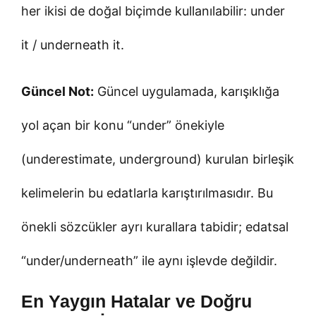
her ikisi de doğal biçimde kullanılabilir: under
it / underneath it.
Güncel Not:
Güncel uygulamada, karışıklığa
yol açan bir konu “under” önekiyle
(underestimate, underground) kurulan birleşik
kelimelerin bu edatlarla karıştırılmasıdır. Bu
önekli sözcükler ayrı kurallara tabidir; edatsal
“under/underneath” ile aynı işlevde değildir.
En Yaygın Hatalar ve Doğru