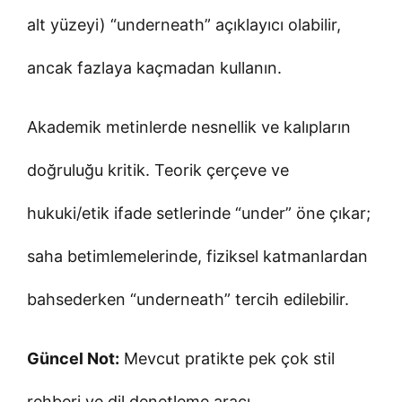
alt yüzeyi) “underneath” açıklayıcı olabilir,
ancak fazlaya kaçmadan kullanın.
Akademik metinlerde nesnellik ve kalıpların
doğruluğu kritik. Teorik çerçeve ve
hukuki/etik ifade setlerinde “under” öne çıkar;
saha betimlemelerinde, fiziksel katmanlardan
bahsederken “underneath” tercih edilebilir.
Güncel Not:
Mevcut pratikte pek çok stil
rehberi ve dil denetleme aracı,