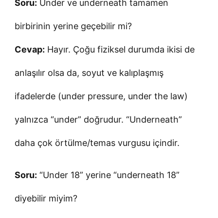
Soru:
Under ve underneath tamamen
birbirinin yerine geçebilir mi?
Cevap:
Hayır. Çoğu fiziksel durumda ikisi de
anlaşılır olsa da, soyut ve kalıplaşmış
ifadelerde (under pressure, under the law)
yalnızca “under” doğrudur. “Underneath”
daha çok örtülme/temas vurgusu içindir.
Soru:
“Under 18” yerine “underneath 18”
diyebilir miyim?