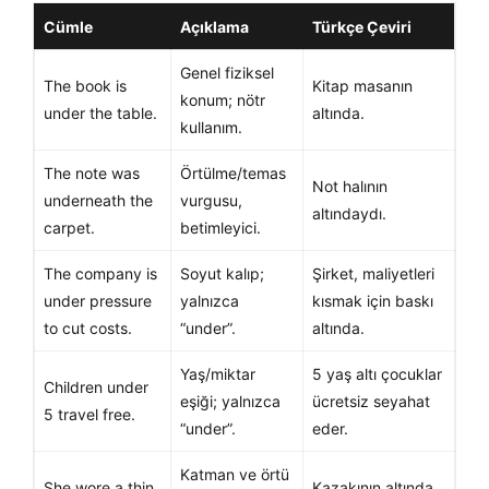
Cümle
Açıklama
Türkçe Çeviri
Genel fiziksel
The book is
Kitap masanın
konum; nötr
under the table.
altında.
kullanım.
The note was
Örtülme/temas
Not halının
underneath the
vurgusu,
altındaydı.
carpet.
betimleyici.
The company is
Soyut kalıp;
Şirket, maliyetleri
under pressure
yalnızca
kısmak için baskı
to cut costs.
“under”.
altında.
Yaş/miktar
5 yaş altı çocuklar
Children under
eşiği; yalnızca
ücretsiz seyahat
5 travel free.
“under”.
eder.
Katman ve örtü
She wore a thin
Kazakının altında