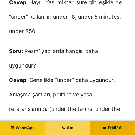
Cevap:
Hayır. Yaş, miktar, süre gibi eşiklerde
“under” kullanılır: under 18, under 5 minutes,
under $50.
Soru:
Resmî yazılarda hangisi daha
uygundur?
Cevap:
Genellikle “under” daha uygundur.
Anlaşma şartları, politika ve yasa
referanslarında (under the terms, under the
policy) standart kullanımdır. “Underneath”
💬 WhatsApp
📞 Ara
💼 Teklif Al