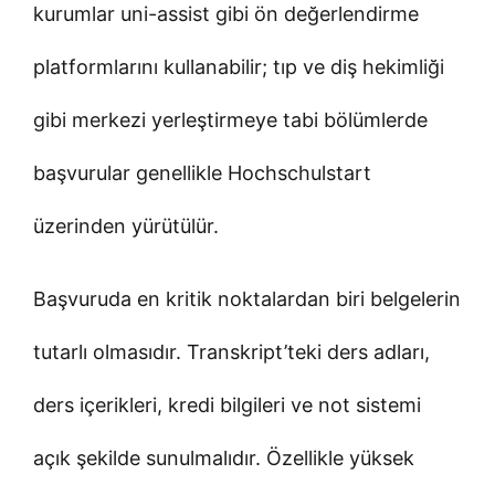
kurumlar uni-assist gibi ön değerlendirme
platformlarını kullanabilir; tıp ve diş hekimliği
gibi merkezi yerleştirmeye tabi bölümlerde
başvurular genellikle Hochschulstart
üzerinden yürütülür.
Başvuruda en kritik noktalardan biri belgelerin
tutarlı olmasıdır. Transkript’teki ders adları,
ders içerikleri, kredi bilgileri ve not sistemi
açık şekilde sunulmalıdır. Özellikle yüksek