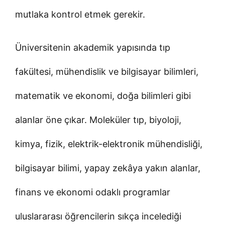
mutlaka kontrol etmek gerekir.
Üniversitenin akademik yapısında tıp
fakültesi, mühendislik ve bilgisayar bilimleri,
matematik ve ekonomi, doğa bilimleri gibi
alanlar öne çıkar. Moleküler tıp, biyoloji,
kimya, fizik, elektrik-elektronik mühendisliği,
bilgisayar bilimi, yapay zekâya yakın alanlar,
finans ve ekonomi odaklı programlar
uluslararası öğrencilerin sıkça incelediği