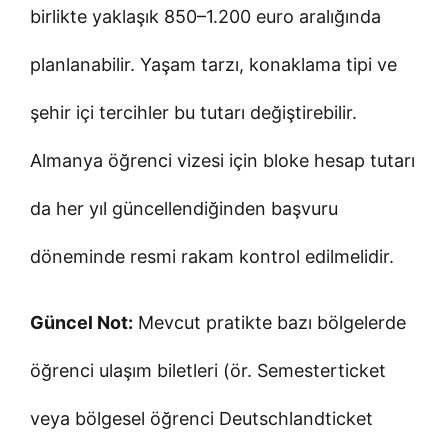
birlikte yaklaşık 850–1.200 euro aralığında
planlanabilir. Yaşam tarzı, konaklama tipi ve
şehir içi tercihler bu tutarı değiştirebilir.
Almanya öğrenci vizesi için bloke hesap tutarı
da her yıl güncellendiğinden başvuru
döneminde resmi rakam kontrol edilmelidir.
Güncel Not:
Mevcut pratikte bazı bölgelerde
öğrenci ulaşım biletleri (ör. Semesterticket
veya bölgesel öğrenci Deutschlandticket