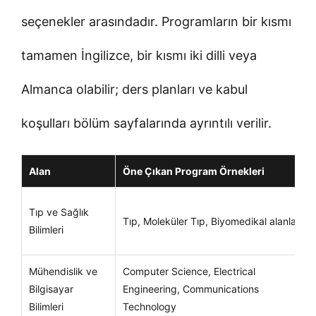
seçenekler arasındadır. Programların bir kısmı
tamamen İngilizce, bir kısmı iki dilli veya
Almanca olabilir; ders planları ve kabul
koşulları bölüm sayfalarında ayrıntılı verilir.
Alan
Öne Çıkan Program Örnekleri
Tıp ve Sağlık
Tıp, Moleküler Tıp, Biyomedikal alanlar
Bilimleri
Mühendislik ve
Computer Science, Electrical
Bilgisayar
Engineering, Communications
Bilimleri
Technology