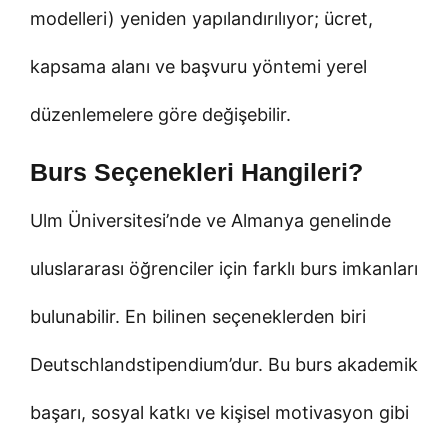
modelleri) yeniden yapılandırılıyor; ücret,
kapsama alanı ve başvuru yöntemi yerel
düzenlemelere göre değişebilir.
Burs Seçenekleri Hangileri?
Ulm Üniversitesi’nde ve Almanya genelinde
uluslararası öğrenciler için farklı burs imkanları
bulunabilir. En bilinen seçeneklerden biri
Deutschlandstipendium’dur. Bu burs akademik
başarı, sosyal katkı ve kişisel motivasyon gibi