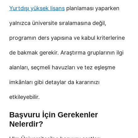
Yurtdışı yüksek lisans
planlaması yaparken
yalnızca üniversite sıralamasına değil,
programın ders yapısına ve kabul kriterlerine
de bakmak gerekir. Araştırma gruplarının ilgi
alanları, seçmeli havuzları ve tez eşleşme
imkânları gibi detaylar da kararınızı
etkileyebilir.
Başvuru İçin Gerekenler
Nelerdir?