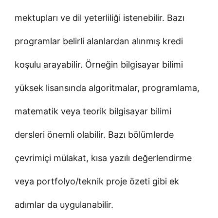
mektupları ve dil yeterliliği istenebilir. Bazı
programlar belirli alanlardan alınmış kredi
koşulu arayabilir. Örneğin bilgisayar bilimi
yüksek lisansında algoritmalar, programlama,
matematik veya teorik bilgisayar bilimi
dersleri önemli olabilir. Bazı bölümlerde
çevrimiçi mülakat, kısa yazılı değerlendirme
veya portfolyo/teknik proje özeti gibi ek
adımlar da uygulanabilir.