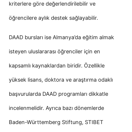
kriterlere göre değerlendirilebilir ve
öğrencilere aylık destek sağlayabilir.
DAAD bursları ise Almanya’da eğitim almak
isteyen uluslararası öğrenciler için en
kapsamlı kaynaklardan biridir. Özellikle
yüksek lisans, doktora ve araştırma odaklı
başvurularda DAAD programları dikkatle
incelenmelidir. Ayrıca bazı dönemlerde
Baden-Württemberg Stiftung, STIBET