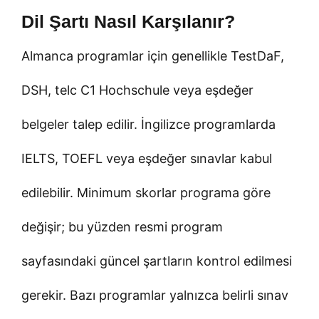
Dil Şartı Nasıl Karşılanır?
Almanca programlar için genellikle TestDaF,
DSH, telc C1 Hochschule veya eşdeğer
belgeler talep edilir. İngilizce programlarda
IELTS, TOEFL veya eşdeğer sınavlar kabul
edilebilir. Minimum skorlar programa göre
değişir; bu yüzden resmi program
sayfasındaki güncel şartların kontrol edilmesi
gerekir. Bazı programlar yalnızca belirli sınav