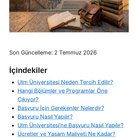
Son Güncelleme: 2 Temmuz 2026
İçindekiler
Ulm Üniversitesi Neden Tercih Edilir?
Hangi Bölümler ve Programlar Öne
Çıkıyor?
Başvuru İçin Gerekenler Nelerdir?
Başvuru Nasıl Yapılır?
Ulm Üniversitesi’ne Başvuru Nasıl Yapılır?
Ücretler ve Yaşam Maliyeti Ne Kadar?