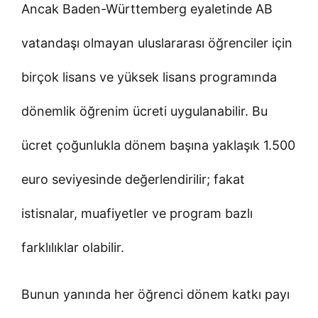
Ancak Baden-Württemberg eyaletinde AB
vatandaşı olmayan uluslararası öğrenciler için
birçok lisans ve yüksek lisans programında
dönemlik öğrenim ücreti uygulanabilir. Bu
ücret çoğunlukla dönem başına yaklaşık 1.500
euro seviyesinde değerlendirilir; fakat
istisnalar, muafiyetler ve program bazlı
farklılıklar olabilir.
Bunun yanında her öğrenci dönem katkı payı