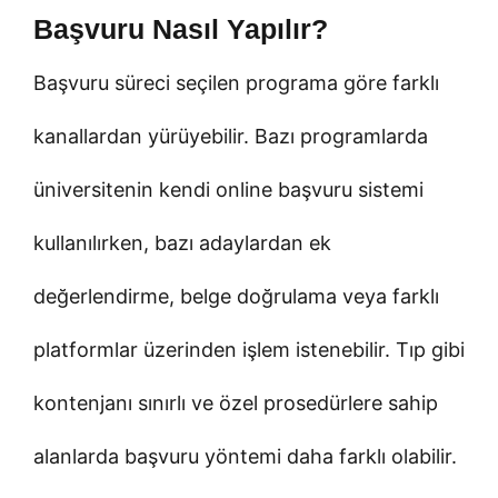
Başvuru Nasıl Yapılır?
Başvuru süreci seçilen programa göre farklı
kanallardan yürüyebilir. Bazı programlarda
üniversitenin kendi online başvuru sistemi
kullanılırken, bazı adaylardan ek
değerlendirme, belge doğrulama veya farklı
platformlar üzerinden işlem istenebilir. Tıp gibi
kontenjanı sınırlı ve özel prosedürlere sahip
alanlarda başvuru yöntemi daha farklı olabilir.