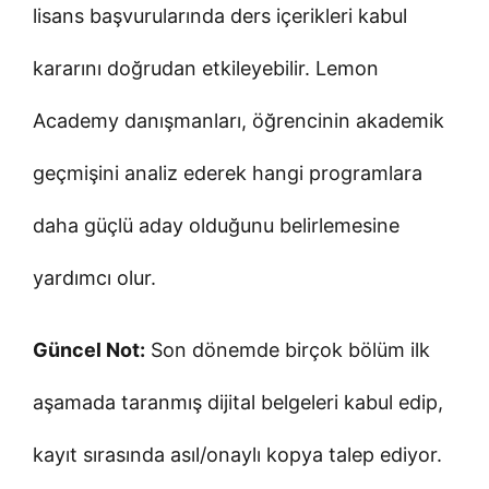
lisans başvurularında ders içerikleri kabul
kararını doğrudan etkileyebilir. Lemon
Academy danışmanları, öğrencinin akademik
geçmişini analiz ederek hangi programlara
daha güçlü aday olduğunu belirlemesine
yardımcı olur.
Güncel Not:
Son dönemde birçok bölüm ilk
aşamada taranmış dijital belgeleri kabul edip,
kayıt sırasında asıl/onaylı kopya talep ediyor.