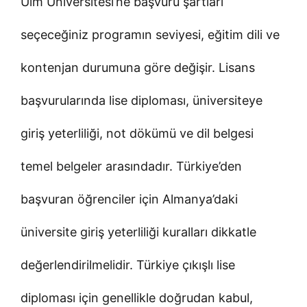
Ulm Üniversitesi’ne başvuru şartları
seçeceğiniz programın seviyesi, eğitim dili ve
kontenjan durumuna göre değişir. Lisans
başvurularında lise diploması, üniversiteye
giriş yeterliliği, not dökümü ve dil belgesi
temel belgeler arasındadır. Türkiye’den
başvuran öğrenciler için Almanya’daki
üniversite giriş yeterliliği kuralları dikkatle
değerlendirilmelidir. Türkiye çıkışlı lise
diploması için genellikle doğrudan kabul,