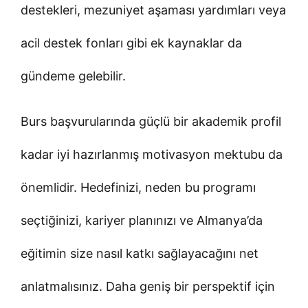
destekleri, mezuniyet aşaması yardımları veya
acil destek fonları gibi ek kaynaklar da
gündeme gelebilir.
Burs başvurularında güçlü bir akademik profil
kadar iyi hazırlanmış motivasyon mektubu da
önemlidir. Hedefinizi, neden bu programı
seçtiğinizi, kariyer planınızı ve Almanya’da
eğitimin size nasıl katkı sağlayacağını net
anlatmalısınız. Daha geniş bir perspektif için