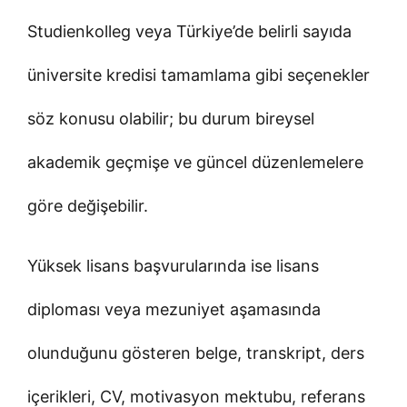
Studienkolleg veya Türkiye’de belirli sayıda
üniversite kredisi tamamlama gibi seçenekler
söz konusu olabilir; bu durum bireysel
akademik geçmişe ve güncel düzenlemelere
göre değişebilir.
Yüksek lisans başvurularında ise lisans
diploması veya mezuniyet aşamasında
olunduğunu gösteren belge, transkript, ders
içerikleri, CV, motivasyon mektubu, referans