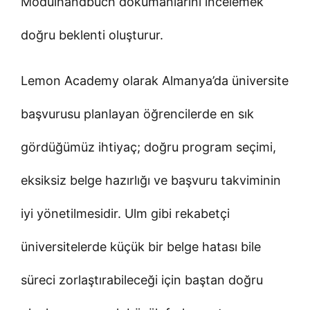
Modulhandbuch dokümanlarını incelemek
doğru beklenti oluşturur.
Lemon Academy olarak Almanya’da üniversite
başvurusu planlayan öğrencilerde en sık
gördüğümüz ihtiyaç; doğru program seçimi,
eksiksiz belge hazırlığı ve başvuru takviminin
iyi yönetilmesidir. Ulm gibi rekabetçi
üniversitelerde küçük bir belge hatası bile
süreci zorlaştırabileceği için baştan doğru