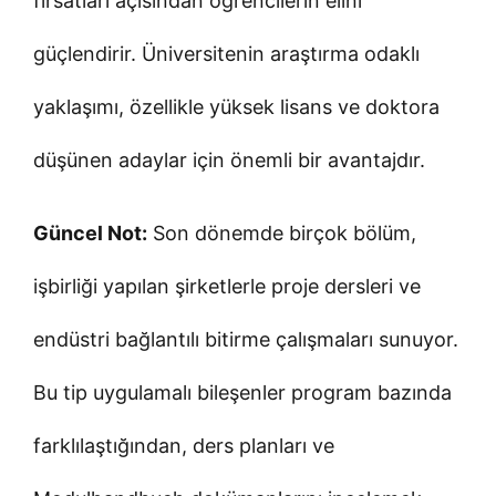
fırsatları açısından öğrencilerin elini
güçlendirir. Üniversitenin araştırma odaklı
yaklaşımı, özellikle yüksek lisans ve doktora
düşünen adaylar için önemli bir avantajdır.
Güncel Not:
Son dönemde birçok bölüm,
işbirliği yapılan şirketlerle proje dersleri ve
endüstri bağlantılı bitirme çalışmaları sunuyor.
Bu tip uygulamalı bileşenler program bazında
farklılaştığından, ders planları ve