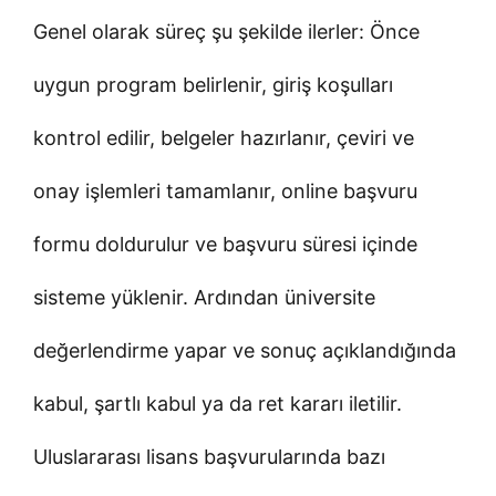
Genel olarak süreç şu şekilde ilerler: Önce
uygun program belirlenir, giriş koşulları
kontrol edilir, belgeler hazırlanır, çeviri ve
onay işlemleri tamamlanır, online başvuru
formu doldurulur ve başvuru süresi içinde
sisteme yüklenir. Ardından üniversite
değerlendirme yapar ve sonuç açıklandığında
kabul, şartlı kabul ya da ret kararı iletilir.
Uluslararası lisans başvurularında bazı