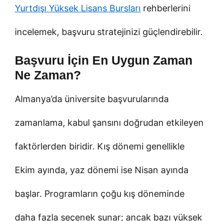
Yurtdışı Yüksek Lisans Bursları
rehberlerini
incelemek, başvuru stratejinizi güçlendirebilir.
Başvuru İçin En Uygun Zaman
Ne Zaman?
Almanya’da üniversite başvurularında
zamanlama, kabul şansını doğrudan etkileyen
faktörlerden biridir. Kış dönemi genellikle
Ekim ayında, yaz dönemi ise Nisan ayında
başlar. Programların çoğu kış döneminde
daha fazla seçenek sunar; ancak bazı yüksek