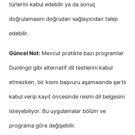
türlerini kabul edebilir ya da sonuç
doğrulamasını doğrudan sağlayıcıdan talep
edebilir.
Güncel Not:
Mevcut pratikte bazı programlar
Duolingo gibi alternatif dil testlerini kabul
etmezken, bir kısmı başvuru aşamasında şartlı
kabul verip kayıt öncesinde resmi dil belgesini
isteyebiliyor. Bu uygulamalar bölüm ve
programa göre değişebilir.