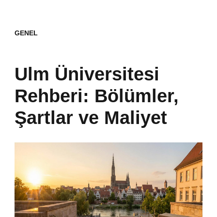
GENEL
Ulm Üniversitesi
Rehberi: Bölümler,
Şartlar ve Maliyet