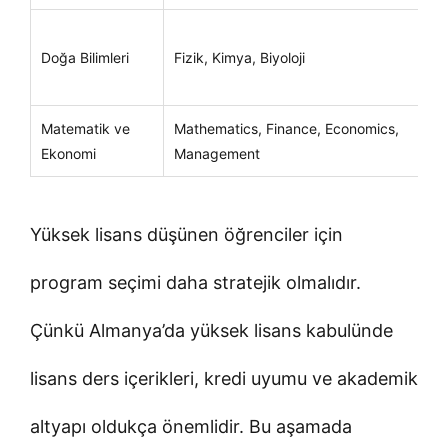
Doğa Bilimleri
Fizik, Kimya, Biyoloji
Matematik ve
Mathematics, Finance, Economics,
Ekonomi
Management
Yüksek lisans düşünen öğrenciler için
program seçimi daha stratejik olmalıdır.
Çünkü Almanya’da yüksek lisans kabulünde
lisans ders içerikleri, kredi uyumu ve akademik
altyapı oldukça önemlidir. Bu aşamada