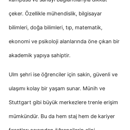
çeker. Özellikle mühendislik, bilgisayar
bilimleri, doğa bilimleri, tıp, matematik,
ekonomi ve psikoloji alanlarında öne çıkan bir
akademik yapıya sahiptir.
Ulm şehri ise öğrenciler için sakin, güvenli ve
ulaşımı kolay bir yaşam sunar. Münih ve
Stuttgart gibi büyük merkezlere trenle erişim
mümkündür. Bu da hem staj hem de kariyer