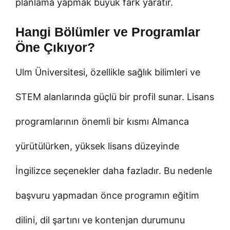
planlama yapmak büyük fark yaratır.
Hangi Bölümler ve Programlar
Öne Çıkıyor?
Ulm Üniversitesi, özellikle sağlık bilimleri ve
STEM alanlarında güçlü bir profil sunar. Lisans
programlarının önemli bir kısmı Almanca
yürütülürken, yüksek lisans düzeyinde
İngilizce seçenekler daha fazladır. Bu nedenle
başvuru yapmadan önce programın eğitim
dilini, dil şartını ve kontenjan durumunu