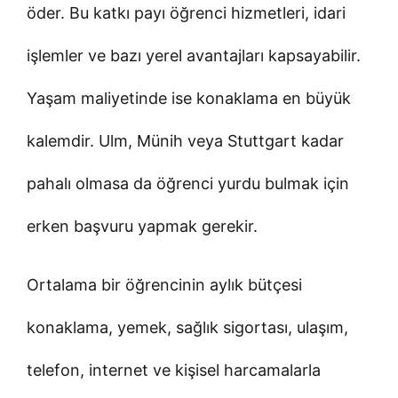
öder. Bu katkı payı öğrenci hizmetleri, idari
işlemler ve bazı yerel avantajları kapsayabilir.
Yaşam maliyetinde ise konaklama en büyük
kalemdir. Ulm, Münih veya Stuttgart kadar
pahalı olmasa da öğrenci yurdu bulmak için
erken başvuru yapmak gerekir.
Ortalama bir öğrencinin aylık bütçesi
konaklama, yemek, sağlık sigortası, ulaşım,
telefon, internet ve kişisel harcamalarla