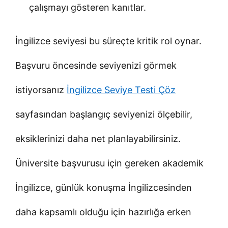
çalışmayı gösteren kanıtlar.
İngilizce seviyesi bu süreçte kritik rol oynar.
Başvuru öncesinde seviyenizi görmek
istiyorsanız
İngilizce Seviye Testi Çöz
sayfasından başlangıç seviyenizi ölçebilir,
eksiklerinizi daha net planlayabilirsiniz.
Üniversite başvurusu için gereken akademik
İngilizce, günlük konuşma İngilizcesinden
daha kapsamlı olduğu için hazırlığa erken