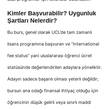
Kimler Başvurabilir? Uygunluk
Şartları Nelerdir?
Bu burs, genel olarak UCL’de tam zamanlı
lisans programına başvuran ve “international
fee status” yani uluslararası öğrenci ücret
statüsünde değerlendirilen adaylara yöneliktir.
Adayın sadece başarılı olması yeterli değildir;
bursun ana odağı finansal ihtiyaç olduğu için
öğrencinin düşük gelirli veya sınırlı maddi