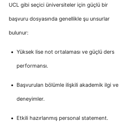
UCL gibi seçici üniversiteler için güçlü bir
başvuru dosyasında genellikle şu unsurlar
bulunur:
Yüksek lise not ortalaması ve güçlü ders
performansı.
Başvurulan bölümle ilişkili akademik ilgi ve
deneyimler.
Etkili hazırlanmış personal statement.