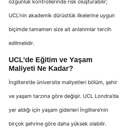
özgünlük kontrollerinde risk oluşturabilir;
UCL’nin akademik dürüstlük ilkelerine uygun
biçimde tamamen size ait anlatımlar tercih
edilmelidir.
UCL’de Eğitim ve Yaşam
Maliyeti Ne Kadar?
İngiltere’de üniversite maliyetleri bölüm, şehir
ve yaşam tarzına göre değişir. UCL Londra’da
yer aldığı için yaşam giderleri İngiltere’nin
birçok şehrine göre daha yüksek olabilir.