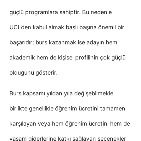
güçlü programlara sahiptir. Bu nedenle
UCL’den kabul almak başlı başına önemli bir
başarıdır; burs kazanmak ise adayın hem
akademik hem de kişisel profilinin çok güçlü
olduğunu gösterir.
Burs kapsamı yıldan yıla değişebilmekle
birlikte genellikle öğrenim ücretini tamamen
karşılayan veya hem öğrenim ücretini hem de
yaşam giderlerine katkı sağlayan seçenekler