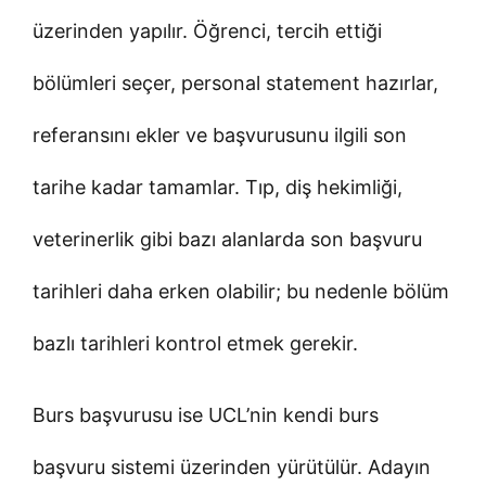
üzerinden yapılır. Öğrenci, tercih ettiği
bölümleri seçer, personal statement hazırlar,
referansını ekler ve başvurusunu ilgili son
tarihe kadar tamamlar. Tıp, diş hekimliği,
veterinerlik gibi bazı alanlarda son başvuru
tarihleri daha erken olabilir; bu nedenle bölüm
bazlı tarihleri kontrol etmek gerekir.
Burs başvurusu ise UCL’nin kendi burs
başvuru sistemi üzerinden yürütülür. Adayın