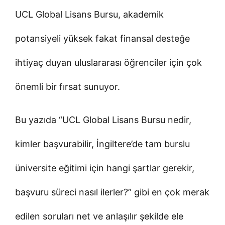
UCL Global Lisans Bursu, akademik
potansiyeli yüksek fakat finansal desteğe
ihtiyaç duyan uluslararası öğrenciler için çok
önemli bir fırsat sunuyor.
Bu yazıda “UCL Global Lisans Bursu nedir,
kimler başvurabilir, İngiltere’de tam burslu
üniversite eğitimi için hangi şartlar gerekir,
başvuru süreci nasıl ilerler?” gibi en çok merak
edilen soruları net ve anlaşılır şekilde ele