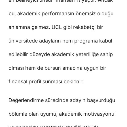
bu, akademik performansın önemsiz olduğu
anlamına gelmez. UCL gibi rekabetçi bir
üniversitede adayların hem programa kabul
edilebilir düzeyde akademik yeterliliğe sahip
olması hem de bursun amacına uygun bir
finansal profil sunması beklenir.
Değerlendirme sürecinde adayın başvurduğu
bölümle olan uyumu, akademik motivasyonu