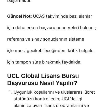
başlamaktır.
Güncel Not:
UCAS takviminde bazı alanlar
için daha erken başvuru pencereleri bulunur;
referans ve sınav sonuçlarının sisteme
işlenmesi gecikebileceğinden, kritik belgeler
için tampon süre bırakmak faydalıdır.
UCL Global Lisans Bursu
Başvurusu Nasıl Yapılır?
Uygunluk koşullarını ve uluslararası ücret
statünüzü kontrol edin; UCL’de ilgi
alanınıza uyan lisans programlarını ve