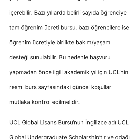
içerebilir. Bazı yıllarda belirli sayıda öğrenciye
tam öğrenim ücreti bursu, bazı öğrencilere ise
öğrenim ücretiyle birlikte bakım/yaşam
desteği sunulabilir. Bu nedenle başvuru
yapmadan önce ilgili akademik yıl için UCL’nin
resmi burs sayfasındaki güncel koşullar
mutlaka kontrol edilmelidir.
UCL Global Lisans Bursu’nun İngilizce adı UCL
Global Undergraduate Scholarship’tır ve odağı