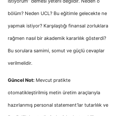
istiyorum” demesi yeterli değildir. Neden o
bölüm? Neden UCL? Bu eğitimle gelecekte ne
yapmak istiyor? Karşılaştığı finansal zorluklara
rağmen nasıl bir akademik kararlılık gösterdi?
Bu sorulara samimi, somut ve güçlü cevaplar
verilmelidir.
Güncel Not:
Mevcut pratikte
otomatikleştirilmiş metin üretim araçlarıyla
hazırlanmış personal statement’lar tutarlılık ve