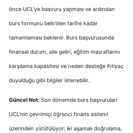
önce UCL’ye başvuru yapması ve ardından
burs formunu belirtilen tarihe kadar
tamamlaması beklenir. Burs başvurusunda
finansal durum, aile geliri, eğitim masraflarını
karşılama kapasitesi ve neden desteğe ihtiyaç
duyulduğu gibi bilgiler istenebilir.
Güncel Not:
Son dönemde burs başvuruları
UCL’nin çevrimiçi öğrenci finans sistemi
üzerinden yürütülüyor; iki aşamalı doğrulama,