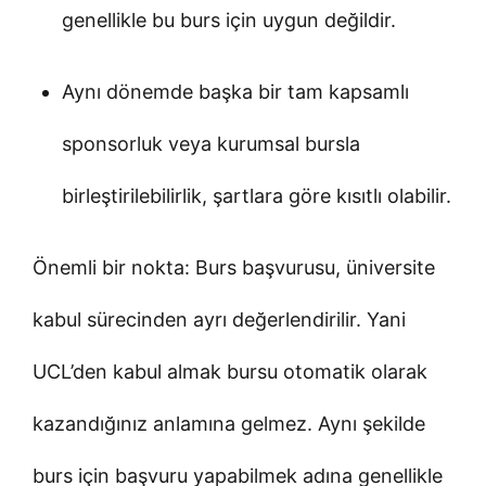
genellikle bu burs için uygun değildir.
Aynı dönemde başka bir tam kapsamlı
sponsorluk veya kurumsal bursla
birleştirilebilirlik, şartlara göre kısıtlı olabilir.
Önemli bir nokta: Burs başvurusu, üniversite
kabul sürecinden ayrı değerlendirilir. Yani
UCL’den kabul almak bursu otomatik olarak
kazandığınız anlamına gelmez. Aynı şekilde
burs için başvuru yapabilmek adına genellikle