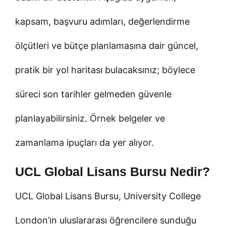
kapsam, başvuru adımları, değerlendirme
ölçütleri ve bütçe planlamasına dair güncel,
pratik bir yol haritası bulacaksınız; böylece
süreci son tarihler gelmeden güvenle
planlayabilirsiniz. Örnek belgeler ve
zamanlama ipuçları da yer alıyor.
UCL Global Lisans Bursu Nedir?
UCL Global Lisans Bursu, University College
London’ın uluslararası öğrencilere sunduğu