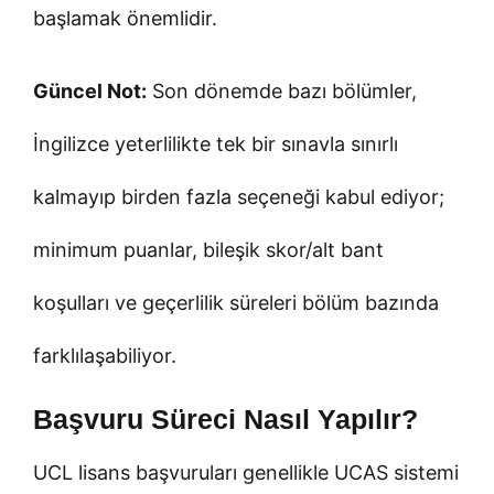
başlamak önemlidir.
Güncel Not:
Son dönemde bazı bölümler,
İngilizce yeterlilikte tek bir sınavla sınırlı
kalmayıp birden fazla seçeneği kabul ediyor;
minimum puanlar, bileşik skor/alt bant
koşulları ve geçerlilik süreleri bölüm bazında
farklılaşabiliyor.
Başvuru Süreci Nasıl Yapılır?
UCL lisans başvuruları genellikle UCAS sistemi