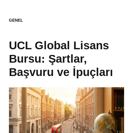
GENEL
UCL Global Lisans
Bursu: Şartlar,
Başvuru ve İpuçları