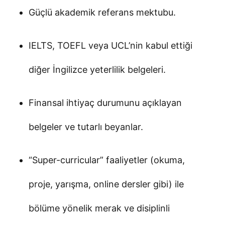
Güçlü akademik referans mektubu.
IELTS, TOEFL veya UCL’nin kabul ettiği
diğer İngilizce yeterlilik belgeleri.
Finansal ihtiyaç durumunu açıklayan
belgeler ve tutarlı beyanlar.
“Super-curricular” faaliyetler (okuma,
proje, yarışma, online dersler gibi) ile
bölüme yönelik merak ve disiplinli