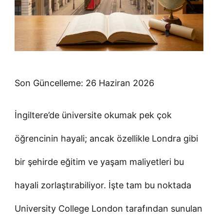
Son Güncelleme: 26 Haziran 2026
İngiltere’de üniversite okumak pek çok
öğrencinin hayali; ancak özellikle Londra gibi
bir şehirde eğitim ve yaşam maliyetleri bu
hayali zorlaştırabiliyor. İşte tam bu noktada
University College London tarafından sunulan