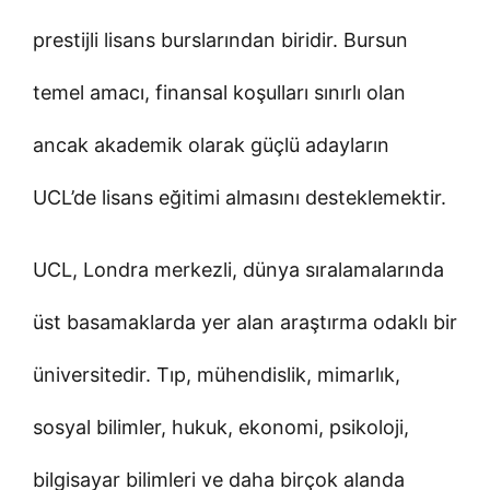
prestijli lisans burslarından biridir. Bursun
temel amacı, finansal koşulları sınırlı olan
ancak akademik olarak güçlü adayların
UCL’de lisans eğitimi almasını desteklemektir.
UCL, Londra merkezli, dünya sıralamalarında
üst basamaklarda yer alan araştırma odaklı bir
üniversitedir. Tıp, mühendislik, mimarlık,
sosyal bilimler, hukuk, ekonomi, psikoloji,
bilgisayar bilimleri ve daha birçok alanda