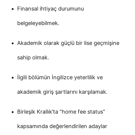
Finansal ihtiyaç durumunu
belgeleyebilmek.
Akademik olarak güçlü bir lise geçmişine
sahip olmak.
İlgili bölümün İngilizce yeterlilik ve
akademik giriş şartlarını karşılamak.
Birleşik Krallık’ta “home fee status”
kapsamında değerlendirilen adaylar