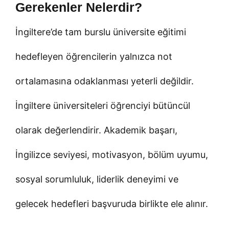
Gerekenler Nelerdir?
İngiltere’de tam burslu üniversite eğitimi
hedefleyen öğrencilerin yalnızca not
ortalamasına odaklanması yeterli değildir.
İngiltere üniversiteleri öğrenciyi bütüncül
olarak değerlendirir. Akademik başarı,
İngilizce seviyesi, motivasyon, bölüm uyumu,
sosyal sorumluluk, liderlik deneyimi ve
gelecek hedefleri başvuruda birlikte ele alınır.