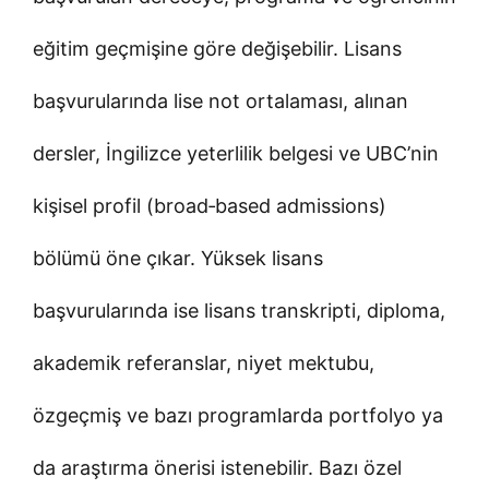
eğitim geçmişine göre değişebilir. Lisans
başvurularında lise not ortalaması, alınan
dersler, İngilizce yeterlilik belgesi ve UBC’nin
kişisel profil (broad‑based admissions)
bölümü öne çıkar. Yüksek lisans
başvurularında ise lisans transkripti, diploma,
akademik referanslar, niyet mektubu,
özgeçmiş ve bazı programlarda portfolyo ya
da araştırma önerisi istenebilir. Bazı özel