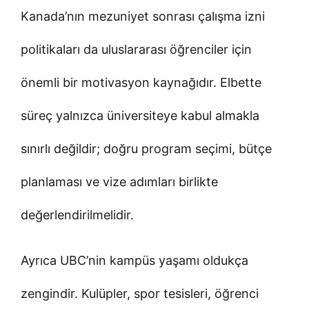
Kanada’nın mezuniyet sonrası çalışma izni
politikaları da uluslararası öğrenciler için
önemli bir motivasyon kaynağıdır. Elbette
süreç yalnızca üniversiteye kabul almakla
sınırlı değildir; doğru program seçimi, bütçe
planlaması ve vize adımları birlikte
değerlendirilmelidir.
Ayrıca UBC’nin kampüs yaşamı oldukça
zengindir. Kulüpler, spor tesisleri, öğrenci