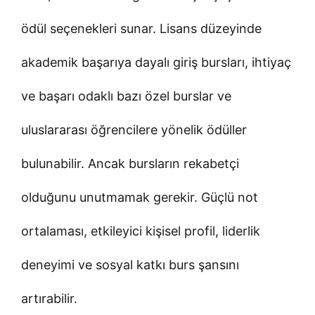
ödül seçenekleri sunar. Lisans düzeyinde
akademik başarıya dayalı giriş bursları, ihtiyaç
ve başarı odaklı bazı özel burslar ve
uluslararası öğrencilere yönelik ödüller
bulunabilir. Ancak bursların rekabetçi
olduğunu unutmamak gerekir. Güçlü not
ortalaması, etkileyici kişisel profil, liderlik
deneyimi ve sosyal katkı burs şansını
artırabilir.