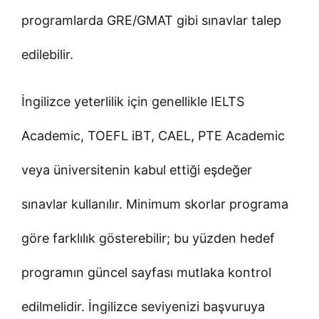
programlarda GRE/GMAT gibi sınavlar talep
edilebilir.
İngilizce yeterlilik için genellikle IELTS
Academic, TOEFL iBT, CAEL, PTE Academic
veya üniversitenin kabul ettiği eşdeğer
sınavlar kullanılır. Minimum skorlar programa
göre farklılık gösterebilir; bu yüzden hedef
programın güncel sayfası mutlaka kontrol
edilmelidir. İngilizce seviyenizi başvuruya