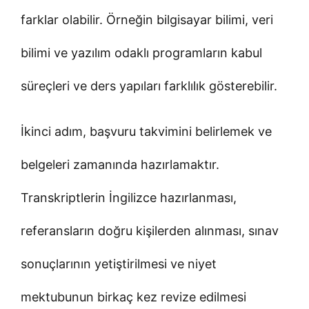
farklar olabilir. Örneğin bilgisayar bilimi, veri
bilimi ve yazılım odaklı programların kabul
süreçleri ve ders yapıları farklılık gösterebilir.
İkinci adım, başvuru takvimini belirlemek ve
belgeleri zamanında hazırlamaktır.
Transkriptlerin İngilizce hazırlanması,
referansların doğru kişilerden alınması, sınav
sonuçlarının yetiştirilmesi ve niyet
mektubunun birkaç kez revize edilmesi