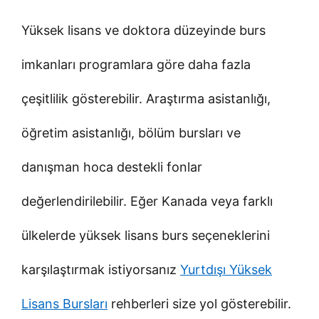
Yüksek lisans ve doktora düzeyinde burs
imkanları programlara göre daha fazla
çeşitlilik gösterebilir. Araştırma asistanlığı,
öğretim asistanlığı, bölüm bursları ve
danışman hoca destekli fonlar
değerlendirilebilir. Eğer Kanada veya farklı
ülkelerde yüksek lisans burs seçeneklerini
karşılaştırmak istiyorsanız
Yurtdışı Yüksek
Lisans Bursları
rehberleri size yol gösterebilir.