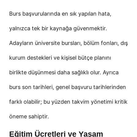
Burs başvurularında en sık yapılan hata,
yalnızca tek bir kaynağa güvenmektir.
Adayların üniversite bursları, bölüm fonları, dış
kurum destekleri ve kişisel bütçe planını
birlikte düşünmesi daha sağlıklı olur. Ayrıca
burs son tarihleri, genel başvuru tarihlerinden
farklı olabilir; bu yüzden takvim yönetimi kritik
öneme sahiptir.
Eğitim Ücretleri ve Yaşam