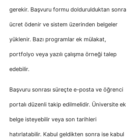
gerekir. Başvuru formu doldurulduktan sonra
ücret ödenir ve sistem üzerinden belgeler
yüklenir. Bazı programlar ek mülakat,
portfolyo veya yazılı çalışma örneği talep
edebilir.
Başvuru sonrası süreçte e-posta ve öğrenci
portalı düzenli takip edilmelidir. Üniversite ek
belge isteyebilir veya son tarihleri
hatırlatabilir. Kabul geldikten sonra ise kabul