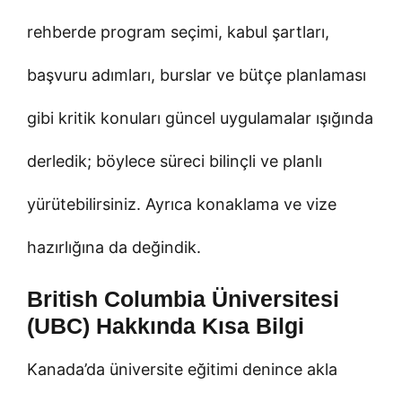
rehberde program seçimi, kabul şartları,
başvuru adımları, burslar ve bütçe planlaması
gibi kritik konuları güncel uygulamalar ışığında
derledik; böylece süreci bilinçli ve planlı
yürütebilirsiniz. Ayrıca konaklama ve vize
hazırlığına da değindik.
British Columbia Üniversitesi
(UBC) Hakkında Kısa Bilgi
Kanada’da üniversite eğitimi denince akla