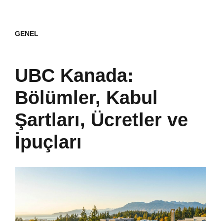
GENEL
UBC Kanada:
Bölümler, Kabul
Şartları, Ücretler ve
İpuçları