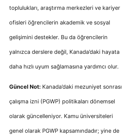
toplulukları, araştırma merkezleri ve kariyer
ofisleri öğrencilerin akademik ve sosyal
gelişimini destekler. Bu da öğrencilerin
yalnızca derslere değil, Kanada’daki hayata
daha hızlı uyum sağlamasına yardımcı olur.
Güncel Not:
Kanada’daki mezuniyet sonrası
çalışma izni (PGWP) politikaları dönemsel
olarak güncelleniyor. Kamu üniversiteleri
genel olarak PGWP kapsamındadır; yine de