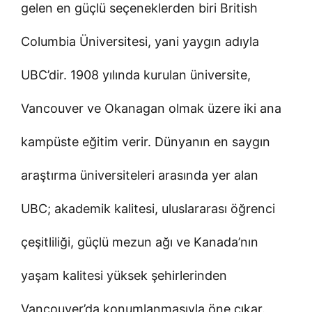
gelen en güçlü seçeneklerden biri British
Columbia Üniversitesi, yani yaygın adıyla
UBC’dir. 1908 yılında kurulan üniversite,
Vancouver ve Okanagan olmak üzere iki ana
kampüste eğitim verir. Dünyanın en saygın
araştırma üniversiteleri arasında yer alan
UBC; akademik kalitesi, uluslararası öğrenci
çeşitliliği, güçlü mezun ağı ve Kanada’nın
yaşam kalitesi yüksek şehirlerinden
Vancouver’da konumlanmasıyla öne çıkar.