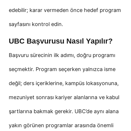
edebilir; karar vermeden önce hedef program
sayfasını kontrol edin.
UBC Başvurusu Nasıl Yapılır?
Başvuru sürecinin ilk adımı, doğru programı
seçmektir. Program seçerken yalnızca isme
değil; ders içeriklerine, kampüs lokasyonuna,
mezuniyet sonrası kariyer alanlarına ve kabul
şartlarına bakmak gerekir. UBC’de aynı alana
yakın görünen programlar arasında önemli