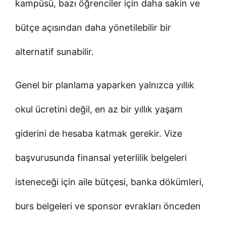
kampüsü, bazı öğrenciler için daha sakin ve
bütçe açısından daha yönetilebilir bir
alternatif sunabilir.
Genel bir planlama yaparken yalnızca yıllık
okul ücretini değil, en az bir yıllık yaşam
giderini de hesaba katmak gerekir. Vize
başvurusunda finansal yeterlilik belgeleri
isteneceği için aile bütçesi, banka dökümleri,
burs belgeleri ve sponsor evrakları önceden