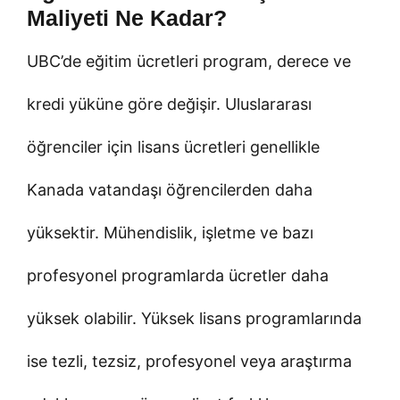
Maliyeti Ne Kadar?
UBC’de eğitim ücretleri program, derece ve
kredi yüküne göre değişir. Uluslararası
öğrenciler için lisans ücretleri genellikle
Kanada vatandaşı öğrencilerden daha
yüksektir. Mühendislik, işletme ve bazı
profesyonel programlarda ücretler daha
yüksek olabilir. Yüksek lisans programlarında
ise tezli, tezsiz, profesyonel veya araştırma