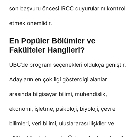
son başvuru öncesi IRCC duyurularını kontrol
etmek önemlidir.
En Popüler Bölümler ve
Fakülteler Hangileri?
UBC’de program seçenekleri oldukça geniştir.
Adayların en çok ilgi gösterdiği alanlar
arasında bilgisayar bilimi, mühendislik,
ekonomi, işletme, psikoloji, biyoloji, çevre
bilimleri, veri bilimi, uluslararası ilişkiler ve