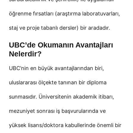
öğrenme fırsatları (araştırma laboratuvarları,
staj ve proje tabanlı dersler) bir aradadır.
UBC’de Okumanın Avantajları
Nelerdir?
UBC’nin en büyük avantajlarından biri,
uluslararası ölçekte tanınan bir diploma
sunmasıdır. Üniversitenin akademik itibarı,
mezuniyet sonrası iş başvurularında ve
yüksek lisans/doktora kabullerinde önemli bir