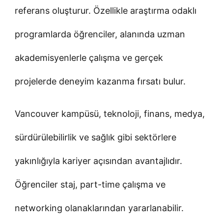
referans oluşturur. Özellikle araştırma odaklı
programlarda öğrenciler, alanında uzman
akademisyenlerle çalışma ve gerçek
projelerde deneyim kazanma fırsatı bulur.
Vancouver kampüsü, teknoloji, finans, medya,
sürdürülebilirlik ve sağlık gibi sektörlere
yakınlığıyla kariyer açısından avantajlıdır.
Öğrenciler staj, part-time çalışma ve
networking olanaklarından yararlanabilir.