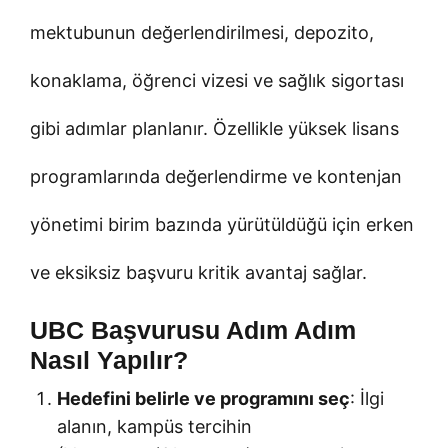
mektubunun değerlendirilmesi, depozito,
konaklama, öğrenci vizesi ve sağlık sigortası
gibi adımlar planlanır. Özellikle yüksek lisans
programlarında değerlendirme ve kontenjan
yönetimi birim bazında yürütüldüğü için erken
ve eksiksiz başvuru kritik avantaj sağlar.
UBC Başvurusu Adım Adım
Nasıl Yapılır?
Hedefini belirle ve programını seç
: İlgi
alanın, kampüs tercihin