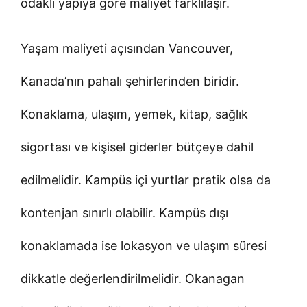
odaklı yapıya göre maliyet farklılaşır.
Yaşam maliyeti açısından Vancouver,
Kanada’nın pahalı şehirlerinden biridir.
Konaklama, ulaşım, yemek, kitap, sağlık
sigortası ve kişisel giderler bütçeye dahil
edilmelidir. Kampüs içi yurtlar pratik olsa da
kontenjan sınırlı olabilir. Kampüs dışı
konaklamada ise lokasyon ve ulaşım süresi
dikkatle değerlendirilmelidir. Okanagan