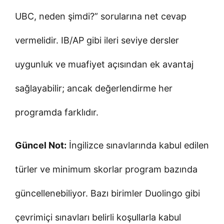
UBC, neden şimdi?” sorularına net cevap
vermelidir. IB/AP gibi ileri seviye dersler
uygunluk ve muafiyet açısından ek avantaj
sağlayabilir; ancak değerlendirme her
programda farklıdır.
Güncel Not:
İngilizce sınavlarında kabul edilen
türler ve minimum skorlar program bazında
güncellenebiliyor. Bazı birimler Duolingo gibi
çevrimiçi sınavları belirli koşullarla kabul