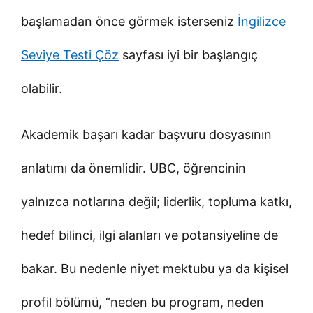
başlamadan önce görmek isterseniz
İngilizce
Seviye Testi Çöz
sayfası iyi bir başlangıç
olabilir.
Akademik başarı kadar başvuru dosyasının
anlatımı da önemlidir. UBC, öğrencinin
yalnızca notlarına değil; liderlik, topluma katkı,
hedef bilinci, ilgi alanları ve potansiyeline de
bakar. Bu nedenle niyet mektubu ya da kişisel
profil bölümü, “neden bu program, neden