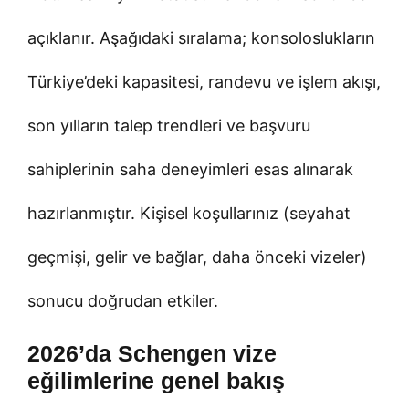
açıklanır. Aşağıdaki sıralama; konsoloslukların
Türkiye’deki kapasitesi, randevu ve işlem akışı,
son yılların talep trendleri ve başvuru
sahiplerinin saha deneyimleri esas alınarak
hazırlanmıştır. Kişisel koşullarınız (seyahat
geçmişi, gelir ve bağlar, daha önceki vizeler)
sonucu doğrudan etkiler.
2026’da Schengen vize
eğilimlerine genel bakış