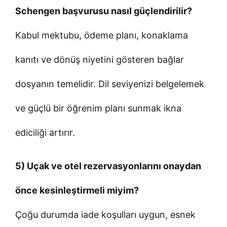
Schengen başvurusu nasıl güçlendirilir?
Kabul mektubu, ödeme planı, konaklama
kanıtı ve dönüş niyetini gösteren bağlar
dosyanın temelidir. Dil seviyenizi belgelemek
ve güçlü bir öğrenim planı sunmak ikna
ediciliği artırır.
5) Uçak ve otel rezervasyonlarını onaydan
önce kesinleştirmeli miyim?
Çoğu durumda iade koşulları uygun, esnek