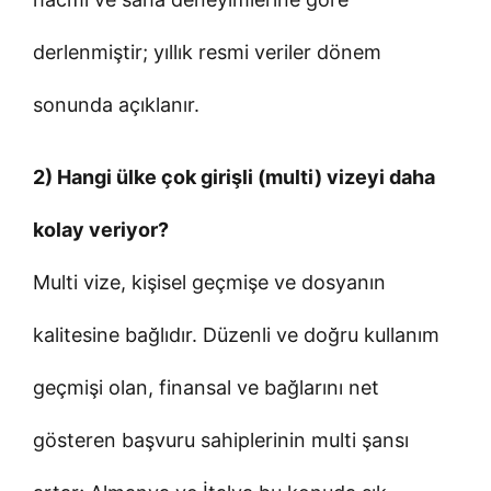
derlenmiştir; yıllık resmi veriler dönem
sonunda açıklanır.
2) Hangi ülke çok girişli (multi) vizeyi daha
kolay veriyor?
Multi vize, kişisel geçmişe ve dosyanın
kalitesine bağlıdır. Düzenli ve doğru kullanım
geçmişi olan, finansal ve bağlarını net
gösteren başvuru sahiplerinin multi şansı