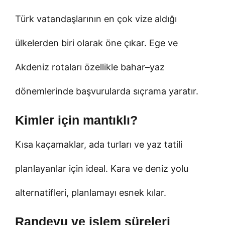
Türk vatandaşlarının en çok vize aldığı
ülkelerden biri olarak öne çıkar. Ege ve
Akdeniz rotaları özellikle bahar–yaz
dönemlerinde başvurularda sıçrama yaratır.
Kimler için mantıklı?
Kısa kaçamaklar, ada turları ve yaz tatili
planlayanlar için ideal. Kara ve deniz yolu
alternatifleri, planlamayı esnek kılar.
Randevu ve işlem süreleri