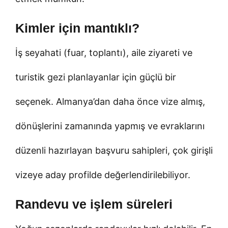
Kimler için mantıklı?
İş seyahati (fuar, toplantı), aile ziyareti ve
turistik gezi planlayanlar için güçlü bir
seçenek. Almanya’dan daha önce vize almış,
dönüşlerini zamanında yapmış ve evraklarını
düzenli hazırlayan başvuru sahipleri, çok girişli
vizeye aday profilde değerlendirilebiliyor.
Randevu ve işlem süreleri