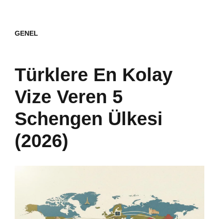
GENEL
Türklere En Kolay
Vize Veren 5
Schengen Ülkesi
(2026)