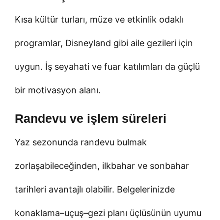
Kısa kültür turları, müze ve etkinlik odaklı
programlar, Disneyland gibi aile gezileri için
uygun. İş seyahati ve fuar katılımları da güçlü
bir motivasyon alanı.
Randevu ve işlem süreleri
Yaz sezonunda randevu bulmak
zorlaşabileceğinden, ilkbahar ve sonbahar
tarihleri avantajlı olabilir. Belgelerinizde
konaklama–uçuş–gezi planı üçlüsünün uyumu