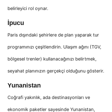
belirleyici rol oynar.
İpucu
Paris dışındaki şehirlere de plan yaparak tur
programınızı çeşitlendirin. Ulaşım ağını (TGV,
bölgesel trenler) kullanacağınızı belirtmek,
seyahat planınızın gerçekçi olduğunu gösterir.
Yunanistan
Coğrafi yakınlık, ada destinasyonları ve
ekonomik paketler sayesinde Yunanistan,