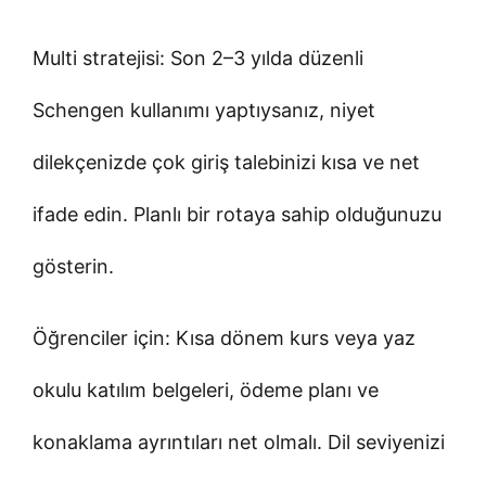
Multi stratejisi: Son 2–3 yılda düzenli
Schengen kullanımı yaptıysanız, niyet
dilekçenizde çok giriş talebinizi kısa ve net
ifade edin. Planlı bir rotaya sahip olduğunuzu
gösterin.
Öğrenciler için: Kısa dönem kurs veya yaz
okulu katılım belgeleri, ödeme planı ve
konaklama ayrıntıları net olmalı. Dil seviyenizi