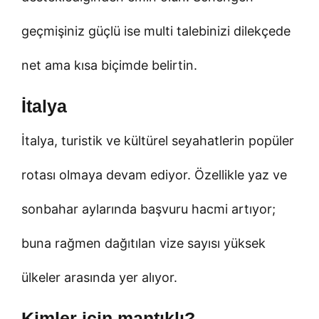
geçmişiniz güçlü ise multi talebinizi dilekçede
net ama kısa biçimde belirtin.
İtalya
İtalya, turistik ve kültürel seyahatlerin popüler
rotası olmaya devam ediyor. Özellikle yaz ve
sonbahar aylarında başvuru hacmi artıyor;
buna rağmen dağıtılan vize sayısı yüksek
ülkeler arasında yer alıyor.
Kimler için mantıklı?