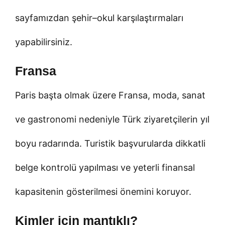
sayfamızdan şehir–okul karşılaştırmaları
yapabilirsiniz.
Fransa
Paris başta olmak üzere Fransa, moda, sanat
ve gastronomi nedeniyle Türk ziyaretçilerin yıl
boyu radarında. Turistik başvurularda dikkatli
belge kontrolü yapılması ve yeterli finansal
kapasitenin gösterilmesi önemini koruyor.
Kimler için mantıklı?