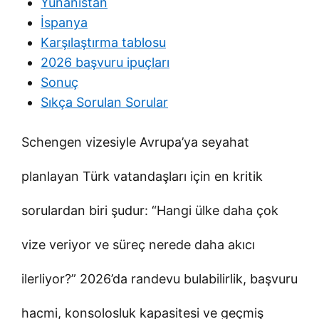
Yunanistan
İspanya
Karşılaştırma tablosu
2026 başvuru ipuçları
Sonuç
Sıkça Sorulan Sorular
Schengen vizesiyle Avrupa’ya seyahat
planlayan Türk vatandaşları için en kritik
sorulardan biri şudur: “Hangi ülke daha çok
vize veriyor ve süreç nerede daha akıcı
ilerliyor?” 2026’da randevu bulabilirlik, başvuru
hacmi, konsolosluk kapasitesi ve geçmiş