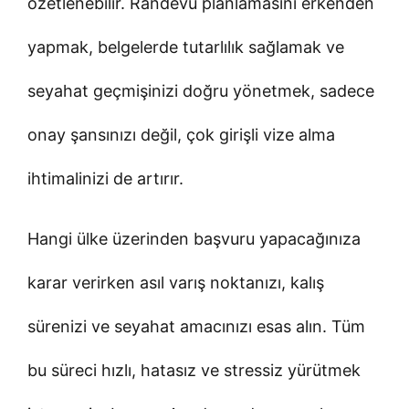
özetlenebilir. Randevu planlamasını erkenden
yapmak, belgelerde tutarlılık sağlamak ve
seyahat geçmişinizi doğru yönetmek, sadece
onay şansınızı değil, çok girişli vize alma
ihtimalinizi de artırır.
Hangi ülke üzerinden başvuru yapacağınıza
karar verirken asıl varış noktanızı, kalış
sürenizi ve seyahat amacınızı esas alın. Tüm
bu süreci hızlı, hatasız ve stressiz yürütmek