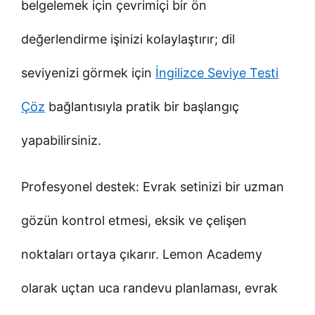
belgelemek için çevrimiçi bir ön
değerlendirme işinizi kolaylaştırır; dil
seviyenizi görmek için
İngilizce Seviye Testi
Çöz
bağlantısıyla pratik bir başlangıç
yapabilirsiniz.
Profesyonel destek: Evrak setinizi bir uzman
gözün kontrol etmesi, eksik ve çelişen
noktaları ortaya çıkarır. Lemon Academy
olarak uçtan uca randevu planlaması, evrak