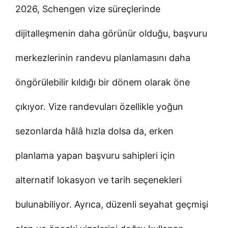
2026, Schengen vize süreçlerinde
dijitalleşmenin daha görünür olduğu, başvuru
merkezlerinin randevu planlamasını daha
öngörülebilir kıldığı bir dönem olarak öne
çıkıyor. Vize randevuları özellikle yoğun
sezonlarda hâlâ hızla dolsa da, erken
planlama yapan başvuru sahipleri için
alternatif lokasyon ve tarih seçenekleri
bulunabiliyor. Ayrıca, düzenli seyahat geçmişi