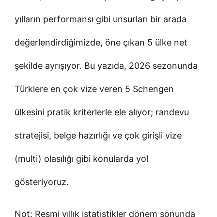
yılların performansı gibi unsurları bir arada
değerlendirdiğimizde, öne çıkan 5 ülke net
şekilde ayrışıyor. Bu yazıda, 2026 sezonunda
Türklere en çok vize veren 5 Schengen
ülkesini pratik kriterlerle ele alıyor; randevu
stratejisi, belge hazırlığı ve çok girişli vize
(multi) olasılığı gibi konularda yol
gösteriyoruz.
Not: Resmi yıllık istatistikler dönem sonunda