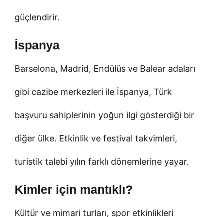
güçlendirir.
İspanya
Barselona, Madrid, Endülüs ve Balear adaları
gibi cazibe merkezleri ile İspanya, Türk
başvuru sahiplerinin yoğun ilgi gösterdiği bir
diğer ülke. Etkinlik ve festival takvimleri,
turistik talebi yılın farklı dönemlerine yayar.
Kimler için mantıklı?
Kültür ve mimari turları, spor etkinlikleri