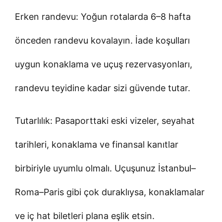
Erken randevu: Yoğun rotalarda 6–8 hafta
önceden randevu kovalayın. İade koşulları
uygun konaklama ve uçuş rezervasyonları,
randevu teyidine kadar sizi güvende tutar.
Tutarlılık: Pasaporttaki eski vizeler, seyahat
tarihleri, konaklama ve finansal kanıtlar
birbiriyle uyumlu olmalı. Uçuşunuz İstanbul–
Roma–Paris gibi çok duraklıysa, konaklamalar
ve iç hat biletleri plana eşlik etsin.