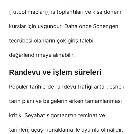
(futbol maçları), iş toplantıları ve kısa dönem
kurslar için uygundur. Daha önce Schengen
tecrübesi olanların çok giriş talebi
değerlendirmeye alınabilir.
Randevu ve işlem süreleri
Popüler tarihlerde randevu trafiği artar; esnek
tarih planı ve belgelerin erken tamamlanması
kritik. Seyahat sigortanızın teminat ve
tarihleri, uçuş–konaklama ile uyumlu olmalıdır.