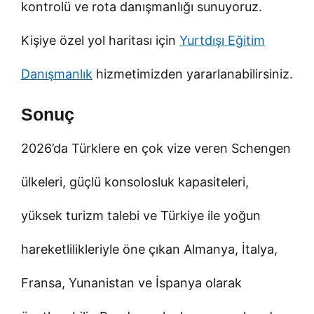
kontrolü ve rota danışmanlığı sunuyoruz.
Kişiye özel yol haritası için
Yurtdışı Eğitim
Danışmanlık
hizmetimizden yararlanabilirsiniz.
Sonuç
2026’da Türklere en çok vize veren Schengen
ülkeleri, güçlü konsolosluk kapasiteleri,
yüksek turizm talebi ve Türkiye ile yoğun
hareketlilikleriyle öne çıkan Almanya, İtalya,
Fransa, Yunanistan ve İspanya olarak