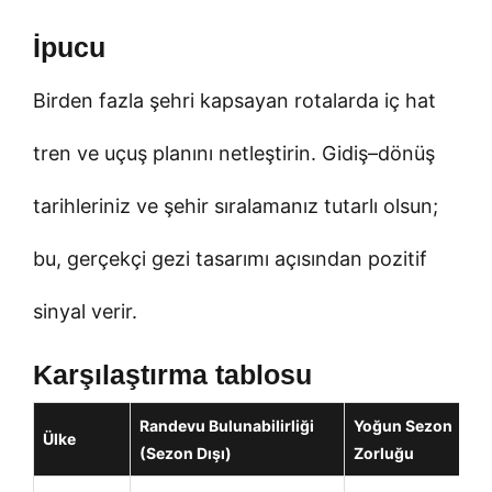
İpucu
Birden fazla şehri kapsayan rotalarda iç hat
tren ve uçuş planını netleştirin. Gidiş–dönüş
tarihleriniz ve şehir sıralamanız tutarlı olsun;
bu, gerçekçi gezi tasarımı açısından pozitif
sinyal verir.
Karşılaştırma tablosu
Randevu Bulunabilirliği
Yoğun Sezon
Ülke
(Sezon Dışı)
Zorluğu