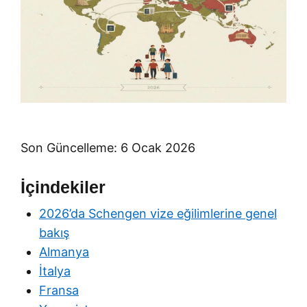
Son Güncelleme: 6 Ocak 2026
İçindekiler
2026’da Schengen vize eğilimlerine genel
bakış
Almanya
İtalya
Fransa