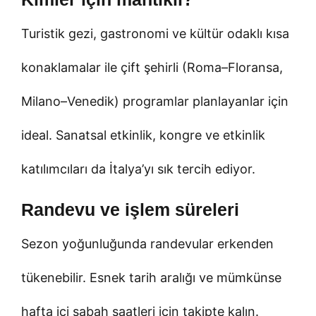
Turistik gezi, gastronomi ve kültür odaklı kısa
konaklamalar ile çift şehirli (Roma–Floransa,
Milano–Venedik) programlar planlayanlar için
ideal. Sanatsal etkinlik, kongre ve etkinlik
katılımcıları da İtalya’yı sık tercih ediyor.
Randevu ve işlem süreleri
Sezon yoğunluğunda randevular erkenden
tükenebilir. Esnek tarih aralığı ve mümkünse
hafta içi sabah saatleri için takipte kalın.