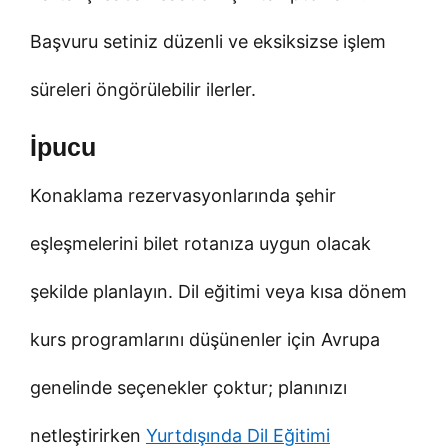
Başvuru setiniz düzenli ve eksiksizse işlem
süreleri öngörülebilir ilerler.
İpucu
Konaklama rezervasyonlarında şehir
eşleşmelerini bilet rotanıza uygun olacak
şekilde planlayın. Dil eğitimi veya kısa dönem
kurs programlarını düşünenler için Avrupa
genelinde seçenekler çoktur; planınızı
netleştirirken
Yurtdışında Dil Eğitimi