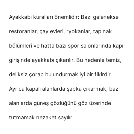
Ayakkabı kuralları önemlidir: Bazı geleneksel
restoranlar, çay evleri, ryokanlar, tapınak
bölümleri ve hatta bazı spor salonlarında kapı
girişinde ayakkabı çıkarılır. Bu nedenle temiz,
deliksiz çorap bulundurmak iyi bir fikirdir.
Ayrıca kapalı alanlarda şapka çıkarmak, bazı
alanlarda güneş gözlüğünü göz üzerinde
tutmamak nezaket sayılır.