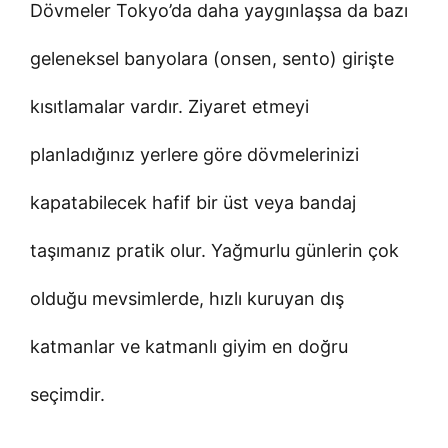
Dövmeler Tokyo’da daha yaygınlaşsa da bazı
geleneksel banyolara (onsen, sento) girişte
kısıtlamalar vardır. Ziyaret etmeyi
planladığınız yerlere göre dövmelerinizi
kapatabilecek hafif bir üst veya bandaj
taşımanız pratik olur. Yağmurlu günlerin çok
olduğu mevsimlerde, hızlı kuruyan dış
katmanlar ve katmanlı giyim en doğru
seçimdir.