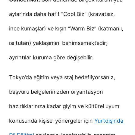
aylarında daha hafif “Cool Biz” (kravatsız,
ince kumaşlar) ve kışın “Warm Biz” (katmanlı,
ısı tutan) yaklaşımını benimsemektedir;
ayrıntılar kuruma göre değişebilir.
Tokyo’da eğitim veya staj hedefliyorsanız,
başvuru belgelerinizden oryantasyon
hazırlıklarınıza kadar giyim ve kültürel uyum
konusunda kişisel yönergeler için
Yurtdışında