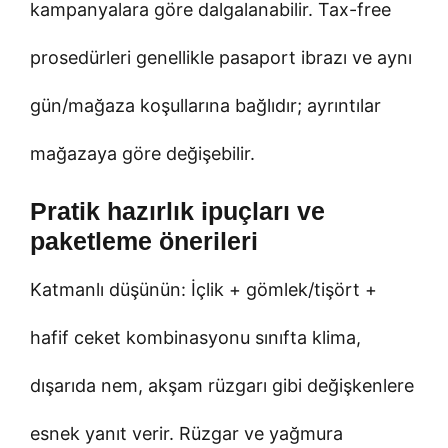
kampanyalara göre dalgalanabilir. Tax-free
prosedürleri genellikle pasaport ibrazı ve aynı
gün/mağaza koşullarına bağlıdır; ayrıntılar
mağazaya göre değişebilir.
Pratik hazırlık ipuçları ve
paketleme önerileri
Katmanlı düşünün: İçlik + gömlek/tişört +
hafif ceket kombinasyonu sınıfta klima,
dışarıda nem, akşam rüzgarı gibi değişkenlere
esnek yanıt verir. Rüzgar ve yağmura