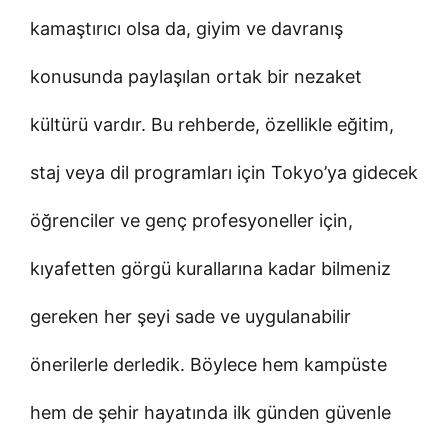
kamaştırıcı olsa da, giyim ve davranış
konusunda paylaşılan ortak bir nezaket
kültürü vardır. Bu rehberde, özellikle eğitim,
staj veya dil programları için Tokyo’ya gidecek
öğrenciler ve genç profesyoneller için,
kıyafetten görgü kurallarına kadar bilmeniz
gereken her şeyi sade ve uygulanabilir
önerilerle derledik. Böylece hem kampüste
hem de şehir hayatında ilk günden güvenle