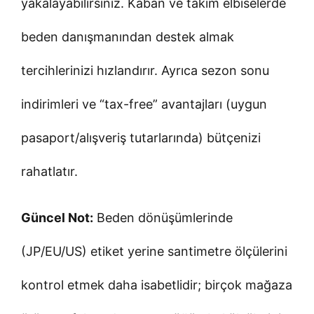
yakalayabilirsiniz. Kaban ve takım elbiselerde
beden danışmanından destek almak
tercihlerinizi hızlandırır. Ayrıca sezon sonu
indirimleri ve “tax-free” avantajları (uygun
pasaport/alışveriş tutarlarında) bütçenizi
rahatlatır.
Güncel Not:
Beden dönüşümlerinde
(JP/EU/US) etiket yerine santimetre ölçülerini
kontrol etmek daha isabetlidir; birçok mağaza