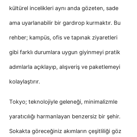
kültürel incelikleri aynı anda gözeten, sade
ama uyarlanabilir bir gardırop kurmaktır. Bu
rehber; kampüs, ofis ve tapınak ziyaretleri
gibi farklı durumlara uygun giyinmeyi pratik
adımlarla açıklayıp, alışveriş ve paketlemeyi
kolaylaştırır.
Tokyo; teknolojiyle geleneği, minimalizmle
yaratıcılığı harmanlayan benzersiz bir şehir.
Sokakta göreceğiniz akımların çeşitliliği göz