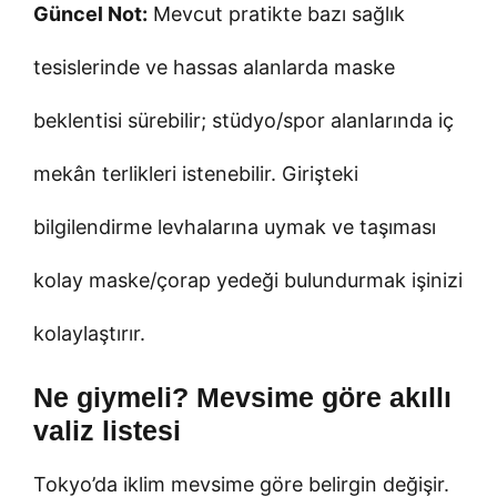
Güncel Not:
Mevcut pratikte bazı sağlık
tesislerinde ve hassas alanlarda maske
beklentisi sürebilir; stüdyo/spor alanlarında iç
mekân terlikleri istenebilir. Girişteki
bilgilendirme levhalarına uymak ve taşıması
kolay maske/çorap yedeği bulundurmak işinizi
kolaylaştırır.
Ne giymeli? Mevsime göre akıllı
valiz listesi
Tokyo’da iklim mevsime göre belirgin değişir.