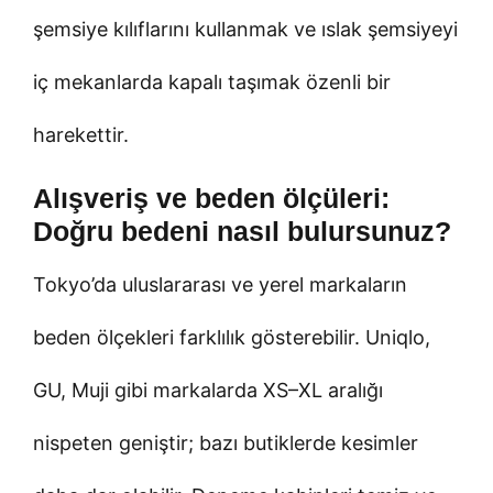
şemsiye kılıflarını kullanmak ve ıslak şemsiyeyi
iç mekanlarda kapalı taşımak özenli bir
harekettir.
Alışveriş ve beden ölçüleri:
Doğru bedeni nasıl bulursunuz?
Tokyo’da uluslararası ve yerel markaların
beden ölçekleri farklılık gösterebilir. Uniqlo,
GU, Muji gibi markalarda XS–XL aralığı
nispeten geniştir; bazı butiklerde kesimler