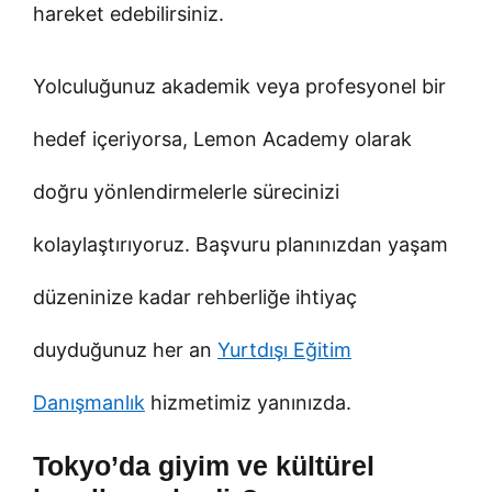
hareket edebilirsiniz.
Yolculuğunuz akademik veya profesyonel bir
hedef içeriyorsa, Lemon Academy olarak
doğru yönlendirmelerle sürecinizi
kolaylaştırıyoruz. Başvuru planınızdan yaşam
düzeninize kadar rehberliğe ihtiyaç
duyduğunuz her an
Yurtdışı Eğitim
Danışmanlık
hizmetimiz yanınızda.
Tokyo’da giyim ve kültürel