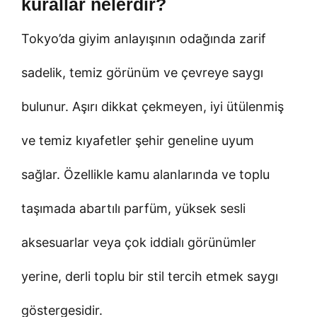
kurallar nelerdir?
Tokyo’da giyim anlayışının odağında zarif
sadelik, temiz görünüm ve çevreye saygı
bulunur. Aşırı dikkat çekmeyen, iyi ütülenmiş
ve temiz kıyafetler şehir geneline uyum
sağlar. Özellikle kamu alanlarında ve toplu
taşımada abartılı parfüm, yüksek sesli
aksesuarlar veya çok iddialı görünümler
yerine, derli toplu bir stil tercih etmek saygı
göstergesidir.