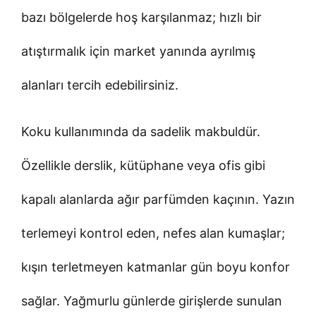
bazı bölgelerde hoş karşılanmaz; hızlı bir
atıştırmalık için market yanında ayrılmış
alanları tercih edebilirsiniz.
Koku kullanımında da sadelik makbuldür.
Özellikle derslik, kütüphane veya ofis gibi
kapalı alanlarda ağır parfümden kaçının. Yazın
terlemeyi kontrol eden, nefes alan kumaşlar;
kışın terletmeyen katmanlar gün boyu konfor
sağlar. Yağmurlu günlerde girişlerde sunulan