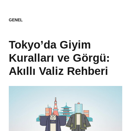
GENEL
Tokyo’da Giyim
Kuralları ve Görgü:
Akıllı Valiz Rehberi