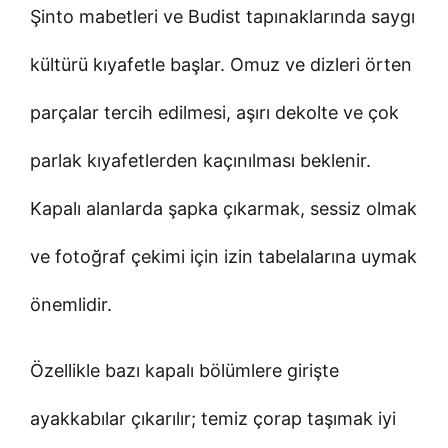
Şinto mabetleri ve Budist tapınaklarında saygı
kültürü kıyafetle başlar. Omuz ve dizleri örten
parçalar tercih edilmesi, aşırı dekolte ve çok
parlak kıyafetlerden kaçınılması beklenir.
Kapalı alanlarda şapka çıkarmak, sessiz olmak
ve fotoğraf çekimi için izin tabelalarına uymak
önemlidir.
Özellikle bazı kapalı bölümlere girişte
ayakkabılar çıkarılır; temiz çorap taşımak iyi