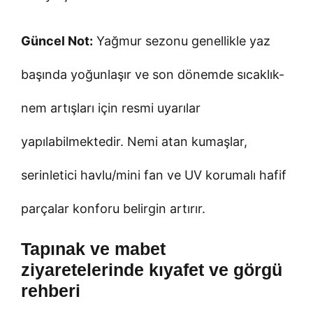
Güncel Not:
Yağmur sezonu genellikle yaz
başında yoğunlaşır ve son dönemde sıcaklık-
nem artışları için resmi uyarılar
yapılabilmektedir. Nemi atan kumaşlar,
serinletici havlu/mini fan ve UV korumalı hafif
parçalar konforu belirgin artırır.
Tapınak ve mabet
ziyaretelerinde kıyafet ve görgü
rehberi