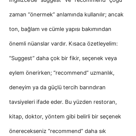
zaman “önermek” anlamında kullanılır; ancak
ton, bağlam ve cümle yapısı bakımından
önemli nüanslar vardır. Kısaca özetleyelim:
“Suggest” daha çok bir fikir, seçenek veya
eylem önerirken; “recommend” uzmanlık,
deneyim ya da güçlü tercih barındıran
tavsiyeleri ifade eder. Bu yüzden restoran,
kitap, doktor, yöntem gibi belirli bir seçenek
önerecekseniz “recommend” daha sık