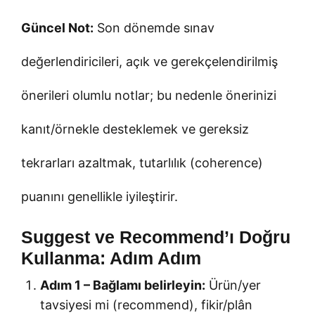
Güncel Not:
Son dönemde sınav
değerlendiricileri, açık ve gerekçelendirilmiş
önerileri olumlu notlar; bu nedenle önerinizi
kanıt/örnekle desteklemek ve gereksiz
tekrarları azaltmak, tutarlılık (coherence)
puanını genellikle iyileştirir.
Suggest ve Recommend’ı Doğru
Kullanma: Adım Adım
Adım 1 – Bağlamı belirleyin:
Ürün/yer
tavsiyesi mi (recommend), fikir/plân