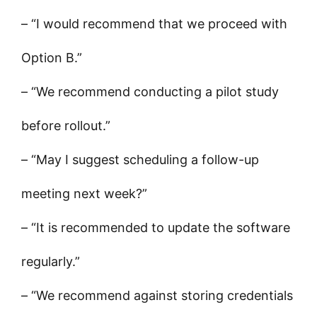
– “I would recommend that we proceed with
Option B.”
– “We recommend conducting a pilot study
before rollout.”
– “May I suggest scheduling a follow-up
meeting next week?”
– “It is recommended to update the software
regularly.”
– “We recommend against storing credentials