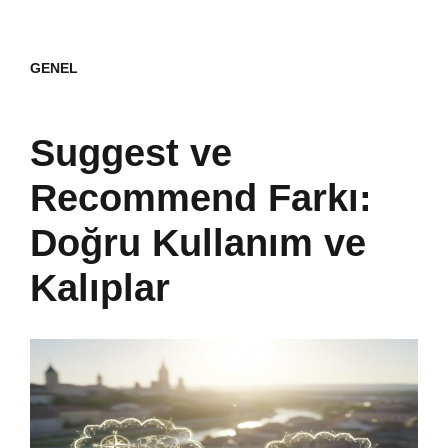
GENEL
Suggest ve
Recommend Farkı:
Doğru Kullanım ve
Kalıplar