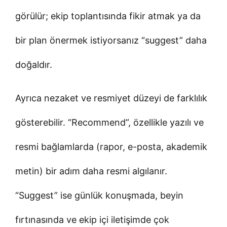
görülür; ekip toplantısında fikir atmak ya da
bir plan önermek istiyorsanız “suggest” daha
doğaldır.
Ayrıca nezaket ve resmiyet düzeyi de farklılık
gösterebilir. “Recommend”, özellikle yazılı ve
resmi bağlamlarda (rapor, e-posta, akademik
metin) bir adım daha resmi algılanır.
“Suggest” ise günlük konuşmada, beyin
fırtınasında ve ekip içi iletişimde çok