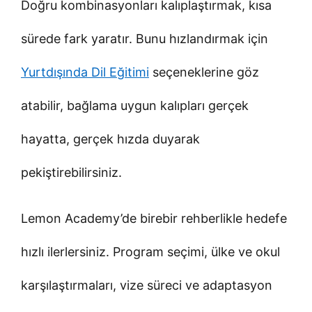
Doğru kombinasyonları kalıplaştırmak, kısa
sürede fark yaratır. Bunu hızlandırmak için
Yurtdışında Dil Eğitimi
seçeneklerine göz
atabilir, bağlama uygun kalıpları gerçek
hayatta, gerçek hızda duyarak
pekiştirebilirsiniz.
Lemon Academy’de birebir rehberlikle hedefe
hızlı ilerlersiniz. Program seçimi, ülke ve okul
karşılaştırmaları, vize süreci ve adaptasyon