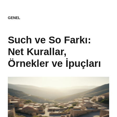
GENEL
Such ve So Farkı:
Net Kurallar,
Örnekler ve İpuçları