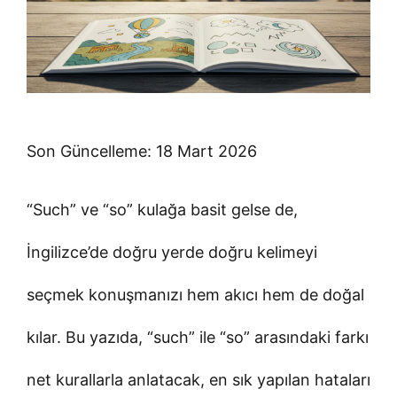
Son Güncelleme: 18 Mart 2026
“Such” ve “so” kulağa basit gelse de,
İngilizce’de doğru yerde doğru kelimeyi
seçmek konuşmanızı hem akıcı hem de doğal
kılar. Bu yazıda, “such” ile “so” arasındaki farkı
net kurallarla anlatacak, en sık yapılan hataları