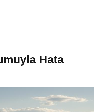
yumuyla Hata