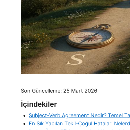
Son Güncelleme: 25 Mart 2026
İçindekiler
Subject-Verb Agreement Nedir? Temel Ta
En Sık Yapılan Tekil-Çoğul Hataları Nelerd