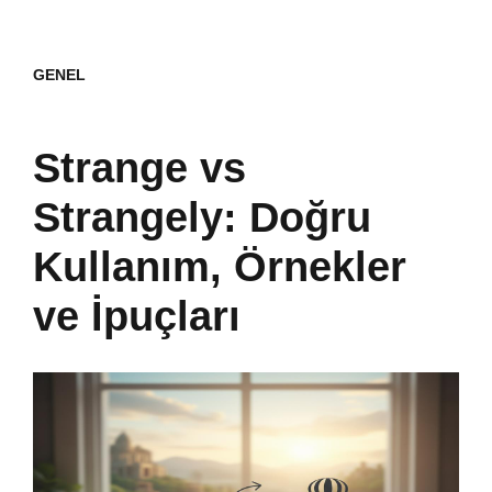
GENEL
Strange vs
Strangely: Doğru
Kullanım, Örnekler
ve İpuçları