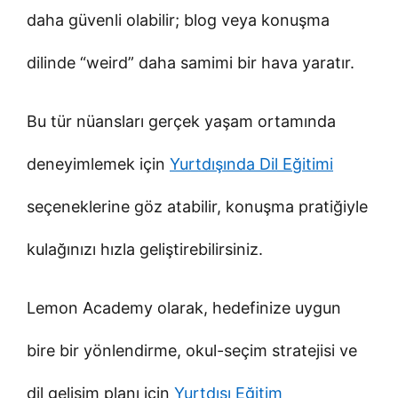
daha güvenli olabilir; blog veya konuşma
dilinde “weird” daha samimi bir hava yaratır.
Bu tür nüansları gerçek yaşam ortamında
deneyimlemek için
Yurtdışında Dil Eğitimi
seçeneklerine göz atabilir, konuşma pratiğiyle
kulağınızı hızla geliştirebilirsiniz.
Lemon Academy olarak, hedefinize uygun
bire bir yönlendirme, okul-seçim stratejisi ve
dil gelişim planı için
Yurtdışı Eğitim