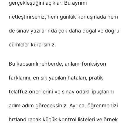
gerçekleştiğini açıklar. Bu ayrımı
netleştirirseniz, hem günlük konuşmada hem
de sınav yazılarında çok daha doğal ve doğru
cümleler kurarsınız.
Bu kapsamlı rehberde, anlam-fonksiyon
farklarını, en sık yapılan hataları, pratik
telaffuz önerilerini ve sınav odaklı ipuçlarını
adım adım göreceksiniz. Ayrıca, öğrenmenizi
hızlandıracak küçük kontrol listeleri ve örnek