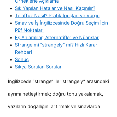
Örneklerle Açıklama
Sık Yapılan Hatalar ve Nasıl Kaçınılır?
Telaffuz Nasıl? Pratik İpuçları ve Vurgu
Sınav ve İş İngilizcesinde Doğru Seçim İçin
Püf Noktaları
Eş Anlamlılar, Alternatifler ve Nüanslar
Strange mi “strangely” mi? Hızlı Karar
Rehberi
Sonuç
Sıkça Sorulan Sorular
İngilizcede “strange” ile “strangely” arasındaki
ayrımı netleştirmek; doğru tonu yakalamak,
yazıların doğallığını artırmak ve sınavlarda