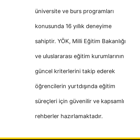
üniversite ve burs programları
konusunda 16 yıllık deneyime
sahiptir. YÖK, Milli Eğitim Bakanlığı
ve uluslararası eğitim kurumlarının
güncel kriterlerini takip ederek
öğrencilerin yurtdışında eğitim
süreçleri için güvenilir ve kapsamlı
rehberler hazırlamaktadır.