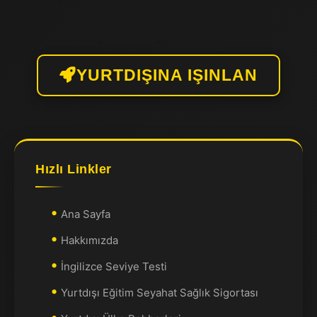
YURTDIŞINA IŞINLAN
Hızlı Linkler
Ana Sayfa
Hakkımızda
İngilizce Seviye Testi
Yurtdışı Eğitim Seyahat Sağlık Sigortası