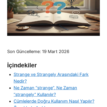
Son Güncelleme: 19 Mart 2026
İçindekiler
Strange ve Strangely Arasındaki Fark
Nedir?
Ne Zaman “strange”, Ne Zaman
“strangely” Kullanılır?
Cümlelerde Doğru Kullanım Nasıl Yapılır?