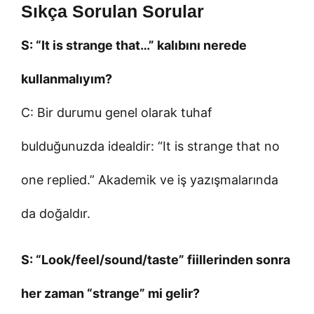
Sıkça Sorulan Sorular
S: “It is strange that…” kalıbını nerede
kullanmalıyım?
C: Bir durumu genel olarak tuhaf
bulduğunuzda idealdir: “It is strange that no
one replied.” Akademik ve iş yazışmalarında
da doğaldır.
S: “Look/feel/sound/taste” fiillerinden sonra
her zaman “strange” mi gelir?