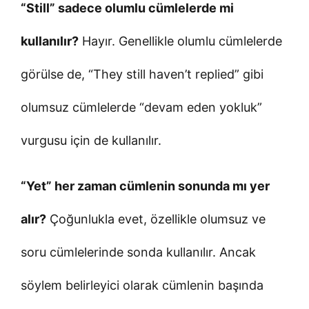
“Still” sadece olumlu cümlelerde mi
kullanılır?
Hayır. Genellikle olumlu cümlelerde
görülse de, “They still haven’t replied” gibi
olumsuz cümlelerde “devam eden yokluk”
vurgusu için de kullanılır.
“Yet” her zaman cümlenin sonunda mı yer
alır?
Çoğunlukla evet, özellikle olumsuz ve
soru cümlelerinde sonda kullanılır. Ancak
söylem belirleyici olarak cümlenin başında