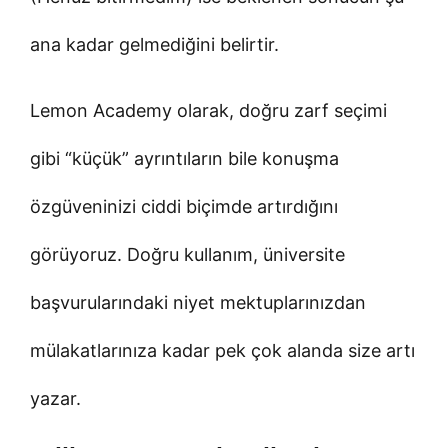
ana kadar gelmediğini belirtir.
Lemon Academy olarak, doğru zarf seçimi
gibi “küçük” ayrıntıların bile konuşma
özgüveninizi ciddi biçimde artırdığını
görüyoruz. Doğru kullanım, üniversite
başvurularındaki niyet mektuplarınızdan
mülakatlarınıza kadar pek çok alanda size artı
yazar.