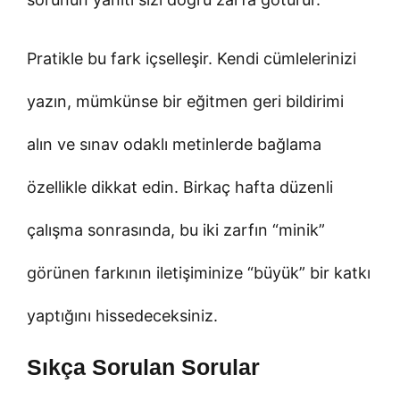
Pratikle bu fark içselleşir. Kendi cümlelerinizi
yazın, mümkünse bir eğitmen geri bildirimi
alın ve sınav odaklı metinlerde bağlama
özellikle dikkat edin. Birkaç hafta düzenli
çalışma sonrasında, bu iki zarfın “minik”
görünen farkının iletişiminize “büyük” bir katkı
yaptığını hissedeceksiniz.
Sıkça Sorulan Sorular