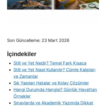
Son Güncelleme: 23 Mart 2026
İçindekiler
Still ve Yet Nedir? Temel Fark Kısaca
Still ve Yet Nasıl Kullanılır? Cümle Kalıpları
ve Zamanlar
Sık Yapılan Hatalar ve Kolay Çözümler
Hangi Durumda Hangisi? Günlük Hayattan
Örnekler
Sınavlarda ve Akademik Yazımda Dikkat