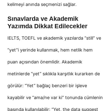
kelimeyi anında seçmenizi sağlar.
Sınavlarda ve Akademik
Yazımda Dikkat Edilecekler
IELTS, TOEFL ve akademik yazılarda “still” ve
“yet”i yerinde kullanmak, hem netlik hem
puan açısından önemlidir. Akademik
metinlerde “yet” sıklıkla karşıtlık kurarken de
görülür: “Yet” bağlaç benzeri bir işleve
kayabilir ve “ama/ne var ki” tonunda cümlenin
başında kullanılabilir: “Yet, the data suggest