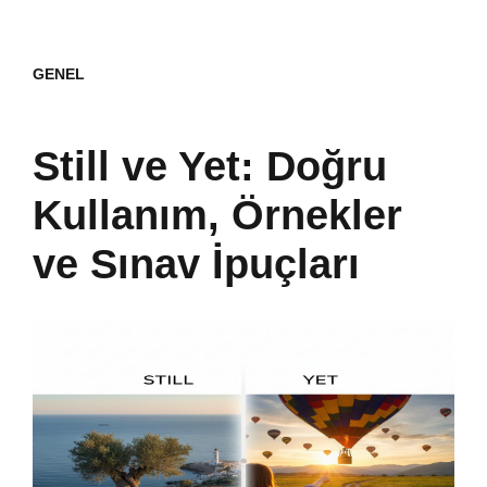
GENEL
Still ve Yet: Doğru
Kullanım, Örnekler
ve Sınav İpuçları