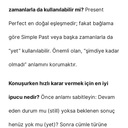
zamanlarla da kullanılabilir mi?
Present
Perfect en doğal eşleşmedir; fakat bağlama
göre Simple Past veya başka zamanlarla da
“yet” kullanılabilir. Önemli olan, “şimdiye kadar
olmadı” anlamını korumaktır.
Konuşurken hızlı karar vermek için en iyi
ipucu nedir?
Önce anlamı sabitleyin: Devam
eden durum mu (still) yoksa beklenen sonuç
henüz yok mu (yet)? Sonra cümle türüne