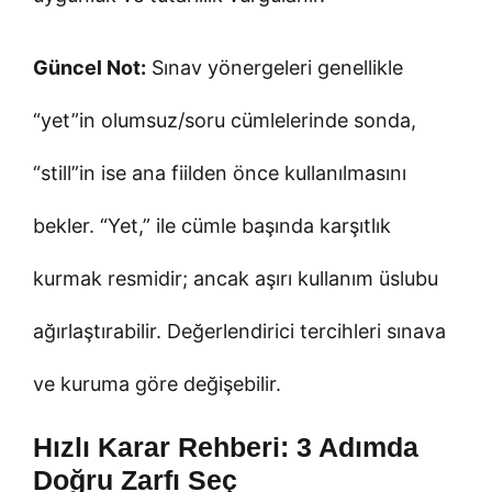
Güncel Not:
Sınav yönergeleri genellikle
“yet”in olumsuz/soru cümlelerinde sonda,
“still”in ise ana fiilden önce kullanılmasını
bekler. “Yet,” ile cümle başında karşıtlık
kurmak resmidir; ancak aşırı kullanım üslubu
ağırlaştırabilir. Değerlendirici tercihleri sınava
ve kuruma göre değişebilir.
Hızlı Karar Rehberi: 3 Adımda
Doğru Zarfı Seç