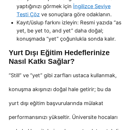
yaptığınızı görmek için
İngilizce Seviye
Testi Çöz
ve sonuçlara göre odaklanın.
Kayıt/üslup farkını izleyin: Resmi yazıda “as
yet, be yet to, and yet” daha doğal;
konuşmada “yet” çoğunlukla sonda kalır.
Yurt Dışı Eğitim Hedeflerinize
Nasıl Katkı Sağlar?
“Still” ve “yet” gibi zarfları ustaca kullanmak,
konuşma akışınızı doğal hale getirir; bu da
yurt dışı eğitim başvurularında mülakat
performansınızı yükseltir. Üniversite hocaları