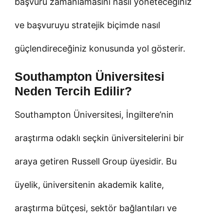
başvuru zamanlamasını nasıl yöneteceğiniz
ve başvuruyu stratejik biçimde nasıl
güçlendireceğiniz konusunda yol gösterir.
Southampton Üniversitesi
Neden Tercih Edilir?
Southampton Üniversitesi, İngiltere’nin
araştırma odaklı seçkin üniversitelerini bir
araya getiren Russell Group üyesidir. Bu
üyelik, üniversitenin akademik kalite,
araştırma bütçesi, sektör bağlantıları ve