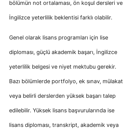
bölümün not ortalaması, ön koşul dersleri ve
İngilizce yeterlilik beklentisi farklı olabilir.
Genel olarak lisans programları için lise
diploması, güçlü akademik başarı, İngilizce
yeterlilik belgesi ve niyet mektubu gerekir.
Bazı bölümlerde portfolyo, ek sınav, mülakat
veya belirli derslerden yüksek başarı talep
edilebilir. Yüksek lisans başvurularında ise
lisans diploması, transkript, akademik veya