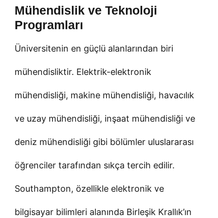
Mühendislik ve Teknoloji
Programları
Üniversitenin en güçlü alanlarından biri
mühendisliktir. Elektrik-elektronik
mühendisliği, makine mühendisliği, havacılık
ve uzay mühendisliği, inşaat mühendisliği ve
deniz mühendisliği gibi bölümler uluslararası
öğrenciler tarafından sıkça tercih edilir.
Southampton, özellikle elektronik ve
bilgisayar bilimleri alanında Birleşik Krallık’ın