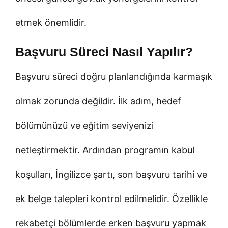
etmek önemlidir.
Başvuru Süreci Nasıl Yapılır?
Başvuru süreci doğru planlandığında karmaşık
olmak zorunda değildir. İlk adım, hedef
bölümünüzü ve eğitim seviyenizi
netleştirmektir. Ardından programın kabul
koşulları, İngilizce şartı, son başvuru tarihi ve
ek belge talepleri kontrol edilmelidir. Özellikle
rekabetçi bölümlerde erken başvuru yapmak