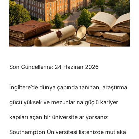
Son Güncelleme: 24 Haziran 2026
İngiltere’de dünya çapında tanınan, araştırma
gücü yüksek ve mezunlarına güçlü kariyer
kapıları açan bir üniversite arıyorsanız
Southampton Üniversitesi listenizde mutlaka