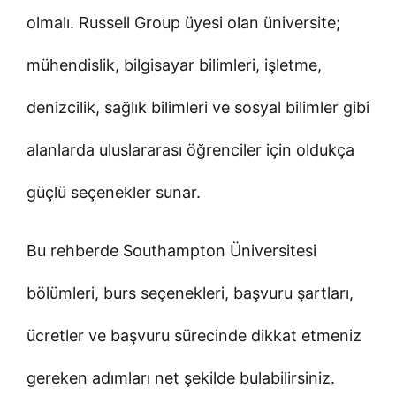
olmalı. Russell Group üyesi olan üniversite;
mühendislik, bilgisayar bilimleri, işletme,
denizcilik, sağlık bilimleri ve sosyal bilimler gibi
alanlarda uluslararası öğrenciler için oldukça
güçlü seçenekler sunar.
Bu rehberde Southampton Üniversitesi
bölümleri, burs seçenekleri, başvuru şartları,
ücretler ve başvuru sürecinde dikkat etmeniz
gereken adımları net şekilde bulabilirsiniz.