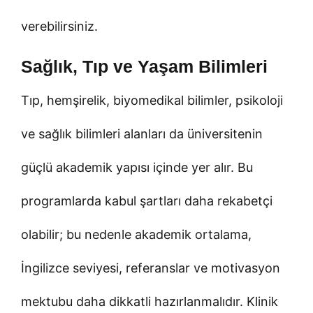
verebilirsiniz.
Sağlık, Tıp ve Yaşam Bilimleri
Tıp, hemşirelik, biyomedikal bilimler, psikoloji
ve sağlık bilimleri alanları da üniversitenin
güçlü akademik yapısı içinde yer alır. Bu
programlarda kabul şartları daha rekabetçi
olabilir; bu nedenle akademik ortalama,
İngilizce seviyesi, referanslar ve motivasyon
mektubu daha dikkatli hazırlanmalıdır. Klinik