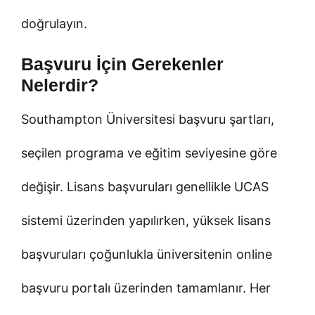
doğrulayın.
Başvuru İçin Gerekenler
Nelerdir?
Southampton Üniversitesi başvuru şartları,
seçilen programa ve eğitim seviyesine göre
değişir. Lisans başvuruları genellikle UCAS
sistemi üzerinden yapılırken, yüksek lisans
başvuruları çoğunlukla üniversitenin online
başvuru portalı üzerinden tamamlanır. Her