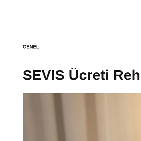
GENEL
SEVIS Ücreti Reh