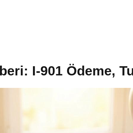
beri: I-901 Ödeme, Tu