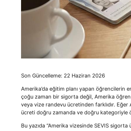
Son Güncelleme: 22 Haziran 2026
Amerika’da eğitim planı yapan öğrencilerin en
çoğu zaman bir sigorta değil, Amerika öğren
veya vize randevu ücretinden farklıdır. Eğer
ücreti doğru zamanda ve doğru kategoriyle 
Bu yazıda “Amerika vizesinde SEVIS sigorta üc