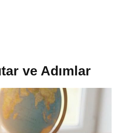
tar ve Adımlar