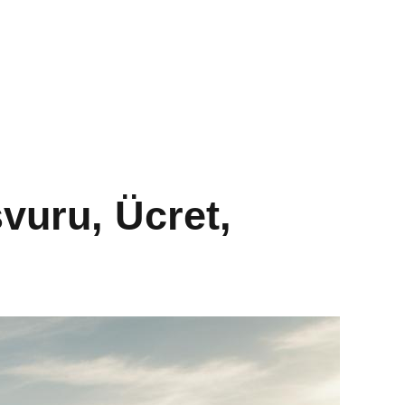
vuru, Ücret,