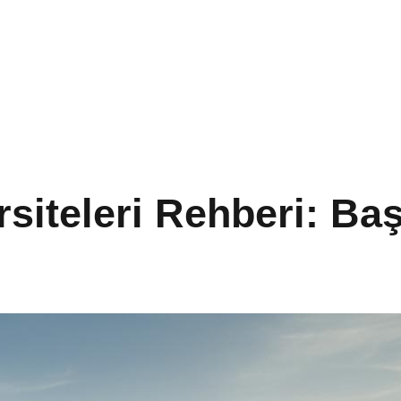
iteleri Rehberi: Baş