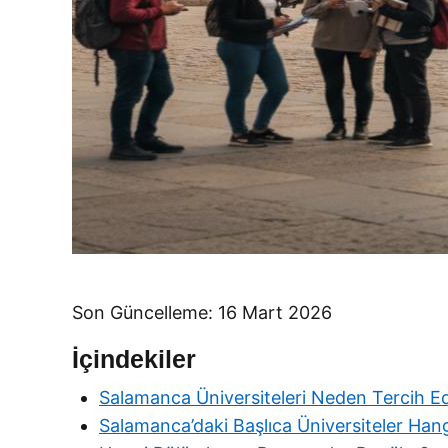
Son Güncelleme: 16 Mart 2026
İçindekiler
Salamanca Üniversiteleri Neden Tercih Ed
Salamanca’daki Başlıca Üniversiteler Hang